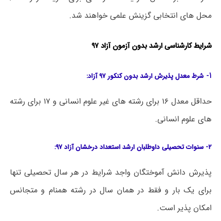
محل های انتخابی گزینش علمی خواهند شد.
شرایط کارشناسی ارشد بدون آزمون آزاد ۹۷
۱-
شرط
معدل پذیرش ارشد بدون کنکور ۹۷ آزاد:
حداقل معدل ۱۶ برای رشته های غیر علوم انسانی و ۱۷ برای رشته
های علوم انسانی.
۲- سنوات تحصیلی داوطلبان ارشد استعداد درخشان آزاد ۹۷:
پذیرش دانش آموختگان واجد شرایط در هر سال تحصیلی تنها
برای یک بار و فقط در همان سال در رشته همنام و متجانس
امکان پذیر است.