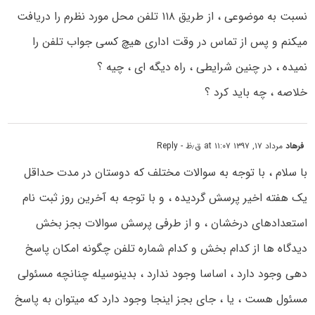
نسبت به موضوعی ، از طریق ۱۱۸ تلفن محل مورد نظرم را دریافت
میکنم و پس از تماس در وقت اداری هیچ کسی جواب تلفن را
نمیده ، در چنین شرایطی ، راه دیگه ای ، چیه ؟
خلاصه ، چه باید کرد ؟
فرهاد
مرداد ۱۷, ۱۳۹۷ at ۱۱:۰۷ ق٫ظ
- Reply
با سلام ، با توجه به سوالات مختلف که دوستان در مدت حداقل
یک هفته اخیر پرسش گردیده ، و با توجه به آخرین روز ثبت نام
استعدادهای درخشان ، و از طرفی پرسش سوالات بجز بخش
دیدگاه ها از کدام بخش و کدام شماره تلفن چگونه امکان پاسخ
دهی وجود دارد ، اساسا وجود ندارد ، بدینوسیله چنانچه مسئولی
مسئول هست ، یا ، جای بجز اینجا وجود دارد که میتوان به پاسخ