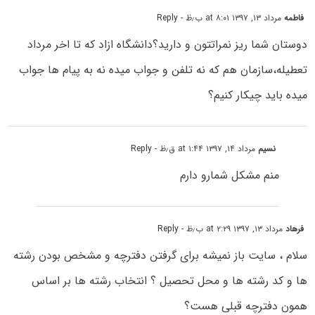
فاطمه
مرداد ۱۳, ۱۳۹۷ at ۸:۰۱ ب٫ظ
- Reply
دوستان شما ریز نمراتتون و دارید؟دانشگاه ازاد که تا اخر مرداد
تعطیله،سازمان هم که نه تلفن و جواب میده نه به پیام ها جواب
میده باید چیکار کنیم؟
نسیم
مرداد ۱۴, ۱۳۹۷ at ۱:۴۴ ق٫ظ
- Reply
منم مشکل شمارو دارم
فرهاد
مرداد ۱۳, ۱۳۹۷ at ۲:۲۹ ب٫ظ
- Reply
سلام ، سایت باز نمیشه برای گرفتن دفترچه و مشخص بودن رشته
ها و کد رشته ها و محل تحصیل ؟ انتخاب رشته ها بر اساس
همون دفترچه قبلی هست؟