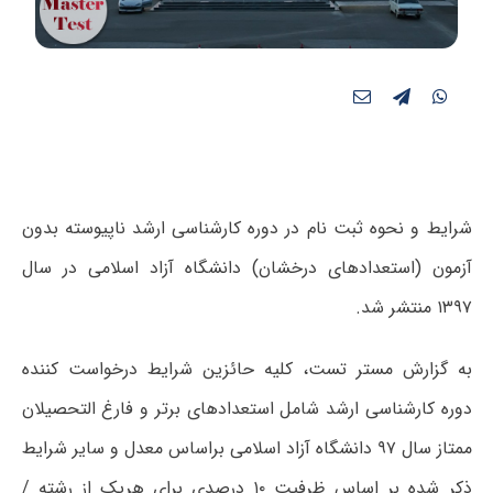
شرایط و نحوه ثبت نام در دوره کارشناسی ارشد ناپیوسته بدون
آزمون (استعدادهای درخشان) دانشگاه آزاد اسلامی در سال
۱۳۹۷ منتشر شد.
به گزارش مستر تست، کلیه حائزین شرایط درخواست کننده
دوره کارشناسی ارشد شامل استعدادهای برتر و فارغ التحصیلان
ممتاز سال ۹۷ دانشگاه آزاد اسلامی براساس معدل و سایر شرایط
ذکر شده بر اساس ظرفیت ۱۰ درصدی برای هریک از رشته /