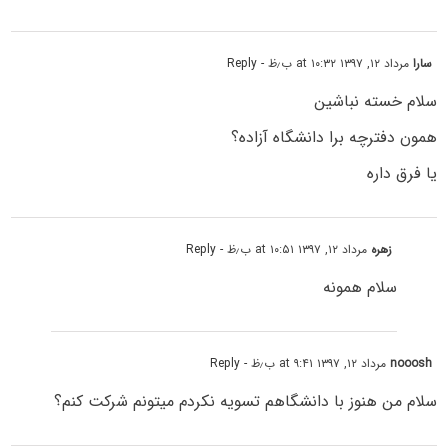
سارا
مرداد ۱۲, ۱۳۹۷ at ۱۰:۳۲ ب٫ظ
- Reply
سلام خسته نباشین
همون دفترچه برا دانشگاه آزاده؟
یا فرق داره
زهره
مرداد ۱۲, ۱۳۹۷ at ۱۰:۵۱ ب٫ظ
- Reply
سلام همونه
nooosh
مرداد ۱۲, ۱۳۹۷ at ۹:۴۱ ب٫ظ
- Reply
سلام من هنوز با دانشگاهم تسویه نکردم میتونم شرکت کنم؟