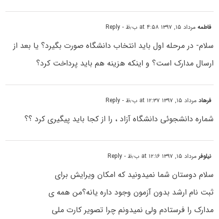
فاطمه
مرداد ۱۵, ۱۳۹۷ at ۴:۵۸ ب٫ظ
- Reply
سلام- در مرحله اول باید انتخاب دانشگاه صورت بگیرد؟ یا بعد از
ارسال مدارک است؟ و اینکه هزینه هم باید پرداخت کرد؟
فرهاد
مرداد ۱۵, ۱۳۹۷ at ۱۲:۳۷ ب٫ظ
- Reply
شماره دانشجوئی دانشگاه آزاد ، را از کجا باید پیگیری کرد ؟؟
نیلوفر
مرداد ۱۵, ۱۳۹۷ at ۱۲:۱۶ ب٫ظ
- Reply
سلام دوستان شما نمیدونید که امکان ویرایش برای
ثبت نام ارشد بدون آزمون وجود داره یانه؟من همه ی
مدارک را فرستادم ولی نمیدونم چرا تصویر کارت ملی