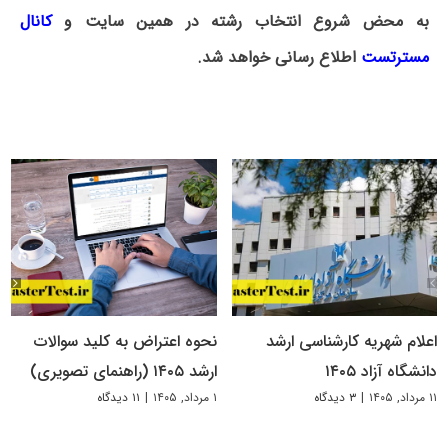
به محض شروع انتخاب رشته در همین سایت و
کانال
مسترتست
اطلاع رسانی خواهد شد.
اعلام شهریه کارشناسی ارشد
نحوه اعتراض به کلید سوالات
دانشگاه آزاد ۱۴۰۵
ارشد ۱۴۰۵ (راهنمای تصویری)
۱۱ مرداد, ۱۴۰۵
|
۳ دیدگاه
۱ مرداد, ۱۴۰۵
|
۱۱ دیدگاه