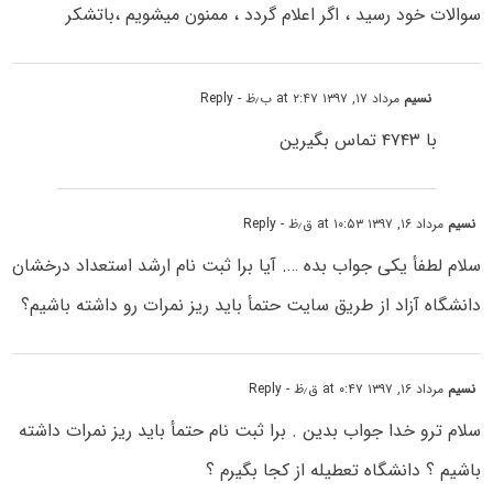
سوالات خود رسید ، اگر اعلام گردد ، ممنون میشویم ،باتشکر
نسیم
مرداد ۱۷, ۱۳۹۷ at ۲:۴۷ ب٫ظ
- Reply
با ۴۷۴۳ تماس بگیرین
نسیم
مرداد ۱۶, ۱۳۹۷ at ۱۰:۵۳ ق٫ظ
- Reply
سلام لطفأ یکی جواب بده …. آیا برا ثبت نام ارشد استعداد درخشان
دانشگاه آزاد از طریق سایت حتمأ باید ریز نمرات رو داشته باشیم؟
نسیم
مرداد ۱۶, ۱۳۹۷ at ۰:۴۷ ق٫ظ
- Reply
سلام ترو خدا جواب بدین . برا ثبت نام حتمأ باید ریز نمرات داشته
باشیم ؟ دانشگاه تعطیله از کجا بگیرم ؟