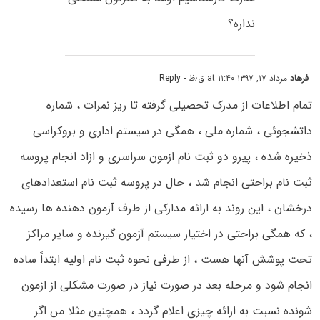
نداره؟
فرهاد
مرداد ۱۷, ۱۳۹۷ at ۱۱:۴۰ ق٫ظ
- Reply
تمام اطلاعات از مدرک تحصیلی گرفته تا ریز نمرات ، شماره
داتشجوئی ، شماره ملی ، همگی در سیستم اداری و بروکراسی
ذخیره شده ، پیرو دو ثبت نام ازمون سراسری و ازاد انجام پروسه
ثبت نام براحتی انجام شد ، حال در پروسه ثبت نام استعدادهای
درخشان ، این روند به ارائه مدارکی از طرف آزمون دهنده ها رسیده
، که همگی براحتی در اختیار سیستم آزمون گیرنده و سایر مراکز
تحت پوشش آنها هست ، از طرفی نحوه ثبت نام اولیه ابتداً ساده
انجام شود و مرحله بعد در صورت نیاز در صورت مشکلی از ازمون
شونده نسبت به ارائه چیزی اعلام گردد ، همچنین مثلا من اگر