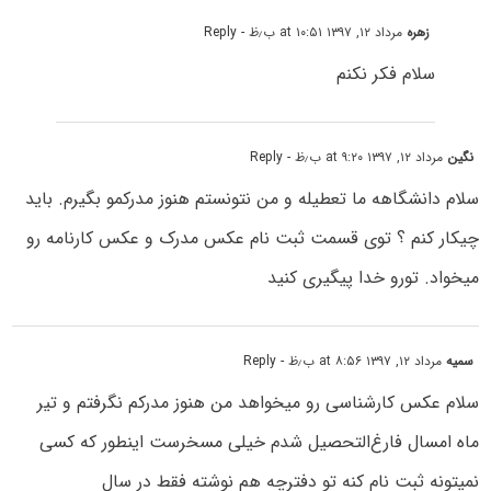
زهره
مرداد ۱۲, ۱۳۹۷ at ۱۰:۵۱ ب٫ظ
- Reply
سلام فکر نکنم
نگین
مرداد ۱۲, ۱۳۹۷ at ۹:۲۰ ب٫ظ
- Reply
سلام دانشگاهه ما تعطیله و من نتونستم هنوز مدرکمو بگیرم. باید
چیکار کنم ؟ توی قسمت ثبت نام عکس مدرک و عکس کارنامه رو
میخواد. تورو خدا پیگیری کنید
سمیه
مرداد ۱۲, ۱۳۹۷ at ۸:۵۶ ب٫ظ
- Reply
سلام عکس کارشناسی رو میخواهد من هنوز مدرکم نگرفتم و تیر
ماه امسال فارغ‌التحصیل شدم خیلی مسخرست اینطور که کسی
نمیتونه ثبت نام کنه تو دفترچه هم نوشته فقط در سال