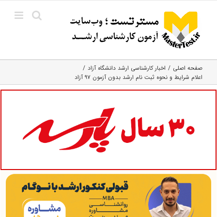
Ski
t
conten
صفحه اصلی
اخبار کارشناسی ارشد دانشگاه آزاد
اعلام شرایط و نحوه ثبت نام ارشد بدون آزمون ۹۷ آزاد