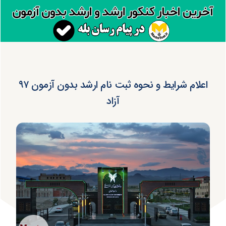
اعلام شرایط و نحوه ثبت نام ارشد بدون آزمون ۹۷
آزاد