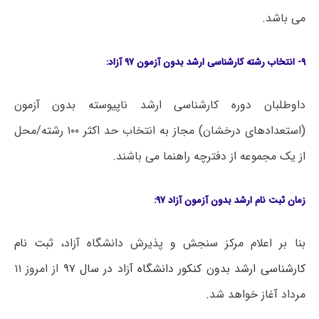
می باشد.
۹- انتخاب رشته کارشناسی ارشد بدون آزمون ۹۷ آزاد:
داوطلبان دوره کارشناسی ارشد ناپیوسته بدون آزمون
(استعدادهای درخشان) مجاز به انتخاب حد اکثر ۱۰۰ رشته/محل
از یک مجموعه از دفترچه راهنما می باشند.
زمان ثبت نام ارشد بدون آزمون آزاد ۹۷:
بنا بر اعلام مرکز سنجش و پذیرش دانشگاه آزاد،
ثبت نام
کارشناسی ارشد بدون کنکور دانشگاه آزاد در سال ۹۷
از امروز ۱۱
مرداد آغاز خواهد شد.