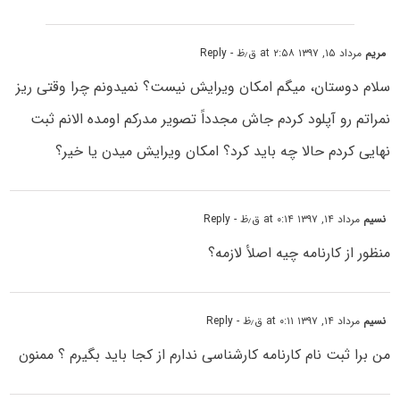
مریم
مرداد ۱۵, ۱۳۹۷ at ۲:۵۸ ق٫ظ
- Reply
سلام دوستان، میگم امکان ویرایش نیست؟ نمیدونم چرا وقتی ریز
نمراتم رو آپلود کردم جاش مجدداً تصویر مدرکم اومده الانم ثبت
نهایی کردم حالا چه باید کرد؟ امکان ویرایش میدن یا خیر؟
نسیم
مرداد ۱۴, ۱۳۹۷ at ۰:۱۴ ق٫ظ
- Reply
منظور از کارنامه چیه اصلأ لازمه؟
نسیم
مرداد ۱۴, ۱۳۹۷ at ۰:۱۱ ق٫ظ
- Reply
من برا ثبت نام کارنامه کارشناسی ندارم از کجا باید بگیرم ؟ ممنون