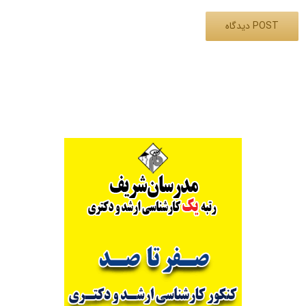
Alternative: