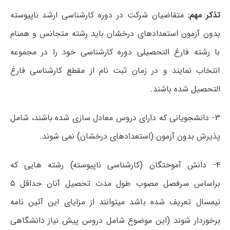
تذکر مهم:
متقاضیان شرکت در دوره کارشناسی ارشد ناپیوسته
بدون آزمون استعدادهای درخشان باید رشته متجانس و همنام
با رشته فارغ التحصیلی دوره کارشناسی خود را در مجموعه
انتخاب نمایند و در زمان ثبت نام از مقطع کارشناسی فارغ
التحصیل شده باشند.
۳- دانشجویانی که دارای دروس معادل سازی شده باشند، شامل
پذیرش بدون آزمون (استعدادهای درخشان) نمی شوند.
۴- دانش آموختگان (کارشناسی ناپیوسته) رشته هایی که
براساس سرفصل مصوب طول مدت تحصیل آنان حداقل ۵
نیمسال تعریف شده باشد میتوانند از مزایای این آئین نامه
برخوردار شوند (این موضوع شامل دروس پیش نیاز دانشگاهی