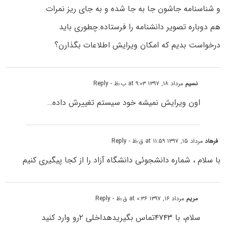
و شناسنامه جاشون جا به جا شده و به جای ریز نمرات
هم دوباره تصویر دانشنامه را فرستاده.چطوری باید
درخواست بدیم که امکان ویرایش اطلاعات بگذارن؟
نسیم
مرداد ۱۸, ۱۳۹۷ at ۹:۰۳ ب٫ظ
- Reply
اون ویرایش نمیشه خود سیستم تغییرش داده…
فرهاد
مرداد ۱۵, ۱۳۹۷ at ۱۱:۵۹ ق٫ظ
- Reply
با سلام ، شماره دانشجوئی دانشگاه آزاد را از کجا پیگیری کنیم
مریم
مرداد ۱۶, ۱۳۹۷ at ۰:۳۶ ق٫ظ
- Reply
سلام، با ۴۷۴۳تماس بگیریدهداخلی ۲رو وارد کنید