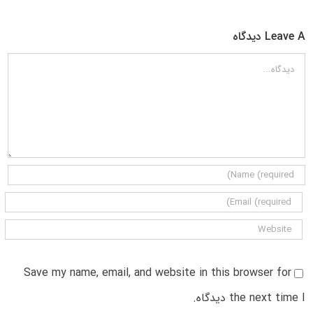
Leave A دیدگاه
دیدگاه
Save my name, email, and website in this browser for
the next time I دیدگاه.