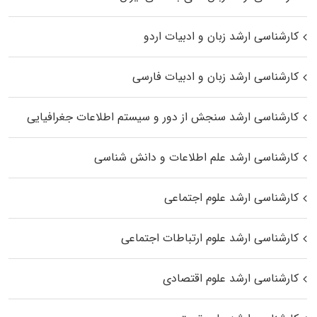
کارشناسی ارشد زبان و ادبیات اردو
کارشناسی ارشد زبان و ادبیات فارسی
کارشناسی ارشد سنجش از دور و سیستم اطلاعات جغرافیایی
کارشناسی ارشد علم اطلاعات و دانش شناسی
کارشناسی ارشد علوم اجتماعی
کارشناسی ارشد علوم ارتباطات اجتماعی
کارشناسی ارشد علوم اقتصادی