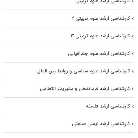
کارشناسی ارشد علوم تربیتی
کارشناسی ارشد علوم تربیتی ۲
کارشناسی ارشد علوم تربیتی ۳
کارشناسی ارشد علوم جغرافیایی
کارشناسی ارشد علوم سیاسی و روابط بین الملل
کارشناسی ارشد فرماندهی و مدیریت انتظامی
کارشناسی ارشد فلسفه
کارشناسی ارشد ایمنی صنعتی