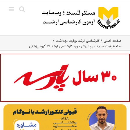
Ski
t
conten
صفحه اصلی
کارشناسی ارشد وزارت بهداشت
۵۰۰ ظرفیت جدید در پذیرش دوره کارشناسی ارشد ۹۷ گروه پزشکی