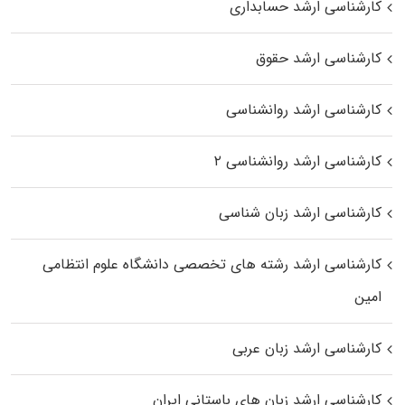
کارشناسی ارشد حسابداری
کارشناسی ارشد حقوق
کارشناسی ارشد روانشناسی
کارشناسی ارشد روانشناسی ۲
کارشناسی ارشد زبان شناسی
کارشناسی ارشد رﺷﺘﻪ ﻫﺎی تخصصی داﻧﺸﮕﺎه ﻋﻠﻮم انتظامی
اﻣﻴﻦ
کارشناسی ارشد زبان عربی
کارشناسی ارشد زبان‌ های باستانی ایران