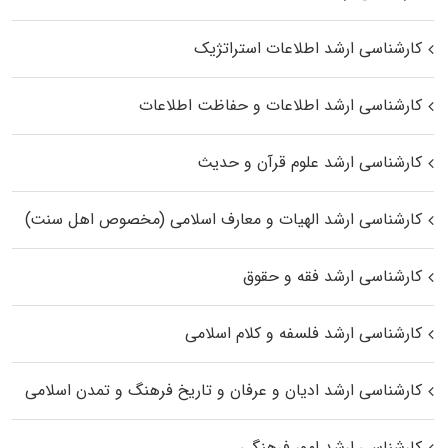
کارشناسی ارشد اطلاعات استراتژیک
کارشناسی ارشد اطلاعات و حفاظت اطلاعات
کارشناسی ارشد علوم قرآن و حدیث
کارشناسی ارشد الهیات و معارف اسلامی (مخصوص اهل سنت)
کارشناسی ارشد فقه و حقوق
کارشناسی ارشد فلسفه و کلام اسلامی
کارشناسی ارشد ادیان و عرفان و تاریخ فرهنگ و تمدن اسلامی
کارشناسی ارشد امور فرهنگی