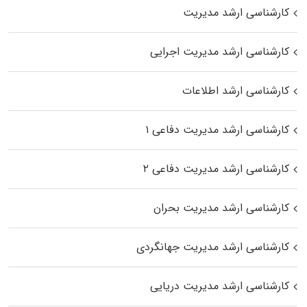
کارشناسی ارشد مدیریت
کارشناسی ارشد مدیریت اجرایی
کارشناسی ارشد اطلاعات
کارشناسی ارشد مدیریت دفاعی ۱
کارشناسی ارشد مدیریت دفاعی ۲
کارشناسی ارشد مدیریت بحران
کارشناسی ارشد مدیریت جهانگردی
کارشناسی ارشد مدیریت دریایی