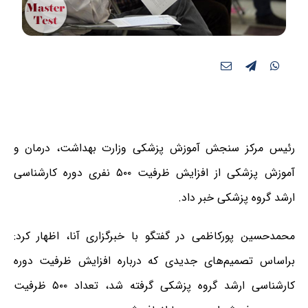
رئیس مرکز سنجش آموزش پزشکی وزارت بهداشت، درمان و
آموزش پزشکی از افزایش ظرفیت ۵۰۰ نفری دوره کارشناسی
ارشد گروه پزشکی خبر داد.
محمدحسین پورکاظمی در گفتگو با خبرگزاری آنا، اظهار کرد:
براساس تصمیم‌های جدیدی که درباره افزایش ظرفیت دوره
کارشناسی ارشد گروه پزشکی گرفته شد، تعداد ۵۰۰ ظرفیت