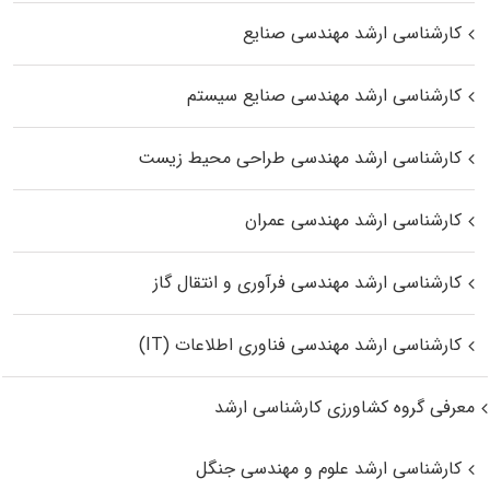
کارشناسی ارشد مهندسی صنایع
کارشناسی ارشد مهندسی صنایع سیستم
کارشناسی ارشد مهندسی طراحی محیط زیست
کارشناسی ارشد مهندسی عمران
کارشناسی ارشد مهندسی فرآوری و انتقال گاز
کارشناسی ارشد مهندسی فناوری اطلاعات (IT)
معرفی گروه کشاورزی کارشناسی ارشد
کارشناسی ارشد علوم و مهندسی جنگل