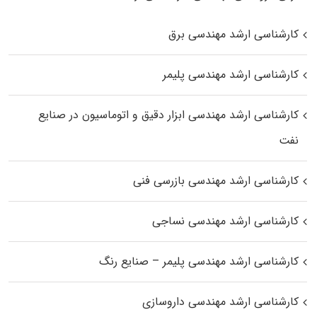
کارشناسی ارشد مهندسی برق
کارشناسی ارشد مهندسی پلیمر
کارشناسی ارشد مهندسی ابزار دقیق و اتوماسیون در صنایع
نفت
کارشناسی ارشد مهندسی بازرسی فنی
کارشناسی ارشد مهندسی نساجی
کارشناسی ارشد مهندسی پلیمر – صنایع رنگ
کارشناسی ارشد مهندسی داروسازی