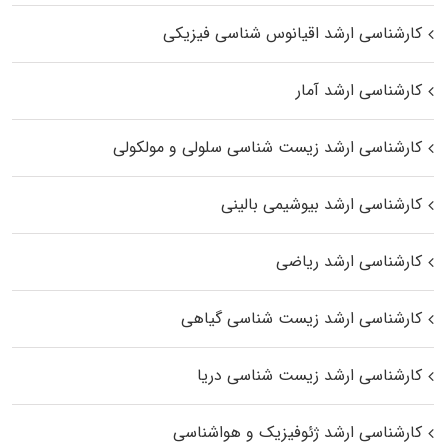
کارشناسی ارشد اقیانوس‌ شناسی فیزیکی
کارشناسی ارشد آمار
کارشناسی ارشد زیست شناسی سلولی و مولکولی
کارشناسی ارشد بیوشیمی بالینی
کارشناسی ارشد ریاضی
کارشناسی ارشد زیست‌ شناسی گیاهی
کارشناسی ارشد زیست‌ شناسی دریا
کارشناسی ارشد ژئوفیزیک و هواشناسی