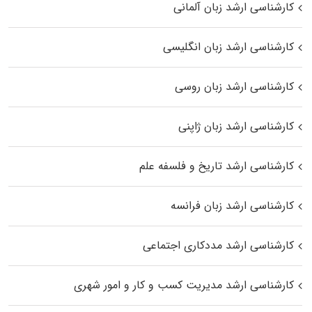
کارشناسی ارشد زبان آلمانی
کارشناسی ارشد زبان انگلیسی
کارشناسی ارشد زبان روسی
کارشناسی ارشد زبان ژاپنی
کارشناسی ارشد تاریخ و فلسفه علم
کارشناسی ارشد زبان فرانسه
کارشناسی ارشد مددکاری اجتماعی
کارشناسی ارشد مدیریت کسب و کار و امور شهری