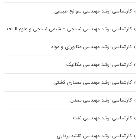
کارشناسی ارشد مهندسی سوانح طبیعی
کارشناسی ارشد مهندسی نساجی – شیمی نساجی و علوم الیاف
کارشناسی ارشد مهندسی متالورژی و مواد
کارشناسی ارشد مهندسی مکانیک
کارشناسی ارشد مهندسی معماری کشتی
کارشناسی ارشد مهندسی معدن
کارشناسی ارشد مهندسی نفت
کارشناسی ارشد مهندسی نقشه برداری