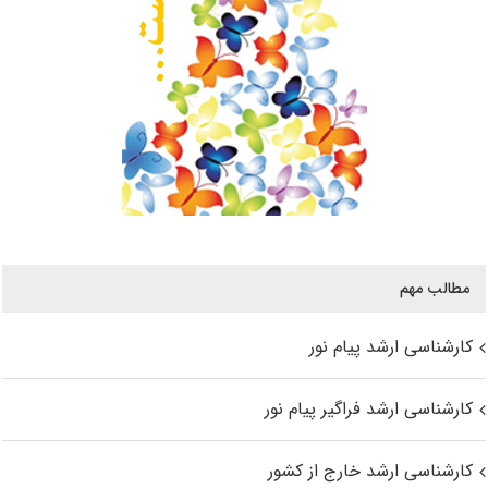
مطالب مهم
کارشناسی ارشد پیام نور
کارشناسی ارشد فراگیر پیام نور
کارشناسی ارشد خارج از کشور