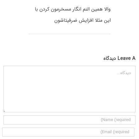
والا همین النم انگار مسخرمون کردن با
این مثلا افزایش ضرفیتاشون
Leave A دیدگاه
دیدگاه