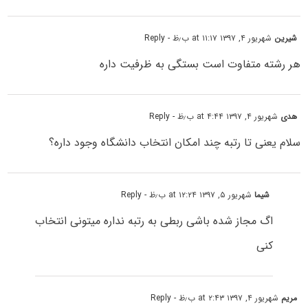
شیرین
شهریور ۴, ۱۳۹۷ at ۱۱:۱۷ ب٫ظ
- Reply
هر رشته متفاوت است بستگی به ظرفیت داره
هدی
شهریور ۴, ۱۳۹۷ at ۴:۴۴ ب٫ظ
- Reply
سلام یعنی تا رتبه چند امکان انتخاب دانشگاه وجود داره؟
شیما
شهریور ۵, ۱۳۹۷ at ۱۲:۲۴ ب٫ظ
- Reply
اگ مجاز شده باشی ربطی به رتبه نداره میتونی انتخاب
کنی
مریم
شهریور ۴, ۱۳۹۷ at ۲:۴۳ ب٫ظ
- Reply