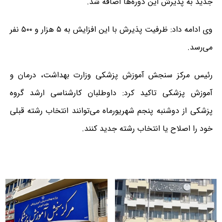
جدید به پذیرش این دوره‌ها اضافه شد.
وی ادامه داد:‌ ظرفیت پذیرش با این افزایش به ۵ هزار و ۵۰۰ نفر
می‌رسد.
رئیس مرکز سنجش آموزش پزشکی وزارت بهداشت، درمان و‌
آموزش پزشکی تاکید کرد: داوطلبان کارشناسی ارشد گروه
پزشکی از دوشنبه پنجم شهریورماه می‌توانند انتخاب رشته قبلی
خود را اصلاح یا انتخاب رشته جدید کنند.