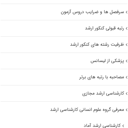
سرفصل ها و ضرایب دروس آزمون
رتبه قبولی کنکور ارشد
ظرفیت رشته های کنکور ارشد
پزشکی از لیسانس
مصاحبه با رتبه های برتر
کارشناسی ارشد مجازی
معرفی گروه علوم انسانی کارشناسی ارشد
کارشناسی ارشد آماد