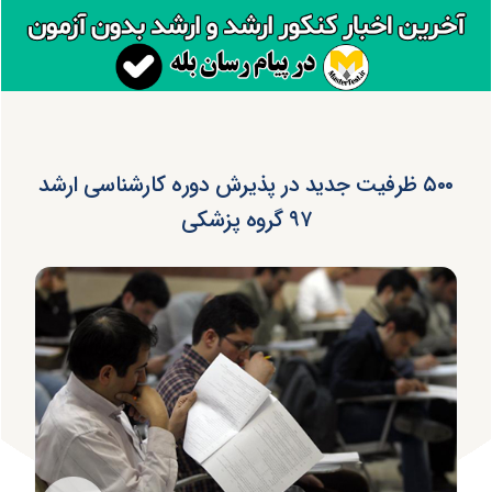
۵۰۰ ظرفیت جدید در پذیرش دوره کارشناسی ارشد
۹۷ گروه پزشکی