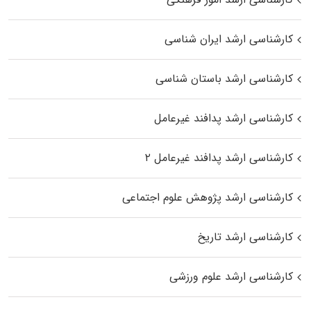
کارشناسی ارشد ایران شناسی
کارشناسی ارشد باستان شناسی
کارشناسی ارشد پدافند غیرعامل
کارشناسی ارشد پدافند غیرعامل ۲
کارشناسی ارشد پژوهش علوم اجتماعی
کارشناسی ارشد تاریخ
کارشناسی ارشد علوم ورزشی