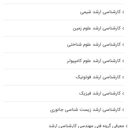
کارشناسی ارشد شیمی
کارشناسی ارشد علوم زمین
کارشناسی ارشد علوم شناختی
کارشناسی ارشد علوم کامپیوتر
کارشناسی ارشد فوتونیک
کارشناسی ارشد فیزیک
کارشناسی ارشد زیست‌ شناسی جانوری
معرفی گروه فنی مهندسی کارشناسی ارشد