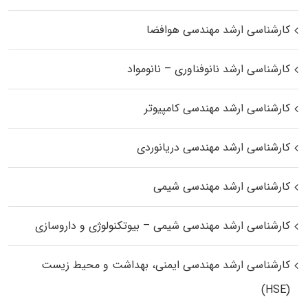
کارشناسی ارشد مهندسی هوافضا
کارشناسی ارشد نانوفناوری – نانومواد
کارشناسی ارشد مهندسی کامپیوتر
کارشناسی ارشد مهندسی دریانوردی
کارشناسی ارشد مهندسی شیمی
کارشناسی ارشد مهندسی شیمی – بیوتکنولوژی و داروسازی
کارشناسی ارشد مهندسی ایمنی، بهداشت و محیط زیست
(HSE)