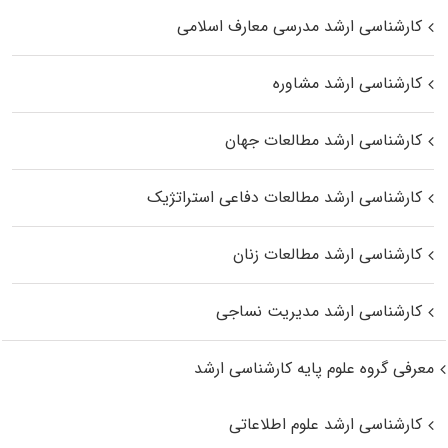
کارشناسی ارشد مدرسی معارف اسلامی
کارشناسی ارشد مشاوره
کارشناسی ارشد مطالعات جهان
کارشناسی ارشد مطالعات دفاعی استراتژیک
کارشناسی ارشد مطالعات زنان
کارشناسی ارشد مدیریت نساجی
معرفی گروه علوم پایه کارشناسی ارشد
کارشناسی ارشد علوم اطلاعاتی