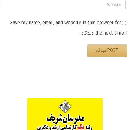
Save my name, email, and website in this browser for
the next time I دیدگاه.
Alternative: