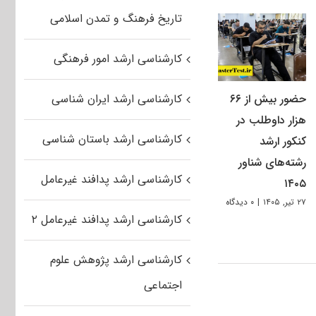
تاریخ فرهنگ و تمدن اسلامی
کارشناسی ارشد امور فرهنگی
حضور بیش از ۶۶
کارشناسی ارشد ایران شناسی
هزار داوطلب در
کارشناسی ارشد باستان شناسی
کنکور ارشد
رشته‌های شناور
کارشناسی ارشد پدافند غیرعامل
۱۴۰۵
۲۷ تیر, ۱۴۰۵
|
۰ دیدگاه
کارشناسی ارشد پدافند غیرعامل ۲
کارشناسی ارشد پژوهش علوم
اجتماعی