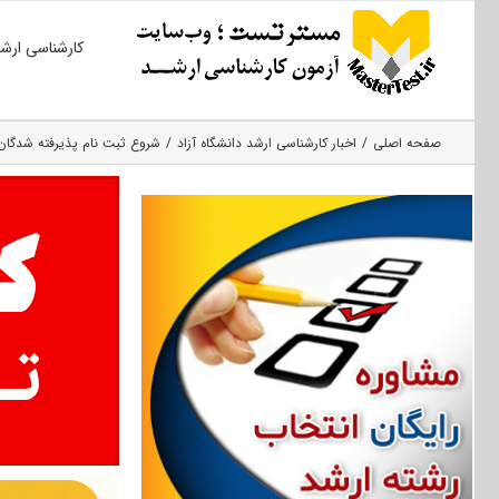
Ski
کارشناسی ارش
t
conten
صفحه اصلی
اخبار کارشناسی ارشد دانشگاه آزاد
شروع ثبت نام پذیرفته شدگان ارشد ۹۷ دانشگاه آزا