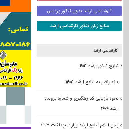
کارشناسی ارشد بدون کنکور پردیس
منابع زبان کنکور کارشناسی ارشد
کارشناسی ارشد
نتایج کنکور ارشد ۱۴۰۳
اعتراض به نتایج ارشد ۱۴۰۳
نحوه بازیابی کد رهگیری و شماره پرونده
ارشد ۱۴۰۴
زمان اعلام نتایج ارشد وزارت بهداشت ۱۴۰۳