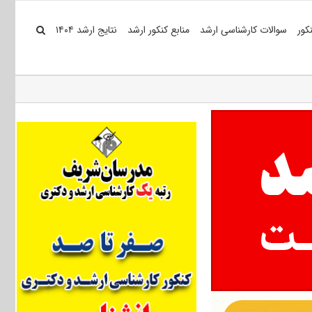
کور
سوالات کارشناسی ارشد
منابع کنکور ارشد
نتایج ارشد ۱۴۰۴