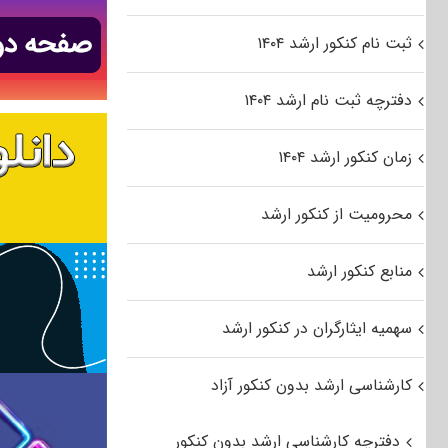
ثبت نام کنکور ارشد ۱۴۰۴
دفترچه ثبت نام ارشد ۱۴۰۴
زمان کنکور ارشد ۱۴۰۴
محرومیت از کنکور ارشد
منابع کنکور ارشد
سهمیه ایثارگران در کنکور ارشد
کارشناسی ارشد بدون کنکور آزاد
دفترچه کارشناسی ارشد بدون کنکور