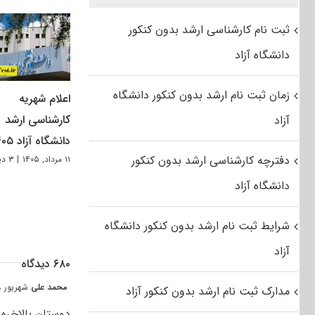
ثبت نام کارشناسی ارشد بدون کنکور
دانشگاه آزاد
زمان ثبت نام ارشد بدون کنکور دانشگاه
اعلام شهریه
کارشناسی ارشد
آزاد
دانشگاه آزاد ۱۴۰۵
دفترچه کارشناسی ارشد بدون کنکور
۱۱ مرداد, ۱۴۰۵
|
۳ دیدگاه
دانشگاه آزاد
شرایط ثبت نام ارشد بدون کنکور دانشگاه
آزاد
۶۸۰ دیدگاه
محمد علی
شهریور ۱۸, ۱۳۹۸ at ۸:۲۴ ب٫ظ
مدارک ثبت نام ارشد بدون کنکور آزاد
دوستان بالاخره زمان ثبت نام ۲۳ و 