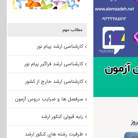
مطالب مهم
کارشناسی ارشد پیام نور
کارشناسی ارشد فراگیر پیام نور
کارشناسی ارشد خارج از کشور
سرفصل ها و ضرایب دروس آزمون
رتبه قبولی کنکور ارشد
ظرفیت رشته های کنکور ارشد