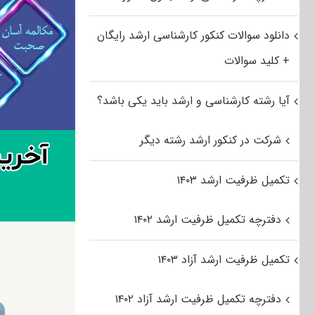
دانلود سوالات کنکور کارشناسی ارشد رایگان
+ کلید سوالات
آیا رشته کارشناسی و ارشد باید یکی باشد؟
شرکت در کنکور ارشد رشته دیگر
تکمیل ظرفیت ارشد ۱۴۰۳
دفترچه تکمیل ظرفیت ارشد ۱۴۰۲
تکمیل ظرفیت ارشد آزاد ۱۴۰۳
دفترچه تکمیل ظرفیت ارشد آزاد ۱۴۰۲