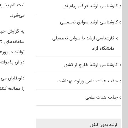
کارشناسی ارشد فراگیر پیام نور
می‌شود.
کارشناسی ارشد سوابق تحصیلی
کارشناسی ارشد با سوابق تحصیلی
دانشگاه آزاد
در آن پذیرفته
کارشناسی ارشد خارج از کشور
جذب هیات علمی وزارت بهداشت
را مطالعه کنند
جذب هیات علمی
ارشد بدون کنکور