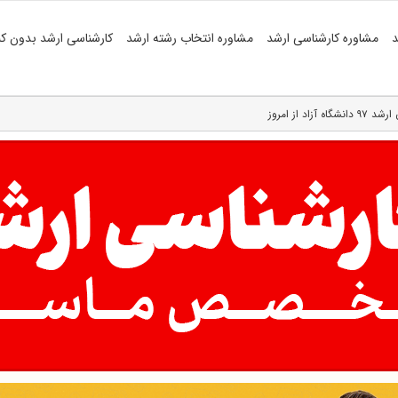
د
مشاوره کارشناسی ارشد
مشاوره انتخاب رشته ارشد
کارشناسی ارشد بدون کن
د از امروز