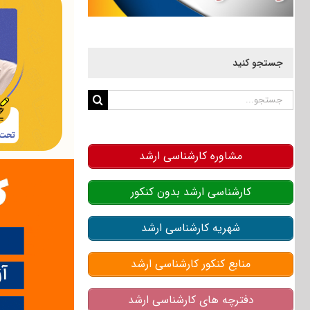
جستجو کنید
جستجو
برای:
مشاوره کارشناسی ارشد
کارشناسی ارشد بدون کنکور
شهریه کارشناسی ارشد
منابع کنکور کارشناسی ارشد
دفترچه های کارشناسی ارشد