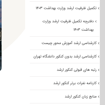
تکمیل ظرفیت ارشد وزارت بهداشت ۱۴۰۳
دفترچه تکمیل ظرفیت ارشد وزارت
بهداشت ۱۴۰۳
کارشناسی ارشد آموزش محور چیست
کارشناسی ارشد بدون کنکور دانشگاه تهران
رتبه های قبولی کنکور ارشد
کارنامه نفرات برتر کنکور ارشد
منابع زبان کنکور ارشد