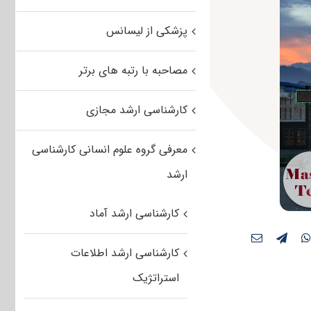
پزشکی از لیسانس
مصاحبه با رتبه های برتر
کارشناسی ارشد مجازی
معرفی گروه علوم انسانی کارشناسی
ارشد
کارشناسی ارشد آماد
کارشناسی ارشد اطلاعات
استراتژیک