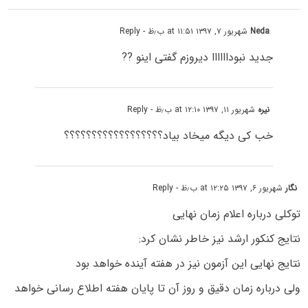
Neda
شهریور ۷, ۱۳۹۷ at ۱۱:۵۱ ب٫ظ
- Reply
جدید نبوداااااا دیروزم گفتی اینو ??
نیره
شهریور ۱۱, ۱۳۹۷ at ۱۲:۱۰ ب٫ظ
- Reply
خب کی دیگه میخاد بیاد؟؟؟؟؟؟؟؟؟؟؟؟؟؟؟؟؟؟
نگار
شهریور ۶, ۱۳۹۷ at ۱۲:۲۵ ب٫ظ
- Reply
توکلی درباره اعلام زمان نهایی
نتایج کنکور ارشد نیز خاطر نشان کرد:
نتایج نهایی این آزمون نیز در هفته آینده خواهد بود
ولی درباره زمان دقیق و روز آن تا پایان هفته اطلاع رسانی خواهد