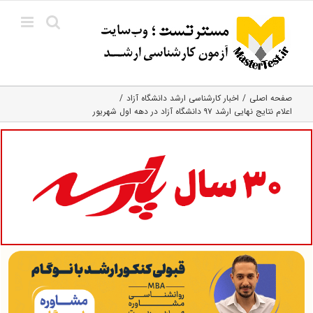
Ski
t
conten
صفحه اصلی
اخبار کارشناسی ارشد دانشگاه آزاد
اعلام نتایج نهایی ارشد ۹۷ دانشگاه آزاد در دهه اول شهریور