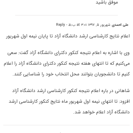
موفق باشید
علی احمدی
شهریور ۵, ۱۳۹۷ at ۳:۰۱ ب٫ظ
- Reply
اعلام نتایج کارشناسی ارشد دانشگاه آزاد تا پایان نیمه اول شهریور
وی با اشاره به اعلام نتیجه کنکور دکترای دانشگاه آزاد گفت: سعی
می‌کنیم که تا انتهای هفته نتیجه کنکور دکترای دانشگاه آزاد را اعلام
کنیم تا دانشجویان بتوانند محل انتخاب خود را شناسایی کنند.
شاهانی در باره اعلام نتیجه کنکور کارشناسی ارشد دانشگاه آزاد
افزود: تا انتهای نیمه اول شهریور ماه نتایج کنکور کارشناسی ارشد
دانشگاه آزاد اعلام خواهد شد.