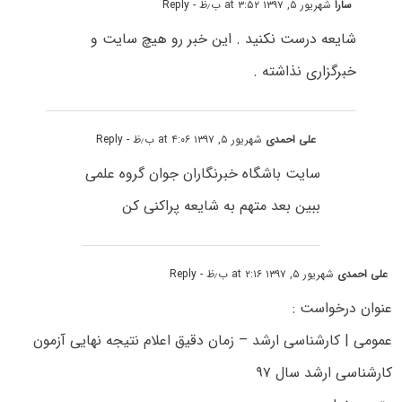
سارا
شهریور ۵, ۱۳۹۷ at ۳:۵۲ ب٫ظ
- Reply
شایعه درست نکنید . این خبر رو هیچ سایت و
خبرگزاری نذاشته .
علی احمدی
شهریور ۵, ۱۳۹۷ at ۴:۰۶ ب٫ظ
- Reply
سایت باشگاه خبرنگاران جوان گروه علمی
ببین بعد متهم به شایعه پراکنی کن
علی احمدی
شهریور ۵, ۱۳۹۷ at ۲:۱۶ ب٫ظ
- Reply
عنوان درخواست :
عمومی | کارشناسی ارشد – زمان دقیق اعلام نتیجه نهایی آزمون
کارشناسی ارشد سال ۹۷