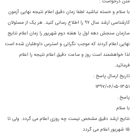
متن درخواست :
با سلام و خسته نباشید لطفا زمان دقیق اعلام نتیجه نهایی آزمون
کارشناسی ارشد سال ۹۷ را اطلاع رسانی کنید. هر یک از مسئولان
سازمان سنجش دهه اول یا هفته دوم شهریور را زمان اعلام نتایج
نهایی اعلام کردند که موجب نگرانی و استرس داوطلبان شده است
لذا خواهشمند است روز و ساعت دقیق اعلام نتیجه را اعلام
فرمائید.
تاریخ ارسال پاسخ :
۱۳۹۷/۰۶/۰۵-۱۳:۵۱
پاسخ :
با سلام
نتایج ارشد دقیق مشخص نیست چه روزی اعلام می گردد. ولی تا
۱۵ شهریور اعلام می گردد