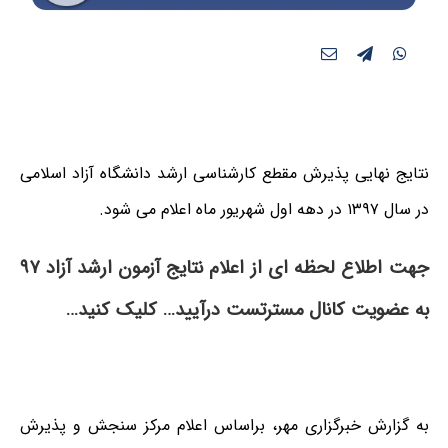
نتایج نهایی پذیرش مقطع کارشناسی ارشد دانشگاه آزاد اسلامی
در سال ۱۳۹۷ در دهه اول شهریور ماه اعلام می شود.
جهت اطلاع لحظه ای از اعلام نتایج آزمون ارشد آزاد ۹۷
به عضویت کانال مسترتست درآیید… کلیک کنید…
به گزارش خبرگزاری مهر، براساس اعلام مرکز سنجش و پذیرش