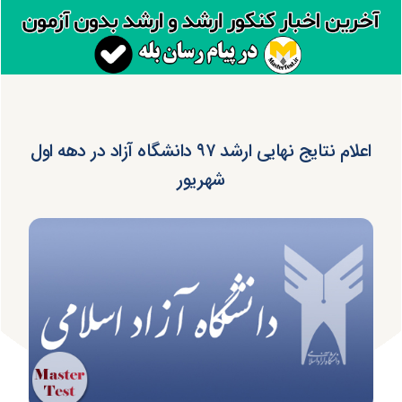
اعلام نتایج نهایی ارشد ۹۷ دانشگاه آزاد در دهه اول
شهریور