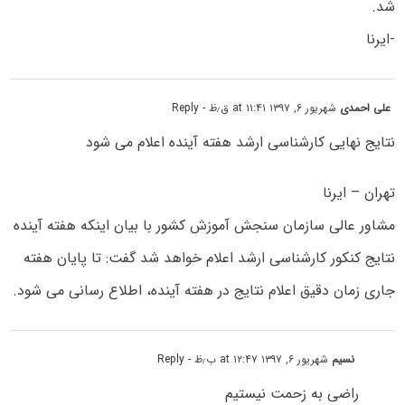
شد.
-ایرنا
علی احمدی
شهریور ۶, ۱۳۹۷ at ۱۱:۴۱ ق٫ظ
- Reply
نتایج نهایی کارشناسی ارشد هفته آینده اعلام می شود
تهران – ایرنا
مشاور عالی سازمان سنجش آموزش کشور با بیان اینکه هفته آینده
نتایج کنکور کارشناسی ارشد اعلام خواهد شد گفت: تا پایان هفته
جاری زمان دقیق اعلام نتایج در هفته آینده، اطلاع رسانی می شود.
نسیم
شهریور ۶, ۱۳۹۷ at ۱۲:۴۷ ب٫ظ
- Reply
راضی به زحمت نیستیم