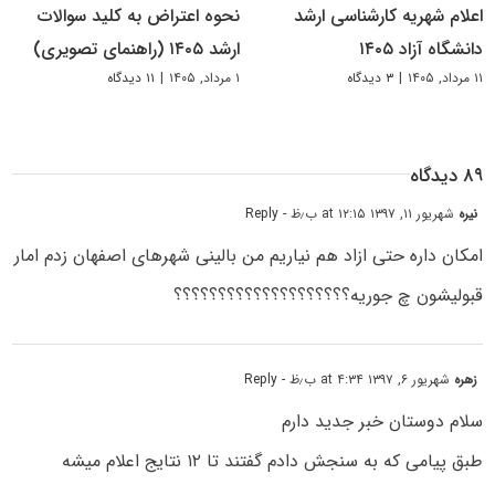
اعلام شهریه کارشناسی ارشد
نحوه اعتراض به کلید سوالات
دانشگاه آزاد ۱۴۰۵
ارشد ۱۴۰۵ (راهنمای تصویری)
۱۱ مرداد, ۱۴۰۵
|
۳ دیدگاه
۱ مرداد, ۱۴۰۵
|
۱۱ دیدگاه
۸۹ دیدگاه
نیره
شهریور ۱۱, ۱۳۹۷ at ۱۲:۱۵ ب٫ظ
- Reply
امکان داره حتی ازاد هم نیاریم من بالینی شهرهای اصفهان زدم امار
قبولیشون چ جوریه؟؟؟؟؟؟؟؟؟؟؟؟؟؟؟؟؟؟؟؟
زهره
شهریور ۶, ۱۳۹۷ at ۴:۳۴ ب٫ظ
- Reply
سلام دوستان خبر جدید دارم
طبق پیامی که به سنجش دادم گفتند تا ۱۲ نتایج اعلام میشه