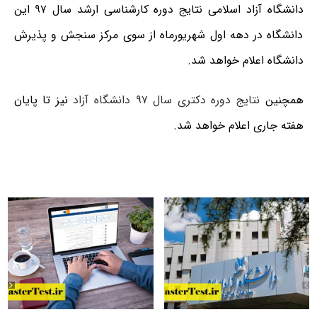
دانشگاه آزاد اسلامی نتایج دوره کارشناسی ارشد سال ۹۷ این
دانشگاه در دهه اول شهریورماه از سوی مرکز سنجش و پذیرش
دانشگاه اعلام خواهد شد.
همچنین
نتایج دوره دکتری سال ۹۷ دانشگاه آزاد
نیز تا پایان
هفته جاری اعلام خواهد شد.