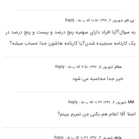
بی نام
شهریور ۴, ۱۳۹۷ at ۱۰:۵۱ ب٫ظ
- Reply
یه سوال؟آیا افراد دارای سهمیه پنج درصد و بیست و پنج درصد در
یک کارنامه سنجیده شدن؟یا کارنامه هاشون جدا حساب میشه؟
ساناز
شهریور ۵, ۱۳۹۷ at ۳:۵۰ ب٫ظ
- Reply
خیر جدا محاسبه می شود
MM
شهریور ۴, ۱۳۹۷ at ۱۰:۳۲ ب٫ظ
- Reply
اصلا آقا اعلام هم بکنی من نمیرم ببینم?
عارفه
شهریور ۴, ۱۳۹۷ at ۱۰:۴۸ ب٫ظ
- Reply