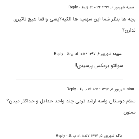
سمیه
شهریور ۶, ۱۳۹۷ at ۰:۳۴ ق٫ظ
- Reply
بچه ها بنظر شما این سهمیه ها الکیه؟یعنی واقعا هیچ تاثیری
ندارن؟
سپیده
شهریور ۶, ۱۳۹۷ at ۱۱:۵۲ ق٫ظ
- Reply
سوالتو برعکس پرسیدی!!
sina
شهریور ۵, ۱۳۹۷ at ۸:۵۴ ب٫ظ
- Reply
سلام دوستان واسه ارشد ترمی چند واحد حداقل و حداکثر میدن؟
ممنون
باگ
شهریور ۵, ۱۳۹۷ at ۸:۵۷ ب٫ظ
- Reply