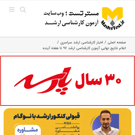
Ski
t
conten
صفحه اصلی
اخبار کارشناسی ارشد سراسری
اعلام نتایج نهایی آزمون کارشناسی ارشد ۹۷ تا هفته آینده