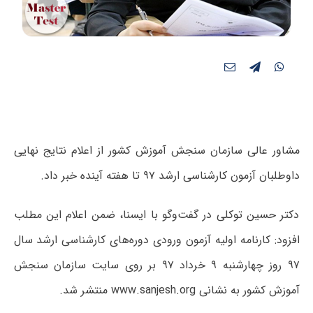
مشاور عالی سازمان سنجش آموزش کشور از اعلام نتایج نهایی
داوطلبان آزمون کارشناسی ارشد ۹۷ تا هفته آینده خبر داد.
دکتر حسین توکلی در گفت‌وگو با ایسنا، ضمن اعلام این مطلب
افزود: کارنامه اولیه آزمون ورودی دوره‌های کارشناسی ارشد سال
۹۷ روز چهارشنبه ۹ خرداد ۹۷ بر روی سایت سازمان سنجش
آموزش کشور به نشانی ‌www.sanjesh.org منتشر شد.