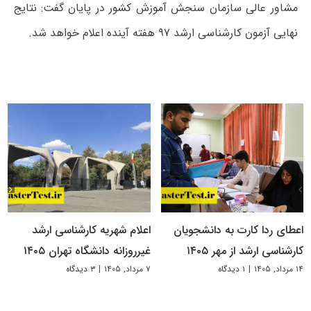
مشاور عالی سازمان سنجش آموزش کشور در پایان گفت: نتایج
نهایی آزمون کارشناسی ارشد ۹۷ هفته آینده اعلام خواهد شد.
اعطای ردا کارت به دانشجویان
اعلام شهریه کارشناسی ارشد
کارشناسی ارشد از مهر ۱۴۰۵
غیرروزانه دانشگاه تهران ۱۴۰۵
۱۴ مرداد, ۱۴۰۵
|
۱ دیدگاه
۷ مرداد, ۱۴۰۵
|
۳ دیدگاه