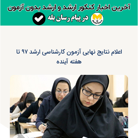
اعلام نتایج نهایی آزمون کارشناسی ارشد ۹۷ تا
هفته آینده