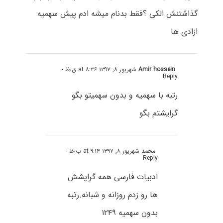
گذاشتنش الکی ؟فقط بدنام میشه ادم پیش سهمیه
ازادی ها
Amir hossein
شهریور ۸, ۱۳۹۷ at ۸:۳۶ ق٫ظ
-
Reply
رتبه با سهمیه و بدون سهمیتو بگو
گرایشتم بگو
محمد
شهریور ۸, ۱۳۹۷ at ۹:۱۴ ب٫ظ
-
Reply
ادبیات فارسی همه گرایشش
ها رو زدم روزانه و شبانه.رتبه
بدون سهمیه ۱۲۴۹