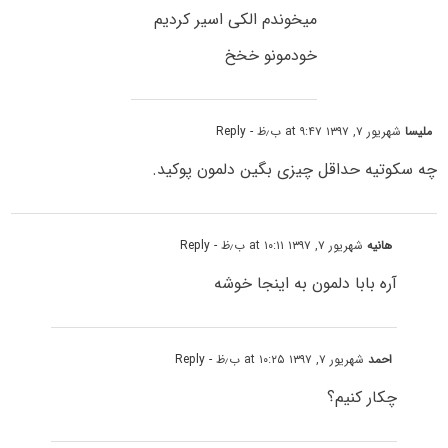
میخوندم الکی اسیر کردیم
خودمونو خخخ
ملیسا
شهریور ۷, ۱۳۹۷ at ۹:۴۷ ب٫ظ
- Reply
چه سکوتیه حداقل چیزی بگین دلمون پوکید.
هانیه
شهریور ۷, ۱۳۹۷ at ۱۰:۱۱ ب٫ظ
- Reply
آره بابا دلمون به اینجا خوشه
احمد
شهریور ۷, ۱۳۹۷ at ۱۰:۲۵ ب٫ظ
- Reply
چکار کنیم؟