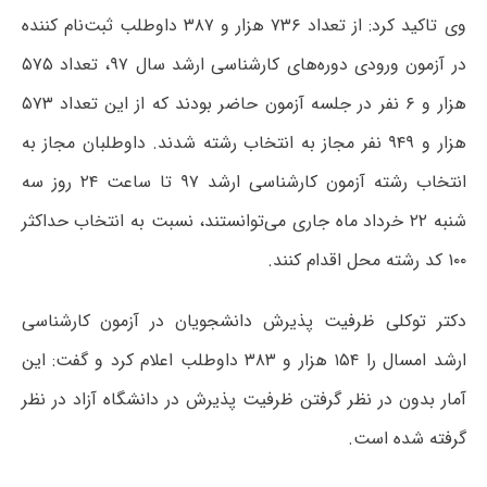
وی تاکید کرد: از تعداد ۷۳۶ هزار و ۳۸۷ داوطلب ثبت‌نام کننده
در آزمون ورودی دوره‌های کارشناسی ارشد سال ۹۷، تعداد ۵۷۵
هزار و ۶ نفر در جلسه آزمون حاضر بودند که از این تعداد ۵۷۳
هزار و ۹۴۹ نفر مجاز به انتخاب رشته شدند. داوطلبان مجاز به
انتخاب رشته آزمون کارشناسی ارشد ۹۷ تا ساعت ۲۴ روز سه
شنبه ۲۲ خرداد ماه جاری می‌توانستند، نسبت به انتخاب حداکثر
۱۰۰ کد رشته محل اقدام کنند.
دکتر توکلی ظرفیت پذیرش دانشجویان در آزمون کارشناسی
ارشد امسال را ۱۵۴ هزار و ۳۸۳ داوطلب اعلام کرد و گفت: این
آمار بدون در نظر گرفتن ظرفیت پذیرش در دانشگاه آزاد در نظر
گرفته شده است.