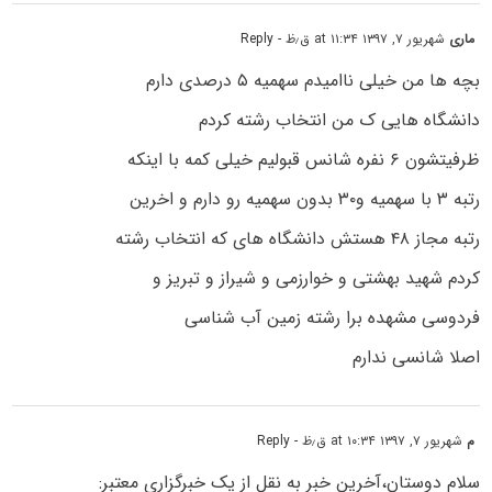
ماری
شهریور ۷, ۱۳۹۷ at ۱۱:۳۴ ق٫ظ
- Reply
بچه ها من خیلی ناامیدم سهمیه ۵ درصدی دارم
دانشگاه هایی ک من انتخاب رشته کردم
ظرفیتشون ۶ نفره شانس قبولیم خیلی کمه با اینکه
رتبه ۳ با سهمیه و۳۰ بدون سهمیه رو دارم و اخرین
رتبه مجاز ۴۸ هستش دانشگاه های که انتخاب رشته
کردم شهید بهشتی و خوارزمی و شیراز و تبریز و
فردوسی مشهده برا رشته زمین آب شناسی
اصلا شانسی ندارم
م
شهریور ۷, ۱۳۹۷ at ۱۰:۳۴ ق٫ظ
- Reply
سلام دوستان،آخرین خبر به نقل از یک خبرگزاری معتبر: