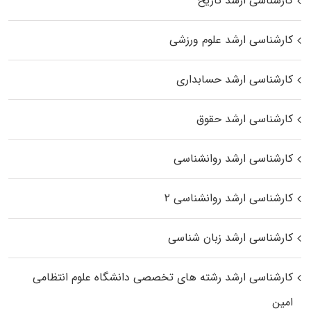
کارشناسی ارشد تاریخ
کارشناسی ارشد علوم ورزشی
کارشناسی ارشد حسابداری
کارشناسی ارشد حقوق
کارشناسی ارشد روانشناسی
کارشناسی ارشد روانشناسی ۲
کارشناسی ارشد زبان شناسی
کارشناسی ارشد رﺷﺘﻪ ﻫﺎی تخصصی داﻧﺸﮕﺎه ﻋﻠﻮم انتظامی
اﻣﻴﻦ