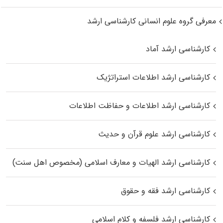
معرفی گروه علوم انسانی کارشناسی ارشد
کارشناسی ارشد آماد
کارشناسی ارشد اطلاعات استراتژیک
کارشناسی ارشد اطلاعات و حفاظت اطلاعات
کارشناسی ارشد علوم قرآن و حدیث
کارشناسی ارشد الهیات و معارف اسلامی (مخصوص اهل سنت)
کارشناسی ارشد فقه و حقوق
کارشناسی ارشد فلسفه و کلام اسلامی