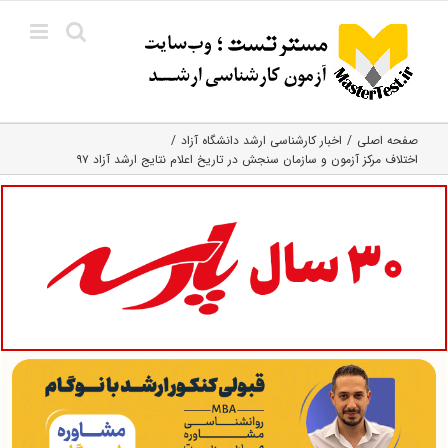
Ski
t
conten
صفحه اصلی
اخبار کارشناسی ارشد دانشگاه آزاد
اختلاف مرکز آزمون و سازمان سنجش در تاریخ اعلام نتایج ارشد آزاد ۹۷