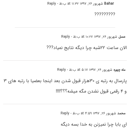
Bahar
شهریور ۲۶, ۱۳۹۷ at ۱۱:۳۲ ب٫ظ
- Reply
?????????
عسل
شهریور ۲۶, ۱۳۹۷ at ۱۰:۲۷ ب٫ظ
- Reply
الان ساعت ۲۲شبه چرا دیگه نتایج نمیاد???
ماه چهره
شهریور ۲۶, ۱۳۹۷ at ۵:۱۷ ب٫ظ
- Reply
پارسال به رتبه ی ۳۰هزار قبول شدن بعد اینجا بعضیا با رتبه های ۳
و ۴ رقمی قبول نشدن مگه میشه؟؟؟!!!!
محمد
شهریور ۲۶, ۱۳۹۷ at ۴:۵۹ ب٫ظ
- Reply
ای بابا چرا نمیزنن به خدا بسه دیگه