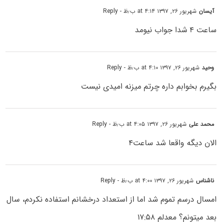
آیسان
شهریور ۲۶, ۱۳۹۷ at ۴:۱۴ ب٫ظ
- Reply
ساعت ۴ شدا جواب نیومد
وحید
شهریور ۲۶, ۱۳۹۷ at ۴:۱۰ ب٫ظ
- Reply
بگیرم بخوابم داره چرتم میزنه امیدی نیست
محمد علی
شهریور ۲۶, ۱۳۹۷ at ۴:۰۵ ب٫ظ
- Reply
الان دیگه واقعا شد ساعت۴
ناشناس
شهریور ۲۶, ۱۳۹۷ at ۴:۰۰ ب٫ظ
- Reply
امسال درسم تموم شد اما از استعداد درخشانم استفاده نکردم، سال
بعد میتونم؟ معدلم ۱۷:۵۸