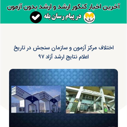
اختلاف مرکز آزمون و سازمان سنجش در تاریخ
اعلام نتایج ارشد آزاد ۹۷