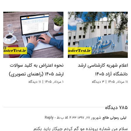
اعلام شهریه کارشناسی ارشد
نحوه اعتراض به کلید سوالات
دانشگاه آزاد ۱۴۰۵
ارشد ۱۴۰۵ (راهنمای تصویری)
۱۱ مرداد, ۱۴۰۵
|
۳ دیدگاه
۱ مرداد, ۱۴۰۵
|
۱۱ دیدگاه
۷۸۵ دیدگاه
لیلی رسولی طالع
شهریور ۲۷, ۱۳۹۷ at ۴:۳۳ ب٫ظ
- Reply
سلام من شماره پرونده مو گم کردم چیکار باید بکنم