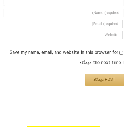
Save my name, email, and website in this browser for
the next time I دیدگاه.
Alternative: