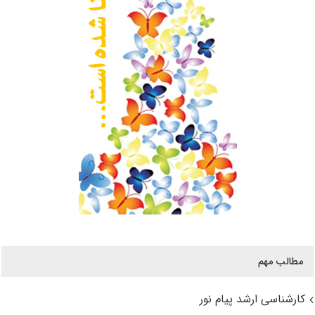
مطالب مهم
کارشناسی ارشد پیام نور