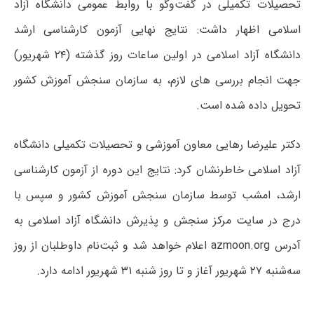
تحصیلات تکمیلی در گفت‌وگو با روابط عمومی دانشگاه آزاد
اسلامی اظهار داشت: نتایج نهایی آزمون کارشناسی ارشد
دانشگاه آزاد اسلامی در اولین ساعات روز گذشته (۲۴ شهریور)
جهت انجام بررسی های لازم، به سازمان سنجش آموزش کشور
تحویل داده شده است.
دکتر علیرضا رهایی معاون آموزشی و تحصیلات تکمیلی دانشگاه
آزاد اسلامی خاطرنشان کرد: نتایج این دوره از آزمون کارشناسی
ارشد، امشب توسط سازمان سنجش آموزش کشور و سپس با
درج در سایت مرکز سنجش و پذیرش دانشگاه آزاد اسلامی به
آدرس
azmoon.org
اعلام خواهد شد و ثبت‌نام داوطلبان از روز
سه‌شنبه ۲۷ شهریور آغاز و تا روز شنبه ۳۱ شهریور ادامه دارد.