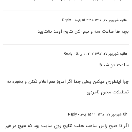
هانیه
شهریور ۲۷, ۱۳۹۷ at ۳:۳۵ ق٫ظ
- Reply
بچه ها ساعت سه و نیم الان نتایج اومد بشتابید
هانیه
شهریور ۲۷, ۱۳۹۷ at ۲:۱۷ ق٫ظ
- Reply
ساعت دو شب!!
چرا اینطوری میکنن یعنی جدا اگر امروز هم اعلام نکنن و بخوره به
تعطیلات محرم نامردی
Gh
شهریور ۲۷, ۱۳۹۷ at ۱:۱۱ ق٫ظ
- Reply
اگر تا صبح راس ساعت هفت نتایج روی سایت بود که هیچ در غیر