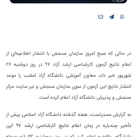
در حالی که صبح امروز سازمان سنجش با انتشار اطلاعیه‌ای از
اعلام نتایج آزمون کارشناسی ارشد آزاد ۹۷ در روز دوشنبه ۲۶
شهریور خبر داد، معاون آموزشی دانشگاه آزاد امشب را موعد
انتشار نتایج این آزمون از سوی سازمان سنجش و نیز سایت مرکز
سنجش و پذیرش دانشگاه آزاد اعلام کرده است.
به گزارش مسترتست، هفته گذشته دانشگاه آزاد اسلامی پیش از
تأخیر چندباره در زمان اعلام نتایج کارشناسی ارشد ۹۷ این
دانشگاه
، بالاخره اعلام کرد که
در روز پنجشنبه ۲۲ شهریورماه