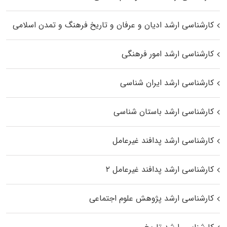
کارشناسی ارشد ادیان و عرفان و تاریخ فرهنگ و تمدن اسلامی
کارشناسی ارشد امور فرهنگی
کارشناسی ارشد ایران شناسی
کارشناسی ارشد باستان شناسی
کارشناسی ارشد پدافند غیرعامل
کارشناسی ارشد پدافند غیرعامل ۲
کارشناسی ارشد پژوهش علوم اجتماعی