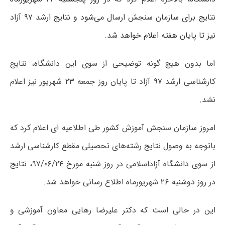
نتایج برای سازمان سنجش ارسال می‌شود و نتایج ارشد ۹۷ آزاد
نیز تا پایان هفته اعلام خواهد شد
.
اما بدون هیچ گونه توضیحی از سوی این دانشگاه، نتایج
کارشناسی ارشد ۹۷ آزاد تا پایان روز جمعه ۲۳ شهریور نیز اعلام
نشد.
امروز سازمان سنجش آموزش کشور طی اطلاعیه ای اعلام کرد که
باتوجه به وصول نتایج رشته‌های تحصیلی مقطع کارشناسی ارشد
از سوی دانشگاه آزاداسلامی در روز شنبه مورخ ۹۷/۰۶/۲۴، نتایج
در روز دوشنبه ۲۶ شهریورماه اطلاع رسانی خواهد شد.
این در حالی است که دکتر علیرضا رهایی معاون آموزشی و