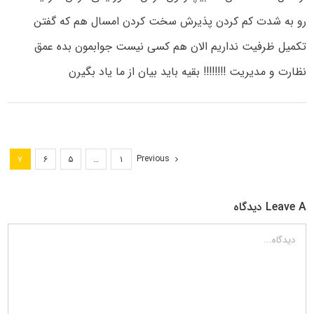
رو به شدت کم کردن پذیرش سخت کردن امسال هم که گفتن
تکمیل ظرفیت نداریم الان هم کسی نیست جوابمون بده عمق
نظارت و مدیریت !!!!!!!! بقیه باید بیان از ما یاد بگیرن
Previous
۷
۶
۵
…
۱
Leave A دیدگاه
دیدگاه