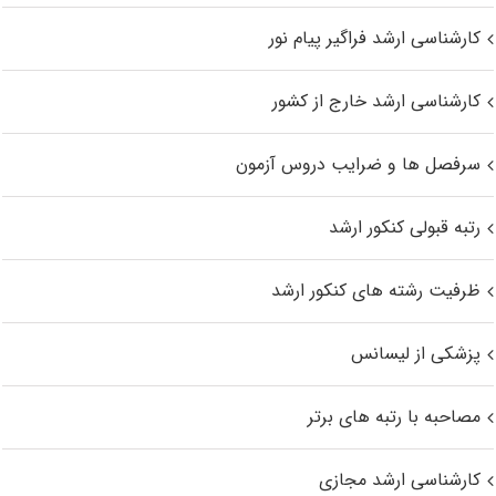
کارشناسی ارشد فراگیر پیام نور
کارشناسی ارشد خارج از کشور
سرفصل ها و ضرایب دروس آزمون
رتبه قبولی کنکور ارشد
ظرفیت رشته های کنکور ارشد
پزشکی از لیسانس
مصاحبه با رتبه های برتر
کارشناسی ارشد مجازی