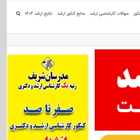
کور
سوالات کارشناسی ارشد
منابع کنکور ارشد
نتایج ارشد ۱۴۰۴