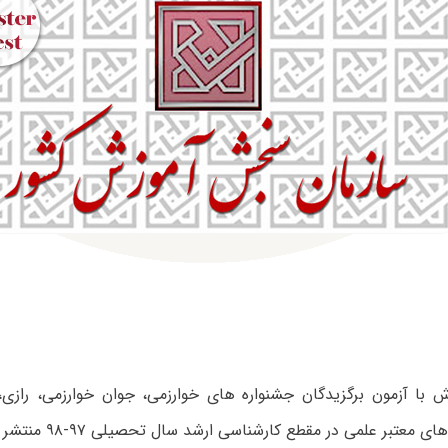
 با آزمون برگزیدگان جشنواره‌ های خوارزمی، جوان خوارزمی، رازی، ف
 معتبر علمی در مقطع کارشناسی ارشد سال تحصیلی ۹۷-۹۸ منتشر شد.