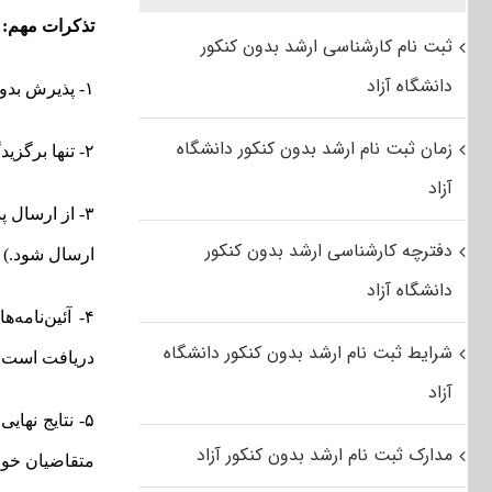
تذکرات مهم:
ثبت نام کارشناسی ارشد بدون کنکور
دانشگاه آزاد
۱- پذیرش بدون آزمون ورودی برای برگزیدگان جشنواره‌ها وجود ندارد.
زمان ثبت نام ارشد بدون کنکور دانشگاه
۲- تنها برگزیدگان واجد شرایط، مجاز به ارسال درخواست و استفاده از تسهیلات مربوطه می‌باشند.
آزاد
دفترچه کارشناسی ارشد بدون کنکور
ارسال شود.)
دانشگاه آزاد
۴- آئین‌نام
شرایط ثبت نام ارشد بدون کنکور دانشگاه
دریافت است.
آزاد
۵- نتایج نها
مدارک ثبت نام ارشد بدون کنکور آزاد
متقاضیان خوا