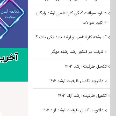
دانلود سوالات کنکور کارشناسی ارشد رایگان
+ کلید سوالات
آیا رشته کارشناسی و ارشد باید یکی باشد؟
شرکت در کنکور ارشد رشته دیگر
تکمیل ظرفیت ارشد ۱۴۰۳
دفترچه تکمیل ظرفیت ارشد ۱۴۰۲
تکمیل ظرفیت ارشد آزاد ۱۴۰۳
دفترچه تکمیل ظرفیت ارشد آزاد ۱۴۰۲