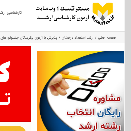
Ski
کارشناسی ارش
t
conten
صفحه اصلی
ارشد استعداد درخشان
پذیرش با آزمون برگزیدگان جشنواره های عل