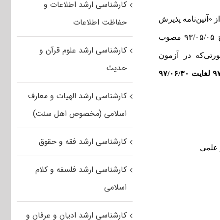
کارشناسی ارشد اطلاعات و
 «آئین‌نامه پذیرش
حفاظت اطلاعات
با آزمون استعدادهای درخشان مقطع کارشناسی‌ارشد به شماره ۲۱/۷۷۸۹۷ مورخ ۹۳/۰۵/۰۵ مصوب
کارشناسی ارشد علوم قرآن و
رتی‌که در آزمون
حدیث
کارشناسی ارشد الهیات و معارف
اسلامی (مخصوص اهل سنت)
کارشناسی ارشد فقه و حقوق
کارشناسی ارشد فلسفه و کلام
اسلامی
کارشناسی ارشد ادیان و عرفان و