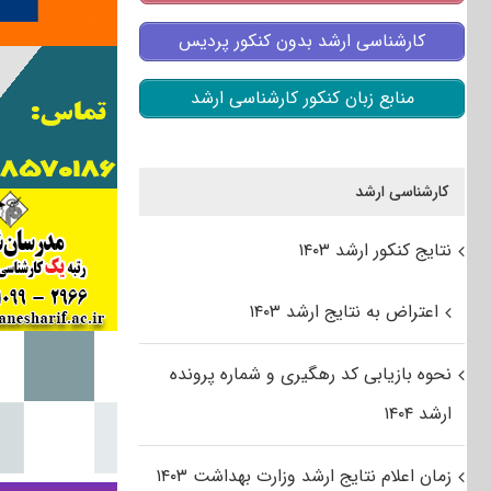
کارشناسی ارشد بدون کنکور پردیس
منابع زبان کنکور کارشناسی ارشد
کارشناسی ارشد
نتایج کنکور ارشد ۱۴۰۳
اعتراض به نتایج ارشد ۱۴۰۳
نحوه بازیابی کد رهگیری و شماره پرونده
ارشد ۱۴۰۴
زمان اعلام نتایج ارشد وزارت بهداشت ۱۴۰۳