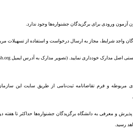
ه‌های مربوطه و فرم تقاضانامه ثبت‌نامی از طریق سایت این سازمان
یی پذیرش و معرفی به دانشگاه برگزیدگان جشنواره‌ها حداکثر تا هفته د
هد رسید.