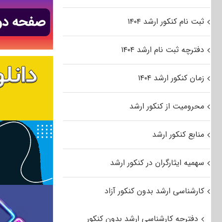
ثبت نام کنکور ارشد ۱۴۰۴
دفترچه ثبت نام ارشد ۱۴۰۴
زمان کنکور ارشد ۱۴۰۴
محرومیت از کنکور ارشد
منابع کنکور ارشد
سهمیه ایثارگران در کنکور ارشد
کارشناسی ارشد بدون کنکور آزاد
دفترچه کارشناسی ارشد بدون کنکور