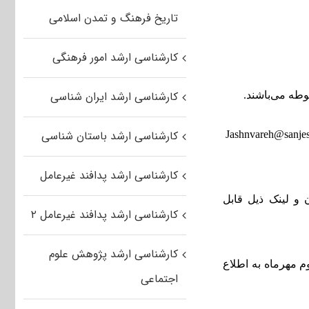
تاریخ فرهنگ و تمدن اسلامی
کارشناسی ارشد امور فرهنگی
کارشناسی ارشد ایران شناسی
کارشناسی ارشد باستان شناسی
۳- از ارسال پستی اصل مدارک خودداری نمایید. (تصویر مدارک به آدرس ایمیل Jashnvareh@sanjesh.org
کارشناسی ارشد پدافند غیرعامل
 و لینک ذیل قابل
کارشناسی ارشد پدافند غیرعامل ۲
کارشناسی ارشد پژوهش علوم
وم مهرماه به اطلاع
اجتماعی