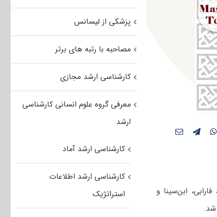
پزشکی از لیسانس
مصاحبه با رتبه های برتر
کارشناسی ارشد مجازی
معرفی گروه علوم انسانی کارشناسی
ارشد
کارشناسی ارشد آماد
کارشناسی ارشد اطلاعات
ارابی، ابن‌سینا و
استراتژیک