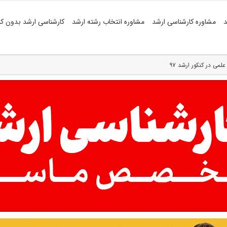
د
مشاوره کارشناسی ارشد
مشاوره انتخاب رشته ارشد
کارشناسی ارشد بدون کن
می در کنکور ارشد ۹۷