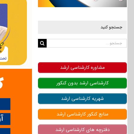
جستجو کنید
جستجو
برای:
مشاوره کارشناسی ارشد
کارشناسی ارشد بدون کنکور
شهریه کارشناسی ارشد
منابع کنکور کارشناسی ارشد
دفترچه های کارشناسی ارشد