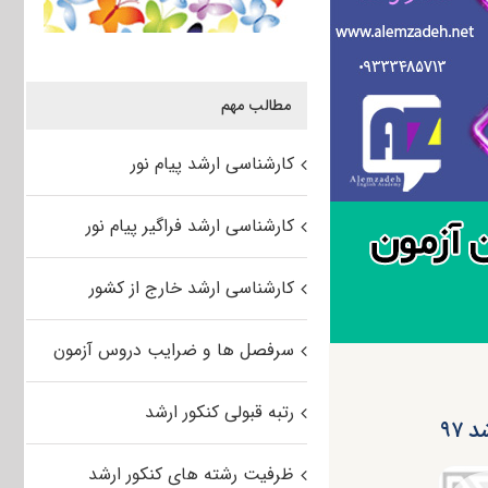
مطالب مهم
کارشناسی ارشد پیام نور
کارشناسی ارشد فراگیر پیام نور
کارشناسی ارشد خارج از کشور
سرفصل ها و ضرایب دروس آزمون
رتبه قبولی کنکور ارشد
۹۷
ظرفیت رشته های کنکور ارشد