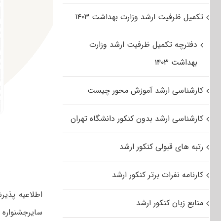
تکمیل ظرفیت ارشد وزارت بهداشت ۱۴۰۳
دفترچه تکمیل ظرفیت ارشد وزارت
بهداشت ۱۴۰۳
کارشناسی ارشد آموزش محور چیست
کارشناسی ارشد بدون کنکور دانشگاه تهران
رتبه های قبولی کنکور ارشد
کارنامه نفرات برتر کنکور ارشد
اطلاعیه پذیرش
منابع زبان کنکور ارشد
سایرجشنواره های