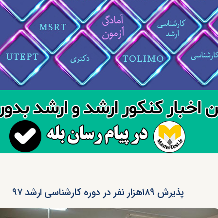
پذیرش ۱۸۹هزار نفر در دوره کارشناسی ارشد ۹۷