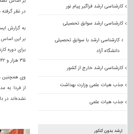
کارشناسی ارشد فراگیر پیام نور
در نظر گرفته
کارشناسی ارشد سوابق تحصیلی
به گزارش ایس
کارشناسی ارشد با سوابق تحصیلی
دانشگاه آزاد
۳۵ هزار و ۹۴۲ هزار نفر ظرفیت در نظر گرفته شده است.
کارشناسی ارشد خارج از کشور
وی همچنین در
جذب هیات علمی وزارت بهداشت
از فردا به م
نشده‌اند در دا
جذب هیات علمی
ارشد بدون کنکور