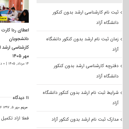
ثبت نام کارشناسی ارشد بدون کنکور
دانشگاه آزاد
اعطای ردا کارت ب
دانشجویان
زمان ثبت نام ارشد بدون کنکور دانشگاه
کارشناسی ارشد از
آزاد
مهر ۱۴۰۵
۱۴ مرداد, ۱۴۰۵
|
۰ دیدگاه
دفترچه کارشناسی ارشد بدون کنکور
دانشگاه آزاد
شرایط ثبت نام ارشد بدون کنکور دانشگاه
۱۱ دیدگاه
آزاد
مریم
مهر ۵, ۱۳۹۷ at ۰:۵۶ ق٫ظ
فعلا ازاد تکمیل
مدارک ثبت نام ارشد بدون کنکور آزاد