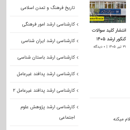
تاریخ فرهنگ و تمدن اسلامی
کارشناسی ارشد امور فرهنگی
انتشار کلید سوالات
کنکور ارشد ۱۴۰۵
کارشناسی ارشد ایران شناسی
۳۱ تیر, ۱۴۰۵
|
۰ دیدگاه
کارشناسی ارشد باستان شناسی
کارشناسی ارشد پدافند غیرعامل
کارشناسی ارشد پدافند غیرعامل ۲
کارشناسی ارشد پژوهش علوم
اجتماعی
ام میکنه