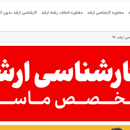
د
مشاوره کارشناسی ارشد
مشاوره انتخاب رشته ارشد
کارشناسی ارشد بدون کن