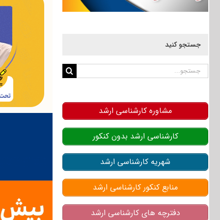
جستجو کنید
جستجو
برای:
مشاوره کارشناسی ارشد
کارشناسی ارشد بدون کنکور
شهریه کارشناسی ارشد
منابع کنکور کارشناسی ارشد
دفترچه های کارشناسی ارشد