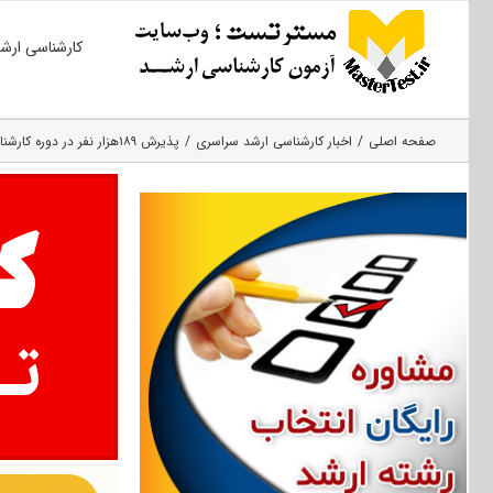
Ski
کارشناسی ارش
t
conten
صفحه اصلی
اخبار کارشناسی ارشد سراسری
پذیرش ۱۸۹هزار نفر در دوره کارشناسی ارشد ۹۷