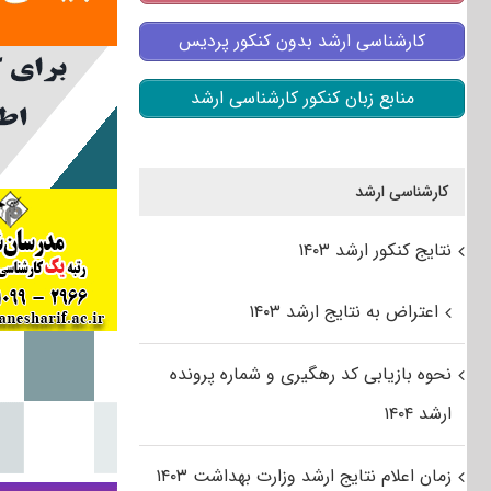
کارشناسی ارشد بدون کنکور پردیس
منابع زبان کنکور کارشناسی ارشد
کارشناسی ارشد
نتایج کنکور ارشد ۱۴۰۳
اعتراض به نتایج ارشد ۱۴۰۳
نحوه بازیابی کد رهگیری و شماره پرونده
ارشد ۱۴۰۴
زمان اعلام نتایج ارشد وزارت بهداشت ۱۴۰۳