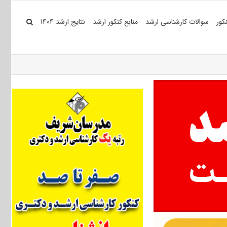
کور
سوالات کارشناسی ارشد
منابع کنکور ارشد
نتایج ارشد ۱۴۰۴