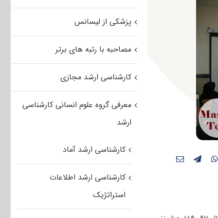
پزشکی از لیسانس
مصاحبه با رتبه های برتر
کارشناسی ارشد مجازی
معرفی گروه علوم انسانی کارشناسی
ارشد
کارشناسی ارشد آماد
کارشناسی ارشد اطلاعات
استراتژیک