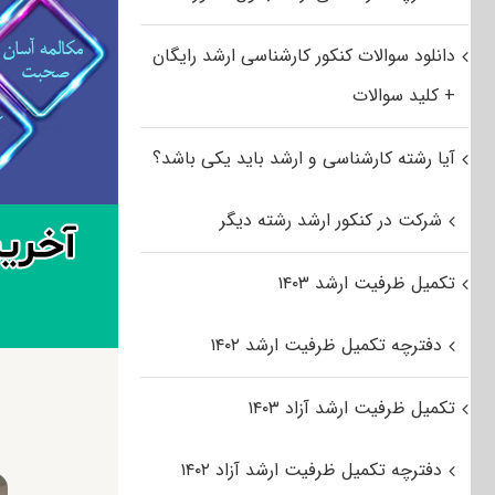
دانلود سوالات کنکور کارشناسی ارشد رایگان
+ کلید سوالات
آیا رشته کارشناسی و ارشد باید یکی باشد؟
شرکت در کنکور ارشد رشته دیگر
تکمیل ظرفیت ارشد ۱۴۰۳
دفترچه تکمیل ظرفیت ارشد ۱۴۰۲
تکمیل ظرفیت ارشد آزاد ۱۴۰۳
دفترچه تکمیل ظرفیت ارشد آزاد ۱۴۰۲