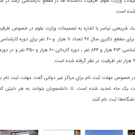
 شده است.
نا، شریعتی نیاسر با اشاره به تصمیمات وزارت علوم در خصوص ظرفی
برای دوره‌ کارشناسی ۴۱۳ هزار و ۸۴۴ نفر ، 
 خصوص مهلت ثبت نام برای مراکز غیر دولتی گفت: مهلت ثبت نام برا
دت یک ماه تمدید شده است. تا دانشجویان بتوانند به هر دلیلی که
نشگاه‌ها ثبت نام کنند.