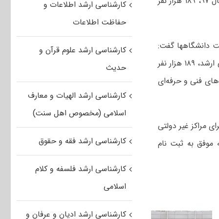
بر اساس تصمیمات وزارت علوم، ظرفیت دانشگاه ها در مقطع کارشناسی ارشد در سال ۹۷، ۱۸۹ هزار نفر
کارشناسی ارشد اطلاعات و
حفاظت اطلاعات
ت دانشگاهها گفت:
کارشناسی ارشد علوم قرآن و
بر این اساس برای مقطع دکتری سال ۹۷ تعداد ۱۱ هزار و ۶۰ نفر برای دوره کارشناسی ارشد، ۱۸۹ هزار نفر
حدیث
دوره کاردانی ۶۰ هزار و ۳۵۰ نفر و در دوره‌های فنی و حرفه‌ای
کارشناسی ارشد الهیات و معارف
اسلامی (مخصوص اهل سنت)
ی مراکز غیر دولتی
کارشناسی ارشد فقه و حقوق
 موفق به ثبت نام
کارشناسی ارشد فلسفه و کلام
اسلامی
کارشناسی ارشد ادیان و عرفان و