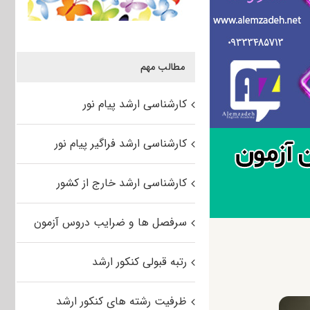
مطالب مهم
کارشناسی ارشد پیام نور
کارشناسی ارشد فراگیر پیام نور
کارشناسی ارشد خارج از کشور
سرفصل ها و ضرایب دروس آزمون
رتبه قبولی کنکور ارشد
ظرفیت رشته های کنکور ارشد