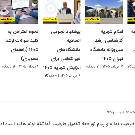
ه
اعلام شهریه
پیشنهاد نجومی
نحوه اعتراض به
کارشناسی ارشد
اتحادیه
کلید سوالات ارشد
غیرروزانه دانشگاه
دانشگاه‌های
۱۴۰۵ (راهنمای
تهران ۱۴۰۵
غیرانتفاعی برای
تصویری)
۷ مرداد, ۱۴۰۵
|
۳ دیدگاه
۱ مرداد, ۱۴۰۵
|
۱۱ دیدگاه
افزایش شهریه ۱۴۰۵
۶ مرداد, ۱۴۰۵
|
۰ دیدگاه
- Reply
 ظرفیت نداره و پیام نور فعلا تکمیل ظرفیت گذاشته اونم هفته اینده اعل