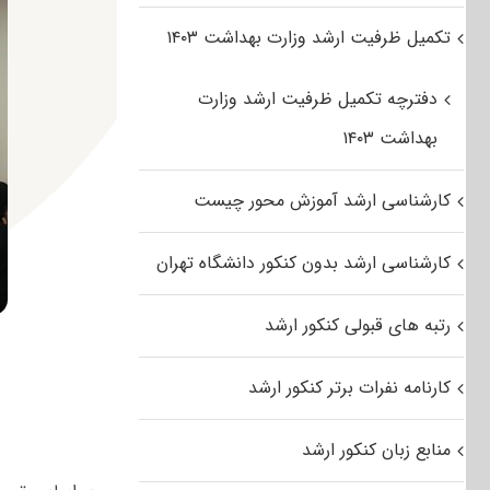
تکمیل ظرفیت ارشد وزارت بهداشت ۱۴۰۳
دفترچه تکمیل ظرفیت ارشد وزارت
بهداشت ۱۴۰۳
کارشناسی ارشد آموزش محور چیست
کارشناسی ارشد بدون کنکور دانشگاه تهران
رتبه های قبولی کنکور ارشد
کارنامه نفرات برتر کنکور ارشد
منابع زبان کنکور ارشد