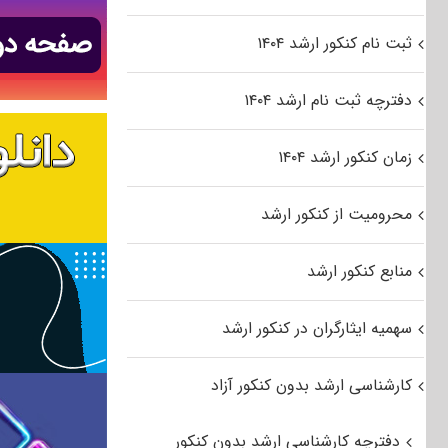
ثبت نام کنکور ارشد ۱۴۰۴
دفترچه ثبت نام ارشد ۱۴۰۴
زمان کنکور ارشد ۱۴۰۴
محرومیت از کنکور ارشد
منابع کنکور ارشد
سهمیه ایثارگران در کنکور ارشد
کارشناسی ارشد بدون کنکور آزاد
دفترچه کارشناسی ارشد بدون کنکور