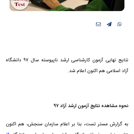
نتایج نهایی آزمون کارشناسی ارشد ناپیوسته سال ۹۷ دانشگاه
آزاد اسلامی هم اکنون اعلام شد.
نحوه مشاهده نتایج آزمون ارشد آزاد ۹۷
به گزارش مستر تست، بنا بر اعلام سازمان سنجش، هم اکنون