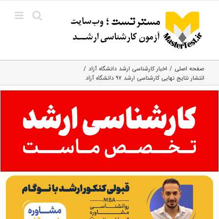
Ski
t
conten
صفحه اصلی
اخبار کارشناسی ارشد دانشگاه آزاد
انتشار نتایج نهایی کارشناسی ارشد ۹۷ دانشگاه آزاد