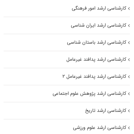
کارشناسی ارشد امور فرهنگی
کارشناسی ارشد ایران شناسی
کارشناسی ارشد باستان شناسی
کارشناسی ارشد پدافند غیرعامل
کارشناسی ارشد پدافند غیرعامل ۲
کارشناسی ارشد پژوهش علوم اجتماعی
کارشناسی ارشد تاریخ
کارشناسی ارشد علوم ورزشی