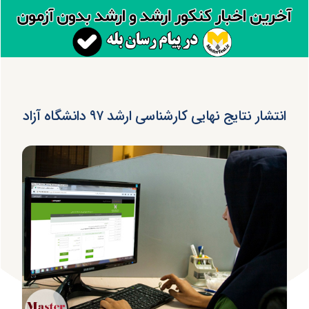
انتشار نتایج نهایی کارشناسی ارشد ۹۷ دانشگاه آزاد