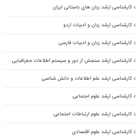
کارشناسی ارشد زبان‌ های باستانی ایران
کارشناسی ارشد زبان و ادبیات اردو
کارشناسی ارشد زبان و ادبیات فارسی
کارشناسی ارشد سنجش از دور و سیستم اطلاعات جغرافیایی
کارشناسی ارشد علم اطلاعات و دانش شناسی
کارشناسی ارشد علوم اجتماعی
کارشناسی ارشد علوم ارتباطات اجتماعی
کارشناسی ارشد علوم اقتصادی