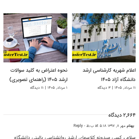
اعلام شهریه کارشناسی ارشد
نحوه اعتراض به کلید سوالات
دانشگاه آزاد ۱۴۰۵
ارشد ۱۴۰۵ (راهنمای تصویری)
۱۱ مرداد, ۱۴۰۵
|
۳ دیدگاه
۱ مرداد, ۱۴۰۵
|
۱۱ دیدگاه
۲,۶۶۴ دیدگاه
بهنام
مهر ۸, ۱۳۹۷ at ۵:۱۸ ب٫ظ
- Reply
سلام ، کسی میدونه کلاسهای ارشد روانشناسی بالینی دانشگاه