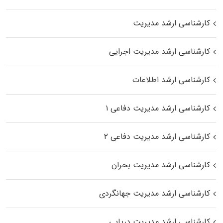
کارشناسی ارشد مدیریت
کارشناسی ارشد مدیریت اجرایی
کارشناسی ارشد اطلاعات
کارشناسی ارشد مدیریت دفاعی ۱
کارشناسی ارشد مدیریت دفاعی ۲
کارشناسی ارشد مدیریت بحران
کارشناسی ارشد مدیریت جهانگردی
کارشناسی ارشد مدیریت دریایی