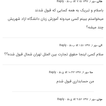
هانی
مهر ۱, ۱۳۹۷ at ۷:۱۵ ب٫ظ
- Reply
باسلام و تبریک به همه کسایی که قبول شدند
میخواستم ببینم کسی میدونه آموزش زبان دانشگاه ازاد شهریش
چند میشه؟
الی
مهر ۱, ۱۳۹۷ at ۱:۵۱ ب٫ظ
- Reply
سلام کسی اینجا حقوق تجارت بین الملل تهران شمال قبول شده؟؟
منا
مهر ۲, ۱۳۹۷ at ۱۰:۴۳ ق٫ظ
- Reply
من حسابداری قبول شدم
مونی
مهر ۱, ۱۳۹۷ at ۹:۵۶ ق٫ظ
- Reply