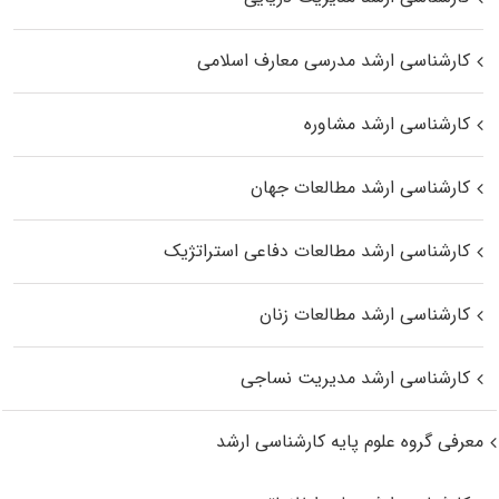
کارشناسی ارشد مدرسی معارف اسلامی
کارشناسی ارشد مشاوره
کارشناسی ارشد مطالعات جهان
کارشناسی ارشد مطالعات دفاعی استراتژیک
کارشناسی ارشد مطالعات زنان
کارشناسی ارشد مدیریت نساجی
معرفی گروه علوم پایه کارشناسی ارشد