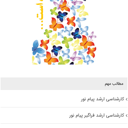
مطالب مهم
کارشناسی ارشد پیام نور
کارشناسی ارشد فراگیر پیام نور