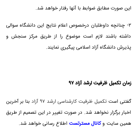
این صورت مطابق ضوابط با آنها رفتار خواهد شد.
۲- چنانچه داوطلبان درخصوص اعلام نتایج این دانشگاه سوالی
داشته باشند لازم است موضوع را از طریق مرکز سنجش و
پذیرش دانشگاه آزاد اسلامی پیگیری نمایند.
زمان تکمیل ظرفیت ارشد آزاد ۹۷
گفتنی است
تکمیل ظرفیت کارشناسی ارشد ۹۷ آزاد
بنا بر آخرین
اخبار برگزار نخواهد شد. در صورت تغییر در این تصمیم از طریق
همین سایت و
کانال مسترتست
اطلاع رسانی خواهد شد.