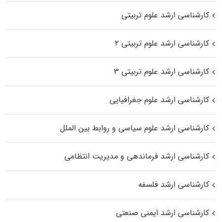
کارشناسی ارشد علوم تربیتی
کارشناسی ارشد علوم تربیتی ۲
کارشناسی ارشد علوم تربیتی ۳
کارشناسی ارشد علوم جغرافیایی
کارشناسی ارشد علوم سیاسی و روابط بین الملل
کارشناسی ارشد فرماندهی و مدیریت انتظامی
کارشناسی ارشد فلسفه
کارشناسی ارشد ایمنی صنعتی