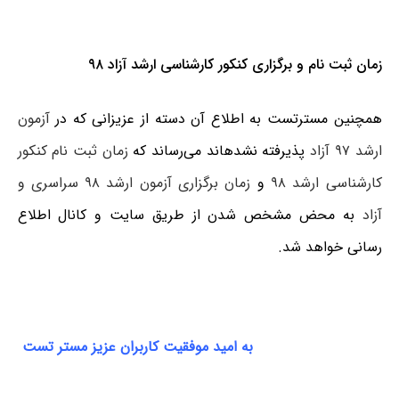
زمان ثبت نام و برگزاری کنکور کارشناسی ارشد آزاد ۹۸
همچنین مسترتست به اطلاع آن دسته از عزیزانی که در
آزمون
ارشد ۹۷ آزاد
پذیرفته نشده‎اند می‌رساند که
زمان ثبت نام کنکور
کارشناسی ارشد ۹۸
و
زمان برگزاری آزمون ارشد ۹۸ سراسری و
آزاد
به محض مشخص شدن از طریق سایت و کانال اطلاع
رسانی خواهد شد.
به امید موفقیت کاربران عزیز مستر تست