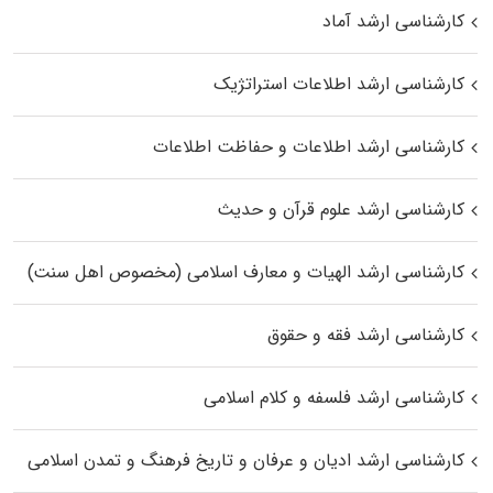
کارشناسی ارشد آماد
کارشناسی ارشد اطلاعات استراتژیک
کارشناسی ارشد اطلاعات و حفاظت اطلاعات
کارشناسی ارشد علوم قرآن و حدیث
کارشناسی ارشد الهیات و معارف اسلامی (مخصوص اهل سنت)
کارشناسی ارشد فقه و حقوق
کارشناسی ارشد فلسفه و کلام اسلامی
کارشناسی ارشد ادیان و عرفان و تاریخ فرهنگ و تمدن اسلامی