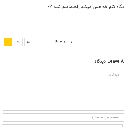
نگاه کنم خواهش میکنم راهنماییم کنید.??
Previous
۲۰
۱۹
۱۸
…
۱
Leave A دیدگاه
دیدگاه