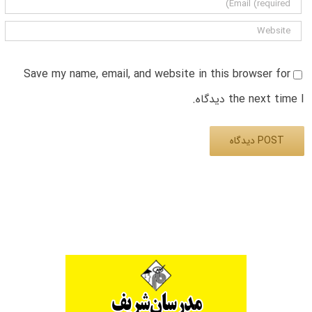
Save my name, email, and website in this browser for
the next time I دیدگاه.
Alternative: