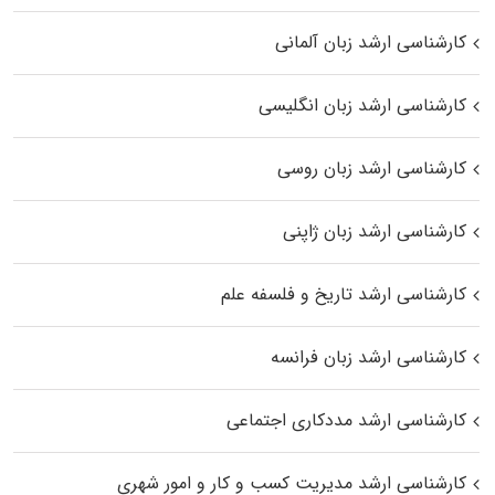
کارشناسی ارشد زبان آلمانی
کارشناسی ارشد زبان انگلیسی
کارشناسی ارشد زبان روسی
کارشناسی ارشد زبان ژاپنی
کارشناسی ارشد تاریخ و فلسفه علم
کارشناسی ارشد زبان فرانسه
کارشناسی ارشد مددکاری اجتماعی
کارشناسی ارشد مدیریت کسب و کار و امور شهری