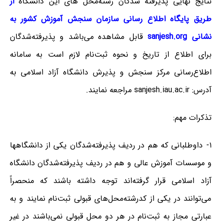
نتایج نهایی پذیرفته شدگان رشته‌محل های این دانشگاه
از
طریق پایگاه اطلا‌ع رسانی سازمان سنجش آموزش کشور به
نشانی sanjesh.org
قابل مشاهده می‌باشد و پذیرفته‌شدگان
برای اطلاع از تاریخ و نحوه ثبت‌نام لازم است به سامانه
اطلاع‌رسانی مرکز سنجش و پذیرش دانشگاه آزاد اسلامی به
آدرس: sanjesh.iau.ac.ir مراجعه نمایند.
تذکرات مهم:
۱- داوطلبانی که هم در ردیف پذیرفته‌شدگان یکی از دانشگاهها
و موسسات آموزش عالی و هم در ردیف پذیرفته‌شدگان دانشگاه
آزاد اسلامی قرار گرفته‌اند توجه داشته باشند که منحصراً
می‌توانند در یکی از کدرشته‌محل‌های قبولی ثبت‌نام نمایند و به
عبارتی مجاز به ثبت‌نام در هر دو محل قبولی نمی‌باشند در غیر