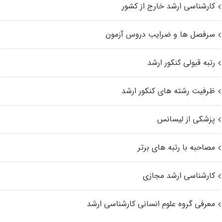
کارشناسی ارشد خارج از کشور
سرفصل ها و ضرایب دروس آزمون
رتبه قبولی کنکور ارشد
ظرفیت رشته های کنکور ارشد
پزشکی از لیسانس
مصاحبه با رتبه های برتر
کارشناسی ارشد مجازی
معرفی گروه علوم انسانی کارشناسی ارشد