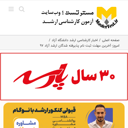
Ski
t
conten
صفحه اصلی
اخبار کارشناسی ارشد دانشگاه آزاد
امروز؛ آخرین مهلت ثبت نام پذیرفته شدگان ارشد آزاد ۹۷