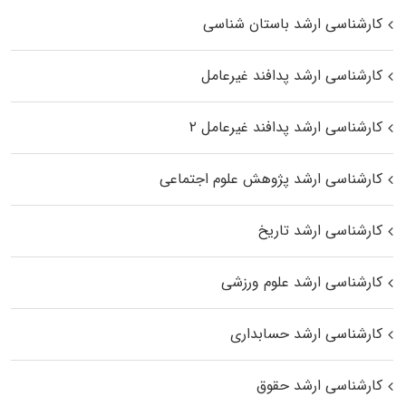
کارشناسی ارشد باستان شناسی
کارشناسی ارشد پدافند غیرعامل
کارشناسی ارشد پدافند غیرعامل ۲
کارشناسی ارشد پژوهش علوم اجتماعی
کارشناسی ارشد تاریخ
کارشناسی ارشد علوم ورزشی
کارشناسی ارشد حسابداری
کارشناسی ارشد حقوق