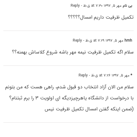
بی نام
مهر ۵, ۱۳۹۷ at ۷:۳۰ ق٫ظ
- Reply
تکمیل ظرفیت داریم امسال؟؟؟؟؟
hmh
مهر ۵, ۱۳۹۷ at ۷:۲۹ ق٫ظ
- Reply
سلام اگه تکمیل ظرفیت نیمه مهر باشه شروع کلاساش بهمنه؟؟
*
مهر ۵, ۱۳۹۷ at ۷:۲۶ ق٫ظ
- Reply
سلام من الان آزاد انتخاب دو قبول شدم، راهی هست که من بتونم
با درخواست از دانشگاه یاهرچیزدیگه ای اولویت ۳ را برم ثبتنام؟
(ضمن اینکه گفتن امسال تکمیل ظرفیت نیس