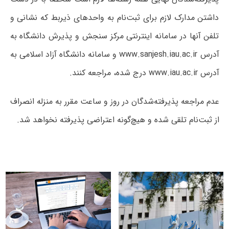
داشتن مدارک لازم برای ثبت‌نام به واحدهای ذیربط که نشانی و
تلفن آنها در سامانه اینترنتی مرکز سنجش و پذیرش دانشگاه به
آدرس
www.sanjesh.iau.ac.ir
و سامانه دانشگاه آزاد اسلامی به
آدرس www.iau.ac.ir درج شده، مراجعه کنند
.
عدم مراجعه پذیرفته‌شدگان در روز و ساعت مقرر به منزله انصراف
از ثبت‌نام تلقی شده و هیچ‌گونه اعتراضی پذیرفته نخواهد شد
.