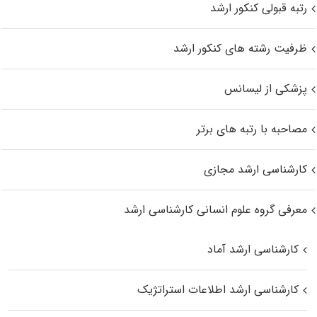
رتبه قبولی کنکور ارشد
ظرفیت رشته های کنکور ارشد
پزشکی از لیسانس
مصاحبه با رتبه های برتر
کارشناسی ارشد مجازی
معرفی گروه علوم انسانی کارشناسی ارشد
کارشناسی ارشد آماد
کارشناسی ارشد اطلاعات استراتژیک