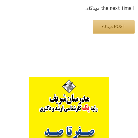
the next time I دیدگاه.
Alternative: