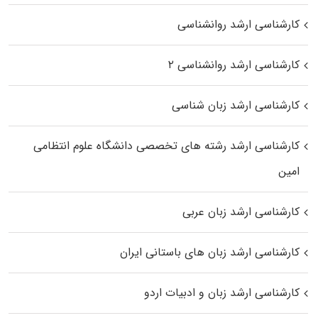
کارشناسی ارشد روانشناسی
کارشناسی ارشد روانشناسی ۲
کارشناسی ارشد زبان شناسی
کارشناسی ارشد رﺷﺘﻪ ﻫﺎی تخصصی داﻧﺸﮕﺎه ﻋﻠﻮم انتظامی
اﻣﻴﻦ
کارشناسی ارشد زبان عربی
کارشناسی ارشد زبان‌ های باستانی ایران
کارشناسی ارشد زبان و ادبیات اردو