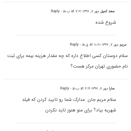
سعد کمیل
مهر ۸, ۱۳۹۷ at ۷:۲۱ ب٫ظ
- Reply
شروع شده
مریم
مهر ۷, ۱۳۹۷ at ۱۰:۲۰ ق٫ظ
- Reply
سلام دوستان کسی اطلاع داره که چه مقدار هزینه بیمه برای ثبت
نام حضوری تهران مرکز هست؟
سارا
مهر ۷, ۱۳۹۷ at ۶:۱۹ ب٫ظ
- Reply
سلام مریم جان. مدارک شما رو تایید کردن که فیلد
شهریه بیاد؟ برای منو هنوز تاید نکردن