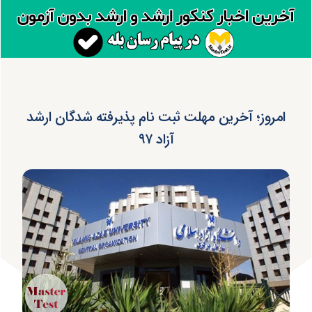
امروز؛ آخرین مهلت ثبت نام پذیرفته شدگان ارشد
آزاد ۹۷