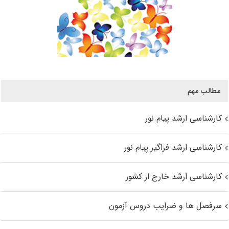
مطالب مهم
کارشناسی ارشد پیام نور
کارشناسی ارشد فراگیر پیام نور
کارشناسی ارشد خارج از کشور
سرفصل ها و ضرایب دروس آزمون