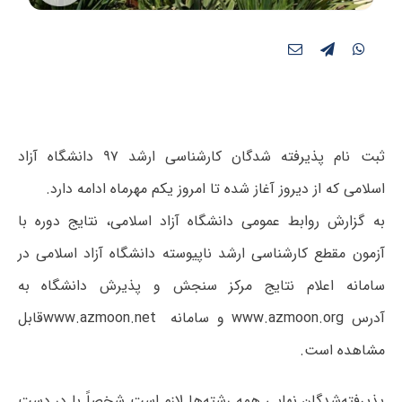
ثبت نام پذیرفته شدگان کارشناسی ارشد ۹۷ دانشگاه آزاد
اسلامی که از دیروز آغاز شده تا امروز یکم مهرماه ادامه دارد.
به گزارش روابط عمومی دانشگاه آزاد اسلامی، نتایج دوره با
آزمون مقطع کارشناسی ارشد ناپیوسته دانشگاه آزاد اسلامی در
سامانه اعلام نتایج مرکز سنجش و پذیرش دانشگاه به
آدرس
www.azmoon.org
و سامانه
www.azmoon.net
قابل
مشاهده است
.
پذیرفته‌شدگان نهایی همه رشته‌ها لازم است شخصاً با در دست