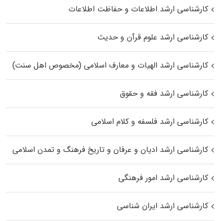
کارشناسی ارشد اطلاعات و حفاظت اطلاعات
کارشناسی ارشد علوم قرآن و حدیث
کارشناسی ارشد الهیات و معارف اسلامی (مخصوص اهل سنت)
کارشناسی ارشد فقه و حقوق
کارشناسی ارشد فلسفه و کلام اسلامی
کارشناسی ارشد ادیان و عرفان و تاریخ فرهنگ و تمدن اسلامی
کارشناسی ارشد امور فرهنگی
کارشناسی ارشد ایران شناسی