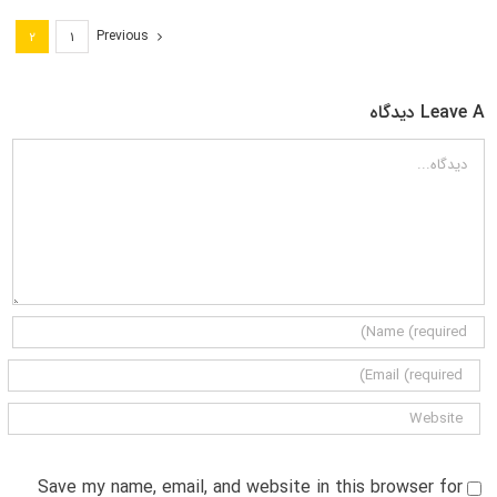
Previous
۲
۱
Leave A دیدگاه
دیدگاه
Save my name, email, and website in this browser for