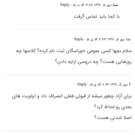
سما
مهر ۵, ۱۳۹۷ at ۳:۲۵ ب٫ظ
- Reply
با کجا باید تماس گرفت
ندا
مهر ۵, ۱۳۹۷ at ۸:۳۳ ق٫ظ
- Reply
سلام بچها کسی عمومی خوراسگان ثبت نام کرده؟ کلاسها چه
روزهایی هست؟ چه دروسی ارایه دادن؟
آ
مهر ۵, ۱۳۹۷ at ۷:۳۶ ق٫ظ
- Reply
برای آزاد چطور میشه از قبولی فعلی انصراف داد و اولویت های
بعدی رو لحاظ کرد؟
اصلا شدنی هست؟