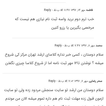
فاطمه
مهر ۱۴, ۱۳۹۷ at ۱۱:۴۷ ب٫ظ
- Reply
خب ترم دوم برید واسه ثبت نام نیازی هم نیست که
مرخصی بگیرین یا رزرو کنین
محمد
مهر ۸, ۱۳۹۷ at ۷:۴۷ ب٫ظ
- Reply
سلام دوستان ، کسی خبر نداره کلاسای ارشد تهران مرکز کی شروع
میشه ؟ نوشتن تا۱۲ مهر ثبت نامه اما از شروع کلاسا چیزی نگفتن
سحر رضایی
مهر ۸, ۱۳۹۷ at ۷:۰۲ ب٫ظ
- Reply
سلام دوستان من ارشد تو سایت سنجش مردود زده ولی تو سایت
ازمون قبول زده مهلت ثبت نام هم داره تموم میشه الان من موندم