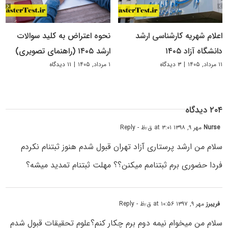
اعلام شهریه کارشناسی ارشد
نحوه اعتراض به کلید سوالات
دانشگاه آزاد ۱۴۰۵
ارشد ۱۴۰۵ (راهنمای تصویری)
۱۱ مرداد, ۱۴۰۵
|
۳ دیدگاه
۱ مرداد, ۱۴۰۵
|
۱۱ دیدگاه
۲۰۴ دیدگاه
Nurse
مهر ۹, ۱۳۹۸ at ۳:۰۱ ق٫ظ
- Reply
سلام من ارشد پرستاری آزاد تهران قبول شدم هنوز ثبتنام نکردم
فردا حضوری برم ثبتنامم میکنن؟؟ مهلت ثبتنام تمدید میشه؟
فریبرز
مهر ۹, ۱۳۹۷ at ۱۰:۵۶ ق٫ظ
- Reply
سلام من میخوام نیمه دوم برم چکار کنم؟علوم تحقیقات قبول شدم