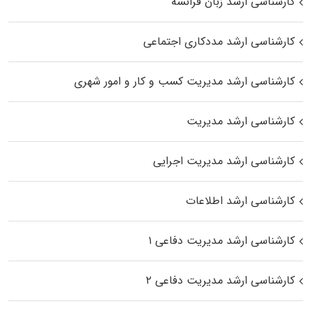
کارشناسی ارشد زبان فرانسه
کارشناسی ارشد مددکاری اجتماعی
کارشناسی ارشد مدیریت کسب و کار و امور شهری
کارشناسی ارشد مدیریت
کارشناسی ارشد مدیریت اجرایی
کارشناسی ارشد اطلاعات
کارشناسی ارشد مدیریت دفاعی ۱
کارشناسی ارشد مدیریت دفاعی ۲