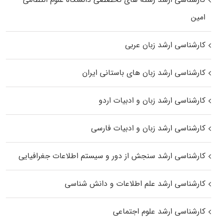
اﻣﻴﻦ
کارشناسی ارشد زبان عربی
کارشناسی ارشد زبان‌ های باستانی ایران
کارشناسی ارشد زبان و ادبیات اردو
کارشناسی ارشد زبان و ادبیات فارسی
کارشناسی ارشد سنجش از دور و سیستم اطلاعات جغرافیایی
کارشناسی ارشد علم اطلاعات و دانش شناسی
کارشناسی ارشد علوم اجتماعی