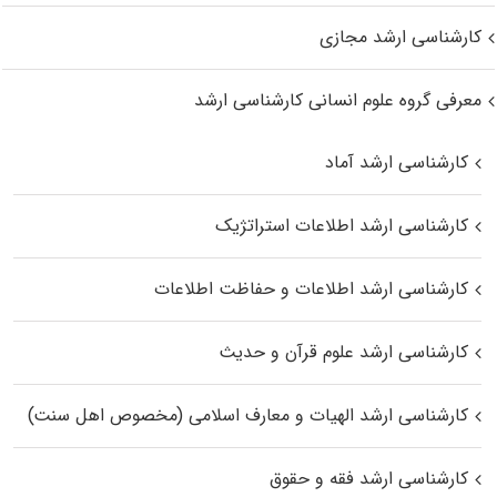
کارشناسی ارشد مجازی
معرفی گروه علوم انسانی کارشناسی ارشد
کارشناسی ارشد آماد
کارشناسی ارشد اطلاعات استراتژیک
کارشناسی ارشد اطلاعات و حفاظت اطلاعات
کارشناسی ارشد علوم قرآن و حدیث
کارشناسی ارشد الهیات و معارف اسلامی (مخصوص اهل سنت)
کارشناسی ارشد فقه و حقوق