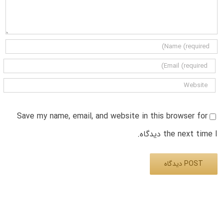
Save my name, email, and website in this browser for
the next time I دیدگاه.
Alternative: