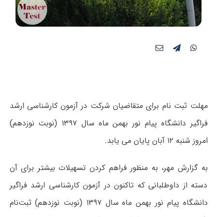
مهلت ثبت نام برای متقاضیان شرکت در آزمون کارشناسی ارشد
فراگیر دانشگاه پیام نور بهمن ماه سال ۱۳۹۷ (نوبت نوزدهم)
امروز شنبه ۱۲ آبان پایان می یابد.
به گزارش مهر، به منظور فراهم کردن تسهیلات بیشتر برای آن
دسته از داوطلبانی که تاکنون در آزمون کارشناسی ارشد فراگیر
دانشگاه پیام نور بهمن ماه سال ۱۳۹۷ (نوبت نوزدهم) ثبت‌نام