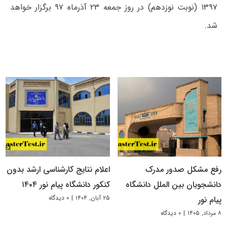
۱۳۹۷ (نوبت نوزدهم) در روز جمعه ۲۳ آذرماه ۹۷ برگزار خواهد
شد.
رفع مشکل صدور مدرک
اعلام نتایج کارشناسی ارشد بدون
دانشجویان بین الملل دانشگاه
کنکور دانشگاه پیام نور ۱۴۰۴
۲۵ آبان, ۱۴۰۴
|
۰ دیدگاه
پیام نور
۸ مرداد, ۱۴۰۵
|
۰ دیدگاه