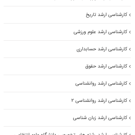
کارشناسی ارشد تاریخ
کارشناسی ارشد علوم ورزشی
کارشناسی ارشد حسابداری
کارشناسی ارشد حقوق
کارشناسی ارشد روانشناسی
کارشناسی ارشد روانشناسی ۲
کارشناسی ارشد زبان شناسی
کارشناسی ارشد رﺷﺘﻪ ﻫﺎی تخصصی داﻧﺸﮕﺎه ﻋﻠﻮم انتظامی