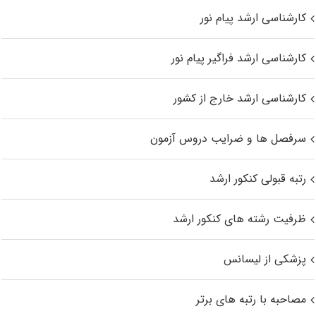
کارشناسی ارشد پیام نور
کارشناسی ارشد فراگیر پیام نور
کارشناسی ارشد خارج از کشور
سرفصل ها و ضرایب دروس آزمون
رتبه قبولی کنکور ارشد
ظرفیت رشته های کنکور ارشد
پزشکی از لیسانس
مصاحبه با رتبه های برتر