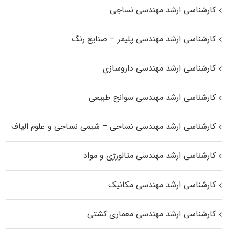
کارشناسی ارشد مهندسی نساجی
کارشناسی ارشد مهندسی پلیمر – صنایع رنگ
کارشناسی ارشد مهندسی داروسازی
کارشناسی ارشد مهندسی سوانح طبیعی
کارشناسی ارشد مهندسی نساجی – شیمی نساجی و علوم الیاف
کارشناسی ارشد مهندسی متالورژی و مواد
کارشناسی ارشد مهندسی مکانیک
کارشناسی ارشد مهندسی معماری کشتی