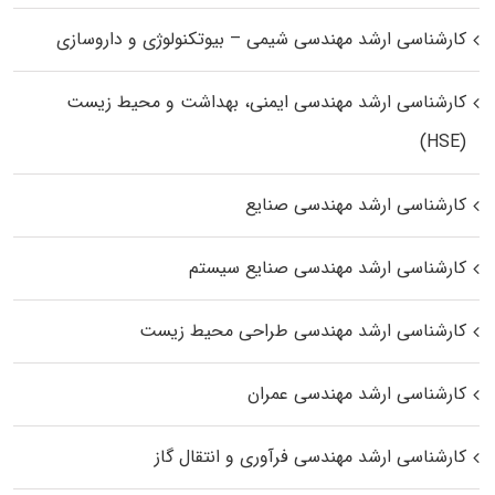
کارشناسی ارشد مهندسی شیمی – بیوتکنولوژی و داروسازی
کارشناسی ارشد مهندسی ایمنی، بهداشت و محیط زیست
(HSE)
کارشناسی ارشد مهندسی صنایع
کارشناسی ارشد مهندسی صنایع سیستم
کارشناسی ارشد مهندسی طراحی محیط زیست
کارشناسی ارشد مهندسی عمران
کارشناسی ارشد مهندسی فرآوری و انتقال گاز