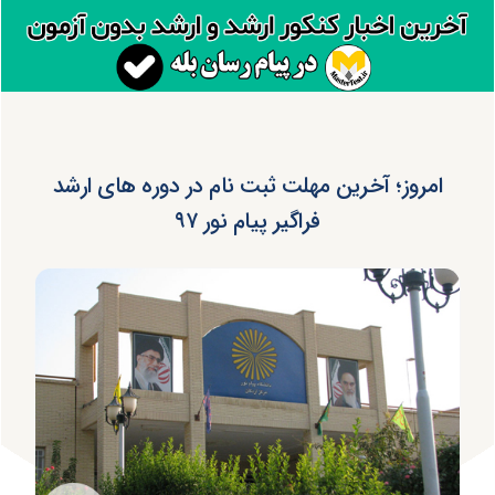
امروز؛ آخرین مهلت ثبت نام در دوره های ارشد
فراگیر پیام نور ۹۷