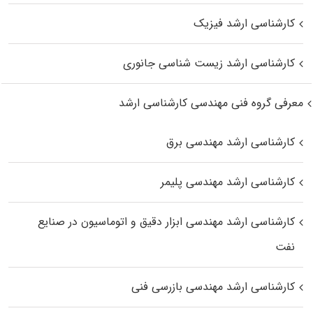
کارشناسی ارشد فیزیک
کارشناسی ارشد زیست‌ شناسی جانوری
معرفی گروه فنی مهندسی کارشناسی ارشد
کارشناسی ارشد مهندسی برق
کارشناسی ارشد مهندسی پلیمر
کارشناسی ارشد مهندسی ابزار دقیق و اتوماسیون در صنایع
نفت
کارشناسی ارشد مهندسی بازرسی فنی