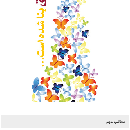
مطالب مهم