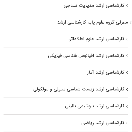
کارشناسی ارشد مدیریت نساجی
معرفی گروه علوم پایه کارشناسی ارشد
کارشناسی ارشد علوم اطلاعاتی
کارشناسی ارشد اقیانوس‌ شناسی فیزیکی
کارشناسی ارشد آمار
کارشناسی ارشد زیست شناسی سلولی و مولکولی
کارشناسی ارشد بیوشیمی بالینی
کارشناسی ارشد ریاضی