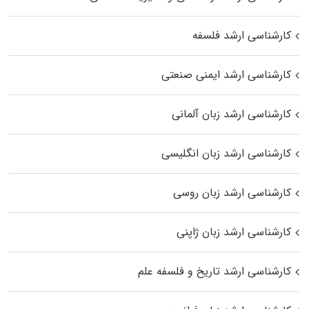
کارشناسی ارشد فلسفه
کارشناسی ارشد ایمنی صنعتی
کارشناسی ارشد زبان آلمانی
کارشناسی ارشد زبان انگلیسی
کارشناسی ارشد زبان روسی
کارشناسی ارشد زبان ژاپنی
کارشناسی ارشد تاریخ و فلسفه علم