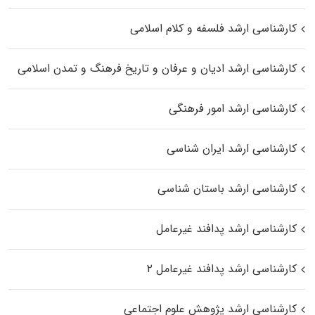
کارشناسی ارشد فلسفه و کلام اسلامی
کارشناسی ارشد ادیان و عرفان و تاریخ فرهنگ و تمدن اسلامی
کارشناسی ارشد امور فرهنگی
کارشناسی ارشد ایران شناسی
کارشناسی ارشد باستان شناسی
کارشناسی ارشد پدافند غیرعامل
کارشناسی ارشد پدافند غیرعامل ۲
کارشناسی ارشد پژوهش علوم اجتماعی