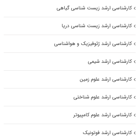
کارشناسی ارشد زیست‌ شناسی گیاهی
کارشناسی ارشد زیست‌ شناسی دریا
کارشناسی ارشد ژئوفیزیک و هواشناسی
کارشناسی ارشد شیمی
کارشناسی ارشد علوم زمین
کارشناسی ارشد علوم شناختی
کارشناسی ارشد علوم کامپیوتر
کارشناسی ارشد فوتونیک