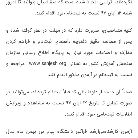
نکرده‌اند، ترتیبی اتخاذ شده است که متقاضیان بتوانند تا امروز
‌شنبه ۱۲ آبان ۹۷ نسبت به ثبت‌نام خود اقدام کنند.
کلیه متقاضیان، ضرورت دارد که در مهلت در نظر گرفته شده و
پس از مطالعه دقیق دفترچه راهنمای ثبت‌نام و فراهم کردن
مدارک و اطلاعات مورد نیاز، به پایگاه اطلاع رسانی سازمان
سنجش‌ آموزش کشور به نشانی www.sanjesh.org مراجعه و
نسبت به ثبت‌نام در آزمون مذکور اقدام کنند.
ضمناً آن دسته از داوطلبانی که قبلاً ثبت‌نام کرده‌اند، می‌توانند در
صورت تمایل تا تاریخ ۱۲ آبان ۹۷ نسبت به مشاهده و ویرایش
اطلاعات ثبت‌نامی خود اقدام کنند.
آزمون کارشناسی‌ارشد فراگیر دانشگاه پیام نور بهمن ماه سال