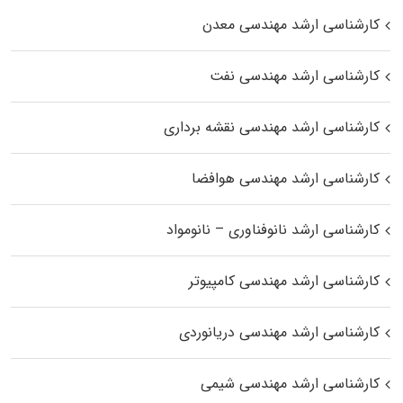
کارشناسی ارشد مهندسی معدن
کارشناسی ارشد مهندسی نفت
کارشناسی ارشد مهندسی نقشه برداری
کارشناسی ارشد مهندسی هوافضا
کارشناسی ارشد نانوفناوری – نانومواد
کارشناسی ارشد مهندسی کامپیوتر
کارشناسی ارشد مهندسی دریانوردی
کارشناسی ارشد مهندسی شیمی