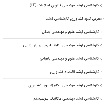
کارشناسی ارشد مهندسی فناوری اطلاعات (IT)
معرفی گروه کشاورزی کارشناسی ارشد
کارشناسی ارشد علوم و مهندسی جنگل
کارشناسی ارشد مهندسی منابع طبیعی بیابان زدایی
کارشناسی ارشد علوم و مهندسی باغبانی
کارشناسی ارشد اقتصاد کشاورزی
کارشناسی ارشد مهندسی مکانیزاسیون کشاورزی
کارشناسی ارشد مهندسی مکانیک بیوسیستم