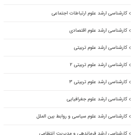
کارشناسی ارشد علوم ارتباطات اجتماعی
کارشناسی ارشد علوم اقتصادی
کارشناسی ارشد علوم تربیتی
کارشناسی ارشد علوم تربیتی ۲
کارشناسی ارشد علوم تربیتی ۳
کارشناسی ارشد علوم جغرافیایی
کارشناسی ارشد علوم سیاسی و روابط بین الملل
کارشناسی ارشد فرماندهی و مدیریت انتظامی