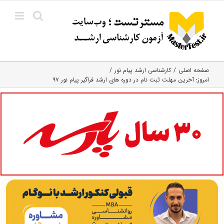
Ski
t
conten
صفحه اصلی
کارشناسی ارشد پیام نور
امروز؛ آخرین مهلت ثبت نام در دوره های ارشد فراگیر پیام نور ۹۷