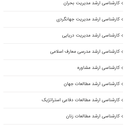
کارشناسی ارشد مدیریت بحران
کارشناسی ارشد مدیریت جهانگردی
کارشناسی ارشد مدیریت دریایی
کارشناسی ارشد مدرسی معارف اسلامی
کارشناسی ارشد مشاوره
کارشناسی ارشد مطالعات جهان
کارشناسی ارشد مطالعات دفاعی استراتژیک
کارشناسی ارشد مطالعات زنان