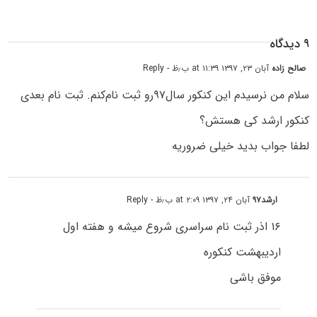
۹ دیدگاه
صالح زاده
آبان ۲۳, ۱۳۹۷ at ۱۱:۳۹ ب٫ظ
- Reply
سلام من نرسیدم این کنکور سال۹۷رو ثبت نام‌کنم. ثبت نام بعدی
کنکور ارشد کی هستش؟
لطفا جواب بدید خیلی ضروریه
ارشد۹۷
آبان ۲۴, ۱۳۹۷ at ۲:۰۹ ب٫ظ
- Reply
۱۶ اذر ثبت نام سراسری شروع میشه و هفته اول
اردیبهشت کنکوره
موفق باشی