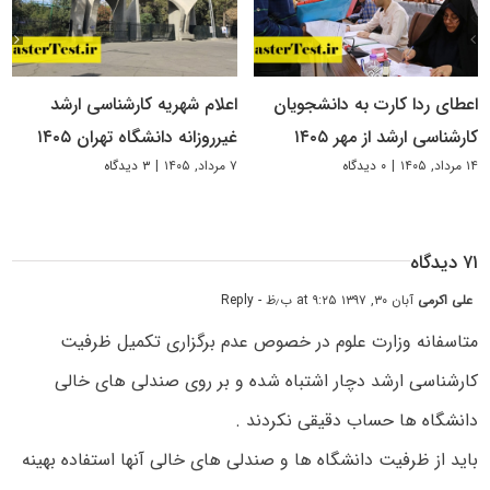
اعطای ردا کارت به دانشجویان
اعلام شهریه کارشناسی ارشد
کارشناسی ارشد از مهر ۱۴۰۵
غیرروزانه دانشگاه تهران ۱۴۰۵
۱۴ مرداد, ۱۴۰۵
|
۰ دیدگاه
۷ مرداد, ۱۴۰۵
|
۳ دیدگاه
۷۱ دیدگاه
علی اکرمی
آبان ۳۰, ۱۳۹۷ at ۹:۲۵ ب٫ظ
- Reply
متاسفانه وزارت علوم در خصوص عدم برگزاری تکمیل ظرفیت
کارشناسی ارشد دچار اشتباه شده و بر روی صندلی های خالی
دانشگاه ها حساب دقیقی نکردند .
باید از ظرفیت دانشگاه ها و صندلی های خالی آنها استفاده بهینه