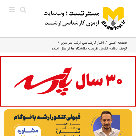
Ski
t
conten
صفحه اصلی
اخبار کارشناسی ارشد سراسری
توقف برنامه تکمیل ظرفیت دانشگاه ها از سال آینده