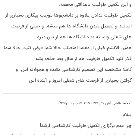
و این تکمیل ظرفیت ناعدالتی محضه.
تکمیل ظرفیت ندادن علاوه بر دانشجوها موجب بیکاری بسیاری از
اساتید و تعطیل شدن دانشگاه ها هم میشه. و خیلی از فرصت
های شغلی وابسته به دانشگاه ها هم از بین میره…
همین الانشم خیلی از معلما اعتصاب حالا شما فرض کنید. حالا شما
فکر کنید تکمیل ظرفیت هم از سال بعد حذف بشه.
کاملا مشخصه این تصمیم کارشناسی نشده و عجولانه اس. و
گرفتن بسیاری از فرصت های شغلی امروز و آینده اس.
محمد فتحی
آبان ۳۰, ۱۳۹۷ at ۲:۱۵ ب٫ظ
- Reply
سلام.
چرا عدم برگزاری تکمیل ظرفیت کارشناسی ارشد!