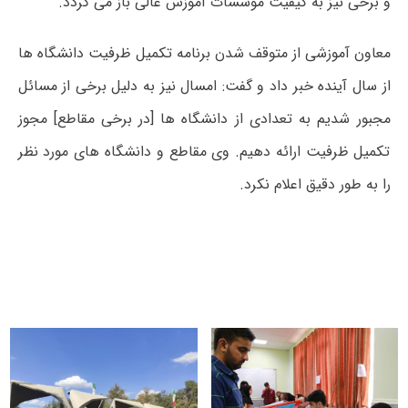
و برخی نیز به کیفیت موسسات آموزش عالی باز می گردد.
معاون آموزشی از متوقف شدن برنامه تکمیل ظرفیت دانشگاه ها
از سال آینده خبر داد و گفت: امسال نیز به دلیل برخی از مسائل
مجبور شدیم به تعدادی از دانشگاه ها [در برخی مقاطع] مجوز
تکمیل ظرفیت ارائه دهیم. وی مقاطع و دانشگاه های مورد نظر
را به طور دقیق اعلام نکرد.