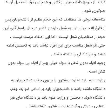
کرد تا از خروج دانشجویان از کشور و همچنین ترک تحصیل آن ها
جلوگیری شود .
متاسفانه برخی ها معتقدند که این حجم عظیم از دانشجویان پس
از فارغ التحصیلی نیاز به شغل دارند و کشور در حال پاسخ گوی این
حجم از متقاضیان شغل نیست ؛ اما این اعتقاد درست نیست ،
حتی اگر شغل مناسب برای این افراد نباشد باید به تحصیل ادامه
دهند و سواد کافی را داشته باشند .
وجود افراد بدون شغل با سواد خیلی بهتر از افراد بی سواد بدون
شغل است .
وزارت علوم باید نظارت بیشتری را بر روی جذب دانشجویان به
دانشگاه داشته باشد و دانشجویان باید بر اساس ضوابط جذب
دانشگاه شوند ؛ مجلس و وزارت علوم باید بر دانشگاه های غیر
انتقاعی ، دولتی و آزاد نظارت بیشتری داشته باشد .