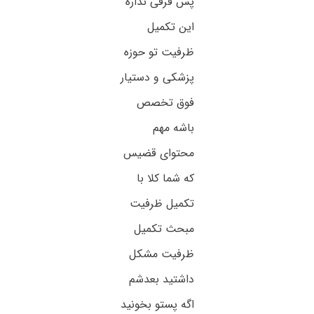
پس فرقی نداره
این تکمیل
ظرفیت تو حوزه
پزشکی و دستیار
فوق تخصص
باشه مهم
محتوای قضیس
که شما کلا با
تکمیل ظرفیت
مبحث تکمیل
ظرفیت مشکل
داشتید بعدشم
اگه پستو بخونید