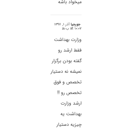
میخواد باشه
جورجیا
آذر ۱, ۱۳۹۷
at ۱۰:۰۷ ب٫ظ
وزارت بهداشت
فقط ارشد رو
گفته بودن برگزار
نمیشه نه دستیار
تخصص و فوق
تخصص رو !!
ارشد وزارت
بهداشت یه
چیزیه دستیار