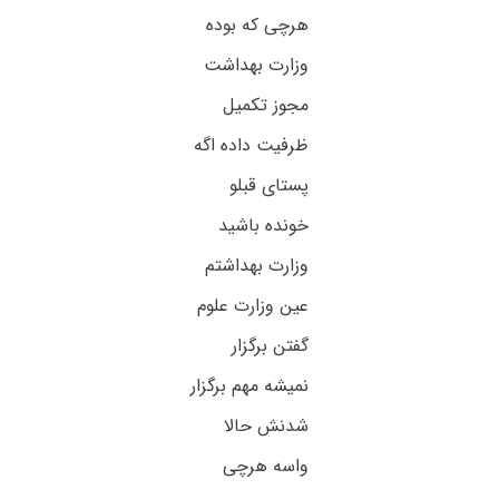
هرچی که بوده
وزارت بهداشت
مجوز تکمیل
ظرفیت داده اگه
پستای قبلو
خونده باشید
وزارت بهداشتم
عین وزارت علوم
گفتن برگزار
نمیشه مهم برگزار
شدنش حالا
واسه هرچی