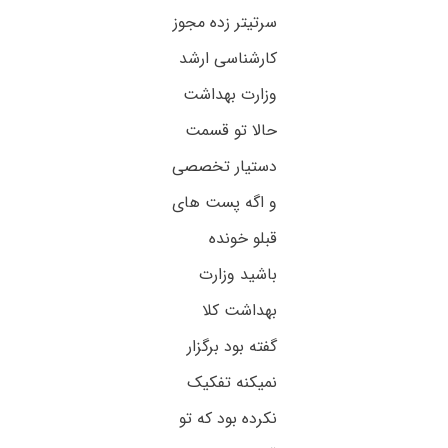
سرتیتر زده مجوز
کارشناسی ارشد
وزارت بهداشت
حالا تو قسمت
دستیار تخصصی
و اگه پست های
قبلو خونده
باشید وزارت
بهداشت کلا
گفته بود برگزار
نمیکنه تفکیک
نکرده بود که تو