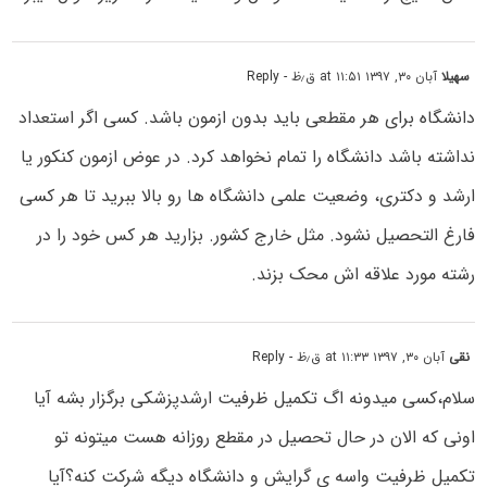
سهیلا
آبان ۳۰, ۱۳۹۷ at ۱۱:۵۱ ق٫ظ
- Reply
دانشگاه برای هر مقطعی باید بدون ازمون باشد. کسی اگر استعداد
نداشته باشد دانشگاه را تمام نخواهد کرد. در عوض ازمون کنکور یا
ارشد و دکتری، وضعیت علمی دانشگاه ها رو بالا ببرید تا هر کسی
فارغ التحصیل نشود. مثل خارج کشور. بزارید هر کس خود را در
رشته مورد علاقه اش محک بزند.
نقی
آبان ۳۰, ۱۳۹۷ at ۱۱:۳۳ ق٫ظ
- Reply
سلام،کسی میدونه اگ تکمیل ظرفیت ارشدپزشکی برگزار بشه آیا
اونی که الان در حال تحصیل در مقطع روزانه هست میتونه تو
تکمیل ظرفیت واسه ی گرایش و دانشگاه دیگه شرکت کنه؟آیا