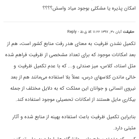
امکان پذیره یا مشکلی بوجود میاد واسش؟؟؟؟
حقیقت
آبان ۳۰, ۱۳۹۷ at ۱۱:۲۲ ق٫ظ
- Reply
تکمیل نشدن ظرفیت به معنای هدر رفت منابع کشور است، هم از
بعد امکانات موجود که برای تعداد مشخصی از ظرفیت فراهم شده
مثل استاد، کلاس، میز صندلی و…. که با عدم تکمیل ظرفیت و
خالی ماندن کلاسهای درس، عملاً بلا استفاده می‌مانند هم از بعد
نیروی انسانی و جوانان این مملکت که به دلایل مختلف از جمله
بیکاری مایل هستند از امکانات تحصیلی موجود استفاده کند.
بنابراین تکمیل ظرفیت باعث استفاده بهینه از منابع شده و آثار
مثبتی دارد.