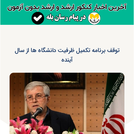
توقف برنامه تکمیل ظرفیت دانشگاه ها از سال
آینده