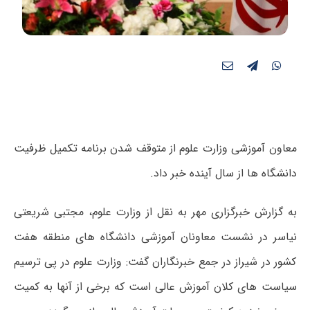
معاون آموزشی وزارت علوم از متوقف شدن برنامه تکمیل ظرفیت
دانشگاه ها از سال آینده خبر داد.
به گزارش خبرگزاری مهر به نقل از وزارت علوم، مجتبی شریعتی
نیاسر در نشست معاونان آموزشی دانشگاه های منطقه هفت
کشور در شیراز در جمع خبرنگاران گفت: وزارت علوم در پی ترسیم
سیاست های کلان آموزش عالی است که برخی از آنها به کمیت