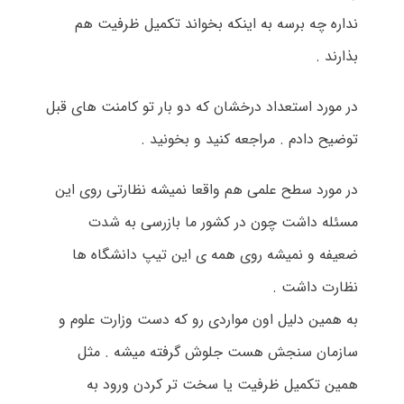
نداره چه برسه به اینکه بخواند تکمیل ظرفیت هم
بذارند .
در مورد استعداد درخشان که دو بار تو کامنت های قبل
توضیح دادم . مراجعه کنید و بخونید .
در مورد سطح علمی هم واقعا نمیشه نظارتی روی این
مسئله داشت چون در کشور ما بازرسی به شدت
ضعیفه و نمیشه روی همه ی این تیپ دانشگاه ها
نظارت داشت .
به همین دلیل اون مواردی رو که دست وزارت علوم و
سازمان سنجش هست جلوش گرفته میشه . مثل
همین تکمیل ظرفیت یا سخت تر کردن ورود به