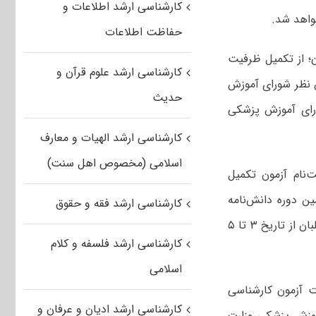
کارشناسی ارشد اطلاعات و
حفاظت اطلاعات
؛ از تکمیل ظرفیت
کارشناسی ارشد علوم قرآن و
ر اساس نظر شورای آموزش
حدیث
نوط به تصمیم‌گیری شورای آموزش پزشکی
کارشناسی ارشد الهیات و معارف
اسلامی (مخصوص اهل سنت)
‌نام آزمون تکمیل
 دوره دانش‌نامه
کارشناسی ارشد فقه و حقوق
تخصصی و چهل و پنجمین دوره آموزش پذیرش دستیار تخصصی اعلام شد و داوطلبان از تاریخ ۳ تا ۵
کارشناسی ارشد فلسفه و کلام
اسلامی
ت آزمون کارشناسی
کارشناسی ارشد ادیان و عرفان و
 آموزش پزشکی وزارت