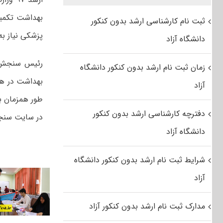
ثبت نام کارشناسی ارشد بدون کنکور
پزشکی نیاز ب
دانشگاه آزاد
زمان ثبت نام ارشد بدون کنکور دانشگاه
آزاد
دفترچه کارشناسی ارشد بدون کنکور
در سایت سنج
دانشگاه آزاد
شرایط ثبت نام ارشد بدون کنکور دانشگاه
آزاد
مدارک ثبت نام ارشد بدون کنکور آزاد