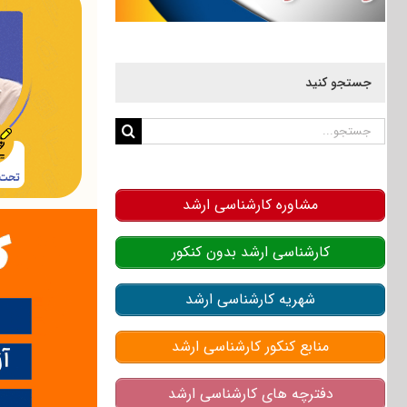
جستجو کنید
جستجو
برای:
مشاوره کارشناسی ارشد
کارشناسی ارشد بدون کنکور
شهریه کارشناسی ارشد
منابع کنکور کارشناسی ارشد
دفترچه های کارشناسی ارشد