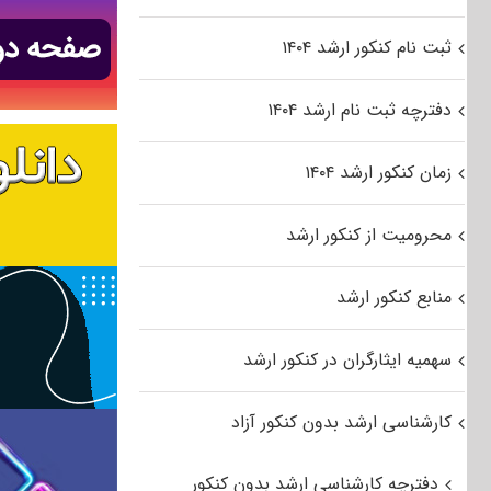
ثبت نام کنکور ارشد ۱۴۰۴
دفترچه ثبت نام ارشد ۱۴۰۴
زمان کنکور ارشد ۱۴۰۴
محرومیت از کنکور ارشد
منابع کنکور ارشد
سهمیه ایثارگران در کنکور ارشد
کارشناسی ارشد بدون کنکور آزاد
دفترچه کارشناسی ارشد بدون کنکور