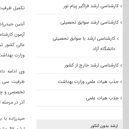
کارشناسی ارشد فراگیر پیام نور
تکمیل ظرفیت آزمون کارشناسی ارش
کارشناسی ارشد سوابق تحصیلی
آبتین حیدرزا
کارشناسی ارشد با سوابق تحصیلی
دانشگاه آزاد
وزارت بهداشت
کارشناسی ارشد خارج از کشور
وی ادامه داد
جذب هیات علمی وزارت بهداشت
ظرفیت سی و 
جذب هیات علمی
آذر در مرحله 
حیدرزاده با 
ارشد بدون کنکور
ارشد 