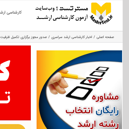
Ski
کارشناسی ارش
t
conten
صفحه اصلی
اخبار کارشناسی ارشد سراسری
صدور مجوز برگزاری تکمیل ظرفیت کارشناسی ا