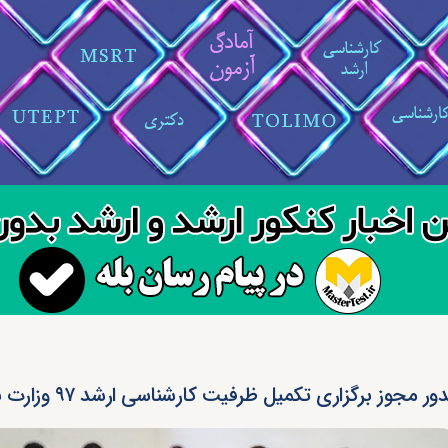
ر مجوز برگزاری تکمیل ظرفیت کارشناسی ارشد ۹۷ وزارت بهداشت