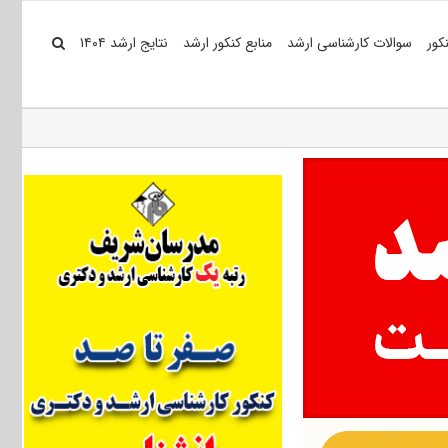
کور
سوالات کارشناسی ارشد
منابع کنکور ارشد
نتایج ارشد ۱۴۰۴