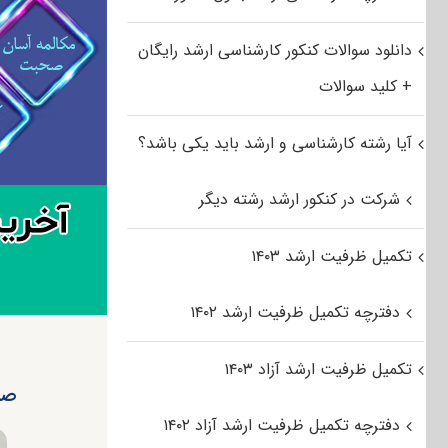
دانلود سوالات کنکور کارشناسی ارشد رایگان
+ کلید سوالات
آیا رشته کارشناسی و ارشد باید یکی باشد؟
شرکت در کنکور ارشد رشته دیگر
تکمیل ظرفیت ارشد ۱۴۰۳
دفترچه تکمیل ظرفیت ارشد ۱۴۰۲
تکمیل ظرفیت ارشد آزاد ۱۴۰۳
صدو
دفترچه تکمیل ظرفیت ارشد آزاد ۱۴۰۲