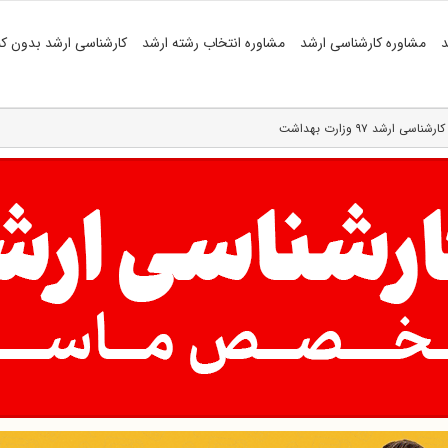
د
مشاوره کارشناسی ارشد
مشاوره انتخاب رشته ارشد
کارشناسی ارشد بدون کن
رشد ۹۷ وزارت بهداشت