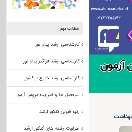
مطالب مهم
کارشناسی ارشد پیام نور
کارشناسی ارشد فراگیر پیام نور
کارشناسی ارشد خارج از کشور
سرفصل ها و ضرایب دروس آزمون
رتبه قبولی کنکور ارشد
ظرفیت رشته های کنکور ارشد