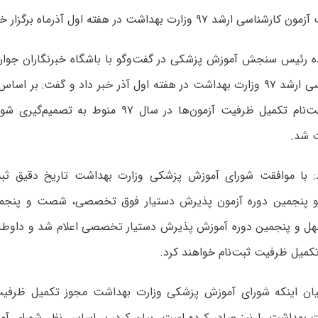
د ۹۷ وزارت بهداشت در هفته اول آذرماه برگزار خواهد شد.
ده رئیس سنجش آموزش پزشکی در گفت‌وگو با باشگاه خبرنگاران جوان
آزمون کارشناسی ارشد ۹۷ وزارت بهداشت در هفته اول آذر خبر داد و گفت: ب
عالی کشور ثبت‌نام تکمیل ظرفیت آزمون‌ها در سال ۹۷ م
 شد.
: با موافقت شورای آموزش پزشکی وزارت بهداشت تاریخ دقیق ثبت
پنجمین دوره آزمون پذیرش دستیار فوق تخصصی، شصت و پنجمین
تکمیل ظرفیت ثبت‌نام خواهند کرد.
بیان اینکه شورای آموزش پزشکی وزارت بهداشت مجوز تکمیل ظرفی
۹۷ وزارت بهداشت را نیز صادر کرده است، بیان کرد: بر اساس نظر شورای