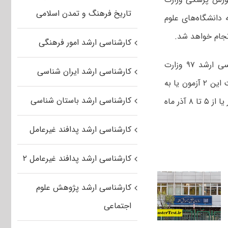
تاریخ فرهنگ و تمدن اسلامی
در رشته‌هایی که دانشگاه‌های علوم
نجام خواهد شد.
کارشناسی ارشد امور فرهنگی
رئیس سنجش آموزش پزشکی با بیان اینکه ثبت‌نام تکمیل ظرفیت آزمون کارشناسی ارشد ۹۷ وزارت
کارشناسی ارشد ایران شناسی
بهداشت در هفته اول آذر انجام می‌شود، گفت: به احتمال زیاد ثبت‌نام تکمیل ظرفیت این ۲ آزمون یا به
کارشناسی ارشد باستان شناسی
طور همزمان با تکمیل ظرفیت آزمون دستیار فوق تخصصی و تخصصی از ۳ تا ۵ آذر یا از ۵ تا ۸ آذر ماه
کارشناسی ارشد پدافند غیرعامل
کارشناسی ارشد پدافند غیرعامل ۲
کارشناسی ارشد پژوهش علوم
اجتماعی