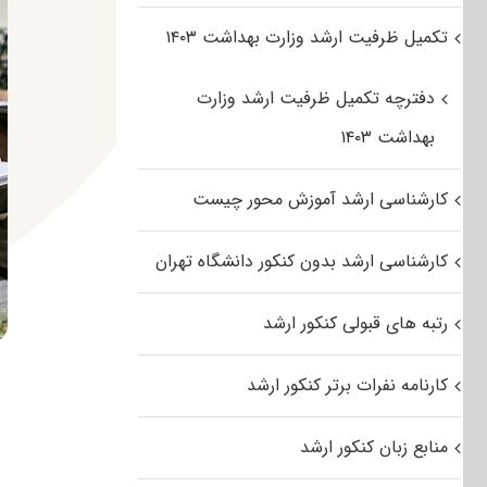
تکمیل ظرفیت ارشد وزارت بهداشت ۱۴۰۳
دفترچه تکمیل ظرفیت ارشد وزارت
بهداشت ۱۴۰۳
کارشناسی ارشد آموزش محور چیست
کارشناسی ارشد بدون کنکور دانشگاه تهران
رتبه های قبولی کنکور ارشد
کارنامه نفرات برتر کنکور ارشد
منابع زبان کنکور ارشد