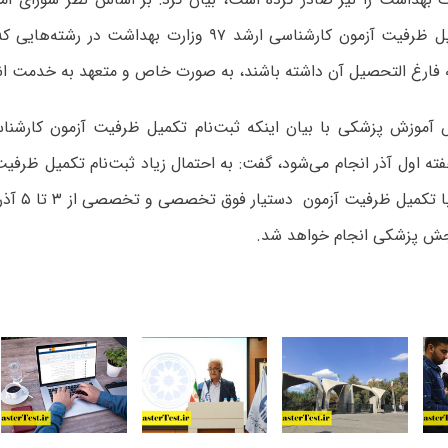
بهداشت تکمیل ظرفیت آزمون کارشناسی ارشد ۹۷ وزارت بهداشت 
ه فارغ التحصیل آن داشته باشند، به صورت خاص و متعهد به خدمت ا
ش پزشکی انجام خواهد شد.