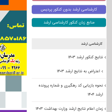
کارشناسی ارشد بدون کنکور پردیس
منابع زبان کنکور کارشناسی ارشد
کارشناسی ارشد
نتایج کنکور ارشد ۱۴۰۳
اعتراض به نتایج ارشد ۱۴۰۳
نحوه بازیابی کد رهگیری و شماره پرونده
ارشد ۱۴۰۴
زمان اعلام نتایج ارشد وزارت بهداشت ۱۴۰۳