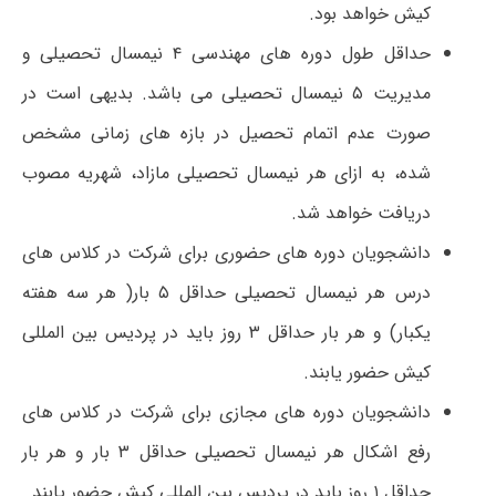
کیش خواهد بود.
حداقل طول دوره­ های مهندسی ۴ نیمسال تحصیلی و
مدیریت ۵ نیمسال تحصیلی می ­باشد. بدیهی است در
صورت عدم اتمام تحصیل در بازه های زمانی مشخص
شده، به ازای هر نیمسال تحصیلی مازاد، شهریه مصوب
دریافت خواهد شد.
دانشجویان دوره­ های حضوری برای شرکت در کلاس های
درس هر نیمسال تحصیلی حداقل ۵ بار( هر سه هفته
یکبار) و هر بار حداقل ۳ روز باید در پردیس بین المللی
کیش حضور یابند.
دانشجویان دوره­ های مجازی برای شرکت در کلاس های
رفع اشکال هر نیمسال تحصیلی حداقل ۳ بار و هر بار
حداقل ۱ روز باید در پردیس بین­ المللی کیش حضور یابند.