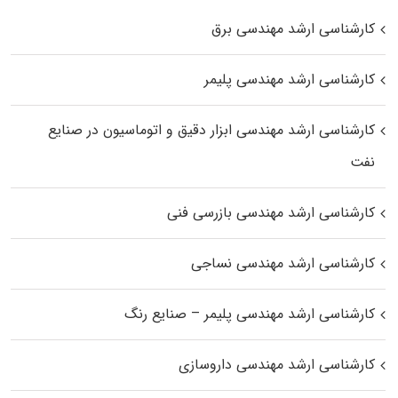
کارشناسی ارشد مهندسی برق
کارشناسی ارشد مهندسی پلیمر
کارشناسی ارشد مهندسی ابزار دقیق و اتوماسیون در صنایع
نفت
کارشناسی ارشد مهندسی بازرسی فنی
کارشناسی ارشد مهندسی نساجی
کارشناسی ارشد مهندسی پلیمر – صنایع رنگ
کارشناسی ارشد مهندسی داروسازی