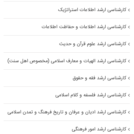
کارشناسی ارشد اطلاعات استراتژیک
کارشناسی ارشد اطلاعات و حفاظت اطلاعات
کارشناسی ارشد علوم قرآن و حدیث
کارشناسی ارشد الهیات و معارف اسلامی (مخصوص اهل سنت)
کارشناسی ارشد فقه و حقوق
کارشناسی ارشد فلسفه و کلام اسلامی
کارشناسی ارشد ادیان و عرفان و تاریخ فرهنگ و تمدن اسلامی
کارشناسی ارشد امور فرهنگی