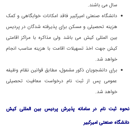
سال می باشند.
دانشگاه صنعتی امیرکبیر فاقد امکانات خوابگاهی و کمک
هزینه تحصیلی و مسکن برای پذیرفته ­شدگان در پردیس
بین ­المللی کیش می ­باشد ولی مذاکره با مراکز اقامتی
کیش جهت اخذ تسهیلات اقامت با هزینه مناسب انجام
خواهد شد.
برای دانشجویان ذکور مشمول، مطابق قوانین نظام وظیفه
عمومی پس از ثبت­ نام درخواست معافیت تحصیلی
خواهد شد.
نحوه ثبت ­نام در سامانه پذیرش پردیس بین المللی کیش
دانشگاه صنعتی امیرکبیر