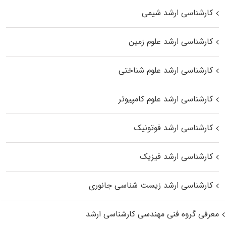
کارشناسی ارشد شیمی
کارشناسی ارشد علوم زمین
کارشناسی ارشد علوم شناختی
کارشناسی ارشد علوم کامپیوتر
کارشناسی ارشد فوتونیک
کارشناسی ارشد فیزیک
کارشناسی ارشد زیست‌ شناسی جانوری
معرفی گروه فنی مهندسی کارشناسی ارشد