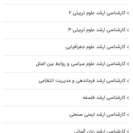
کارشناسی ارشد علوم تربیتی ۲
کارشناسی ارشد علوم تربیتی ۳
کارشناسی ارشد علوم جغرافیایی
کارشناسی ارشد علوم سیاسی و روابط بین الملل
کارشناسی ارشد فرماندهی و مدیریت انتظامی
کارشناسی ارشد فلسفه
کارشناسی ارشد ایمنی صنعتی
کارشناسی ارشد زبان آلمانی