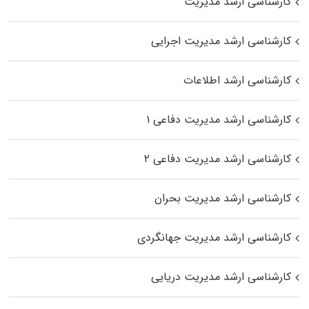
کارشناسی ارشد مدیریت
کارشناسی ارشد مدیریت اجرایی
کارشناسی ارشد اطلاعات
کارشناسی ارشد مدیریت دفاعی ۱
کارشناسی ارشد مدیریت دفاعی ۲
کارشناسی ارشد مدیریت بحران
کارشناسی ارشد مدیریت جهانگردی
کارشناسی ارشد مدیریت دریایی