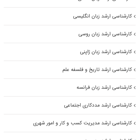
کارشناسی ارشد زبان انگلیسی
کارشناسی ارشد زبان روسی
کارشناسی ارشد زبان ژاپنی
کارشناسی ارشد تاریخ و فلسفه علم
کارشناسی ارشد زبان فرانسه
کارشناسی ارشد مددکاری اجتماعی
کارشناسی ارشد مدیریت کسب و کار و امور شهری