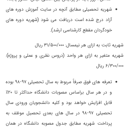
شهریه تحصیلی مطابق آنچه در سایت آموزش دوره­ های
آزاد درج شده است دریافت می­ شود (شهریه دوره های
خودگردان مقطع کارشناسی ارشد).
شهریه ثابت به ازای هر نیمسال: ۳۱/۵۰۰/۰۰۰ ریال
شهریه متغیر به ازای هر واحد (دروس نظری و عملی و پروژه):
۶/۳۰۰/۰۰۰ ریال
تعرفه های فوق صرفاً مربوط به سال تحصیلی ۹۷-۹۸ بوده
و در هر سال براساس مصوبات دانشگاه حداکثر تا ۲۰٪
قابل افزایش خواهد بود و کلیه دانشجویان ورودی سال
تحصیلی ۹۷-۹۸ در سال های بعدی تحصیل موظف به
پرداخت شهریه مطابق جدول مصوبه دانشگاه در همان