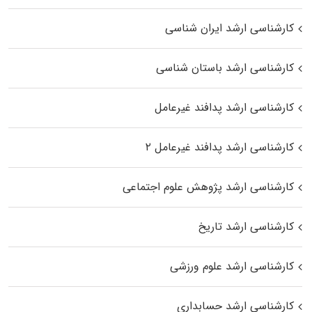
کارشناسی ارشد ایران شناسی
کارشناسی ارشد باستان شناسی
کارشناسی ارشد پدافند غیرعامل
کارشناسی ارشد پدافند غیرعامل ۲
کارشناسی ارشد پژوهش علوم اجتماعی
کارشناسی ارشد تاریخ
کارشناسی ارشد علوم ورزشی
کارشناسی ارشد حسابداری