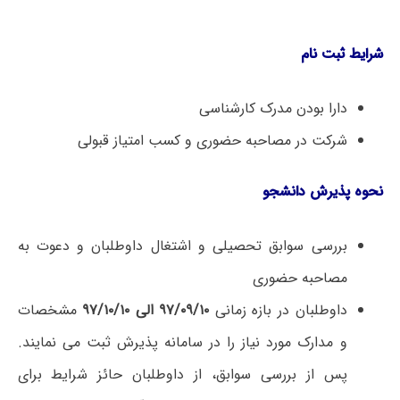
شرایط ثبت­ نام
دارا بودن مدرک کارشناسی
شرکت در مصاحبه حضوری و کسب امتیاز قبولی
نحوه پذیرش دانشجو
بررسی سوابق تحصیلی و اشتغال داوطلبان و دعوت به
مصاحبه حضوری
داوطلبان در بازه زمانی
۹۷/۰۹/۱۰ الی ۹۷/۱۰/۱۰
مشخصات
و مدارک مورد نیاز را در سامانه پذیرش ثبت می ­نمایند.
پس از بررسی سوابق، از داوطلبان حائز شرایط برای