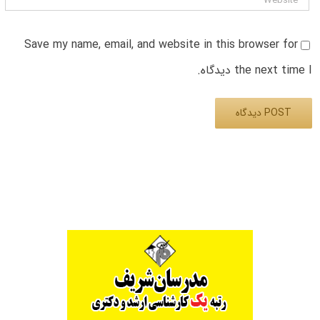
Save my name, email, and website in this browser for
the next time I دیدگاه.
Alternative: