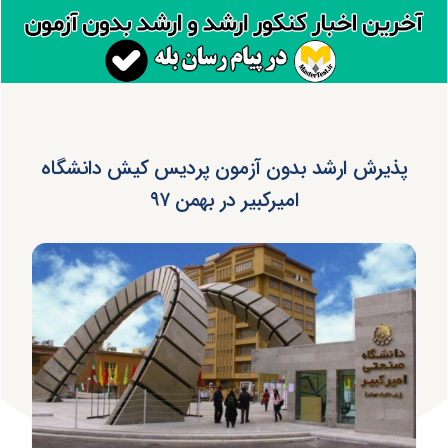
پذیرش ارشد بدون آزمون پردیس کیش دانشگاه
امیرکبیر در بهمن ۹۷