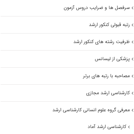
سرفصل ها و ضرایب دروس آزمون
رتبه قبولی کنکور ارشد
ظرفیت رشته های کنکور ارشد
پزشکی از لیسانس
مصاحبه با رتبه های برتر
کارشناسی ارشد مجازی
معرفی گروه علوم انسانی کارشناسی ارشد
کارشناسی ارشد آماد