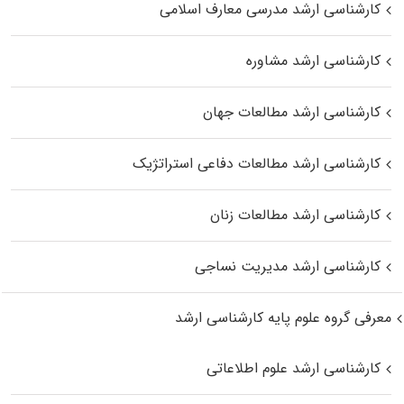
کارشناسی ارشد مدرسی معارف اسلامی
کارشناسی ارشد مشاوره
کارشناسی ارشد مطالعات جهان
کارشناسی ارشد مطالعات دفاعی استراتژیک
کارشناسی ارشد مطالعات زنان
کارشناسی ارشد مدیریت نساجی
معرفی گروه علوم پایه کارشناسی ارشد
کارشناسی ارشد علوم اطلاعاتی