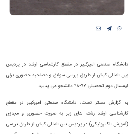
دانشگاه صنعتی امیرکبیر در مقطع کارشناسی­ ارشد در پردیس
بین ­المللی کیش از طریق بررسی سوابق و مصاحبه حضوری برای
نیمسال دوم تحصیلی ۹۷-۹۸ دانشجو می­ پذیرد.
به گزارش مستر تست، دانشگاه صنعتی امیرکبیر در مقطع
کارشناسی­ ارشد رشته­ های زیر به صورت حضوری و مجازی
(آموزش الکترونیکی) در پردیس بین ­المللی کیش از طریق بررسی