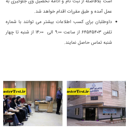
است بلافاصله از ثبت­ نام و ادامه تحصیل وی جلوگیری به
عمل آمده و طبق مقررات اقدام خواهد شد.
داوطلبان برای کسب اطلاعات بیشتر می­ توانند با شماره
تلفن­ ۶۴۵۴۵۴۰۳ از ساعت ۹:۰۰ الی ۱۴:۰۰ از شنبه تا چهار
شنبه تماس حاصل نمایند.