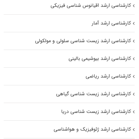
کارشناسی ارشد اقیانوس‌ شناسی فیزیکی
کارشناسی ارشد آمار
کارشناسی ارشد زیست شناسی سلولی و مولکولی
کارشناسی ارشد بیوشیمی بالینی
کارشناسی ارشد ریاضی
کارشناسی ارشد زیست‌ شناسی گیاهی
کارشناسی ارشد زیست‌ شناسی دریا
کارشناسی ارشد ژئوفیزیک و هواشناسی