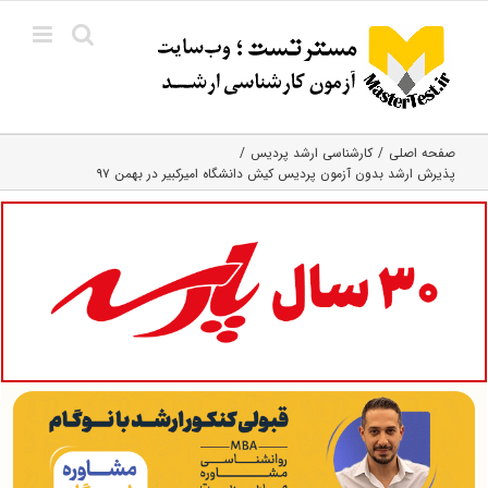
Ski
t
conten
صفحه اصلی
کارشناسی ارشد پردیس
پذیرش ارشد بدون آزمون پردیس کیش دانشگاه امیرکبیر در بهمن ۹۷