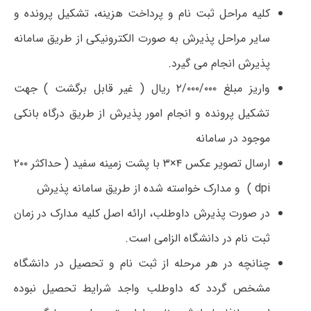
کلیه مراحل ثبت­ نام و پرداخت هزینه، تشکیل پرونده و
سایر مراحل پذیرش به صورت الکترونیکی از طریق سامانه
پذیرش انجام می­ گیرد.
واریز مبلغ ۲/۰۰۰/۰۰۰ ریال ( غیر قابل برگشت ) جهت
تشکیل پرونده و انجام امور پذیرش از طریق درگاه بانکی
موجود در سامانه
ارسال تصویر عکس ۴×۳ با پشت زمینه سفید ( حداکثر ۲۰۰
dpi ) و مدارک خواسته شده از طریق سامانه پذیرش
در صورت پذیرش داوطلب، ارائه اصل کلیه مدارک در زمان
ثبت­ نام در دانشگاه الزامی است.
چنانچه در هر مرحله از ثبت­ نام و تحصیل در دانشگاه
مشخص گردد که داوطلب واجد شرایط تحصیل نبوده