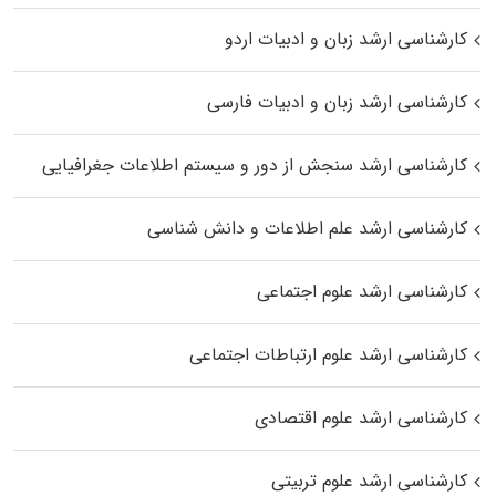
کارشناسی ارشد زبان و ادبیات اردو
کارشناسی ارشد زبان و ادبیات فارسی
کارشناسی ارشد سنجش از دور و سیستم اطلاعات جغرافیایی
کارشناسی ارشد علم اطلاعات و دانش شناسی
کارشناسی ارشد علوم اجتماعی
کارشناسی ارشد علوم ارتباطات اجتماعی
کارشناسی ارشد علوم اقتصادی
کارشناسی ارشد علوم تربیتی