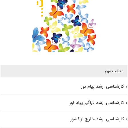
مطالب مهم
کارشناسی ارشد پیام نور
کارشناسی ارشد فراگیر پیام نور
کارشناسی ارشد خارج از کشور