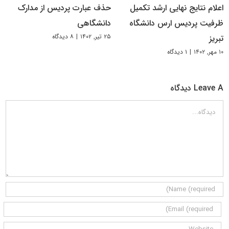
اعلام نتایج نهایی ارشد تکمیل
حذف عبارت پردیس از مدارک
ظرفیت پردیس ارس دانشگاه
دانشگاهی
۲۵ تیر, ۱۴۰۲
|
۸ دیدگاه
تبریز
۱۰ مهر, ۱۴۰۲
|
۱ دیدگاه
Leave A دیدگاه
دیدگاه