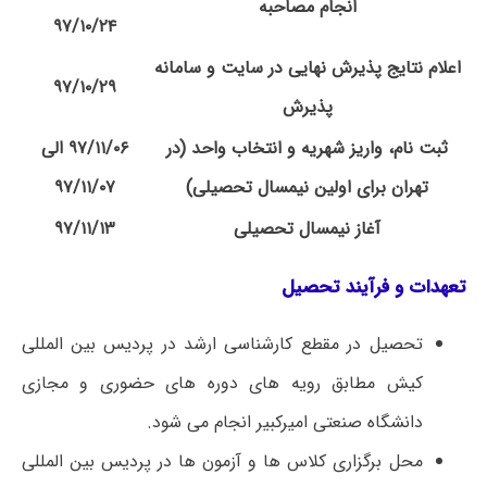
انجام مصاحبه
۹۷/۱۰/۲۴
اعلام نتایج پذیرش نهایی در سایت و سامانه
۹۷/۱۰/۲۹
پذیرش
ثبت­ نام، واریز شهریه و انتخاب واحد (در
۹۷/۱۱/۰۶ الی
تهران برای اولین نیمسال تحصیلی)
۹۷/۱۱/۰۷
آغاز نیمسال تحصیلی
۹۷/۱۱/۱۳
تعهدات و فرآیند تحصیل
تحصیل در مقطع کارشناسی­ ارشد در پردیس بین­ المللی
کیش مطابق رویه های دوره­ های حضوری و مجازی
دانشگاه صنعتی امیرکبیر انجام می­ شود.
محل برگزاری کلاس ها و آزمون­ ها در پردیس بین ­المللی