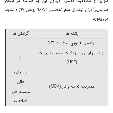
سوابق و مصاحبه حضوری (بدون نیاز به شرکت در آزمون
سراسری) برای نیمسال دوم تحصیلی ۹۷-۹۸ (بهمن ۹۷) دانشجو
می­ پذیرد.
رشته ها
گرایش ها
مهندسی فناوری اطلاعات (IT)
–
مهندسی ایمنی و بهداشت و محیط زیست
–
(HSE)
بازاریابی
مالی
مدیریت کسب و کار (MBA)
سیستم های
اطلاعات