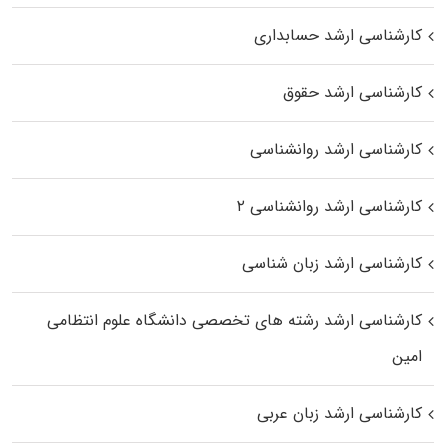
کارشناسی ارشد حسابداری
کارشناسی ارشد حقوق
کارشناسی ارشد روانشناسی
کارشناسی ارشد روانشناسی ۲
کارشناسی ارشد زبان شناسی
کارشناسی ارشد رﺷﺘﻪ ﻫﺎی تخصصی داﻧﺸﮕﺎه ﻋﻠﻮم انتظامی
اﻣﻴﻦ
کارشناسی ارشد زبان عربی