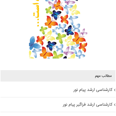
مطالب مهم
کارشناسی ارشد پیام نور
کارشناسی ارشد فراگیر پیام نور