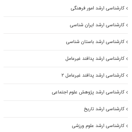
کارشناسی ارشد امور فرهنگی
کارشناسی ارشد ایران شناسی
کارشناسی ارشد باستان شناسی
کارشناسی ارشد پدافند غیرعامل
کارشناسی ارشد پدافند غیرعامل ۲
کارشناسی ارشد پژوهش علوم اجتماعی
کارشناسی ارشد تاریخ
کارشناسی ارشد علوم ورزشی