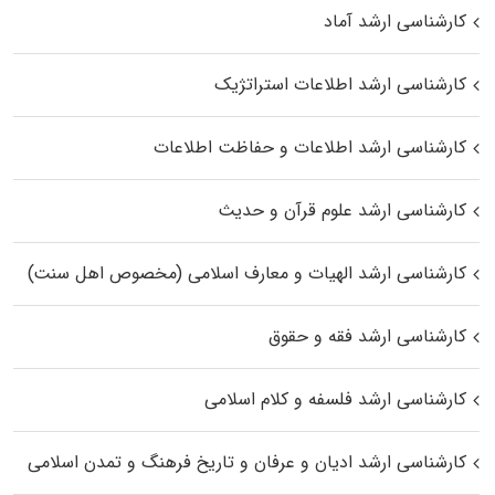
کارشناسی ارشد آماد
کارشناسی ارشد اطلاعات استراتژیک
کارشناسی ارشد اطلاعات و حفاظت اطلاعات
کارشناسی ارشد علوم قرآن و حدیث
کارشناسی ارشد الهیات و معارف اسلامی (مخصوص اهل سنت)
کارشناسی ارشد فقه و حقوق
کارشناسی ارشد فلسفه و کلام اسلامی
کارشناسی ارشد ادیان و عرفان و تاریخ فرهنگ و تمدن اسلامی