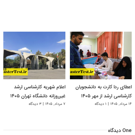
اعطای ردا کارت به دانشجویان
اعلام شهریه کارشناسی ارشد
کارشناسی ارشد از مهر ۱۴۰۵
غیرروزانه دانشگاه تهران ۱۴۰۵
۱۴ مرداد, ۱۴۰۵
|
۱ دیدگاه
۷ مرداد, ۱۴۰۵
|
۳ دیدگاه
One دیدگاه