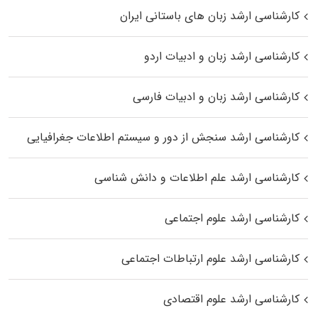
کارشناسی ارشد زبان‌ های باستانی ایران
کارشناسی ارشد زبان و ادبیات اردو
کارشناسی ارشد زبان و ادبیات فارسی
کارشناسی ارشد سنجش از دور و سیستم اطلاعات جغرافیایی
کارشناسی ارشد علم اطلاعات و دانش شناسی
کارشناسی ارشد علوم اجتماعی
کارشناسی ارشد علوم ارتباطات اجتماعی
کارشناسی ارشد علوم اقتصادی