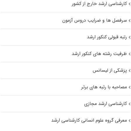
کارشناسی ارشد خارج از کشور
سرفصل ها و ضرایب دروس آزمون
رتبه قبولی کنکور ارشد
ظرفیت رشته های کنکور ارشد
پزشکی از لیسانس
مصاحبه با رتبه های برتر
کارشناسی ارشد مجازی
معرفی گروه علوم انسانی کارشناسی ارشد