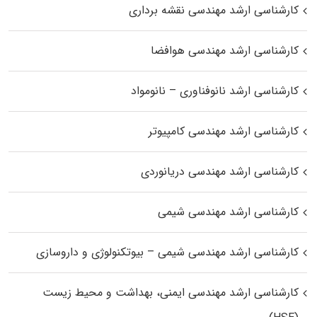
کارشناسی ارشد مهندسی نقشه برداری
کارشناسی ارشد مهندسی هوافضا
کارشناسی ارشد نانوفناوری – نانومواد
کارشناسی ارشد مهندسی کامپیوتر
کارشناسی ارشد مهندسی دریانوردی
کارشناسی ارشد مهندسی شیمی
کارشناسی ارشد مهندسی شیمی – بیوتکنولوژی و داروسازی
کارشناسی ارشد مهندسی ایمنی، بهداشت و محیط زیست