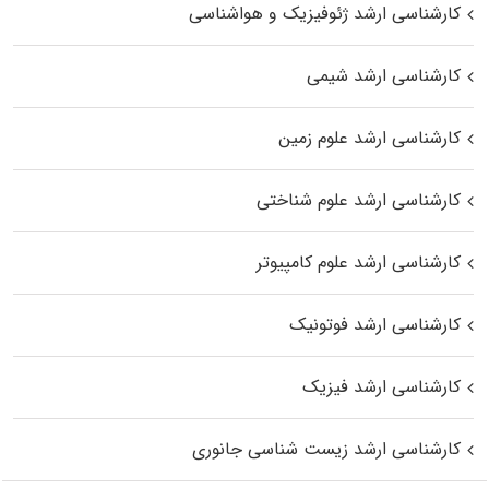
کارشناسی ارشد ژئوفیزیک و هواشناسی
کارشناسی ارشد شیمی
کارشناسی ارشد علوم زمین
کارشناسی ارشد علوم شناختی
کارشناسی ارشد علوم کامپیوتر
کارشناسی ارشد فوتونیک
کارشناسی ارشد فیزیک
کارشناسی ارشد زیست‌ شناسی جانوری