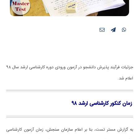
جزئیات فرآیند پذیرش دانشجو در آزمون ورودی دوره کارشناسی ارشد سال ۹۸
اعلام شد.
زمان کنکور کارشناسی ارشد ۹۸
به گزارش مستر تست، بنا بر اعلام
سازمان سنجش
، زمان آزمون کارشناسی