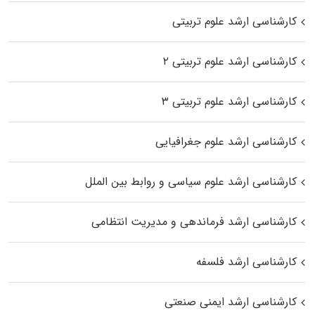
کارشناسی ارشد علوم تربیتی
کارشناسی ارشد علوم تربیتی ۲
کارشناسی ارشد علوم تربیتی ۳
کارشناسی ارشد علوم جغرافیایی
کارشناسی ارشد علوم سیاسی و روابط بین الملل
کارشناسی ارشد فرماندهی و مدیریت انتظامی
کارشناسی ارشد فلسفه
کارشناسی ارشد ایمنی صنعتی