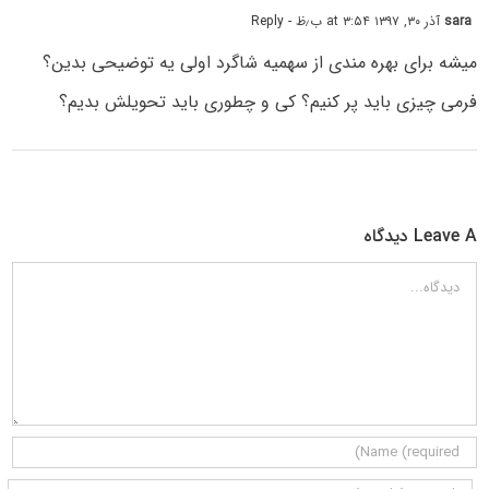
sara
آذر ۳۰, ۱۳۹۷ at ۳:۵۴ ب٫ظ
- Reply
میشه برای بهره مندی از سهمیه شاگرد اولی یه توضیحی بدین؟
فرمی چیزی باید پر کنیم؟ کی و چطوری باید تحویلش بدیم؟
Leave A دیدگاه
دیدگاه