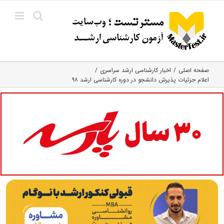
Ski
t
conten
صفحه اصلی
اخبار کارشناسی ارشد سراسری
اعلام جزئیات پذیرش دانشجو در دوره کارشناسی ارشد ۹۸