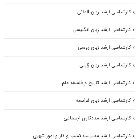
کارشناسی ارشد زبان آلمانی
کارشناسی ارشد زبان انگلیسی
کارشناسی ارشد زبان روسی
کارشناسی ارشد زبان ژاپنی
کارشناسی ارشد تاریخ و فلسفه علم
کارشناسی ارشد زبان فرانسه
کارشناسی ارشد مددکاری اجتماعی
کارشناسی ارشد مدیریت کسب و کار و امور شهری