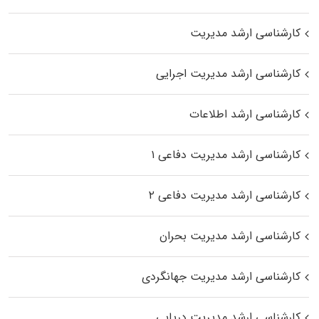
کارشناسی ارشد مدیریت
کارشناسی ارشد مدیریت اجرایی
کارشناسی ارشد اطلاعات
کارشناسی ارشد مدیریت دفاعی ۱
کارشناسی ارشد مدیریت دفاعی ۲
کارشناسی ارشد مدیریت بحران
کارشناسی ارشد مدیریت جهانگردی
کارشناسی ارشد مدیریت دریایی