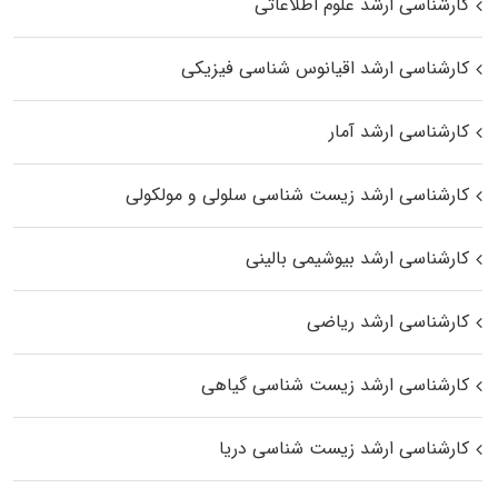
کارشناسی ارشد علوم اطلاعاتی
کارشناسی ارشد اقیانوس‌ شناسی فیزیکی
کارشناسی ارشد آمار
کارشناسی ارشد زیست شناسی سلولی و مولکولی
کارشناسی ارشد بیوشیمی بالینی
کارشناسی ارشد ریاضی
کارشناسی ارشد زیست‌ شناسی گیاهی
کارشناسی ارشد زیست‌ شناسی دریا