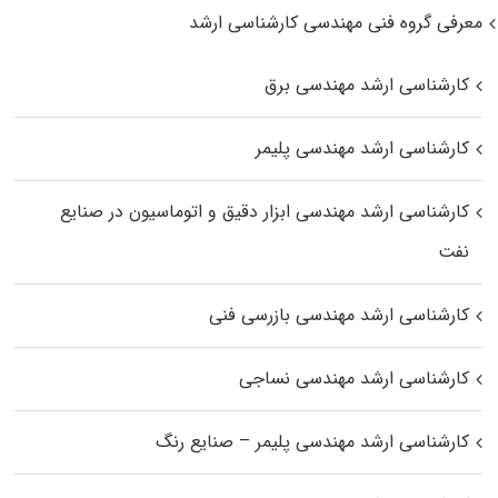
معرفی گروه فنی مهندسی کارشناسی ارشد
کارشناسی ارشد مهندسی برق
کارشناسی ارشد مهندسی پلیمر
کارشناسی ارشد مهندسی ابزار دقیق و اتوماسیون در صنایع
نفت
کارشناسی ارشد مهندسی بازرسی فنی
کارشناسی ارشد مهندسی نساجی
کارشناسی ارشد مهندسی پلیمر – صنایع رنگ