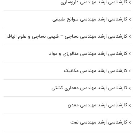
کارشناسی ارشد مهندسی داروسازی
کارشناسی ارشد مهندسی سوانح طبیعی
کارشناسی ارشد مهندسی نساجی – شیمی نساجی و علوم الیاف
کارشناسی ارشد مهندسی متالورژی و مواد
کارشناسی ارشد مهندسی مکانیک
کارشناسی ارشد مهندسی معماری کشتی
کارشناسی ارشد مهندسی معدن
کارشناسی ارشد مهندسی نفت