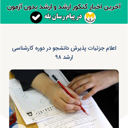
اعلام جزئیات پذیرش دانشجو در دوره کارشناسی
ارشد ۹۸