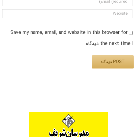
Save my name, email, and website in this browser for
the next time I دیدگاه.
Alternative: