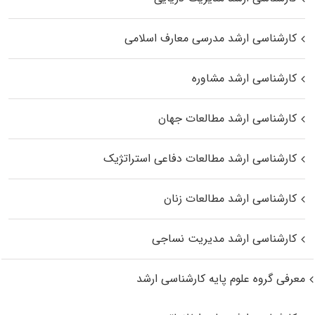
کارشناسی ارشد مدرسی معارف اسلامی
کارشناسی ارشد مشاوره
کارشناسی ارشد مطالعات جهان
کارشناسی ارشد مطالعات دفاعی استراتژیک
کارشناسی ارشد مطالعات زنان
کارشناسی ارشد مدیریت نساجی
معرفی گروه علوم پایه کارشناسی ارشد