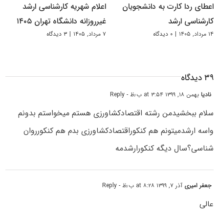
اعطای ردا کارت به دانشجویان
اعلام شهریه کارشناسی ارشد
کارشناسی ارشد
غیرروزانه دانشگاه تهران ۱۴۰۵
۱۴ مرداد, ۱۴۰۵
|
۰ دیدگاه
۷ مرداد, ۱۴۰۵
|
۳ دیدگاه
۳۹ دیدگاه
نادیا
بهمن ۱۸, ۱۳۹۹ at ۳:۵۴ ب٫ظ
- Reply
سلام ببخشیدمن رشته اقتصادکشاورزی هستم میخواستم بدونم
واسه ارشدمیتونم هم کنکوراقتصادکشاورزی بدم هم کنکورروان
شناسی؟سال دیگه کنکورارشدمه
جعفر امیری
آذر ۷, ۱۳۹۹ at ۸:۲۸ ب٫ظ
- Reply
عالی