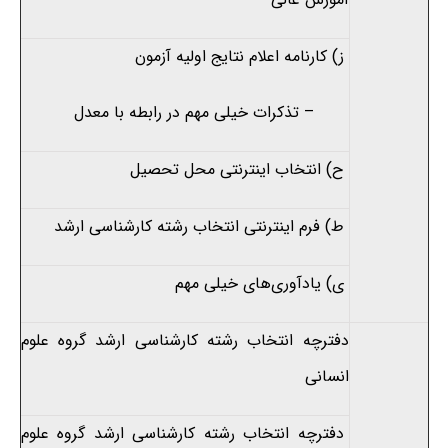
ز) کارنامه اعلام نتایج اولیه آزمون
– تذکرات خیلی مهم در رابطه با معدل
ح) انتخاب اینترنتی محل تحصیل
ط) فرم اینترنتی انتخاب رشته‌ کارشناسی ارشد
ی) یادآوری‌های خیلی مهم
دفترچه انتخاب رشته کارشناسی ارشد گروه علوم
انسانی
دفترچه انتخاب رشته کارشناسی ارشد گروه علوم