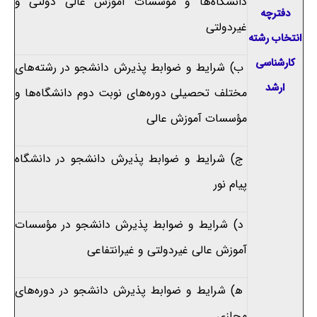
دانشگاه‌ها و موسسات آموزش عالی دولتی و
دفترچه
غیردولتی
انتخاب رشته
کارشناسی
ب) شرایط و ضوابط پذیرش‌ دانشجو در رشته‌های
ارشد
‌مختلف ‌تحصیلی‌ دوره‌های نوبت دوم دانشگاه‌ها و
مؤسسات‌ آموزش‌ عالی‌
ج) شرایط و ضوابط پذیرش دانشجو در دانشگاه
پیام نور
د‍) شرایط و ضوابط پذیرش دانشجو در مؤسسات
آموزش عالی غیردولتی‌ و غیرانتفاعی
ه‍) شرایط و ضوابط پذیرش دانشجو در دوره‌های
مجازی