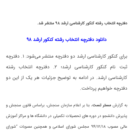
دفترچه انتخاب رشته کنکور کارشناسی ارشد ۹۸ منتشر شد.
دانلود دفترچه انتخاب رشته کنکور ارشد ۹۸
برای کنکور کارشناسی ارشد دو دفترچه منتشر می‌شود: ۱. دفترچه
ثبت نام کنکور کارشناسی ارشد؛ ۲. دفترچه انتخاب رشته
کارشناسی ارشد. در ادامه به توضیح جزئیات هر یک از این دو
دفترچه خواهیم پرداخت.
به گزارش
مستر تست
، بنا بر اعلام سازمان سنجش، براساس
قانون سنجش و
پذیرش دانشجو در دوره های تحصیلات تکمیلی در دانشگاه ها و مراکز آموزش
عالی مصوب ۹۴/۱۲/۱۸ مجلس شورای اسلامی و همچنین
مصوبات “شورای