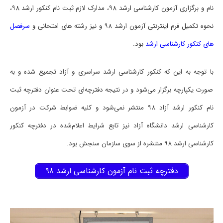
نام و برگزاری آزمون کارشناسی ارشد ۹۸، مدارک لازم ثبت نام کنکور ارشد ۹۸،
نحوه تکمیل فرم اینترنتی آزمون ارشد ۹۸ و نیز رشته های امتحانی و
سرفصل
های کنکور کارشناسی ارشد
بود.
با توجه به این که کنکور کارشناسی ارشد سراسری و آزاد تجمیع شده و به
صورت یکپارچه برگزار می‌شود و در نتیجه دفترچه‌ای تحت عنوان دفترچه ثبت
نام کنکور ارشد آزاد ۹۸ منتشر نمی‌شود و کلیه ضوابط شرکت در آزمون
کارشناسی ارشد دانشگاه آزاد نیز تابع شرایط اعلام‌شده در دفترچه کنکور
کارشناسی ارشد ۹۸ منتشره از سوی سازمان سنجش بود.
دفترچه ثبت نام آزمون کارشناسی ارشد ۹۸