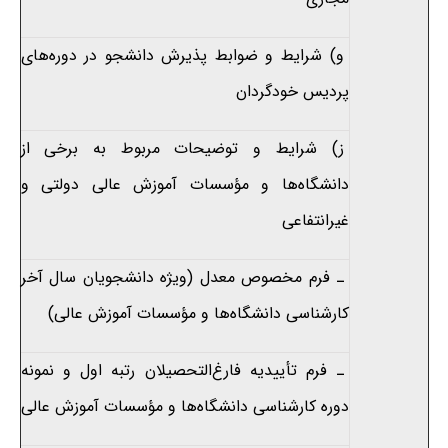
و) شرایط و ضوابط پذیرش دانشجو در دوره‌های
پردیس خودگردان
ز) شرایط و توضیحات مربوط به برخی از
دانشگاه‌ها و مؤسسات آموزش عالی دولتی و
غیرانتفاعی
ـ فرم مخصوص معدل (ویژه دانشجویان سال آخر
کارشناسی دانشگاه‌ها و مؤسسات آموزش عالی)
ـ فرم تأییدیه فارغ‌التحصیلان رتبه اول و نمونه
دوره کارشناسی دانشگاه‌ها و مؤسسات آموزش عالی