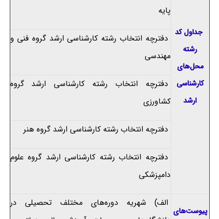
پایه
جداول کد
دفترچه انتخاب رشته کارشناسی ارشد گروه فنی و
رشته
مهندسی
محل‌های
دفترچه انتخاب رشته کارشناسی ارشد گروه
کارشناسی
ارشد
کشاورزی
دفترچه انتخاب رشته کارشناسی ارشد گروه هنر
دفترچه انتخاب رشته کارشناسی ارشد گروه علوم
دامپزشکی
الف) شهریه دوره‌های مختلف تحصیلی در
پیوست‌های