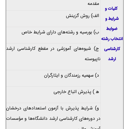
مقدمه
کلیات و
الف) روش گزینش
شرایط و
ضوابط
ب) بورسیه و رشته‌های دارای شرایط خاص
انتخاب رشته
ج) شیوه‌های آموزشی در مقطع کارشناسی ارشد
کارشناسی
ناپیوسته
ارشد
د) سهمیه رزمندگان و ایثارگران
ه‍ ) پذیرش اتباع خارجی
و) شرایط پذیرش با آزمون استعدادهای درخشان
در دوره‌های کارشناسی ارشد دانشگاه‌ها و مؤسسات
آموزش عالی