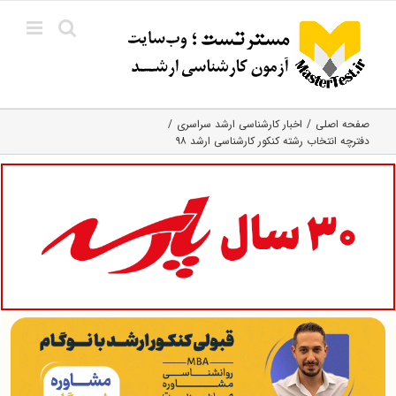
Ski
t
conten
صفحه اصلی
اخبار کارشناسی ارشد سراسری
دفترچه انتخاب رشته کنکور کارشناسی ارشد ۹۸