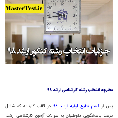
دفترچه انتخاب رشته کارشناسی ارشد ۹۸
پس از
اعلام نتایج اولیه ارشد ۹۸
در قالب کارنامه که شامل
درصد پاسخگویی داوطلبان به سوالات آزمون کارشناسی ارشد،