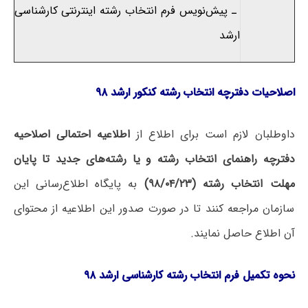
ـ پیش‌نویس فرم انتخاب رشته اینترنتی کارشناسی
ارشد
اصلاحیات دفترچه انتخاب رشته کنکور ارشد ۹۸
داوطلبان لازم است برای اطلاع از
اطلاعیه احتمالی اصلاحیه
دفترچه راهنمای انتخاب رشته و یا رشته‌های جدید
تا پایان
مهلت انتخاب رشته (۹۸/۰۴/۲۳
)
به پایگاه اطلاع‌رسانی این
سازمان مراجعه کنند تا در صورت صدور این اطلاعیه از محتوای
آن اطلاع حاصل نمایند.
نحوه تکمیل فرم انتخاب رشته کارشناسی ارشد ۹۸