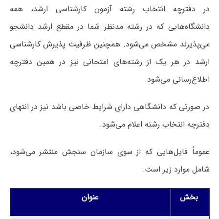
در دفترچه انتخاب رشته آزمون کارشناسی ارشد، همه
دانشگاه‌هایی که در رشته مدنظر شما در مقطع ارشد دانشجو
می‌پذیرند مشخص می‌شود. همچنین
ظرفیت پذیرش کارشناسی
ارشد
در هر یک از رشته‌های امتحانی نیز در همین دفترچه
اطلاع‌رسانی می‌شود.
در صورتی که دانشگاهی دارای شرایط خاصی باشد نیز در انتهای
دفترچه انتخاب رشته اعلام می‌شود.
عموماً فایل‌هایی که از سوی سازمان سنجش منتشر می‌شود،
شامل موارد زیر است:
بخش
عنوان