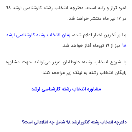
نمره تراز و رتبه است، دفترچه انتخاب رشته کارشناسی ارشد ۹۸
در ۱۷ تیر ماه منتشر خواهد شد.
بنا بر آخرین اخبار اعلام شده،
زمان انتخاب رشته کارشناسی ارشد
۹۸
نیز از ۱۹ تیرماه آغاز خواهد شد.
با شروع انتخاب رشته؛ داوطلبان عزیز می‌توانند جهت مشاوره
رایگان انتخاب رشته به لینک زیر مراجعه کنند:
مشاوره انتخاب رشته کارشناسی ارشد
دفترچه انتخاب رشته کنکور ارشد ۹۸ شامل چه اطلاعاتی است؟