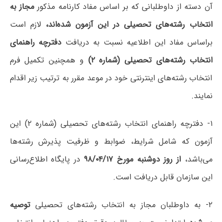
آن دسته از داوطلبانی که بر اساس مفاد کارنامه مذکور
مجاز به
انتخاب رشته‌های تحصیلی در این آزمون شده‌اند،
لازم است
براساس مفاد این اطلاعیه نسبت به دریافت
دفترچه راهنمای
انتخاب رشته‌های تحصیلی (شماره ۲
)
و همچنین تکمیل فرم
انتخاب رشته‌های اینترنتی خود در موعد مقرر به ترتیب زیر اقدام
نمایند.
۱- دفترچه راهنمای انتخاب رشته‌های تحصیلی (شماره ۲) این
آزمون که شامل شرایط، ضوابط و ظرفیت پذیرش رشته‌ها
می‌باشد،
از روز دو‌شنبه مورخ ۹۸/۰۴/۱۷
در پایگاه اطلاع‌رسانی
این سازمان قابل دریافت است.
۲- به داوطلبان مجاز به انتخاب رشته‌های تحصیلی
توصیه