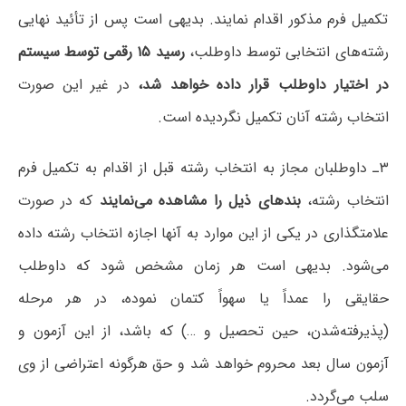
تکمیل فرم مذکور اقدام نمایند. بدیهی است پس از تأئید نهایی
رشته‌های انتخابی توسط داوطلب،
رسید ۱۵ رقمی توسط سیستم
در اختیار داوطلب قرار داده خواهد شد،
در غیر این صورت
انتخاب رشته آنان تکمیل نگردیده است.
۳ـ داوطلبان مجاز به انتخاب رشته قبل از اقدام به تکمیل فرم
انتخاب رشته،
بندهای ذیل را مشاهده می‌نمایند
که در صورت
علامتگذاری در یکی از این موارد به آنها اجازه انتخاب رشته داده
می‌شود. بدیهی است هر زمان‌ مشخص‌ شود که‌ داوطلب‌
حقایقی را عمداً یا سهواً کتمان‌ نموده‌، در هر مرحله
‌(پذیرفته‌شدن‌، حین‌ تحصیل‌ ‌و …) که باشد، از این آزمون‌ و
آزمون‌ سال‌ بعد محروم‌ خواهد شد و حق هرگونه اعتراضی از وی
سلب می‌گردد.