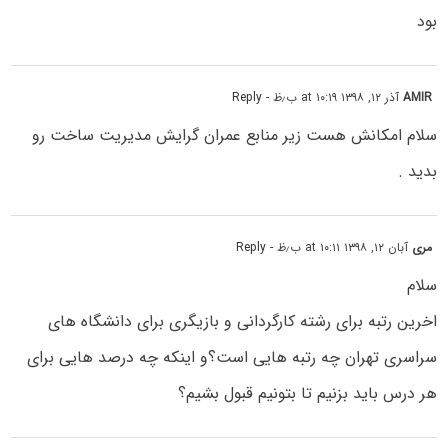
بود
AMIR
آذر ۱۲, ۱۳۹۸ at ۱۰:۱۹ ب٫ظ
- Reply
سلام امکانش هست زیر منابع عمران گرایش مدیریت ساخت رو
بدید .
مری
آبان ۱۲, ۱۳۹۸ at ۱۰:۱۱ ب٫ظ
- Reply
سلام
اخرین رتبه برای رشته کارگردانی و بازیگری برای دانشگاه های
سراسری تهران چه رتبه هایی است؟و اینکه چه درصد هایی برای
هر درس باید بزنیم تا بتونیم قبول بشیم؟