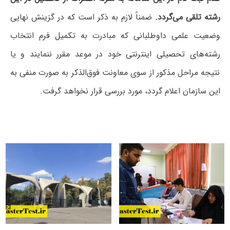
رشته تلقی می‌گردد
.
ضمناً لازم به ذکر است که در گزینش نهایی
وضعیت علمی داوطلبانی که مبادرت به تکمیل فرم انتخاب
رشته‌های تحصیلی اینترنتی خود در موعد مقرر ننمایند و یا
نتیجه مراحل مذکور از سوی معاونت فوق‌الذکر به صورت منفی به
این سازمان اعلام گردد، مورد بررسی قرار نخواهد گرفت.