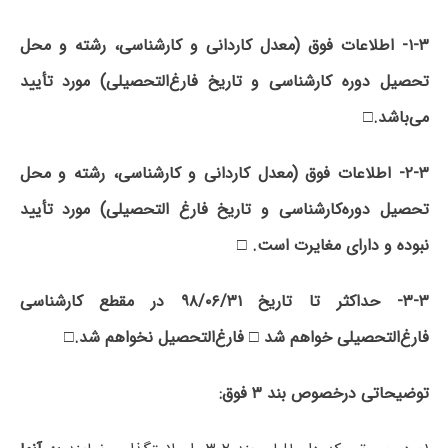
۱-۳-
اطلاعات فوق (معدل کاردانی و کارشناسی، رشته و محل
تحصیل دوره کارشناسی و تاریخ فارغ‌التحصیلی) مورد تأیید
می‌باشد
.□
۲-۳-
اطلاعات فوق (معدل کاردانی و کارشناسی، رشته و محل
تحصیل دوره‌کارشناسی و تاریخ فارغ التحصیلی) مورد تأیید
نبوده و دارای مغایرت است
. □
۳-۳-
حداکثر تا تاریخ ۹۸/۰۶/۳۱ در مقطع کارشناسی
فارغ‌التحصیلی خواهم شد □ فارغ‌التحصیل نخواهم شد
.□
توضیحاتی درخصوص بند ۳ فوق
: