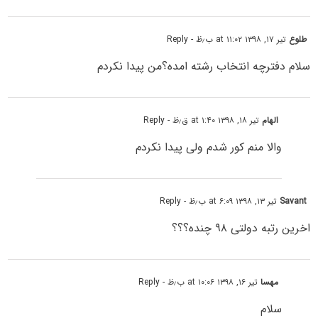
طلوع
تیر ۱۷, ۱۳۹۸ at ۱۱:۰۲ ب٫ظ
- Reply
سلام دفترچه انتخاب رشته امده؟من پیدا نکردم
الهام
تیر ۱۸, ۱۳۹۸ at ۱:۴۰ ق٫ظ
- Reply
والا منم کور شدم ولی پیدا نکردم
Savant
تیر ۱۳, ۱۳۹۸ at ۶:۰۹ ب٫ظ
- Reply
اخرین رتبه دولتی ۹۸ چنده؟؟؟
مهسا
تیر ۱۶, ۱۳۹۸ at ۱۰:۰۶ ب٫ظ
- Reply
سلام