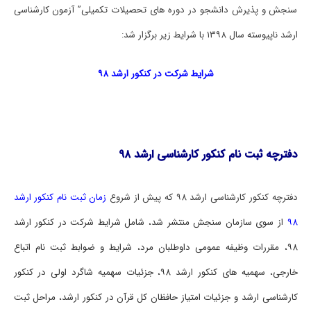
سنجش و پذیرش دانشجو در دوره های تحصیلات تکمیلی” آزمون کارشناسی
ارشد ناپیوسته سال ۱۳۹۸ با شرایط زیر برگزار شد:
شرایط شرکت در کنکور ارشد ۹۸
دفترچه ثبت نام کنکور کارشناسی ارشد ۹۸
دفترچه کنکور کارشناسی ارشد ۹۸ که پیش از شروع
زمان ثبت نام کنکور ارشد
۹۸
از سوی
سازمان سنجش
منتشر شد، شامل شرایط شرکت در کنکور ارشد
۹۸، مقررات وظیفه عمومی داوطلبان مرد، شرایط و ضوابط ثبت نام اتباع
خارجی،
سهمیه های کنکور ارشد ۹۸
، جزئیات
سهمیه شاگرد اولی در کنکور
کارشناسی ارشد
و جزئیات
امتیاز حافظان کل قرآن در کنکور ارشد
، مراحل ثبت