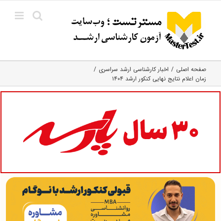
Ski
t
conten
صفحه اصلی
اخبار کارشناسی ارشد سراسری
زمان اعلام نتایج نهایی کنکور ارشد ۱۴۰۴