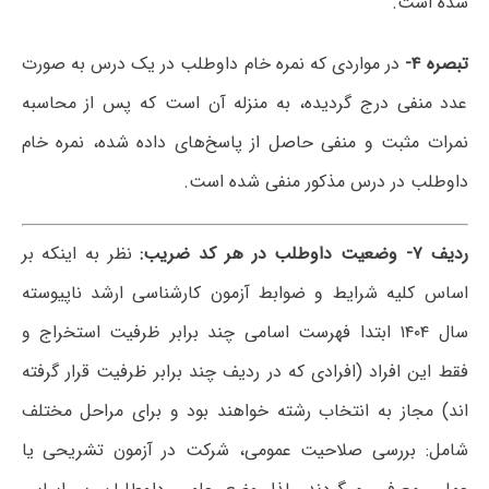
شده است.
تبصره
۴-
در مواردی که نمره خام داوطلب در یک درس به صورت
عدد منفی درج گردیده، به منزله آن است که پس از محاسبه
نمرات مثبت و منفی حاصل از پاسخ‌های داده شده، نمره خام
داوطلب در درس مذکور منفی شده است.
ردیف
۷-
وضعیت داوطلب در هر کد ضریب
:
نظر به اینکه بر
اساس کلیه شرایط و ضوابط آزمون کارشناسی ارشد ناپیوسته
سال ۱۴۰۴ ابتدا فهرست اسامی چند برابر ظرفیت استخراج و
فقط این افراد (افرادی که در ردیف چند برابر ظرفیت قرار گرفته
اند) مجاز به انتخاب رشته خواهند بود و برای مراحل مختلف
شامل: بررسی صلاحیت عمومی، شرکت در آزمون تشریحی یا