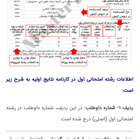
اطلاعات رشته امتحانی اول در کارنامه نتایج اولیه به شرح زیر
است:
ردیف
۱-
شماره داوطلب
:
در این ردیف، شماره داوطلب در رشته
امتحانی اول (اصلی) درج شده است.