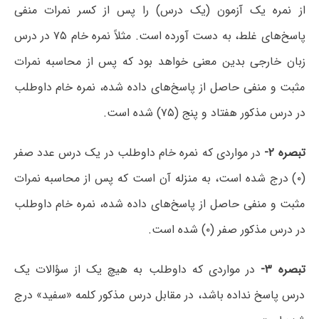
از نمره یک آزمون (یک درس) را پس از کسر نمرات منفی
پاسخ‌های غلط، به دست آورده است. مثلاً نمره خام ۷۵ در درس
زبان خارجی بدین معنی خواهد بود که پس از محاسبه نمرات
مثبت و منفی حاصل از پاسخ‌های داده شده، نمره خام داوطلب
در درس مذکور هفتاد و پنج (۷۵) شده است.
تبصره
۲-
در مواردی که نمره خام داوطلب در یک درس عدد صفر
(۰) درج شده است، به منزله آن است که پس از محاسبه نمرات
مثبت و منفی حاصل از پاسخ‌های داده شده، نمره خام داوطلب
در درس مذکور صفر (۰) شده است.
تبصره ۳-
در مواردی که داوطلب به هیچ یک از سؤالات یک
درس پاسخ نداده باشد، در مقابل درس مذکور کلمه «سفید» درج