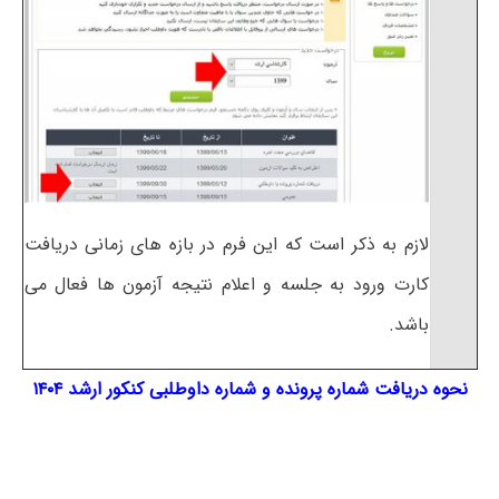
لازم به ذکر است که این فرم در بازه های زمانی دریافت
کارت ورود به جلسه و اعلام نتیجه آزمون ها فعال می
باشد.
نحوه دریافت شماره پرونده و شماره داوطلبی کنکور ارشد ۱۴۰۴