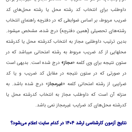
داوطلب برای انتخاب کد رشته محل یا رشته محل‌های کد
ضریب مربوط، بر اساس ضوابطی که در دفترچه راهنمای انتخاب
رشته‌های تحصیلی (همین دفترچه) درج شده، مشخص میشود.
بدین ترتیب داوطلبی مجاز به انتخاب کدرشته محل یا کدرشته
محلهایی از کد ضریب مربوط به رشته امتحانی میباشد که در
ستون نتیجه برای وی کلمه «
مجاز»
درج شده است. بدیهی است
در صورتی که در ستون نتیجه در مقابل کد ضریب و یا کد
ضرایبی از رشته امتحانی کلمه «
غیرمجاز
» درج شده باشد. به
منزله آن است که داوطلب مجاز به انتخاب کدرشته محل یا
کدرشته محل‌های کد ضرایب غیرمجاز نمی باشد.
نتایج آزمون کارشناسی ارشد ۱۴۰۴ در کدام سایت اعلام می‌شود؟