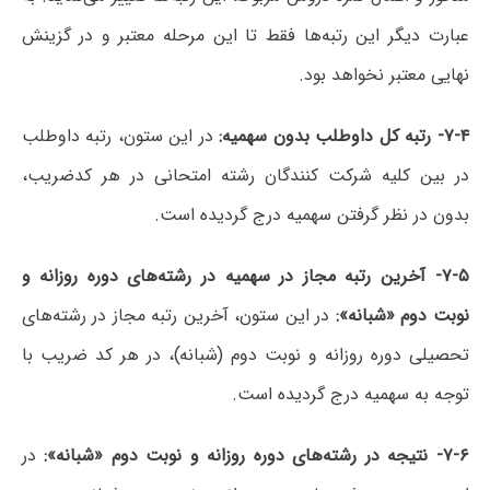
عبارت دیگر این رتبه‌ها فقط تا این مرحله معتبر و در گزینش
نهایی معتبر نخواهد بود.
۷-۴-
رتبه کل داوطلب بدون سهمیه
:
در این ستون، رتبه داوطلب
در بین کلیه شرکت کنندگان رشته امتحانی در هر کدضریب،
بدون در نظر گرفتن سهمیه درج گردیده است.
۷-۵-
آخرین رتبه مجاز در سهمیه در رشته‌های دوره روزانه و
نوبت دوم «شبانه
»:
در این ستون، آخرین رتبه مجاز در رشته‌های
تحصیلی دوره روزانه و نوبت دوم (شبانه)، در هر کد ضریب با
توجه به سهمیه درج گردیده است.
۷-۶-
نتیجه در رشته‌های دوره روزانه و نوبت دوم «شبانه»
:
در