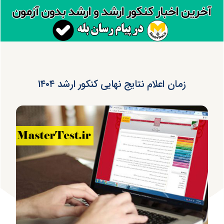
زمان اعلام نتایج نهایی کنکور ارشد ۱۴۰۴