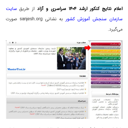
اعلام نتایج کنکور ارشد ۱۴۰۴ سراسری و آزاد
از طریق
سایت
سازمان سنجش آموزش کشور
به نشانی sanjesh.org صورت
می‌گیرد.