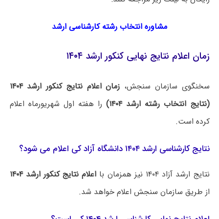
مشاوره انتخاب رشته کارشناسی ارشد
زمان اعلام نتایج نهایی کنکور ارشد ۱۴۰۴
سخنگوی سازمان سنجش،
زمان اعلام نتایج کنکور ارشد ۱۴۰۴
(
نتایج انتخاب رشته ارشد ۱۴۰۴
)
را هفته اول شهریورماه اعلام
کرده است.
نتایج کارشناسی ارشد ۱۴۰۴
دانشگاه آزاد کی اعلام می شود؟
نتایج ارشد آزاد ۱۴۰۴ نیز همزمان با
اعلام نتایج کنکور ارشد ۱۴۰۴
از طریق سازمان سنجش اعلام خواهد شد.