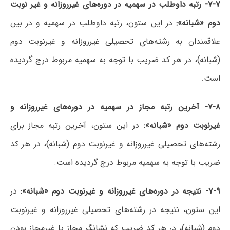
۷-۷-
رتبه داوطلب در سهمیه در دوره‌های غیرروزانه و غیر نوبت
دوم «شبانه»
:
در این ستون، رتبه داوطلب در سهمیه و در بین
علاقمندان به رشته‌های تحصیلی غیرروزانه و غیرنوبت دوم
(شبانه)، در هر کد ضریب با توجه به سهمیه مربوط درج گردیده
است.
۷-۸-
آخرین رتبه مجاز در سهمیه در دوره‌های غیرروزانه و
غیرنوبت دوم «شبانه»
:
در این ستون، آخرین رتبه مجاز برای
رشته‌های تحصیلی غیرروزانه و غیرنوبت دوم (شبانه)، در هر کد
ضریب با توجه به سهمیه مربوط درج گردیده است.
۷-۹-
نتیجه در دوره‌های غیرروزانه و غیرنوبت دوم «شبانه»
:
در
این ستون، نتیجه در رشته‌های تحصیلی غیرروزانه و غیرنوبت
دوم (شبانه)، در هر کد ضریب که نشانگر مجاز یا غیرمجاز بودن