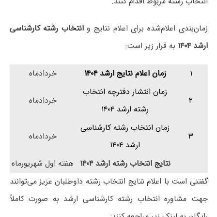
انتخاب رشته مربوط اقدام کنند.
زمان‌بندی اعلام‌شده برای اعلام نتایج و
انتخاب رشته کارشناسی
ارشد ۱۴۰۴
به قرار زیر است:
۱
زمان اعلام نتایج ارشد ۱۴۰۴
خردادماه
زمان انتشار دفترچه انتخاب
۲
خردادماه
رشته ارشد ۱۴۰۴
زمان انتخاب رشته کارشناسی
۳
خردادماه
ارشد ۱۴۰۴
نتایج انتخاب رشته ارشد ۱۴۰۴
هفته اول شهریورماه
گفتنی است با اعلام نتایج انتخاب رشته داوطلبان عزیز می‌توانند
جهت مشاوره انتخاب رشته کارشناسی ارشد به صورت کاملاً
رایگان به لینک زیر مراجعه کنند: