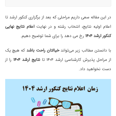
در این مقاله سعی داریم مراحلی که بعد از برگزاری کنکور ارشد تا
اعلام اولیه نتایج، انتخاب رشته و در نهایت
اعلام نتایج نهایی
کنکور ارشد
۱۴۰۴
رخ می دهد را برای شما توضیح دهیم.
با دانستن مطالب زیر می‌تواند
خیالتان راحت باشد
که هیچ یک
از مراحل پذیرش کارشناسی ارشد ۱۴۰۴ تا
نتایج ارشد ۱۴۰۴
را از
دست نخواهید داد.