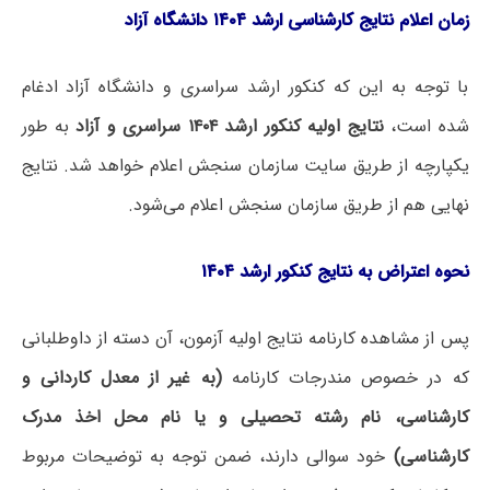
زمان اعلام نتایج کارشناسی ارشد ۱۴۰۴ دانشگاه آزاد
با توجه به این که کنکور ارشد سراسری و دانشگاه آزاد ادغام
شده است،
نتایج اولیه کنکور ارشد ۱۴۰۴ سراسری و آزاد
به طور
یکپارچه از طریق سایت سازمان سنجش اعلام خواهد شد. نتایج
نهایی هم از طریق سازمان سنجش اعلام می‌شود.
نحوه اعتراض به نتایج کنکور ارشد ۱۴۰۴
پس از مشاهده کارنامه نتایج اولیه آزمون، آن دسته از داوطلبانی
که در خصوص مندرجات کارنامه
(
به غیر از معدل کاردانی و
کارشناسی، نام رشته تحصیلی و یا نام محل اخذ مدرک
کارشناسی
)
خود سوالی دارند، ضمن توجه به توضیحات مربوط