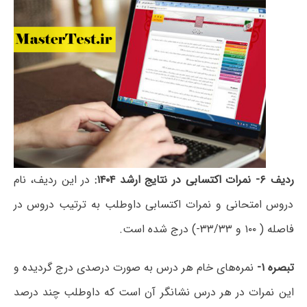
ردیف
۶-
نمرات اکتسابی در نتایج ارشد ۱۴۰۴
:
در این ردیف، نام
دروس امتحانی و نمرات اکتسابی داوطلب به ترتیب دروس در
فاصله ( ۱۰۰ و ۳۳/۳۳-) درج شده است.
تبصره
۱-
نمره‌های خام هر درس به صورت درصدی درج گردیده و
این نمرات در هر درس نشانگر آن است که داوطلب چند درصد