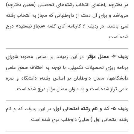
در دفترچه راهنمای انتخاب رشته‌های تحصیلی (همین دفترچه)
می‌باشد و برای آن دسته از داوطلبانی که مجاز به انتخاب رشته
نمی باشند، در ردیف ۶ کارنامه آنان کلمه «
مجاز نیستید
» درج
شده است.
ردیف
۴-
معدل مؤثر
:
در این ردیف، بر اساس مصوبه شورای
برنامه ریزی تحصیلات تکمیلی، با توجه به اختلاف سطح علمی
دانشگاه‎ها، معدل داوطلبان بر اساس رشته، دانشگاه و نمره
علمی تراز شده است و به عنوان معدل مؤثر درج شده است.
ردیف
۵-
کد و نام رشته امتحانی اول
:
در این ردیف، کد و نام
رشته امتحانی اول (اصلی) داوطلب درج شده است.