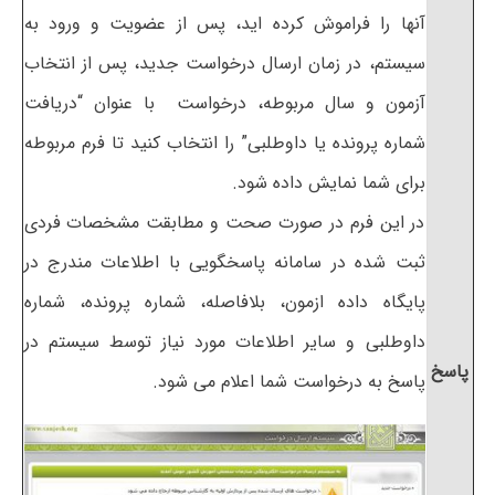
آنها را فراموش کرده اید، پس از عضویت و ورود به
سیستم، در زمان ارسال درخواست جدید، پس از انتخاب
آزمون و سال مربوطه، درخواست با عنوان “دریافت
شماره پرونده یا داوطلبی” را انتخاب کنید تا فرم مربوطه
برای شما نمایش داده شود.
در این فرم در صورت صحت و مطابقت مشخصات فردی
ثبت شده در سامانه پاسخگویی با اطلاعات مندرج در
پایگاه داده ازمون، بلافاصله، شماره پرونده، شماره
داوطلبی و سایر اطلاعات مورد نیاز توسط سیستم در
پاسخ
پاسخ به درخواست شما اعلام می شود.