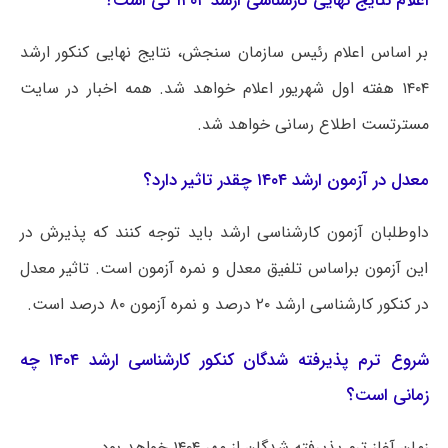
اعلام نتایج نهایی کارشناسی ارشد ۱۴۰۴ کی است؟
بر اساس اعلام رئیس سازمان سنجش، نتایج نهایی کنکور ارشد
۱۴۰۴ هفته اول شهریور اعلام خواهد شد. همه اخبار در سایت
مسترتست اطلاع رسانی خواهد شد.
معدل در آزمون ارشد ۱۴۰۴ چقدر تاثیر دارد؟
داوطلبان آزمون کارشناسی ارشد باید توجه کنند که پذیرش در
این آزمون براساس تلفیق معدل و نمره آزمون است. تاثیر معدل
در کنکور کارشناسی ارشد ۲۰ درصد و نمره آزمون ۸۰ درصد است.
شروع ترم پذیرفته شدگان کنکور کارشناسی ارشد ۱۴۰۴ چه
زمانی است؟
زمان آغاز ترم پذیرفته شدگان از مهر ۱۴۰۴ خواهد بود.