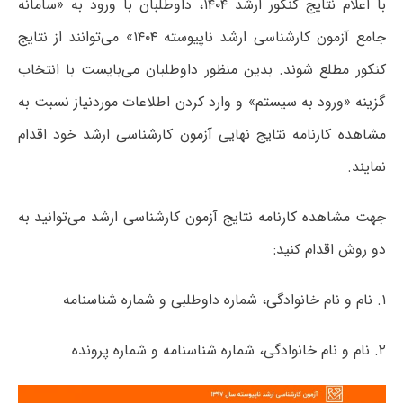
با اعلام نتایج کنکور ارشد ۱۴۰۴، داوطلبان با ورود به «سامانه
جامع آزمون کارشناسی ارشد ناپیوسته ۱۴۰۴» می‌توانند از نتایج
کنکور مطلع شوند. بدین منظور داوطلبان می‌بایست با انتخاب
گزینه «ورود به سیستم» و وارد کردن اطلاعات موردنیاز نسبت به
مشاهده کارنامه نتایج نهایی آزمون کارشناسی ارشد خود اقدام
نمایند.
جهت مشاهده کارنامه نتایج آزمون کارشناسی ارشد می‌توانید به
دو روش اقدام کنید:
۱. نام و نام خانوادگی، شماره داوطلبی و شماره شناسنامه
۲. نام و نام خانوادگی، شماره شناسنامه و شماره پرونده