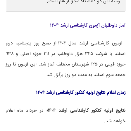
رشته این دو دانشگاه مجزا از هم است.
آمار داوطلبان آزمون کارشناسی ارشد ۱۴۰۴
آزمون کارشناسی ارشد سال ۱۴۰۴ از صبح روز پنجشنبه دوم
اسفند با شرکت ۳۲۵ هزار داوطلب در ۲۱۱ حوزه اصلی و ۹۳۸
حوزه فرعی در ۱۲۵ شهرستان مختلف آغاز شد. این آزمون تا روز
جمعه سوم اسفند به مدت دو روز برگزار شد.
زمان اعلام نتایج اولیه کنکور کارشناسی ارشد ۱۴۰۴
نتایج اولیه کنکور کارشناسی ارشد ۱۴۰۴؛
در خرداد ماه اعلام
خواهد شد.