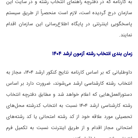
به کارنامه که در دفترچه راهنمای انتخاب رشته و در سایت این
سازمان درج گردیده است، لازم است منحصراً از طریق سیستم
پاسخگویی اینترنتی در پایگاه اطلاع‌رسانی این سازمان اقدام
نمایند.
زمان بندی انتخاب رشته آزمون ارشد ۱۴۰۴
داوطلبانی که بر اساس کارنامه نتایج کنکور ارشد ۱۴۰۴، مجاز به
انتخاب رشته کارشناسی ارشد
می‌شوند، ضرورت دارد بر اساس
دستورالعمل‌هایی که اعلام خواهد شد و مطابق دفترچه انتخاب
رشته کارشناسی ارشد ۱۴۰۴ نسبت به انتخاب کدرشته محل‌های
تحصیلی مورد علاقه خود از کد رشته امتحانی یا کد رشته‌های
امتحانی مجاز اقدام و از طریق اینترنت نسبت به تکمیل فرم