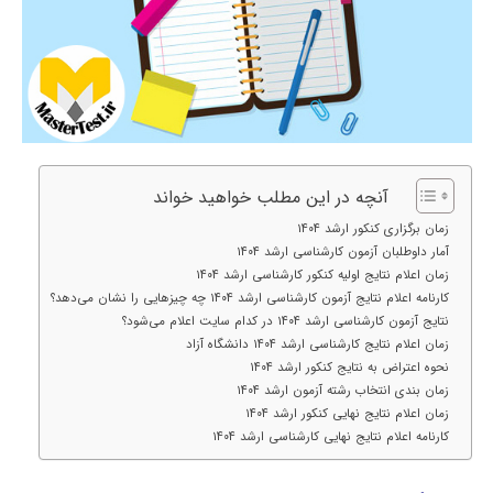
آنچه در این مطلب خواهید خواند
زمان برگزاری کنکور ارشد ۱۴۰۴
آمار داوطلبان آزمون کارشناسی ارشد ۱۴۰۴
زمان اعلام نتایج اولیه کنکور کارشناسی ارشد ۱۴۰۴
کارنامه اعلام نتایج آزمون کارشناسی ارشد ۱۴۰۴ چه چیزهایی را نشان می‌دهد؟
نتایج آزمون کارشناسی ارشد ۱۴۰۴ در کدام سایت اعلام می‌شود؟
زمان اعلام نتایج کارشناسی ارشد ۱۴۰۴ دانشگاه آزاد
نحوه اعتراض به نتایج کنکور ارشد ۱۴۰۴
زمان بندی انتخاب رشته آزمون ارشد ۱۴۰۴
زمان اعلام نتایج نهایی کنکور ارشد ۱۴۰۴
کارنامه اعلام نتایج نهایی کارشناسی ارشد ۱۴۰۴