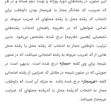
این ستون، در رشته‌های دوره روزانه و نوبت دوم شبانه و در هر
کد ضریب، که نشانگر مجاز یا غیرمجاز بودن داوطلب برای
انتخاب کد رشته محل یا رشته محلهای کد ضریب مربوط، بر
اساس ضوابطی که در دفترچه راهنمای انتخاب رشته‌های
تحصیلی (همین دفترچه) درج شده، مشخص می‌شود. بدین
ترتیب داوطلبی مجاز به انتخاب کد رشته محل یا رشته محل
هایی از کد ضریب مربوط به رشته امتحانی میباشد، که در ستون
نتیجه برای وی کلمه «
مجاز»
درج شده است. بدیهی است در
صورتی که در ستون نتیجه در مقابل کد ضرایبی از رشته امتحانی
کلمه «
غیرمجاز
» درج شده باشد. به منزله آن است که داوطلب
مجاز به انتخاب کدرشته محل یا کدرشته محلهای کد ضرایب
غیرمجاز نمیباشد.