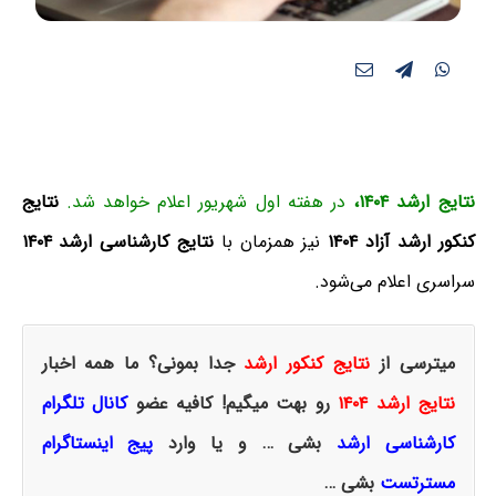
نتایج ارشد ۱۴۰۴،
در هفته اول شهریور اعلام خواهد شد.
نتایج
کنکور ارشد آزاد ۱۴۰۴
نیز همزمان با
نتایج کارشناسی ارشد ۱۴۰۴
سراسری اعلام می‌شود.
میترسی از
نتایج کنکور ارشد
جدا بمونی؟ ما همه اخبار
نتایج ارشد ۱۴۰۴
رو بهت میگیم! کافیه عضو
کانال تلگرام
کارشناسی ارشد
بشی … و یا وارد
پیج اینستاگرام
مسترتست
بشی …