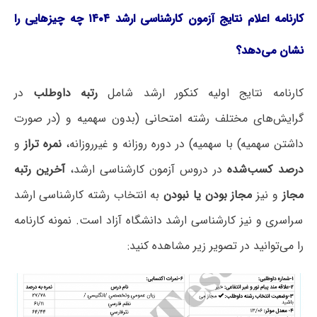
کارنامه اعلام نتایج آزمون کارشناسی ارشد ۱۴۰۴ چه چیزهایی را
نشان می‌دهد؟
کارنامه نتایج اولیه کنکور ارشد شامل
رتبه داوطلب
در
گرایش‌های مختلف رشته امتحانی (بدون سهمیه و (در صورت
داشتن سهمیه) با سهمیه) در دوره روزانه و غیرروزانه،
نمره تراز
و
درصد کسب‌شده
در دروس آزمون کارشناسی ارشد،
آخرین رتبه
مجاز
و نیز
مجاز بودن یا نبودن
به انتخاب رشته کارشناسی ارشد
سراسری و نیز کارشناسی ارشد دانشگاه آزاد است. نمونه کارنامه
را می‌توانید در تصویر زیر مشاهده کنید: