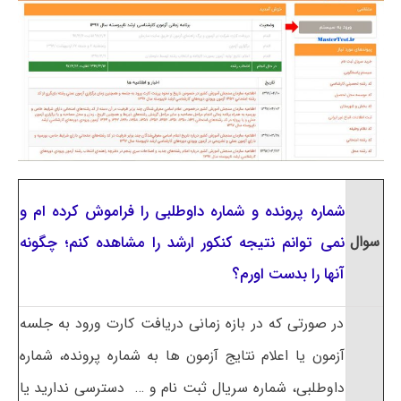
شماره پرونده و شماره داوطلبی را فراموش کرده ام و
سوال
نمی توانم نتیجه کنکور ارشد را مشاهده کنم؛ چگونه
آنها را بدست اورم؟
در صورتی که در بازه زمانی دریافت کارت ورود به جلسه
آزمون یا اعلام نتایج آزمون ها به شماره پرونده، شماره
داوطلبی، شماره سریال ثبت نام و … دسترسی ندارید یا