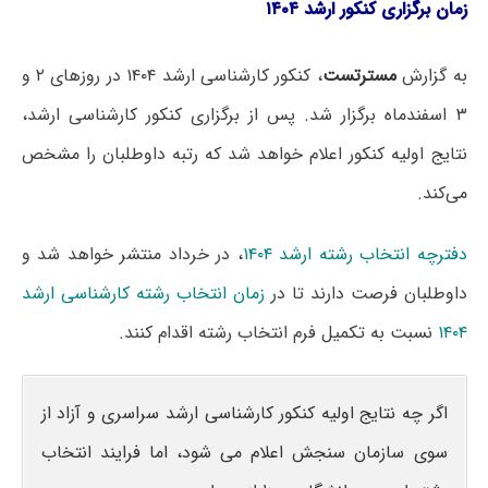
زمان برگزاری کنکور ارشد ۱۴۰۴
به گزارش
مسترتست
، کنکور کارشناسی ارشد ۱۴۰۴ در روزهای ۲ و
۳ اسفندماه برگزار شد. پس از برگزاری کنکور کارشناسی ارشد،
نتایج اولیه کنکور اعلام خواهد شد که رتبه داوطلبان را مشخص
می‌کند.
دفترچه انتخاب رشته ارشد ۱۴۰۴
، در خرداد منتشر خواهد شد و
داوطلبان فرصت دارند تا در
زمان انتخاب رشته کارشناسی ارشد
۱۴۰۴
نسبت به تکمیل فرم انتخاب رشته اقدام کنند.
اگر چه نتایج اولیه کنکور کارشناسی ارشد سراسری و آزاد از
سوی سازمان سنجش اعلام می شود، اما فرایند انتخاب