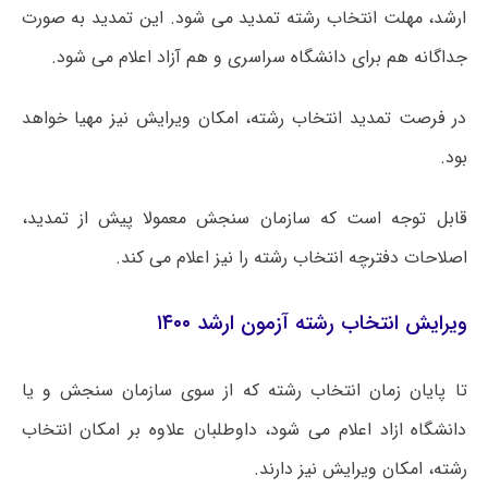
ارشد، مهلت انتخاب رشته تمدید می شود. این تمدید به صورت
جداگانه هم برای دانشگاه سراسری و هم آزاد اعلام می شود.
در فرصت تمدید انتخاب رشته، امکان ویرایش نیز مهیا خواهد
بود.
قابل توجه است که سازمان سنجش معمولا پیش از تمدید،
اصلاحات دفترچه انتخاب رشته را نیز اعلام می کند.
ویرایش انتخاب رشته آزمون ارشد ۱۴۰۰
تا پایان زمان انتخاب رشته که از سوی سازمان سنجش و یا
دانشگاه ازاد اعلام می شود، داوطلبان علاوه بر امکان انتخاب
رشته، امکان ویرایش نیز دارند.