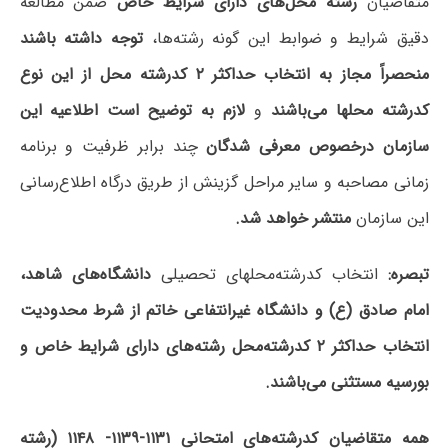
متقاضیان
رشته‌ محل‌های دارای شرایط خاص
ضمن مطالعه
دقیق شرایط و ضوابط این گونه رشته‌ها،
توجه داشته باشند
منحصراً مجاز به انتخاب حداکثر ۲ کدرشته محل از این نوع
کدرشته محلها می‌باشند
و
لازم به توضیح است
اطلاعیه این
سازمان درخصوص معرفی شدگان
چند برابر ظرفیت و برنامه
زمانی مصاحبه و سایر مراحل گزینش از طریق درگاه اطلاع‌رسانی
این سازمان
منتشر خواهد شد.
تبصره:
انتخاب کدرشته‌محلهای تحصیلی
دانشگاه‌های شاهد،
امام صادق (ع) و دانشگاه غیرانتفاعی خاتم
از شرط محدودیت
انتخاب حداکثر ۲ کدرشته‌محل رشته‌های دارای شرایط خاص و
بورسیه مستثنی می‌باشند.
همه متقاضیان کدرشته‌های امتحانی ۱۱۳۱-۱۱۳۹- ۱۱۴۸ (رشته