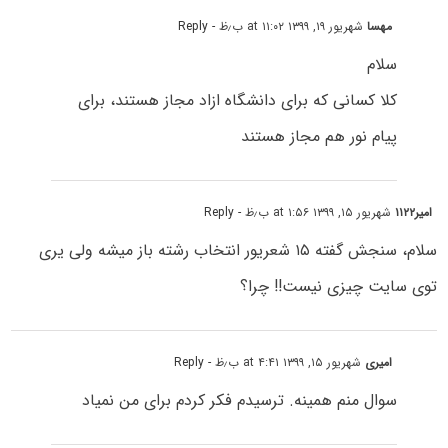
مهسا
شهریور ۱۹, ۱۳۹۹ at ۱۱:۰۲ ب٫ظ
- Reply
سلام
کلا کسانی که برای دانشگاه ازاد مجاز هستند، برای
پیام نور هم مجاز هستند
امیر۱۱۲۲
شهریور ۱۵, ۱۳۹۹ at ۱:۵۶ ب٫ظ
- Reply
سلام، سنجش گفته ۱۵ شعریور انتخاب رشته باز میشه ولی یری
توی سایت چیزی نیست!! چرا؟
امیری
شهریور ۱۵, ۱۳۹۹ at ۴:۴۱ ب٫ظ
- Reply
سوال منم همینه. ترسیدم فکر کردم برای من نمیاد