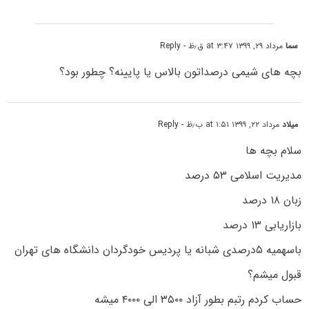
سما
مرداد ۲۹, ۱۳۹۹ at ۳:۴۷ ق٫ظ
- Reply
بچه های شیمی درصداتون بالاس یا پایینه؟ چطور بود؟
میلاد
مرداد ۲۲, ۱۳۹۹ at ۱:۵۱ ب٫ظ
- Reply
سلام بچه ها
مدیریت اسلامی ۵۳ درصد
زبان ۱۸ درصد
بازاریابی ۱۳ درصد
باسهمیه ۵درصدی شبانه یا پردیس خودگردان دانشگاه های تهران
قبول میشم؟
حساب کردم رتبم بطور آزاد ۳۵۰۰ الی ۴۰۰۰ میشه