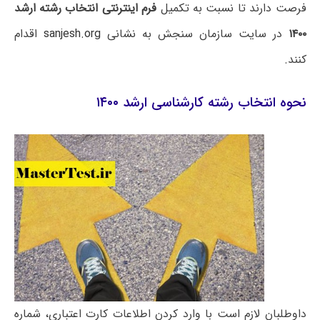
فرصت دارند تا نسبت به تکمیل
فرم اینترنتی انتخاب رشته ارشد
۱۴۰۰
در سایت سازمان سنجش به نشانی
sanjesh.org
اقدام
کنند.
نحوه انتخاب رشته کارشناسی ارشد ۱۴۰۰
داوطلبان لازم است با وارد کردن اطلاعات کارت اعتباری، شماره