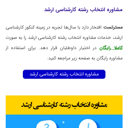
مشاوره انتخاب رشته کارشناسی ارشد
مسترتست
افتخار دارد با سال‌ها تجربه در زمینه کنکور کارشناسی
ارشد، خدمات مشاوره انتخاب رشته کارشناسی ارشد را به صورت
کاملا رایگان
در اختیار داوطلبان قرار دهد. برای استفاده از
مشاوره رایگان به صفحه زیر مراجعه کنید:
مشاوره انتخاب رشته کارشناسی ارشد