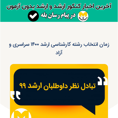
زمان انتخاب رشته کارشناسی ارشد ۱۴۰۰ سراسری و
آزاد