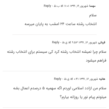
مهسا
شهریور ۱۹, ۱۳۹۹ at ۱۱:۰۱ ب٫ظ
- Reply
سلام
انتخاب رشته ساعت ۲۴ امشب به پایان میرسه
قربانی
شهریور ۱۶, ۱۳۹۹ at ۹:۵۳ ق٫ظ
- Reply
سلام چرا نمیشه انتخاب رشته کرد کی سیستم برای انتخاب رشته
فراهم میشود
هانیه
شهریور ۱۶, ۱۳۹۹ at ۰:۴۱ ق٫ظ
- Reply
سلام من ازادد اسلامی اوردم اگه سهمیه ۵ درصدم اعمال بشه
میتونم پیام نور یا روزانه بیارم؟