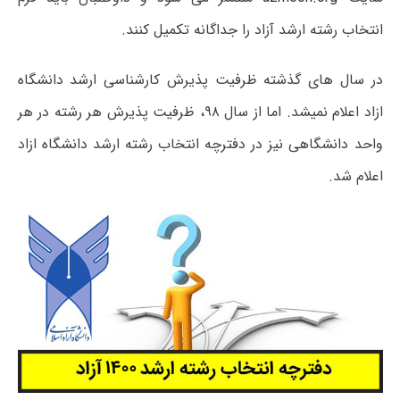
انتخاب رشته ارشد آزاد را جداگانه تکمیل کنند.
در سال های گذشته ظرفیت پذیرش کارشناسی ارشد دانشگاه
ازاد اعلام نمیشد. اما از سال ۹۸، ظرفیت پذیرش هر رشته در هر
واحد دانشگاهی نیز در دفترچه انتخاب رشته ارشد دانشگاه ازاد
اعلام شد.