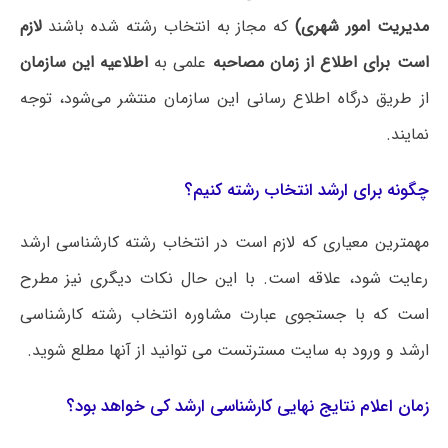
مدیریت امور شهری)
که مجاز به انتخاب رشته شده باشند
لازم
است برای اطلاع از زمان مصاحبه
علمی به
اطلاعیه‌ این سازمان
از طریق درگاه اطلاع رسانی این سازمان منتشر می‌شود، توجه
نمایند.
چگونه برای ارشد انتخاب رشته کنیم؟
مهمترین معیاری که لازم است در انتخاب رشته کارشناسی ارشد
رعایت شود، علاقه است. با این حال نکات دیگری نیز مطرح
است که با جستجوی عبارت مشاوره انتخاب رشته کارشناسی
ارشد و ورود به سایت مسترتست می توانید از آنها مطلع شوید.
زمان اعلام نتایج نهایی کارشناسی ارشد کی خواهد بود؟