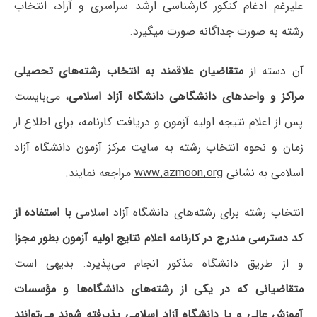
علیرغم ادغام کنکور کارشناسی ارشد سراسری و آزاد، انتخاب
رشته به صورت جداگانه صورت میگیرد.
آن دسته از
متقاضیان علاقمند به انتخاب رشته‌های تحصیلی
مراکز و واحدهای
دانشگاهی دانشگاه آزاد اسلامی
، می‌بایست
پس از اعلام نتیجه اولیه آزمون و دریافت کارنامه، برای اطلاع از
زمان و نحوه انتخاب رشته به سایت مرکز آزمون دانشگاه آزاد
اسلامی به نشانی
www.azmoon.org
مراجعه نمایند.
انتخاب رشته برای رشته‌های دانشگاه آزاد اسلامی
با استفاده از
کد دسترسی مندرج در کارنامه اعلام نتایج اولیه آزمون بطور مجزا
و از طریق دانشگاه مذکور انجام می‌پذیرد. بدیهی است
متقاضیانی که در یکی از رشته‌های دانشگاه‌ها و مؤسسات
آموزش عالی و یا دانشگاه آزاد اسلامی پذیرفته شوند
می‌توانند