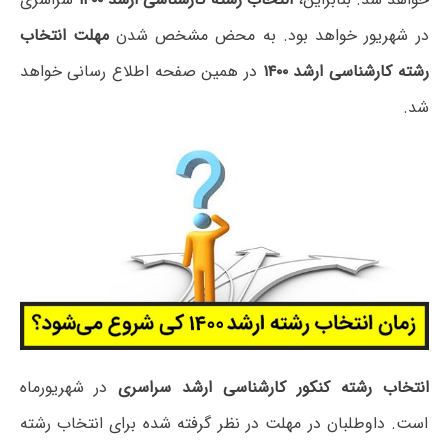
در شهریور خواهد بود. به محض مشخص شدن
مهلت انتخاب
رشته کارشناسی ارشد ۱۴۰۰
در همین صفحه اطلاع رسانی خواهد
شد.
انتخاب رشته کنکور کارشناسی ارشد سراسری
در شهریورماه
است. داوطلبان در مهلت در نظر گرفته شده برای انتخاب رشته