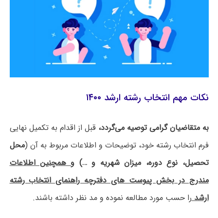
نکات مهم انتخاب رشته ارشد ۱۴۰۰
به متقاضیان گرامی توصیه می‌گردد،
قبل از اقدام به تکمیل نهایی
فرم انتخاب رشته خود، توضیحات و اطلاعات مربوط به آن (
محل
تحصیل، نوع دوره، میزان شهریه و …)
و همچنین اطلاعات
مندرج در بخش پیوست های دفترچه راهنمای انتخاب رشته
ارشد
را حسب مورد مطالعه نموده و مد نظر داشته باشند.