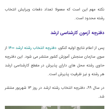
نکته مهم این است که معمولا تعداد دفعات ویرایش انتخاب
رشته محدود است.
دفترچه آزمون کارشناسی ارشد
پس از اعلام نتایج اولیه کنکور،
دفترچه انتخاب رشته ارشد ۱۴۰۰
از
سوی سازمان سنجش آموزش کشور منتشر می شود. این دفترچه
حاوی رشته محل های دارای پذیرش در مقطع کارشناسی ارشد
هر رشته و نیز ظرفیت پذیرش است.
در سال ۹۹، دفترچه انتخاب رشته ارشد در روز ۱۳ شهریور منتشر
شد.