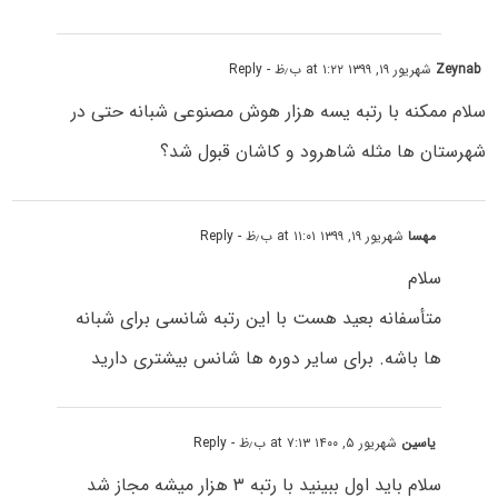
Zeynab
شهریور ۱۹, ۱۳۹۹ at ۱:۲۲ ب٫ظ
- Reply
سلام ممکنه با رتبه یسه هزار هوش مصنوعی شبانه حتی در
شهرستان ها مثله شاهرود و کاشان قبول شد؟
مهسا
شهریور ۱۹, ۱۳۹۹ at ۱۱:۰۱ ب٫ظ
- Reply
سلام
متأسفانه بعید هست با این رتبه شانسی برای شبانه
ها باشه. برای سایر دوره ها شانس بیشتری دارید
یاسین
شهریور ۵, ۱۴۰۰ at ۷:۱۳ ب٫ظ
- Reply
سلام باید اول ببینید با رتبه ۳ هزار میشه مجاز شد