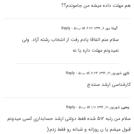
هم مهلت داده میشه من جاموندم؟؟
آیدا
مهر ۸, ۱۳۹۹ at ۶:۲۲ ب٫ظ
- Reply
سلام منم اتفاقا یادم رفت از انتخاب رشته آزاد. ولی
نمیدونم مهلت داره یا نه
نازی
شهریور ۲۱, ۱۳۹۹ at ۷:۲۴ ب٫ظ
- Reply
کارشناسی ارشد سنندج
یحیی
شهریور ۲۰, ۱۳۹۹ at ۱:۱۱ ب٫ظ
- Reply
سلام من رتبه ۵۱۲ شده فقط دولتی ارشد حسابداری کسی میدونم
قبول میشم یا ن روزانه و شبانه رو فقط زدم:(