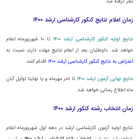
نظر گرفته شد.
زمان اعلام نتایج کنکور کارشناسی ارشد ۱۴۰۰
نتایج اولیه کنکور کارشناسی ارشد ۱۴۰۰
تا ۱۰ شهریورماه اعلام
خواهد شد. داوطلبان بعد از اعلام نتایج مهلت دارند نسبت به
اعتراض به نتایج کنکور کارشناسی ارشد ۱۴۰۰
اقدام کنند.
نتایج نهایی آزمون ارشد ۱۴۰۰
تا اخر مهرماه و یا نهایتا اوایل آبان
ماه اطلاع رسانی خواهد شد.
زمان انتخاب رشته کنکور ارشد ۱۴۰۰
نتایج اولیه آزمون کارشناسی ارشد در دهه اول شهریورماه اعلام
خواهد شد. بنابراین،
انتخاب رشته کارشناسی ارشد ۱۴۰۰
سراسری