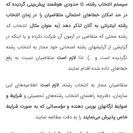
سیستم انتخاب رشته، تا حدودی هوشمند پیش‌بینی گردیده که
در حد امکان خطاهای احتمالی متقاضیان را در زمان انتخاب
رشته اینترنتی به آنان تذکر دهد
(
به عنوان مثال:
انتخاب کد
رشته محلی که متقاضی در آزمون آن شرکت نکرده و یا اینکه در
گرایشی از گرایشهای رشته امتحانی خود مجاز به انتخاب رشته
نگردیده است و …). لذا
لازم است
متقاضیان نسبت به رفع
خطاهای داده شده اقدام نمایند.
متقاضیان مجاز به انتخاب رشته،
لازم است
اطلاعیه‌های این
سازمان، دفترچه راهنمای انتخاب رشته‌های تحصیلی و
شرایط و
ضوابط ارگانهای بورس دهنده و مؤسساتی که به صورت شرایط
خاص پذیرش می‌نمایند
را به دقت مطالعه نمایند.