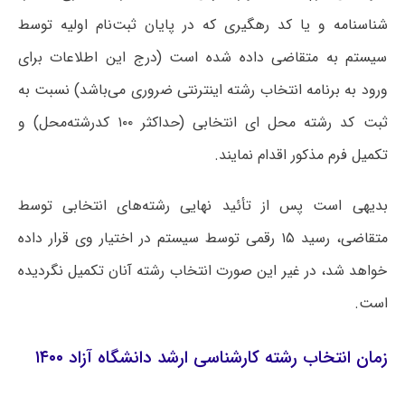
شناسنامه و یا کد رهگیری که در پایان ثبت‌نام اولیه توسط
سیستم به متقاضی داده شده است (درج این اطلاعات برای
ورود به برنامه انتخاب رشته اینترنتی ضروری می‌باشد) نسبت به
ثبت کد رشته محل ای انتخابی (حداکثر ۱۰۰ کدرشته‌محل) و
تکمیل فرم مذکور اقدام نمایند.
بدیهی است پس از تأئید نهایی رشته‌های انتخابی توسط
متقاضی، رسید ۱۵ رقمی توسط سیستم در اختیار وی قرار داده
خواهد شد، در غیر این صورت انتخاب رشته آنان تکمیل نگردیده
است.
زمان انتخاب رشته کارشناسی ارشد دانشگاه آزاد ۱۴۰۰