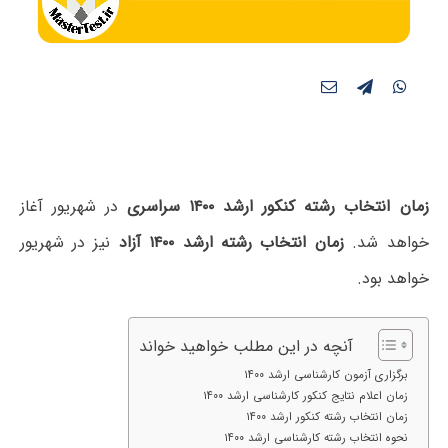
زمان انتخاب رشته کنکور ارشد ۱۴۰۰
سراسری
در شهریور آغاز
خواهد شد.
زمان انتخاب رشته ارشد ۱۴۰۰ آزاد
نیز در شهریور
خواهد بود.
آنچه در این مطلب خواهید خواند
برگزاری آزمون کارشناسی ارشد ۱۴۰۰
زمان اعلام نتایج کنکور کارشناسی ارشد ۱۴۰۰
زمان انتخاب رشته کنکور ارشد ۱۴۰۰
نحوه انتخاب رشته کارشناسی ارشد ۱۴۰۰