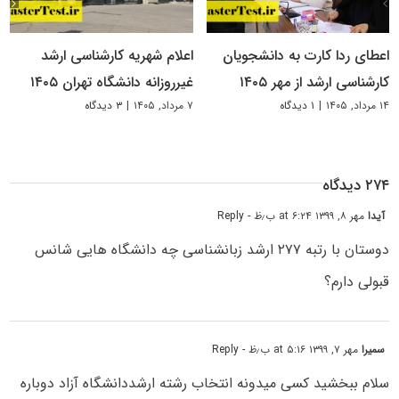
اعطای ردا کارت به دانشجویان
اعلام شهریه کارشناسی ارشد
کارشناسی ارشد از مهر ۱۴۰۵
غیرروزانه دانشگاه تهران ۱۴۰۵
۱۴ مرداد, ۱۴۰۵
|
۱ دیدگاه
۷ مرداد, ۱۴۰۵
|
۳ دیدگاه
۲۷۴ دیدگاه
آیدا
مهر ۸, ۱۳۹۹ at ۶:۲۴ ب٫ظ
- Reply
دوستان با رتبه ۲۷۷ ارشد زبانشناسی چه دانشگاه هایی شانس
قبولی دارم؟
سمیرا
مهر ۷, ۱۳۹۹ at ۵:۱۶ ب٫ظ
- Reply
سلام ببخشید کسی میدونه انتخاب رشته ارشددانشگاه آزاد دوباره