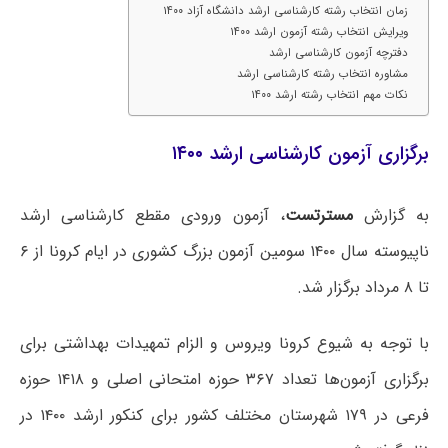
زمان انتخاب رشته کارشناسی ارشد دانشگاه آزاد ۱۴۰۰
ویرایش انتخاب رشته آزمون ارشد ۱۴۰۰
دفترچه آزمون کارشناسی ارشد
مشاوره انتخاب رشته کارشناسی ارشد
نکات مهم انتخاب رشته ارشد ۱۴۰۰
برگزاری آزمون کارشناسی ارشد ۱۴۰۰
به گزارش
مسترتست
، آزمون ورودی مقطع کارشناسی ارشد
ناپیوسته سال ۱۴۰۰ سومین آزمون بزرگ کشوری در ایام کرونا از ۶
تا ۸ مرداد برگزار شد.
با توجه به شیوع کرونا ویروس و الزام تمهیدات بهداشتی برای
برگزاری آزمون‌ها تعداد ۳۶۷ حوزه امتحانی اصلی و ۱۴۱۸ حوزه
فرعی در ۱۷۹ شهرستان مختلف کشور برای کنکور ارشد ۱۴۰۰ در