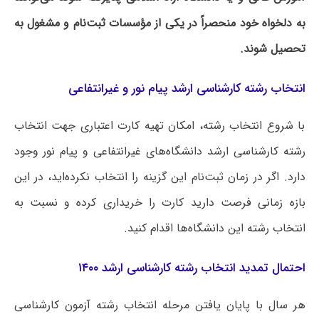
به دلخواه خود
منحصراً
در یکی از مؤسسات ثبت‌نام و مشغول به
تحصیل شوند.
انتخاب رشته کارشناسی ارشد پیام نور و غیرانتفاعی
با شروع انتخاب رشته، امکان تهیه کارت اعتباری جهت انتخاب
رشته کارشناسی ارشد دانشگاه‌های غیرانتفاعی و پیام نور وجود
دارد. اگر در زمان ثبت‌نام این گزینه را انتخاب نکرده‌اید، در این
بازه زمانی فرصت دارید کارت را خریداری کرده و نسبت به
انتخاب رشته این دانشگاه‌ها اقدام کنید.
احتمال تمدید انتخاب رشته کارشناسی ارشد ۱۴۰۰
هر سال با پایان یافتن مرحله انتخاب رشته آزمون کارشناسی