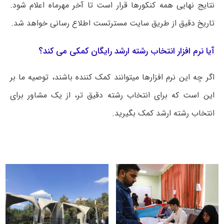
نتایج نهایی همه کنکورها قرار است تا آخر مهرماه اعلام شود.
تاریخ دقیق از طریق سایت مسترتست اطلاع رسانی خواهد شد.
آیا نرم افزار انتخاب رشته ارشد رایگان کمکی می کند؟
اگر چه این نرم افزارها میتوانند کمک کننده باشند، توصیه ما بر
این است که برای انتخاب رشته دقیق تر، از یک مشاور برای
انتخاب رشته ارشد کمک بگیرید.