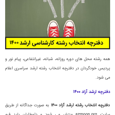
همه رشته محل های دوره روزانه، شبانه، غیرانتفاعی، پیام نور و
پردیس خودگردان در دفترچه انتخاب رشته ارشد سراسری اعلام
می شود.
دفترچه ارشد آزاد ۱۴۰۰
دفترچه انتخاب رشته ارشد آزاد ۱۴۰۰
به صورت جداگانه از طریق
سایت
azmoon.org
منتشر می شود و داوطلبان باید فرم