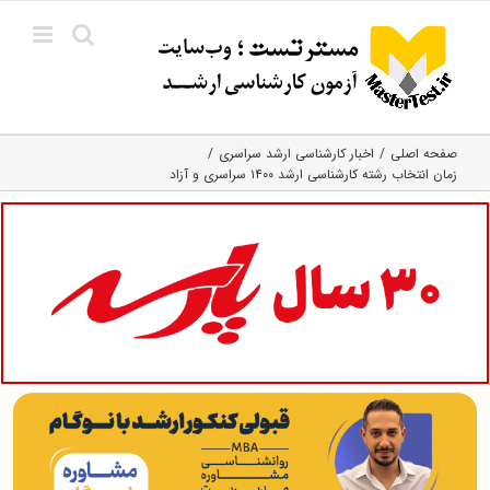
Ski
t
conten
صفحه اصلی
اخبار کارشناسی ارشد سراسری
زمان انتخاب رشته کارشناسی ارشد ۱۴۰۰ سراسری و آزاد