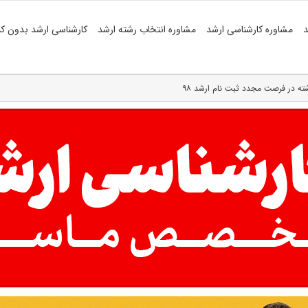
د
مشاوره کارشناسی ارشد
مشاوره انتخاب رشته ارشد
کارشناسی ارشد بدون کن
ته در فرصت مجدد ثبت نام ارشد ۹۸