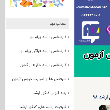
مطالب مهم
کارشناسی ارشد پیام نور
کارشناسی ارشد فراگیر پیام نور
کارشناسی ارشد خارج از کشور
سرفصل ها و ضرایب دروس آزمون
رتبه قبولی کنکور ارشد
شد ۹۸
ظرفیت رشته های کنکور ارشد