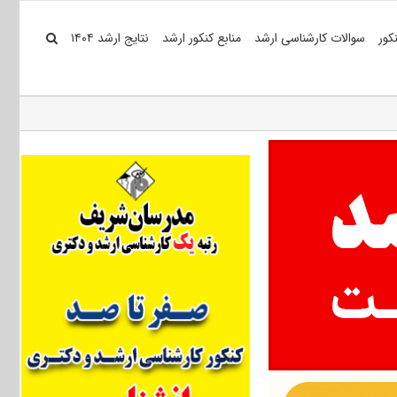
کور
سوالات کارشناسی ارشد
منابع کنکور ارشد
نتایج ارشد ۱۴۰۴