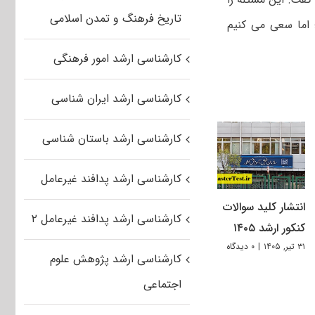
تاریخ فرهنگ و تمدن اسلامی
اما سعی می کنیم
کارشناسی ارشد امور فرهنگی
کارشناسی ارشد ایران شناسی
کارشناسی ارشد باستان شناسی
کارشناسی ارشد پدافند غیرعامل
انتشار کلید سوالات
کارشناسی ارشد پدافند غیرعامل ۲
کنکور ارشد ۱۴۰۵
۳۱ تیر, ۱۴۰۵
|
۰ دیدگاه
کارشناسی ارشد پژوهش علوم
اجتماعی