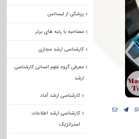
پزشکی از لیسانس
مصاحبه با رتبه های برتر
کارشناسی ارشد مجازی
معرفی گروه علوم انسانی کارشناسی
ارشد
کارشناسی ارشد آماد
کارشناسی ارشد اطلاعات
استراتژیک