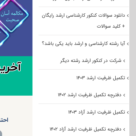
دانلود سوالات کنکور کارشناسی ارشد رایگان
+ کلید سوالات
آیا رشته کارشناسی و ارشد باید یکی باشد؟
شرکت در کنکور ارشد رشته دیگر
تکمیل ظرفیت ارشد ۱۴۰۳
دفترچه تکمیل ظرفیت ارشد ۱۴۰۲
تکمیل ظرفیت ارشد آزاد ۱۴۰۳
احتم
دفترچه تکمیل ظرفیت ارشد آزاد ۱۴۰۲