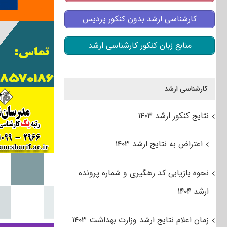
کارشناسی ارشد بدون کنکور پردیس
منابع زبان کنکور کارشناسی ارشد
کارشناسی ارشد
نتایج کنکور ارشد ۱۴۰۳
اعتراض به نتایج ارشد ۱۴۰۳
نحوه بازیابی کد رهگیری و شماره پرونده
ارشد ۱۴۰۴
زمان اعلام نتایج ارشد وزارت بهداشت ۱۴۰۳