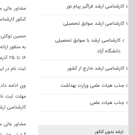
کارشناسی ارشد فراگیر پیام نور
مشاور عالی س
کنکور کارشناسی ارشد ۹۸ در مهلت م
کارشناسی ارشد سوابق تحصیلی
کارشناسی ارشد با سوابق تحصیلی
دانشگاه آزاد
کارشناسی ارشد خارج از کشور
ثبت نام در این
جذب هیات علمی وزارت بهداشت
جذب هیات علمی
کارشناسی ارشد سال ۹۸ را به صورت دقی
مشاور عالی س
ارشد بدون کنکور
گرایش های ان