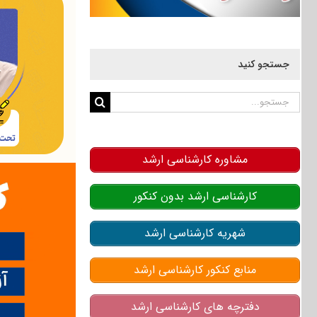
جستجو کنید
جستجو
برای:
مشاوره کارشناسی ارشد
کارشناسی ارشد بدون کنکور
شهریه کارشناسی ارشد
منابع کنکور کارشناسی ارشد
دفترچه های کارشناسی ارشد