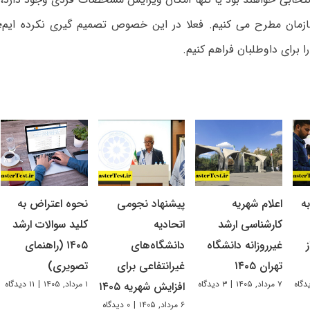
زمان مطرح می کنیم. فعلا در این خصوص تصمیم گیری نکرده ایم؛ 
ا برای داوطلبان فراهم کنیم.
ه
اعلام شهریه
پیشنهاد نجومی
نحوه اعتراض به
کارشناسی ارشد
اتحادیه
کلید سوالات ارشد
غیرروزانه دانشگاه
دانشگاه‌های
۱۴۰۵ (راهنمای
تهران ۱۴۰۵
غیرانتفاعی برای
تصویری)
۷ مرداد, ۱۴۰۵
|
۳ دیدگاه
۱ مرداد, ۱۴۰۵
|
۱۱ دیدگاه
افزایش شهریه ۱۴۰۵
۶ مرداد, ۱۴۰۵
|
۰ دیدگاه