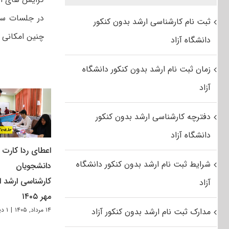
در جلسات سا
ثبت نام کارشناسی ارشد بدون کنکور
چنین امکانی ر
دانشگاه آزاد
زمان ثبت نام ارشد بدون کنکور دانشگاه
آزاد
دفترچه کارشناسی ارشد بدون کنکور
دانشگاه آزاد
اعطای ردا کارت ب
شرایط ثبت نام ارشد بدون کنکور دانشگاه
دانشجویان
کارشناسی ارشد از
آزاد
مهر ۱۴۰۵
۱۴ مرداد, ۱۴۰۵
|
۱ دیدگاه
مدارک ثبت نام ارشد بدون کنکور آزاد