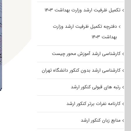
تکمیل ظرفیت ارشد وزارت بهداشت ۱۴۰۳
دفترچه تکمیل ظرفیت ارشد وزارت
بهداشت ۱۴۰۳
کارشناسی ارشد آموزش محور چیست
کارشناسی ارشد بدون کنکور دانشگاه تهران
رتبه های قبولی کنکور ارشد
کارنامه نفرات برتر کنکور ارشد
منابع زبان کنکور ارشد