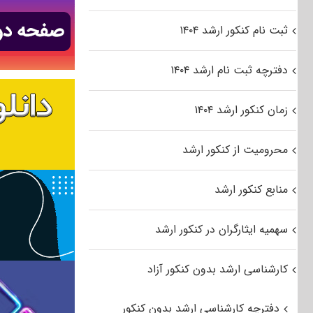
ثبت نام کنکور ارشد ۱۴۰۴
دفترچه ثبت نام ارشد ۱۴۰۴
زمان کنکور ارشد ۱۴۰۴
محرومیت از کنکور ارشد
منابع کنکور ارشد
سهمیه ایثارگران در کنکور ارشد
کارشناسی ارشد بدون کنکور آزاد
دفترچه کارشناسی ارشد بدون کنکور