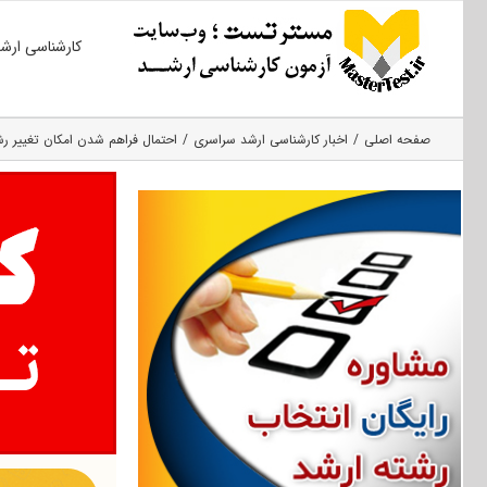
Ski
کارشناسی ارش
t
conten
صفحه اصلی
اخبار کارشناسی ارشد سراسری
احتمال فراهم شدن امکان تغییر رش