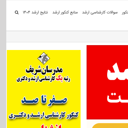
کور
سوالات کارشناسی ارشد
منابع کنکور ارشد
نتایج ارشد ۱۴۰۴