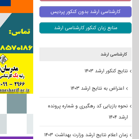
کارشناسی ارشد بدون کنکور پردیس
منابع زبان کنکور کارشناسی ارشد
کارشناسی ارشد
نتایج کنکور ارشد ۱۴۰۳
اعتراض به نتایج ارشد ۱۴۰۳
نحوه بازیابی کد رهگیری و شماره پرونده
ارشد ۱۴۰۴
زمان اعلام نتایج ارشد وزارت بهداشت ۱۴۰۳