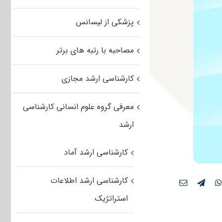
پزشکی از لیسانس
مصاحبه با رتبه های برتر
کارشناسی ارشد مجازی
معرفی گروه علوم انسانی کارشناسی
ارشد
کارشناسی ارشد آماد
کارشناسی ارشد اطلاعات
استراتژیک