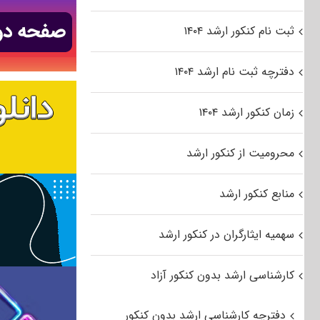
ثبت نام کنکور ارشد ۱۴۰۴
دفترچه ثبت نام ارشد ۱۴۰۴
زمان کنکور ارشد ۱۴۰۴
محرومیت از کنکور ارشد
منابع کنکور ارشد
سهمیه ایثارگران در کنکور ارشد
کارشناسی ارشد بدون کنکور آزاد
دفترچه کارشناسی ارشد بدون کنکور