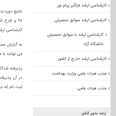
کارشناسی ارشد فراگیر پیام نور
نتایج دوره ب
کارشناسی ارشد سوابق تحصیلی
۹۷ و فارغ 
کارشناسی ارشد
کارشناسی ارشد با سوابق تحصیلی
دانشگاه آزاد
به گزارش مست
می توانند با مراجعه سامانه 
کارشناسی ارشد خارج از کشور
پذیرفته شدگان
جذب هیات علمی وزارت بهداشت
در آن پذیرفت
ثبت نام که در سامانه این مرکز 
جذب هیات علمی
ارشد بدون کنکور