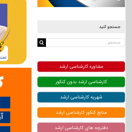
جستجو کنید
جستجو
برای:
مشاوره کارشناسی ارشد
کارشناسی ارشد بدون کنکور
شهریه کارشناسی ارشد
منابع کنکور کارشناسی ارشد
دفترچه های کارشناسی ارشد