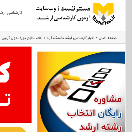
Ski
کارشناسی ارش
t
conten
صفحه اصلی
اخبار کارشناسی ارشد دانشگاه آزاد
اعلام نتایج دوره بدون آزمون ارشد پز