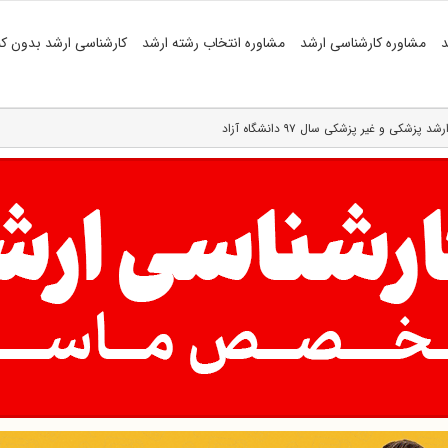
د
مشاوره کارشناسی ارشد
مشاوره انتخاب رشته ارشد
کارشناسی ارشد بدون کن
شکی و غیر پزشکی سال ۹۷ دانشگاه آزاد