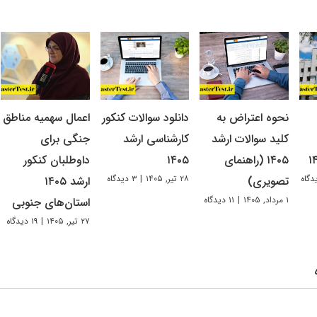
نحوه اعتراض به
دانلود سوالات کنکور
اعمال سهمیه مناطق
کلید سوالات ارشد
کارشناسی ارشد
جنگی برای
۱۴۰۵ (راهنمای
۱۴۰۵
داوطلبان کنکور
۲۸ تیر, ۱۴۰۵
|
۳ دیدگاه
تصویری)
ارشد ۱۴۰۵
۱ مرداد, ۱۴۰۵
|
۱۱ دیدگاه
استان‌های جنوبی
۲۷ تیر, ۱۴۰۵
|
۱۹ دیدگاه