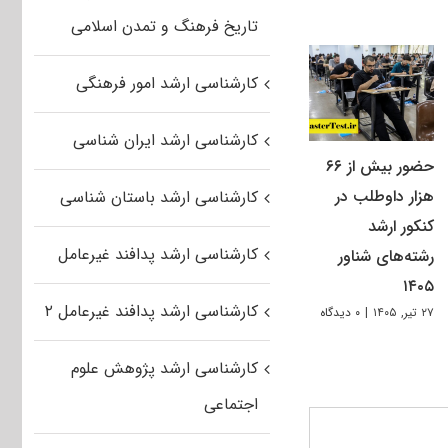
تاریخ فرهنگ و تمدن اسلامی
کارشناسی ارشد امور فرهنگی
کارشناسی ارشد ایران شناسی
حضور بیش از ۶۶
هزار داوطلب در
کارشناسی ارشد باستان شناسی
کنکور ارشد
کارشناسی ارشد پدافند غیرعامل
رشته‌های شناور
۱۴۰۵
کارشناسی ارشد پدافند غیرعامل ۲
۲۷ تیر, ۱۴۰۵
|
۰ دیدگاه
کارشناسی ارشد پژوهش علوم
اجتماعی