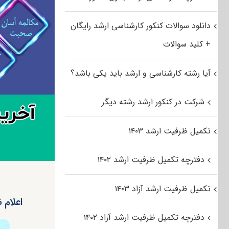
دانلود سوالات کنکور کارشناسی ارشد رایگان
+ کلید سوالات
آیا رشته کارشناسی و ارشد باید یکی باشد؟
شرکت در کنکور ارشد رشته دیگر
تکمیل ظرفیت ارشد ۱۴۰۳
دفترچه تکمیل ظرفیت ارشد ۱۴۰۲
تکمیل ظرفیت ارشد آزاد ۱۴۰۳
اعلام ن
دفترچه تکمیل ظرفیت ارشد آزاد ۱۴۰۲