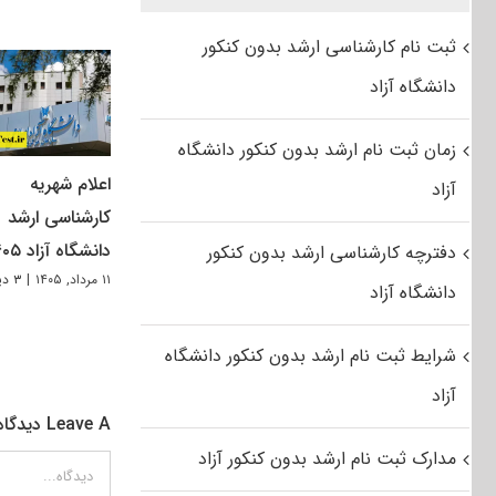
ثبت نام کارشناسی ارشد بدون کنکور
دانشگاه آزاد
زمان ثبت نام ارشد بدون کنکور دانشگاه
اعلام شهریه
آزاد
کارشناسی ارشد
دانشگاه آزاد ۱۴۰۵
دفترچه کارشناسی ارشد بدون کنکور
۱۱ مرداد, ۱۴۰۵
|
۳ دیدگاه
دانشگاه آزاد
شرایط ثبت نام ارشد بدون کنکور دانشگاه
آزاد
Leave A دیدگاه
مدارک ثبت نام ارشد بدون کنکور آزاد
دیدگاه