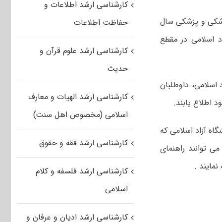
کارشناسی ارشد اطلاعات و
زشکی و پزشکی سال
حفاظت اطلاعات
اد اسلامی در مقطع
کارشناسی ارشد علوم قرآن و
حدیث
 اسلامی، داوطلبان
کارشناسی ارشد الهیات و معارف
اسلامی (مخصوص اهل سنت)
گاه آزاد اسلامی که
کارشناسی ارشد فقه و حقوق
ی توانند راهنمای
کارشناسی ارشد فلسفه و کلام
اسلامی
کارشناسی ارشد ادیان و عرفان و