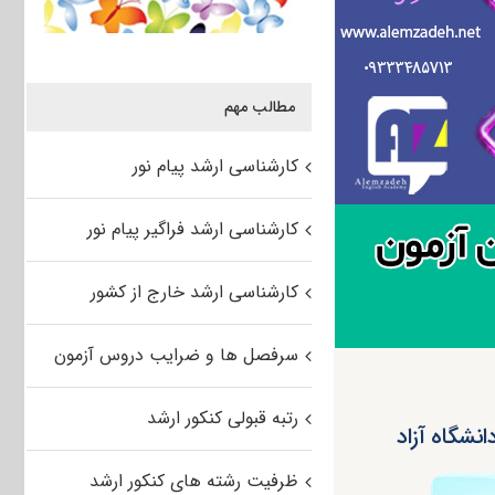
مطالب مهم
کارشناسی ارشد پیام نور
کارشناسی ارشد فراگیر پیام نور
کارشناسی ارشد خارج از کشور
سرفصل ها و ضرایب دروس آزمون
رتبه قبولی کنکور ارشد
ظرفیت رشته های کنکور ارشد