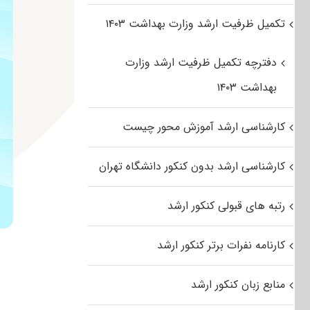
تکمیل ظرفیت ارشد وزارت بهداشت ۱۴۰۳
دفترچه تکمیل ظرفیت ارشد وزارت
بهداشت ۱۴۰۳
کارشناسی ارشد آموزش محور چیست
کارشناسی ارشد بدون کنکور دانشگاه تهران
رتبه های قبولی کنکور ارشد
کارنامه نفرات برتر کنکور ارشد
منابع زبان کنکور ارشد