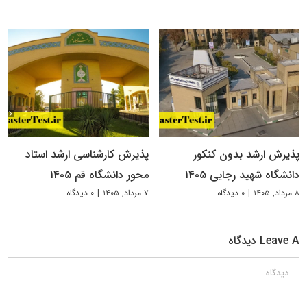
پذیرش ارشد بدون کنکور
پذیرش کارشناسی ارشد استاد
دانشگاه شهید رجایی ۱۴۰۵
محور دانشگاه قم ۱۴۰۵
۸ مرداد, ۱۴۰۵
|
۰ دیدگاه
۷ مرداد, ۱۴۰۵
|
۰ دیدگاه
Leave A دیدگاه
دیدگاه