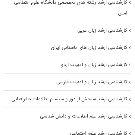
کارشناسی ارشد رﺷﺘﻪ ﻫﺎی تخصصی داﻧﺸﮕﺎه ﻋﻠﻮم انتظامی
اﻣﻴﻦ
کارشناسی ارشد زبان عربی
کارشناسی ارشد زبان‌ های باستانی ایران
کارشناسی ارشد زبان و ادبیات اردو
کارشناسی ارشد زبان و ادبیات فارسی
کارشناسی ارشد سنجش از دور و سیستم اطلاعات جغرافیایی
کارشناسی ارشد علم اطلاعات و دانش شناسی
کارشناسی ارشد علوم اجتماعی