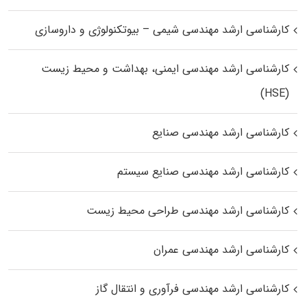
کارشناسی ارشد مهندسی شیمی – بیوتکنولوژی و داروسازی
کارشناسی ارشد مهندسی ایمنی، بهداشت و محیط زیست
(HSE)
کارشناسی ارشد مهندسی صنایع
کارشناسی ارشد مهندسی صنایع سیستم
کارشناسی ارشد مهندسی طراحی محیط زیست
کارشناسی ارشد مهندسی عمران
کارشناسی ارشد مهندسی فرآوری و انتقال گاز