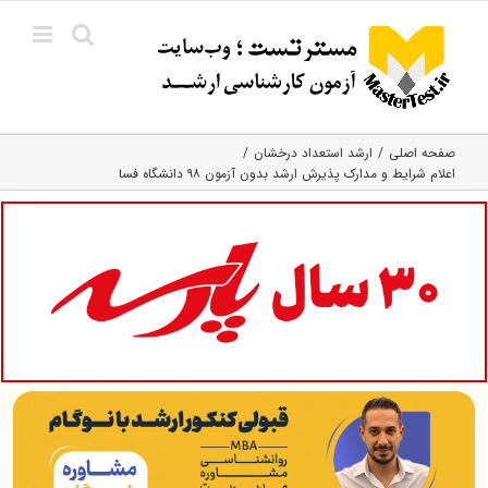
Ski
t
conten
صفحه اصلی
ارشد استعداد درخشان
اعلام شرایط و مدارک پذیرش ارشد بدون آزمون ۹۸ دانشگاه فسا