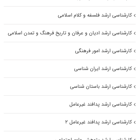
کارشناسی ارشد فلسفه و کلام اسلامی
کارشناسی ارشد ادیان و عرفان و تاریخ فرهنگ و تمدن اسلامی
کارشناسی ارشد امور فرهنگی
کارشناسی ارشد ایران شناسی
کارشناسی ارشد باستان شناسی
کارشناسی ارشد پدافند غیرعامل
کارشناسی ارشد پدافند غیرعامل ۲
کارشناسی ارشد پژوهش علوم اجتماعی