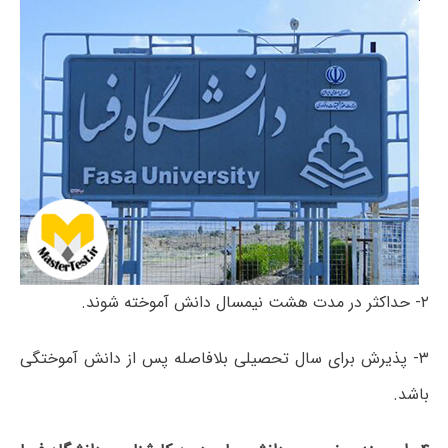
۲- حداکثر در مدت هشت نیمسال دانش آموخته شوند.
۳- پذیرش برای سال تحصیلی بلافاصله پس از دانش آموختگی
باشد.