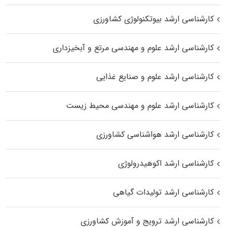
کارشناسی ارشد بیوتکنولوژی کشاورزی
کارشناسی ارشد علوم و مهندسی مرتع و آبخیزداری
کارشناسی ارشد علوم و صنایع غذایی
کارشناسی ارشد علوم و مهندسی محیط زیست
کارشناسی ارشد هواشناسی کشاورزی
کارشناسی ارشد اکوهیدرولوژی
کارشناسی ارشد تولیدات گیاهی
کارشناسی ارشد ترویج و آموزش کشاورزی