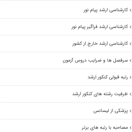
کارشناسی ارشد پیام نور
کارشناسی ارشد فراگیر پیام نور
کارشناسی ارشد خارج از کشور
سرفصل ها و ضرایب دروس آزمون
رتبه قبولی کنکور ارشد
ظرفیت رشته های کنکور ارشد
پزشکی از لیسانس
مصاحبه با رتبه های برتر