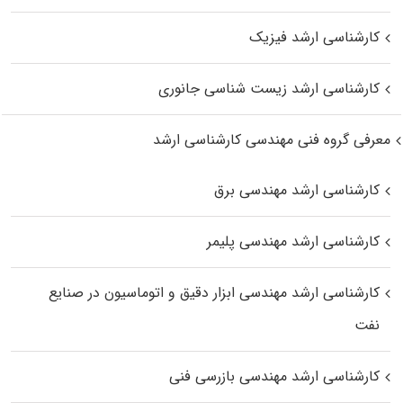
کارشناسی ارشد فیزیک
کارشناسی ارشد زیست‌ شناسی جانوری
معرفی گروه فنی مهندسی کارشناسی ارشد
کارشناسی ارشد مهندسی برق
کارشناسی ارشد مهندسی پلیمر
کارشناسی ارشد مهندسی ابزار دقیق و اتوماسیون در صنایع
نفت
کارشناسی ارشد مهندسی بازرسی فنی