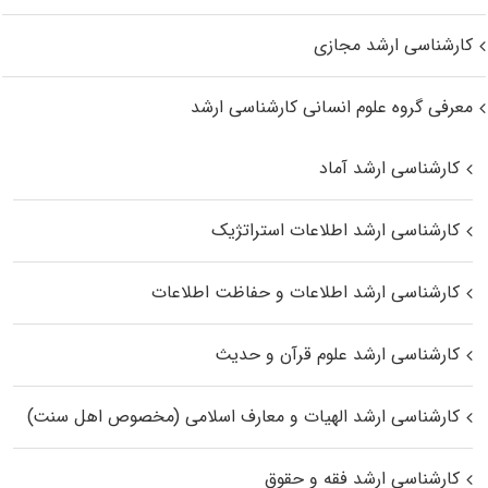
کارشناسی ارشد مجازی
معرفی گروه علوم انسانی کارشناسی ارشد
کارشناسی ارشد آماد
کارشناسی ارشد اطلاعات استراتژیک
کارشناسی ارشد اطلاعات و حفاظت اطلاعات
کارشناسی ارشد علوم قرآن و حدیث
کارشناسی ارشد الهیات و معارف اسلامی (مخصوص اهل سنت)
کارشناسی ارشد فقه و حقوق