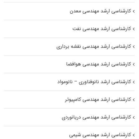
کارشناسی ارشد مهندسی معدن
کارشناسی ارشد مهندسی نفت
کارشناسی ارشد مهندسی نقشه برداری
کارشناسی ارشد مهندسی هوافضا
کارشناسی ارشد نانوفناوری – نانومواد
کارشناسی ارشد مهندسی کامپیوتر
کارشناسی ارشد مهندسی دریانوردی
کارشناسی ارشد مهندسی شیمی