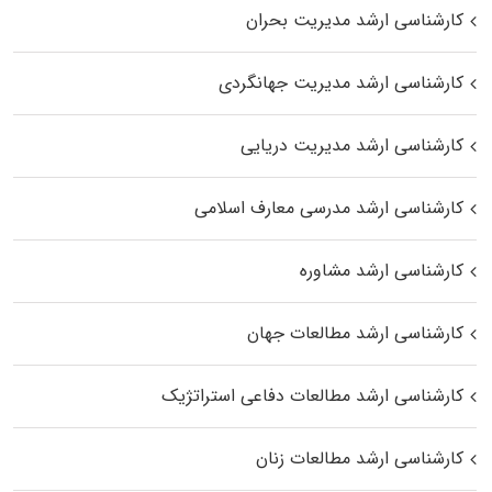
کارشناسی ارشد مدیریت بحران
کارشناسی ارشد مدیریت جهانگردی
کارشناسی ارشد مدیریت دریایی
کارشناسی ارشد مدرسی معارف اسلامی
کارشناسی ارشد مشاوره
کارشناسی ارشد مطالعات جهان
کارشناسی ارشد مطالعات دفاعی استراتژیک
کارشناسی ارشد مطالعات زنان