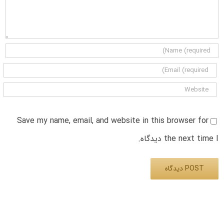
Save my name, email, and website in this browser for
the next time I دیدگاه.
Alternative: