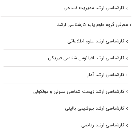
کارشناسی ارشد مدیریت نساجی
معرفی گروه علوم پایه کارشناسی ارشد
کارشناسی ارشد علوم اطلاعاتی
کارشناسی ارشد اقیانوس‌ شناسی فیزیکی
کارشناسی ارشد آمار
کارشناسی ارشد زیست شناسی سلولی و مولکولی
کارشناسی ارشد بیوشیمی بالینی
کارشناسی ارشد ریاضی