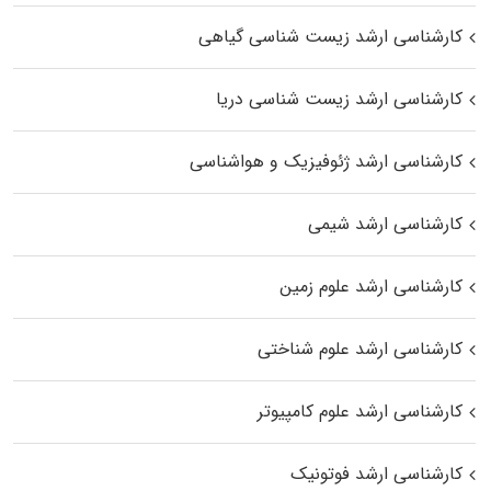
کارشناسی ارشد زیست‌ شناسی گیاهی
کارشناسی ارشد زیست‌ شناسی دریا
کارشناسی ارشد ژئوفیزیک و هواشناسی
کارشناسی ارشد شیمی
کارشناسی ارشد علوم زمین
کارشناسی ارشد علوم شناختی
کارشناسی ارشد علوم کامپیوتر
کارشناسی ارشد فوتونیک