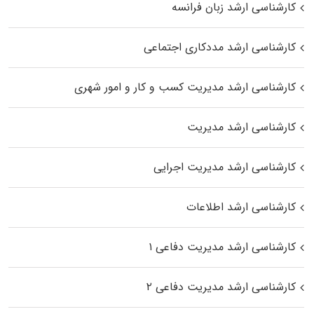
کارشناسی ارشد زبان فرانسه
کارشناسی ارشد مددکاری اجتماعی
کارشناسی ارشد مدیریت کسب و کار و امور شهری
کارشناسی ارشد مدیریت
کارشناسی ارشد مدیریت اجرایی
کارشناسی ارشد اطلاعات
کارشناسی ارشد مدیریت دفاعی ۱
کارشناسی ارشد مدیریت دفاعی ۲