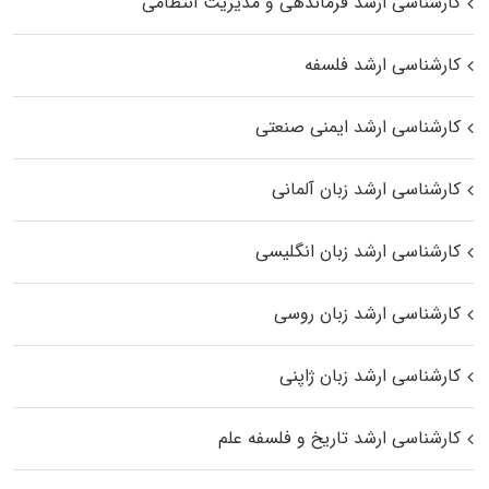
کارشناسی ارشد فرماندهی و مدیریت انتظامی
کارشناسی ارشد فلسفه
کارشناسی ارشد ایمنی صنعتی
کارشناسی ارشد زبان آلمانی
کارشناسی ارشد زبان انگلیسی
کارشناسی ارشد زبان روسی
کارشناسی ارشد زبان ژاپنی
کارشناسی ارشد تاریخ و فلسفه علم