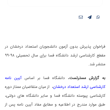
فراخوان پذیرش بدون آزمون دانشجویان استعداد درخشان در
مقطع کارشناسی ارشد دانشگاه فسا برای سال تحصیلی ۹۸-۹۹
منتشر شد.
به گزارش مسترتست
،
دانشگاه فسا بر اساس
آیین نامه
کارشناسی ارشد استعداد درخشان
، از میان متقاضیان ممتاز دوره
کارشناسی پیوسته دانشگاه فسا و سایر دانشگاه های دولتی،
طبق موارد مندرج در اطلاعیه و مطابق مفاد آیین نامه پس از