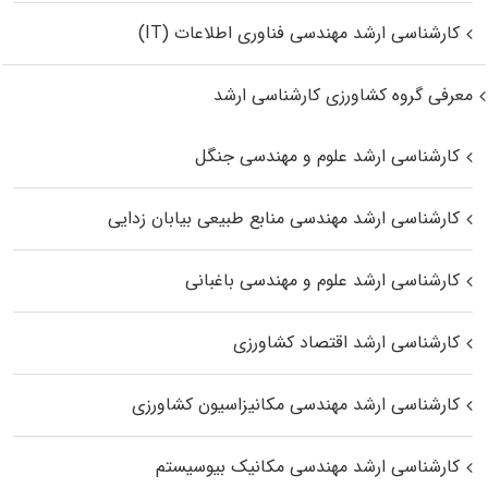
کارشناسی ارشد مهندسی فناوری اطلاعات (IT)
معرفی گروه کشاورزی کارشناسی ارشد
کارشناسی ارشد علوم و مهندسی جنگل
کارشناسی ارشد مهندسی منابع طبیعی بیابان زدایی
کارشناسی ارشد علوم و مهندسی باغبانی
کارشناسی ارشد اقتصاد کشاورزی
کارشناسی ارشد مهندسی مکانیزاسیون کشاورزی
کارشناسی ارشد مهندسی مکانیک بیوسیستم