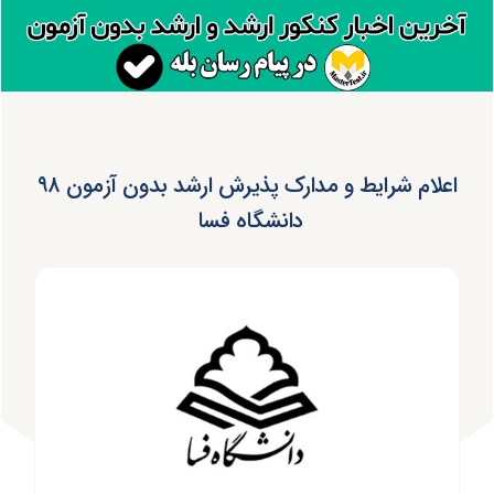
اعلام شرایط و مدارک پذیرش ارشد بدون آزمون ۹۸
دانشگاه فسا