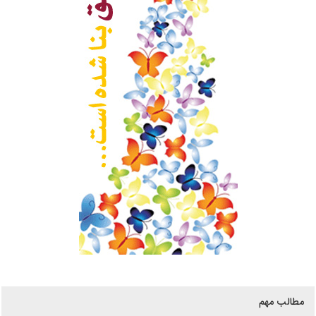
مطالب مهم