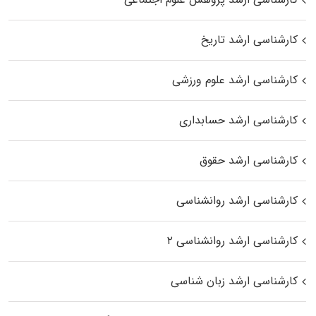
کارشناسی ارشد تاریخ
کارشناسی ارشد علوم ورزشی
کارشناسی ارشد حسابداری
کارشناسی ارشد حقوق
کارشناسی ارشد روانشناسی
کارشناسی ارشد روانشناسی ۲
کارشناسی ارشد زبان شناسی