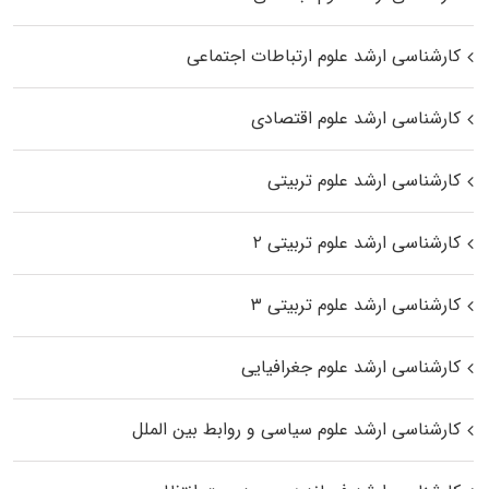
کارشناسی ارشد علوم ارتباطات اجتماعی
کارشناسی ارشد علوم اقتصادی
کارشناسی ارشد علوم تربیتی
کارشناسی ارشد علوم تربیتی ۲
کارشناسی ارشد علوم تربیتی ۳
کارشناسی ارشد علوم جغرافیایی
کارشناسی ارشد علوم سیاسی و روابط بین الملل