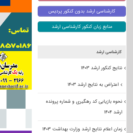
کارشناسی ارشد بدون کنکور پردیس
منابع زبان کنکور کارشناسی ارشد
کارشناسی ارشد
نتایج کنکور ارشد ۱۴۰۳
اعتراض به نتایج ارشد ۱۴۰۳
نحوه بازیابی کد رهگیری و شماره پرونده
ارشد ۱۴۰۴
زمان اعلام نتایج ارشد وزارت بهداشت ۱۴۰۳