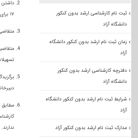
ثبت نام کارشناسی ارشد بدون کنکور
۱۷ برای متقاضیان سایر دانشگاه ها در پایان نیمسال ششم ضروری است.
دانشگاه آزاد
متقاضی بای
زمان ثبت نام ارشد بدون کنکور دانشگاه
متقاضیا
آزاد
تسهیلات
دفترچه کارشناسی ارشد بدون کنکور
برگزیدگ
دانشگاه آزاد
دبیرخان
شرایط ثبت نام ارشد بدون کنکور دانشگاه
آزاد
کارشناس
ندارند.
مدارک ثبت نام ارشد بدون کنکور آزاد