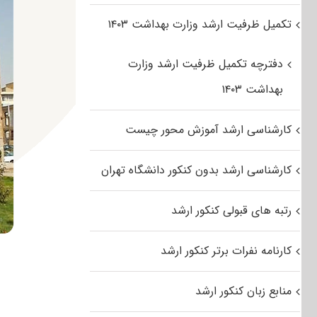
تکمیل ظرفیت ارشد وزارت بهداشت ۱۴۰۳
دفترچه تکمیل ظرفیت ارشد وزارت
بهداشت ۱۴۰۳
کارشناسی ارشد آموزش محور چیست
کارشناسی ارشد بدون کنکور دانشگاه تهران
رتبه های قبولی کنکور ارشد
کارنامه نفرات برتر کنکور ارشد
منابع زبان کنکور ارشد