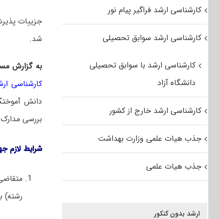
کارشناسی ارشد فراگیر پیام نور
جزییات
پذیر
کارشناسی ارشد سوابق تحصیلی
شد.
کارشناسی ارشد با سوابق تحصیلی
به گزارش مس
دانشگاه آزاد
کارشناسی ار
دانش آموختگا
کارشناسی ارشد خارج از کشور
بررسی مدارک و
جذب هیات علمی وزارت بهداشت
شرایط لازم جه
جذب هیات علمی
رشته) ب
ارشد بدون کنکور