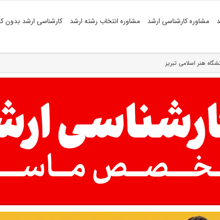
د
مشاوره کارشناسی ارشد
مشاوره انتخاب رشته ارشد
کارشناسی ارشد بدون کن