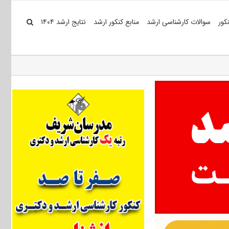
کور
سوالات کارشناسی ارشد
منابع کنکور ارشد
نتایج ارشد ۱۴۰۴