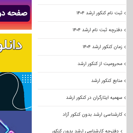
ثبت نام کنکور ارشد ۱۴۰۴
دفترچه ثبت نام ارشد ۱۴۰۴
زمان کنکور ارشد ۱۴۰۴
محرومیت از کنکور ارشد
منابع کنکور ارشد
سهمیه ایثارگران در کنکور ارشد
کارشناسی ارشد بدون کنکور آزاد
دفترچه کارشناسی ارشد بدون کنکور