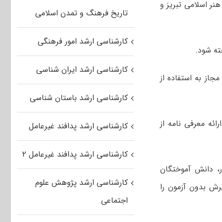
انشگاه هنر اسلامی تبریز و
تاریخ فرهنگ و تمدن اسلامی
کارشناسی ارشد امور فرهنگی
کارشناسی ارشد ایران شناسی
جاز به استفاده از
کارشناسی ارشد باستان شناسی
ائه معرفی نامه از
کارشناسی ارشد پدافند غیرعامل
کارشناسی ارشد پدافند غیرعامل ۲
نجش آموزش کشور، دانش آموختگان
کارشناسی ارشد پژوهش علوم
یرش بدون آزمون را
اجتماعی