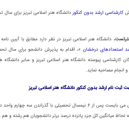
ش
کارشناسی ارشد بدون کنکور
ترتست
،
دانشگاه هنر اسلامی تبریز در نظر دارد مطابق با آیین نامه 
شد استعدادهای درخشان
ن کارشناسی پیوسته دانشگاه هنر اسلامی تبریز و سایر دانشگاه ه
 انجام مصاحبه ‌نماید.
ت ثبت نام ارشد بدون کنکور دانشگاه هنر اسلامی تبریز
متقاضی می بایست پس از ۶ نیمسال تحصیلی با گذراندن سه چهار
ه لحاظ میانگین کل جزء پانزده درصد برتر دانشجویان هم رشته و هم 