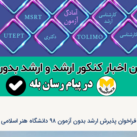
فراخوان پذیرش ارشد بدون آزمون ۹۸ دانشگاه هنر اسلامی تبریز