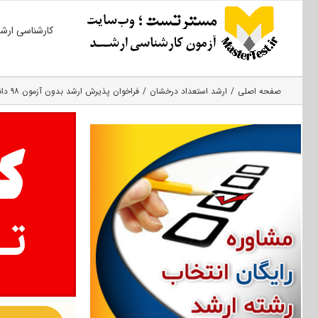
Ski
کارشناسی ارش
t
conten
صفحه اصلی
ارشد استعداد درخشان
فراخوان پذیرش ارشد بدون آزمون ۹۸ دانشگاه هنر اسلامی تبریز