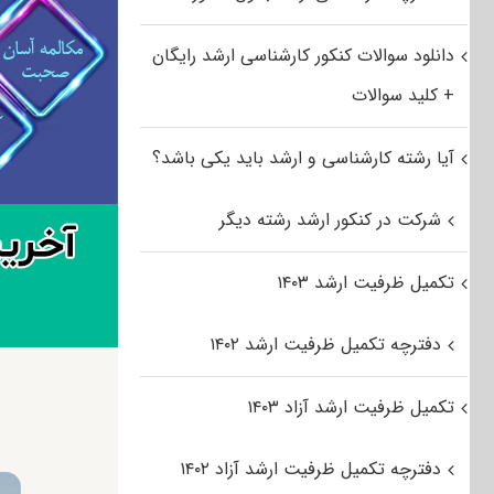
دانلود سوالات کنکور کارشناسی ارشد رایگان
+ کلید سوالات
آیا رشته کارشناسی و ارشد باید یکی باشد؟
شرکت در کنکور ارشد رشته دیگر
تکمیل ظرفیت ارشد ۱۴۰۳
دفترچه تکمیل ظرفیت ارشد ۱۴۰۲
تکمیل ظرفیت ارشد آزاد ۱۴۰۳
دفترچه تکمیل ظرفیت ارشد آزاد ۱۴۰۲