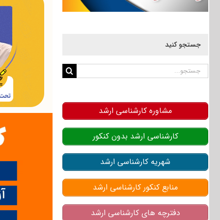
جستجو کنید
جستجو
برای:
مشاوره کارشناسی ارشد
کارشناسی ارشد بدون کنکور
شهریه کارشناسی ارشد
منابع کنکور کارشناسی ارشد
دفترچه های کارشناسی ارشد