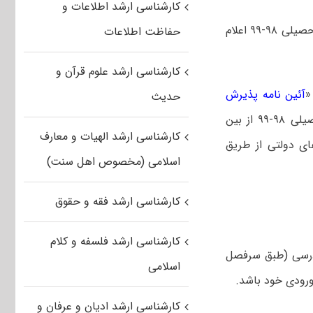
کارشناسی ارشد اطلاعات و
دانشگاه هنر اسلامی تبریز برای سال تحصیلی ۹۸-۹۹ اعلام
حفاظت اطلاعات
کارشناسی ارشد علوم قرآن و
«
آئین نامه پذیرش
حدیث
»، اقدام به پذیرش دانشجو برای سال تحصیلی ۹۸-۹۹ از بین
کارشناسی ارشد الهیات و معارف
ای دولتی از طریق
اسلامی (مخصوص اهل سنت)
کارشناسی ارشد فقه و حقوق
کارشناسی ارشد فلسفه و کلام
م واحد درسی (طبق سرفصل
اسلامی
ورودی خود باشد.
کارشناسی ارشد ادیان و عرفان و