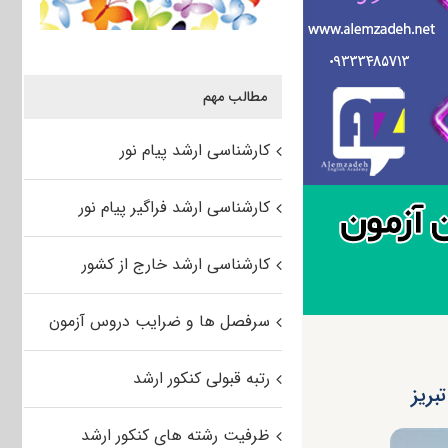
مطالب مهم
کارشناسی ارشد پیام نور
کارشناسی ارشد فراگیر پیام نور
کارشناسی ارشد خارج از کشور
سرفصل ها و ضرایب دروس آزمون
رتبه قبولی کنکور ارشد
ظرفیت رشته های کنکور ارشد