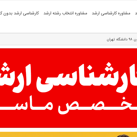
د
مشاوره کارشناسی ارشد
مشاوره انتخاب رشته ارشد
کارشناسی ارشد بدون کن
ران