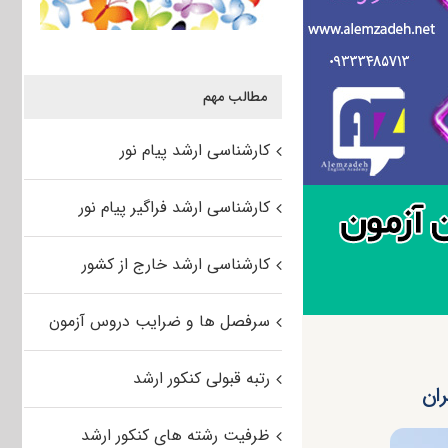
مطالب مهم
کارشناسی ارشد پیام نور
کارشناسی ارشد فراگیر پیام نور
کارشناسی ارشد خارج از کشور
سرفصل ها و ضرایب دروس آزمون
رتبه قبولی کنکور ارشد
ظرفیت رشته های کنکور ارشد