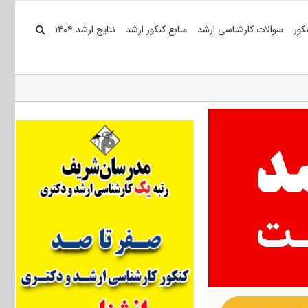
کور
سوالات کارشناسی ارشد
منابع کنکور ارشد
نتایج ارشد ۱۴۰۴