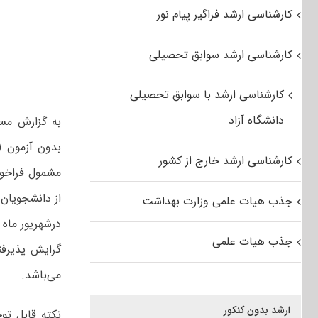
کارشناسی ارشد فراگیر پیام نور
کارشناسی ارشد سوابق تحصیلی
کارشناسی ارشد با سوابق تحصیلی
دانشگاه آزاد
کارشناسی ارشد خارج از کشور
مشمول فراخوا
از دانشجویان
جذب هیات علمی وزارت بهداشت
جذب هیات علمی
می‌باشد.
ارشد بدون کنکور
نکته قابل تو