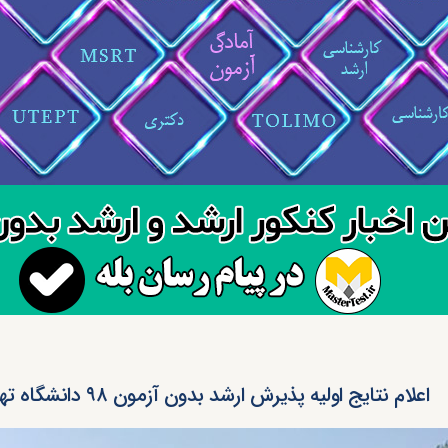
اعلام نتایج اولیه پذیرش ارشد بدون آزمون ۹۸ دانشگاه تهران