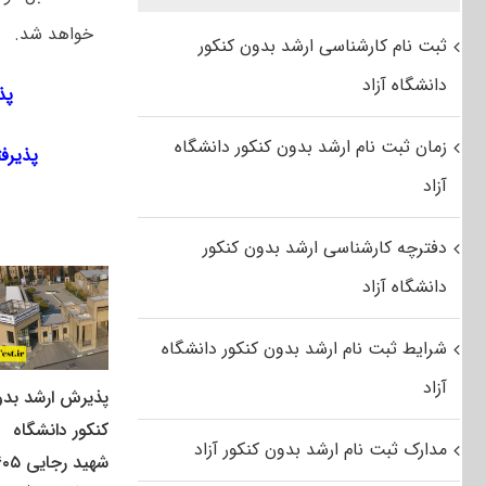
خواهد شد.
ثبت نام کارشناسی ارشد بدون کنکور
دانشگاه آزاد
پذی
زمان ثبت نام ارشد بدون کنکور دانشگاه
پذیرفته
آزاد
دفترچه کارشناسی ارشد بدون کنکور
دانشگاه آزاد
شرایط ثبت نام ارشد بدون کنکور دانشگاه
آزاد
پذیرش ارشد بد
کنکور دانشگاه
مدارک ثبت نام ارشد بدون کنکور آزاد
شهید رجایی ۱۴۰۵