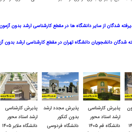
رفته شدگان از سایر دانشگاه ها در مقطع کارشناسی ارشد بدون آزمون سال ‌‌‌
 شدگان دانشجویان دانشگاه تهران در مقطع کارشناسی ارشد بدون آزمون سال 
ون
پذیرش کارشناسی
پذیرش مجدد ارشد
پذیرش کارشناسی
ارشد استاد محور
بدون کنکور
ارشد استاد محور
دانشگاه قم ۱۴۰۵
دانشگاه فردوسی
دانشگاه ملایر ۱۴۰۵