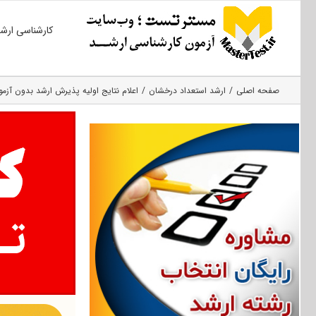
Ski
کارشناسی ارش
t
conten
صفحه اصلی
ارشد استعداد درخشان
اعلام نتایج اولیه پذیرش ارشد بدون آزمون ۹۸ دانشگاه ته