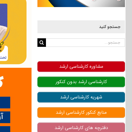
جستجو کنید
جستجو
برای:
مشاوره کارشناسی ارشد
کارشناسی ارشد بدون کنکور
شهریه کارشناسی ارشد
منابع کنکور کارشناسی ارشد
دفترچه های کارشناسی ارشد