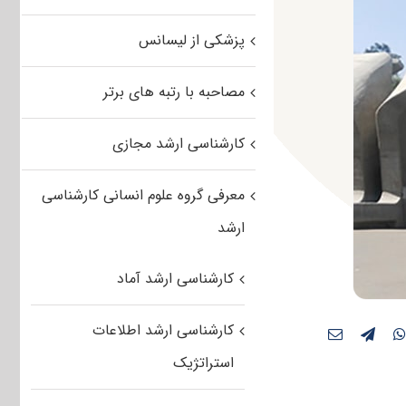
پزشکی از لیسانس
مصاحبه با رتبه های برتر
کارشناسی ارشد مجازی
معرفی گروه علوم انسانی کارشناسی
ارشد
کارشناسی ارشد آماد
کارشناسی ارشد اطلاعات
استراتژیک