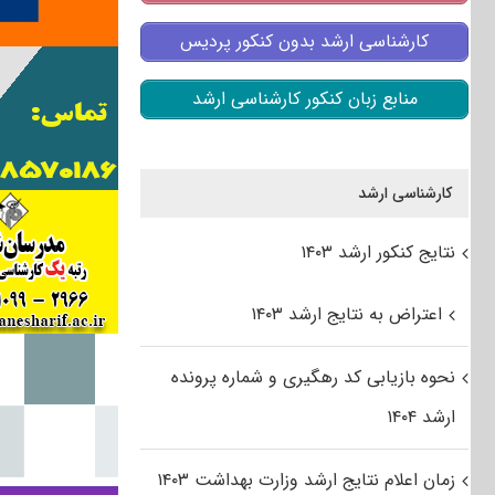
کارشناسی ارشد بدون کنکور پردیس
منابع زبان کنکور کارشناسی ارشد
کارشناسی ارشد
نتایج کنکور ارشد ۱۴۰۳
اعتراض به نتایج ارشد ۱۴۰۳
نحوه بازیابی کد رهگیری و شماره پرونده
ارشد ۱۴۰۴
زمان اعلام نتایج ارشد وزارت بهداشت ۱۴۰۳