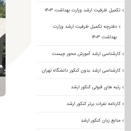
تکمیل ظرفیت ارشد وزارت بهداشت ۱۴۰۳
دفترچه تکمیل ظرفیت ارشد وزارت
بهداشت ۱۴۰۳
کارشناسی ارشد آموزش محور چیست
کارشناسی ارشد بدون کنکور دانشگاه تهران
رتبه های قبولی کنکور ارشد
کارنامه نفرات برتر کنکور ارشد
منابع زبان کنکور ارشد