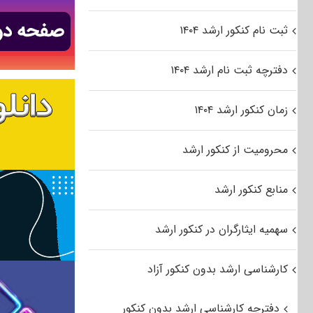
ثبت نام کنکور ارشد ۱۴۰۴
دفترچه ثبت نام ارشد ۱۴۰۴
زمان کنکور ارشد ۱۴۰۴
محرومیت از کنکور ارشد
منابع کنکور ارشد
سهمیه ایثارگران در کنکور ارشد
کارشناسی ارشد بدون کنکور آزاد
دفترچه کارشناسی ارشد بدون کنکور