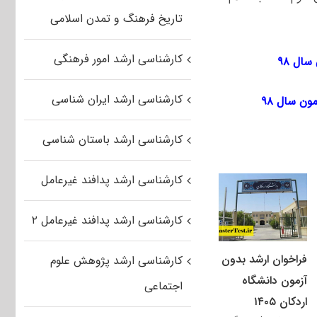
تاریخ فرهنگ و تمدن اسلامی
کارشناسی ارشد امور فرهنگی
۹۸‌‌‌‌
کارشناسی ارشد ایران شناسی
۹۸‌‌‌‌‌‌‌
کارشناسی ارشد باستان شناسی
کارشناسی ارشد پدافند غیرعامل
کارشناسی ارشد پدافند غیرعامل ۲
فراخوان ارشد بدون
کارشناسی ارشد پژوهش علوم
آزمون دانشگاه
اجتماعی
اردکان ۱۴۰۵