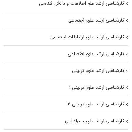
کارشناسی ارشد علم اطلاعات و دانش شناسی
کارشناسی ارشد علوم اجتماعی
کارشناسی ارشد علوم ارتباطات اجتماعی
کارشناسی ارشد علوم اقتصادی
کارشناسی ارشد علوم تربیتی
کارشناسی ارشد علوم تربیتی ۲
کارشناسی ارشد علوم تربیتی ۳
کارشناسی ارشد علوم جغرافیایی