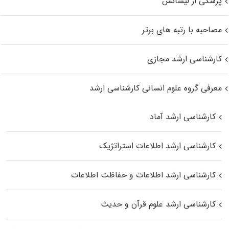
پزشکی از لیسانس
مصاحبه با رتبه های برتر
کارشناسی ارشد مجازی
معرفی گروه علوم انسانی کارشناسی ارشد
کارشناسی ارشد آماد
کارشناسی ارشد اطلاعات استراتژیک
کارشناسی ارشد اطلاعات و حفاظت اطلاعات
کارشناسی ارشد علوم قرآن و حدیث