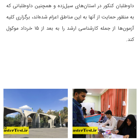
داوطلبان کنکور در استان‌های سیل‌زده و همچنین داوطلبانی که
به منظور حمایت از آنها به این مناطق اعزام شده‌اند، برگزاری کلیه
آزمون‌ها از جمله کارشناسی ارشد را به بعد از ۱۵ خرداد موکول
کند.