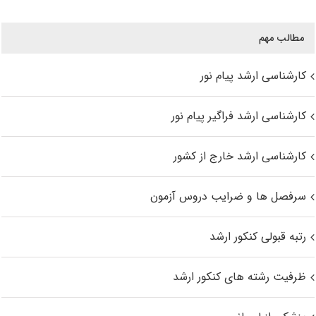
مطالب مهم
کارشناسی ارشد پیام نور
کارشناسی ارشد فراگیر پیام نور
کارشناسی ارشد خارج از کشور
سرفصل ها و ضرایب دروس آزمون
رتبه قبولی کنکور ارشد
ظرفیت رشته های کنکور ارشد