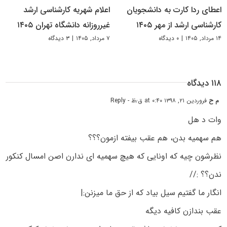
اعطای ردا کارت به دانشجویان
اعلام شهریه کارشناسی ارشد
کارشناسی ارشد از مهر ۱۴۰۵
غیرروزانه دانشگاه تهران ۱۴۰۵
۱۴ مرداد, ۱۴۰۵
|
۰ دیدگاه
۷ مرداد, ۱۴۰۵
|
۳ دیدگاه
۱۱۸ دیدگاه
م ح
فروردین ۲۱, ۱۳۹۸ at ۰:۴۰ ق٫ظ
- Reply
وات د هل
هم سهمیه بدن، هم عقب بیفته ازمون؟؟؟
نظرشون چیه که اونایی که هیچ سهمیه ای ندارن اصن امسال کنکور
ندن؟؟ ://
انگار ما گفتیم سیل بیاد که از حق ما میزنن:|
عقب بندازن کافیه دیگه