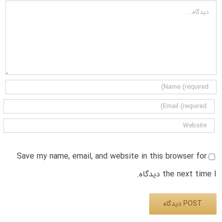
دیدگاه
Save my name, email, and website in this browser for
the next time I دیدگاه.