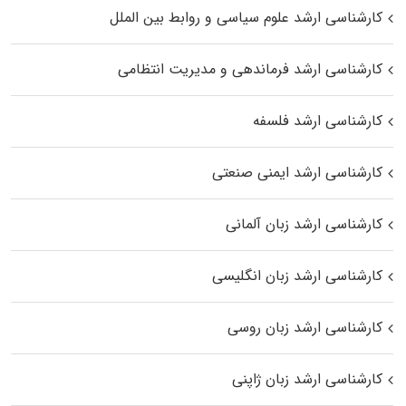
کارشناسی ارشد علوم سیاسی و روابط بین الملل
کارشناسی ارشد فرماندهی و مدیریت انتظامی
کارشناسی ارشد فلسفه
کارشناسی ارشد ایمنی صنعتی
کارشناسی ارشد زبان آلمانی
کارشناسی ارشد زبان انگلیسی
کارشناسی ارشد زبان روسی
کارشناسی ارشد زبان ژاپنی