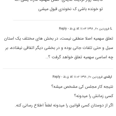
تو خونده باشی ک نخوندی قبول میشی
L
فروردین ۲۰, ۱۳۹۸ at ۱۱:۰۳ ق٫ظ
- Reply
تعلق سهمیه اصلا منطقی نیست، در بخش های مختلف یک استان
سیل و حتی تلفات جانی بوده و در بخشی دیگر اتفاقی نیفتاده، بر
چه اساسی سهمیه تعلق خواهد گرفت ؟…
ارشدی
فروردین ۲۰, ۱۳۹۸ at ۱۱:۰۲ ق٫ظ
- Reply
نتیجه کار مجلس کی مشخص میشه؟
کسی زمانش را میدونه؟
اگر از دوستان کسی قوانین را میدونه لطفاً اطلاع رسانی کنه.