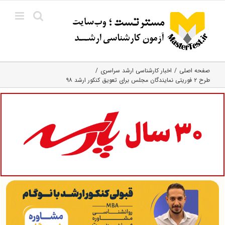
Ski
t
conten
صفحه اصلی
اخبار کارشناسی ارشد سراسری
طرح ۲ فوریتی نمایندگان مجلس برای تعویق کنکور ارشد ۹۸