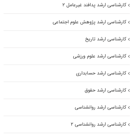
کارشناسی ارشد پدافند غیرعامل ۲
کارشناسی ارشد پژوهش علوم اجتماعی
کارشناسی ارشد تاریخ
کارشناسی ارشد علوم ورزشی
کارشناسی ارشد حسابداری
کارشناسی ارشد حقوق
کارشناسی ارشد روانشناسی
کارشناسی ارشد روانشناسی ۲