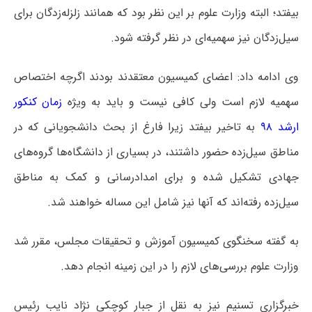
بیفتد؛ البته وزارت علوم بر این نظر بود که همانند زلزله‌زدگان برای
سیل‌زدگان نیز سهمیه‌ای در نظر گرفته شود.
وی ادامه داد: اعضای کمیسیون معتقدند بودند اگرچه اختصاص
سهمیه لازم است ولی کافی نیست و باید به ویژه
زمان کنکور
ارشد ۹۸
به تاخیر بیفتد زیرا فارغ از بحث دانشجویانی که در
مناطق سیل‌زده حضور داشتند، در بسیاری از دانشگاه‌ها گروه‌های
جهادی تشکیل شده و برای امدادرسانی و کمک به مناطق
سیل‌زده رفته‌اند که آنها نیز شامل این مساله خواهند شد.
به گفته سخنگوی کمیسیون آموزش و تحقیقات مجلس، مقرر شد
وزارت علوم بررسی‌های لازم را در این زمینه انجام دهد.
خبرگزاری تسنیم نیز به نقل از جبار کوچکی نژاد نایب رئیس