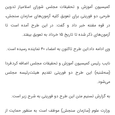
کمیسیون آموزش و تحقیقات مجلس شورای اسلامیاز تدوین
طرحی دو فوریتی برای تعویق کلیه آزمون‌های سازمان سنجش،
در قوه مقننه خبر داد و گفت: در این طرح آمده است تا
آزمون‌های ذکر شده تا تاریخ ۱۵ خرداد به تعویق بیفتد.
وی ادامه داد:این طرح تاکنون به امضاء ۴۰ نماینده رسیده است.
نایب رئیس کمیسیون آموزش و تحقیقات مجلس اضافه کرد:فردا
(سه‌شنبه) این طرح دو فوریتی تقدیم هیئت‌رئیسه مجلس
می‌شود.
به گزارش تسنیم متن این طرح دو فوریتی به شرح زیر است:
وزارت علوم (سازمان سنجش) موظف است به منظور حمایت از