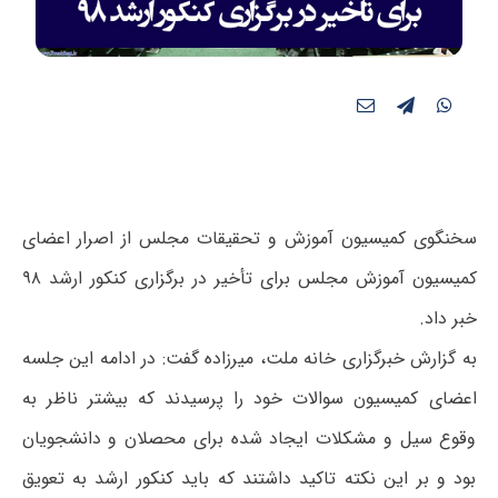
سخنگوی کمیسیون آموزش و تحقیقات مجلس از اصرار اعضای
کمیسیون آموزش مجلس برای تأخیر در برگزاری کنکور ارشد ۹۸
خبر داد.
به گزارش خبرگزاری خانه ملت، میرزاده گفت: در ادامه این جلسه
اعضای کمیسیون سوالات خود را پرسیدند که بیشتر ناظر به
وقوع سیل و مشکلات ایجاد شده برای محصلان و دانشجویان
بود و بر این نکته تاکید داشتند که باید کنکور ارشد به تعویق