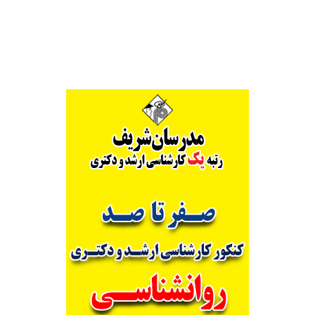
Alternative: