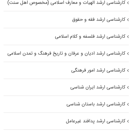
کارشناسی ارشد الهیات و معارف اسلامی (مخصوص اهل سنت)
کارشناسی ارشد فقه و حقوق
کارشناسی ارشد فلسفه و کلام اسلامی
کارشناسی ارشد ادیان و عرفان و تاریخ فرهنگ و تمدن اسلامی
کارشناسی ارشد امور فرهنگی
کارشناسی ارشد ایران شناسی
کارشناسی ارشد باستان شناسی
کارشناسی ارشد پدافند غیرعامل