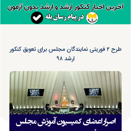
طرح ۲ فوریتی نمایندگان مجلس برای تعویق کنکور
ارشد ۹۸