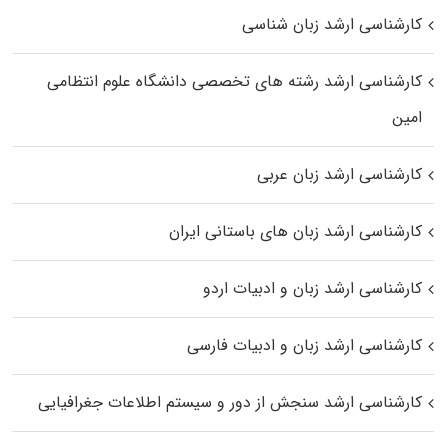
کارشناسی ارشد زبان شناسی
کارشناسی ارشد رﺷﺘﻪ ﻫﺎی تخصصی داﻧﺸﮕﺎه ﻋﻠﻮم انتظامی
اﻣﻴﻦ
کارشناسی ارشد زبان عربی
کارشناسی ارشد زبان‌ های باستانی ایران
کارشناسی ارشد زبان و ادبیات اردو
کارشناسی ارشد زبان و ادبیات فارسی
کارشناسی ارشد سنجش از دور و سیستم اطلاعات جغرافیایی