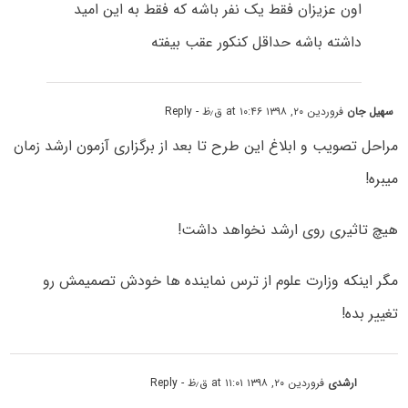
اون عزیزان فقط یک نفر باشه که فقط به این امید
داشته باشه حداقل کنکور عقب بیفته
سهیل جان
فروردین ۲۰, ۱۳۹۸ at ۱۰:۴۶ ق٫ظ
- Reply
مراحل تصویب و ابلاغ این طرح تا بعد از برگزاری آزمون ارشد زمان
میبره!
هیچ تاثیری روی ارشد نخواهد داشت!
مگر اینکه وزارت علوم از ترس نماینده ها خودش تصمیمش رو
تغییر بده!
ارشدی
فروردین ۲۰, ۱۳۹۸ at ۱۱:۰۱ ق٫ظ
- Reply