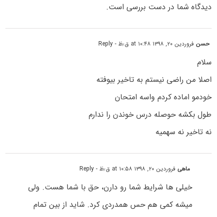
دیدگاه شما در دست بررسی است.
حسن
فروردین ۲۰, ۱۳۹۸ at ۱۰:۴۸ ق٫ظ
- Reply
سلام
اصلا من راضی نیستم به تاخیر بیوفته
خودمو اماده کردم واسه امتحان
طول بکشه حوصله درس خوندن را ندارم
نه تاخیر نه سهمیه
ماهی
فروردین ۲۰, ۱۳۹۸ at ۱۰:۵۸ ق٫ظ
- Reply
خیلی ها شرایط شما رو دارن، حق با شما هست. ولی
میشه کمی هم حس همدردی کرد. شاید از بین تمام