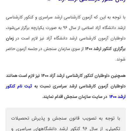
با توجه به این که آزمون کارشناسی ارشد سراسری و کنکور کارشناسی
ارشد دانشگاه آزاد اسلامی از سال ۹۶ به صورت یکپارچه برگزار می‌شود،
داوطلبان آزمون کارشناسی ارشد دانشگاه آزاد نیز لازم است در
زمان
برگزاری کنکور ارشد ۱۴۰۰
از سوی سازمان سنجش در جلسه آزمون حاضر
شوند.
همچنین داوطلبان کنکور کارشناسی ارشد آزاد ۱۴۰۰ نیز لازم است همانند
داوطلبان آزمون کارشناسی ارشد سراسری نسبت به
ثبت نام کنکور
ارشد ۱۴۰۰
در سایت سازمان سنجش اقدام نمایند.
با توجه به تصویب قانون سنجش و پذیرش تحصیلات
تکمیلی، از سال ۹۶ کنکور ارشد دانشگاه‎های سراسری و