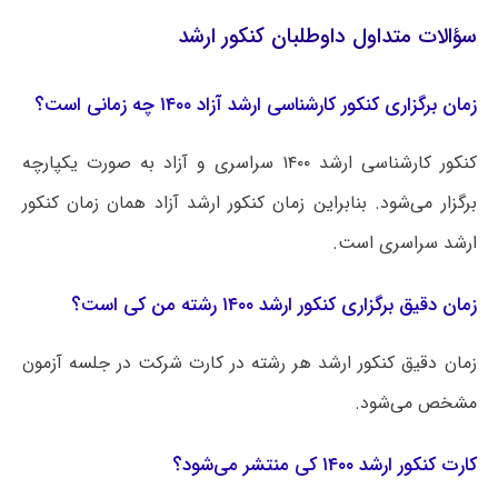
سؤالات متداول داوطلبان کنکور ارشد
زمان برگزاری کنکور کارشناسی ارشد آزاد ۱۴۰۰ چه زمانی است؟
کنکور کارشناسی ارشد ۱۴۰۰ سراسری و آزاد به صورت یکپارچه
برگزار می‌شود. بنابراین زمان کنکور ارشد آزاد همان زمان کنکور
ارشد سراسری است.
زمان دقیق برگزاری کنکور ارشد ۱۴۰۰ رشته من کی است؟
زمان دقیق کنکور ارشد هر رشته در کارت شرکت در جلسه آزمون
مشخص می‌شود.
کارت کنکور ارشد ۱۴۰۰ کی منتشر می‌شود؟