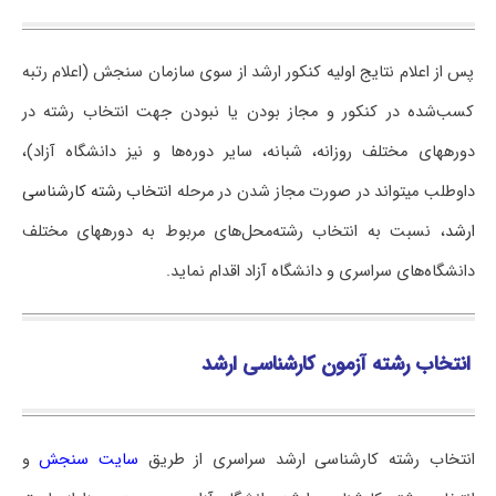
پس از اعلام نتایج اولیه کنکور ارشد از سوی سازمان سنجش (اعلام رتبه
کسب‌شده در کنکور و مجاز بودن یا نبودن جهت انتخاب رشته در
دوره‎های مختلف روزانه، شبانه، سایر دوره‌ها و نیز دانشگاه آزاد)،
داوطلب می‎تواند در صورت مجاز شدن در مرحله
انتخاب رشته کارشناسی
ارشد
، نسبت به انتخاب رشته‌محل‌های مربوط به دوره‎های مختلف
دانشگاه‌های سراسری و دانشگاه آزاد اقدام نماید.
انتخاب رشته آزمون کارشناسی ارشد
انتخاب رشته کارشناسی ارشد سراسری از طریق
سایت سنجش
و