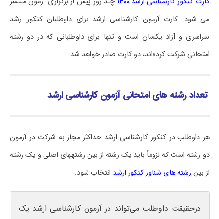
کارت کنکور کارشناسی ارشد ۱۴۰۰
چند روز پیش از برگزاری آزمون منتشر
می شود. کارت آزمون کارشناسی ارشد برای داوطلبان کنکور ارشد
سراسری و آزاد یکسان است و تنها برای داوطلبانی که در دو رشته
امتحانی شرکت کرده‌اند، دو کارت صادر خواهد شد.
تعداد رشته های امتحانی آزمون کارشناسی ارشد
هر داوطلب در کنکور کارشناسی ارشد حداکثر مجاز به شرکت در آزمون
دو رشته است که لزوماً باید یک رشته از بین رشته‎های اصلی و یک رشته
از بین
رشته‌ های شناور کنکور ارشد
انتخاب شود.
درحقیقت داوطلب می‌تواند در آزمون کارشناسی ارشد یک