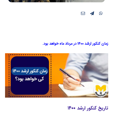
زمان کنکور ارشد ۱۴۰۰
در مرداد ماه خواهد بود.
تاریخ کنکور ارشد ۱۴۰۰