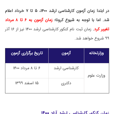
در ابتدا زمان آزمون کارشناسی ارشد ۱۴۰۰، ۵ تا ۷ خرداد اعلام
شد. اما با توجه به شیوع کرونا؛
زمان آزمون به ۶ تا ۸ مرداد
تغییر کرد
.
زمان ثبت نام کنکور کارشناسی ارشد ۱۴۰۰ نیز از ۱۶ آذر
۹۹ شروع خواهد شد.
وزارتخانه
آزمون
تاریخ برگزاری آزمون
کارشناسی ارشد
۶ تا ۸ مرداد ۱۴۰۰
وزارت علوم
دکتری
۱۵ اسفند ۱۳۹۹
زمان کنکور کارشناسی ارشد آزاد ۱۴۰۰