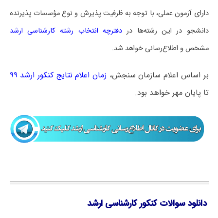
دارای آزمون عملی، با توجه به ظرفیت پذیرش و نوع مؤسسات پذیرنده
دانشجو در این رشته‌ها در
دفترچه انتخاب رشته کارشناسی ارشد
مشخص و اطلاع‌رسانی خواهد شد.
بر اساس اعلام سازمان سنجش،
زمان اعلام نتایج کنکور ارشد ۹۹
تا پایان مهر خواهد بود.
دانلود سوالات کنکور کارشناسی ارشد