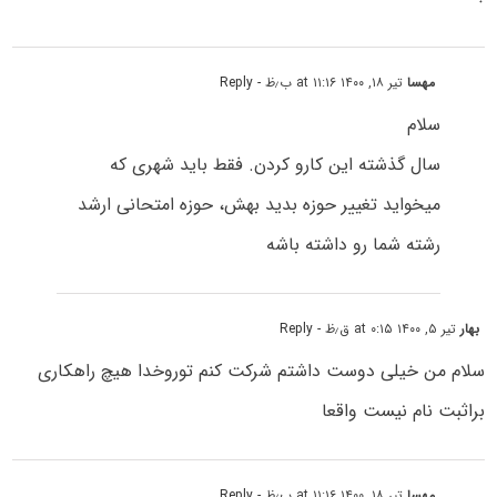
مهسا
تیر ۱۸, ۱۴۰۰ at ۱۱:۱۶ ب٫ظ
- Reply
سلام
سال گذشته این کارو کردن. فقط باید شهری که
میخواید تغییر حوزه بدید بهش، حوزه امتحانی ارشد
رشته شما رو داشته باشه
بهار
تیر ۵, ۱۴۰۰ at ۰:۱۵ ق٫ظ
- Reply
سلام من خیلی دوست داشتم شرکت کنم توروخدا هیچ راهکاری
براثبت نام نیست واقعا
مهسا
تیر ۱۸, ۱۴۰۰ at ۱۱:۱۶ ب٫ظ
- Reply