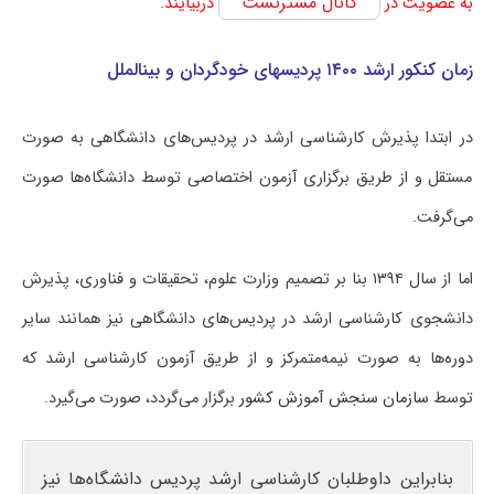
کانال مسترتست
به عضویت در
دربیایند.
زمان کنکور ارشد ۱۴۰۰ پردیس‎های خودگردان و بین‎الملل
در ابتدا پذیرش کارشناسی ارشد در پردیس‌های دانشگاهی به صورت
مستقل و از طریق برگزاری آزمون اختصاصی توسط دانشگاه‌ها صورت
می‌گرفت.
اما از سال‌ ۱۳۹۴ بنا بر تصمیم وزارت علوم، تحقیقات و فناوری، پذیرش
دانشجوی کارشناسی ارشد در پردیس‌های دانشگاهی نیز همانند سایر
دوره‌ها به صورت نیمه‌متمرکز و از طریق آزمون کارشناسی ارشد که
توسط
سازمان سنجش آموزش کشور
برگزار می‌گردد، صورت می‌گیرد.
بنابراین داوطلبان کارشناسی ارشد پردیس دانشگاه‌ها نیز