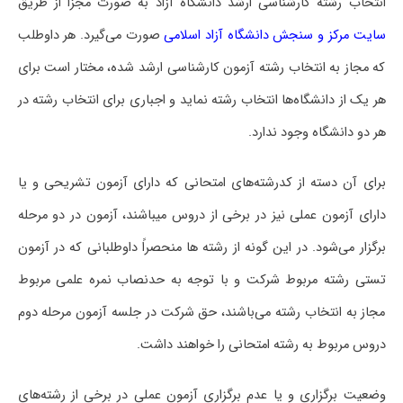
انتخاب رشته کارشناسی ارشد دانشگاه آزاد به صورت مجزا از طریق
سایت مرکز و سنجش دانشگاه آزاد اسلامی
صورت می‌گیرد. هر داوطلب
که مجاز به انتخاب رشته آزمون کارشناسی ارشد شده، مختار است برای
هر یک از دانشگاه‌ها انتخاب رشته نماید و اجباری برای انتخاب رشته در
هر دو دانشگاه وجود ندارد.
برای آن دسته از کدرشته‌های امتحانی که دارای آزمون تشریحی و یا
دارای آزمون عملی نیز در برخی از دروس می‎باشند، آزمون در دو مرحله
برگزار می‌شود. در این گونه از رشته ها منحصراً داوطلبانی که در آزمون
تستی رشته مربوط شرکت و با توجه به حدنصاب نمره علمی مربوط
مجاز به انتخاب رشته می‌باشند، حق شرکت در جلسه آزمون مرحله دوم
دروس مربوط به رشته امتحانی را خواهند داشت.
وضعیت برگزاری و یا عدم برگزاری آزمون عملی در برخی از رشته‌های