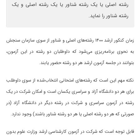
رشته اصلی یا یک رشته شناور یا یک رشته اصلی و یک
رشته شناور را نماید.
زمان کنکور ارشد
۱۴۰۰ رشته‌های اصلی و شناور از سوی سازمان سنجش
به نحوی برنامه‌ریزی می‌شود که داوطلبان دو رشته در این آزمون،
بتوانند در جلسه آزمون ارشد هر دو رشته حضور یابند.
نکته مهم این است که رشته‌های امتحانی انتخاب‌شده از سوی داوطلب
برای هر دو دانشگاه آزاد و سراسری یکسان است و امکان شرکت در یک
رشته در آزمون سراسری و شرکت در رشته دیگر در دانشگاه آزاد (در
صورتی که هر دو رشته اصلی یا هر دو رشته شناور باشند) وجود ندارد.
قابل توجه است که شرکت در آزمون کارشناسی ارشد وزارت علوم بدون