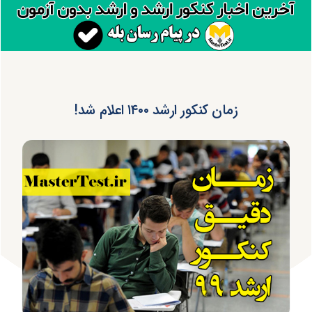
زمان کنکور ارشد ۱۴۰۰ اعلام شد!