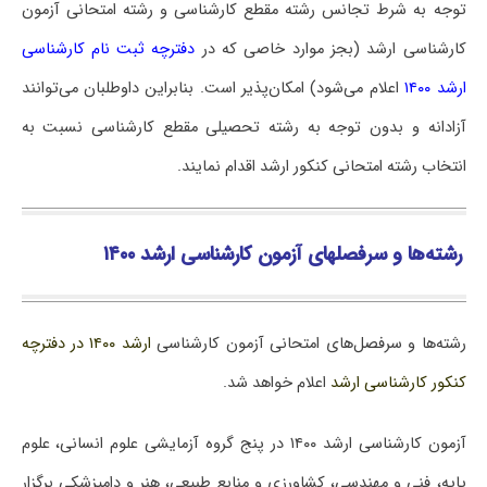
توجه به شرط تجانس رشته مقطع کارشناسی و رشته امتحانی آزمون
کارشناسی ارشد (بجز موارد خاصی که در
دفترچه ثبت نام کارشناسی
ارشد ۱۴۰۰
اعلام می‌شود) امکان‌پذیر است. بنابراین داوطلبان می‌توانند
آزادانه و بدون توجه به رشته تحصیلی مقطع کارشناسی نسبت به
انتخاب رشته امتحانی کنکور ارشد اقدام نمایند.
رشته‌ها و سرفصل‎های آزمون کارشناسی ارشد ۱۴۰۰
رشته‌ها و سرفصل‌های امتحانی آزمون کارشناسی
ارشد ۱۴۰۰ در دفترچه
کنکور کارشناسی ارشد
اعلام خواهد شد.
آزمون کارشناسی ارشد ۱۴۰۰ در پنج گروه آزمایشی علوم انسانی، علوم
پایه، فنی و مهندسی، کشاورزی و منابع طبیعی، هنر و دامپزشکی برگزار