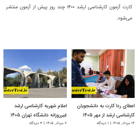
کارت آزمون کارشناسی ارشد ۱۴۰۰ چند روز پیش از آزمون منتشر
می‌شود.
اعطای ردا کارت به دانشجویان
اعلام شهریه کارشناسی ارشد
کارشناسی ارشد از مهر ۱۴۰۵
غیرروزانه دانشگاه تهران ۱۴۰۵
۱۴ مرداد, ۱۴۰۵
|
۱ دیدگاه
۷ مرداد, ۱۴۰۵
|
۳ دیدگاه