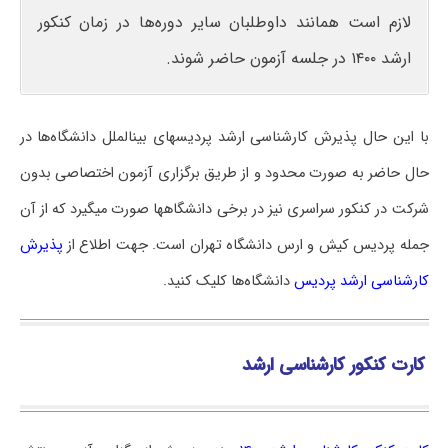
لازم است همانند داوطلبان سایر دوره‌ها در زمان کنکور
ارشد ۱۴۰۰ در جلسه آزمون حاضر شوند.
با این حال پذیرش کارشناسی ارشد پردیس‎های بین‎الملل دانشگاه‌ها در
حال حاضر به صورت محدود و از طریق برگزاری آزمون اختصاصی بدون
شرکت در کنکور سراسری نیز در برخی دانشگاه‎ها صورت می‎گیرد که از آن
جمله پردیس کیش و ارس دانشگاه تهران است. جهت اطلاع از
کارشناسی ارشد پردیس
دانشگاه‌ها کلیک کنید.
کارت کنکور کارشناسی ارشد