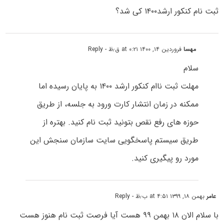
ثبت نام کنکور ارشد۱۴۰۰ کی شد؟
مهسا
فروردین ۱۴, ۱۴۰۰ at ۰:۲۱ ق٫ظ
- Reply
سلام
مهلت ثبت ناام کنکور ارشد ۱۴۰۰ به پایان رسیده اما
ممکنه در زمان انتشار کارت ورود به جلسه، از طریق
حوزه های رفع نقص بتونید ثبت نام کنید. بهتره از
طریق سیستم پاسخگویی سایت سازمان سنجش این
مورد رو پیگیری کنید.
عامر
بهمن ۱۸, ۱۳۹۹ at ۴:۵۱ ب٫ظ
- Reply
با سلام الان ۱۸ بهمن ۹۹ هست آیا فرصت ثبت نام هنوز هست