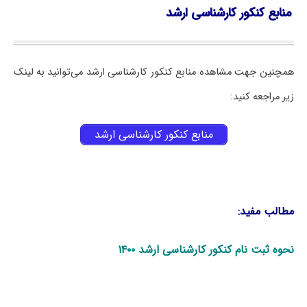
منابع کنکور کارشناسی ارشد
همچنین جهت مشاهده منابع کنکور کارشناسی ارشد می‌توانید به لینک
زیر مراجعه کنید:
منابع کنکور کارشناسی ارشد
مطالب مفید:
نحوه ثبت نام کنکور کارشناسی ارشد ۱۴۰۰