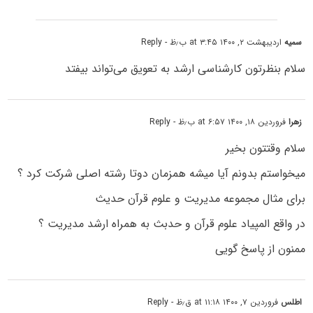
سمیه
اردیبهشت ۲, ۱۴۰۰ at ۳:۴۵ ب٫ظ
- Reply
سلام بنظرتون کارشناسی ارشد به تعویق می‌تواند بیفتد
زهرا
فروردین ۱۸, ۱۴۰۰ at ۶:۵۷ ب٫ظ
- Reply
سلام وقتتون بخیر
میخواستم بدونم آیا میشه همزمان دوتا رشته اصلی شرکت کرد ؟
برای مثال مجموعه مدیریت و علوم قرآن حدیث
در واقع المپیاد علوم قرآن و حدبث به همراه ارشد مدیریت ؟
ممنون از پاسخ گویی
اطلس
فروردین ۷, ۱۴۰۰ at ۱۱:۱۸ ق٫ظ
- Reply