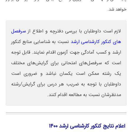
خواهد شد.
لازم است داوطلبان با بررسی دفترچه و اطلاع از
سرفصل
های کنکور کارشناسی ارشد
نسبت به شناسایی منابع کنکور
ارشد و کسب آمادگی جهت آزمون اقدام نمایند. قابل توجه
است که سرفصل‌های امتحانی برای گرایش‌های مختلف
یک رشته ممکن است یکسان نباشد و ضروری است
داوطلبان با توجه به ضریب هر درس برای گرایش/رشته
مدنظرشان نسبت به مطالعه اقدام کنند.
اعلام نتایج کنکور کارشناسی ارشد ۱۴۰۰