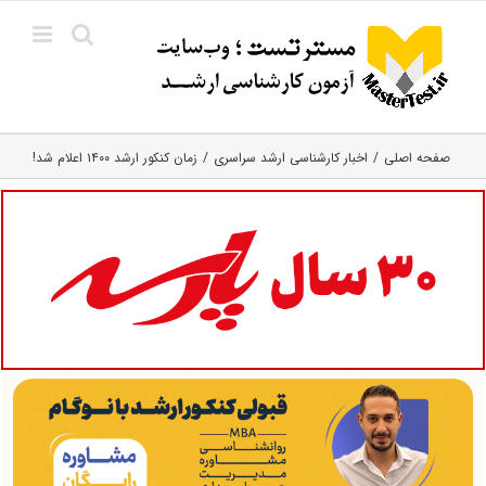
Ski
t
conten
صفحه اصلی
اخبار کارشناسی ارشد سراسری
زمان کنکور ارشد ۱۴۰۰ اعلام شد!