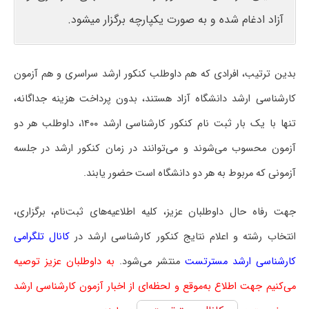
آزاد ادغام شده و به صورت یکپارچه برگزار می‎شود.
بدین ترتیب، افرادی که هم داوطلب کنکور ارشد سراسری و هم آزمون
کارشناسی ارشد دانشگاه آزاد هستند، بدون پرداخت هزینه جداگانه،
تنها با یک بار ثبت نام کنکور کارشناسی ارشد ۱۴۰۰، داوطلب هر دو
آزمون محسوب می‌شوند و می‌توانند در زمان کنکور ارشد در جلسه
آزمونی که مربوط به هر دو دانشگاه است حضور یابند.
جهت رفاه حال داوطلبان عزیز، کلیه اطلاعیه‌های ثبت‌نام، برگزاری،
انتخاب رشته و اعلام نتایج کنکور کارشناسی ارشد در
کانال تلگرامی
کارشناسی ارشد مسترتست
منتشر می‌شود.
به داوطلبان عزیز توصیه
می‌کنیم جهت اطلاع به‌موقع و لحظه‌ای از اخبار آزمون کارشناسی ارشد