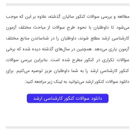
مطالعه و بررسی سوالات کنکور سالیان گذشته، علاوه بر این که موجب
می‌شود تا داوطلبان با نحوه طرح سوالات از مباحث مختلف آزمون
کارشناسی ارشد مطلع شوند، داوطلبان را در شناساندن منابع مختلف
آزمون یاری می‌دهد. همچنین در سال‌های گذشته دیده شده که برخی
سؤالات تکراری در کنکور مطرح شده است. بنابراین بررسی سوالات
کنکور کارشناسی ارشد را به شما داوطلبان عزیز توصیه می‌کنیم. برای
دانلود سوالات کنکور ارشد می‌توانید به لینک زیر مراجعه کنید:
دانلود سوالات کنکور کارشناسی ارشد