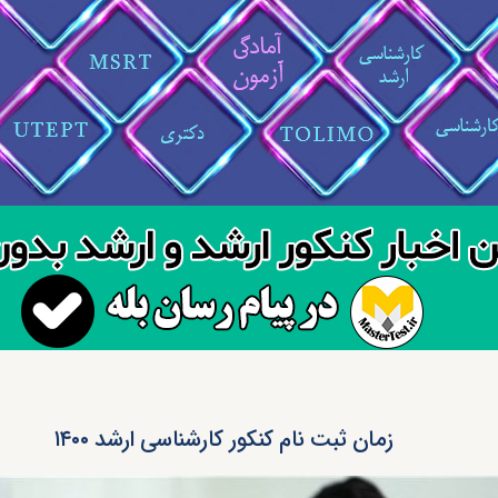
زمان ثبت نام کنکور کارشناسی ارشد ۱۴۰۰