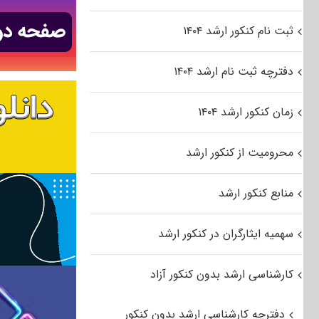
ثبت نام کنکور ارشد ۱۴۰۴
دفترچه ثبت نام ارشد ۱۴۰۴
زمان کنکور ارشد ۱۴۰۴
محرومیت از کنکور ارشد
منابع کنکور ارشد
سهمیه ایثارگران در کنکور ارشد
کارشناسی ارشد بدون کنکور آزاد
دفترچه کارشناسی ارشد بدون کنکور