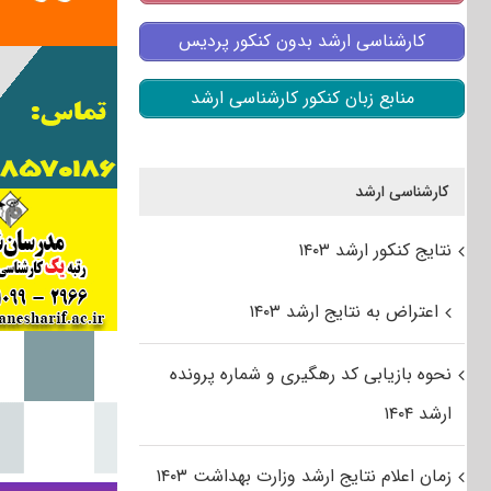
کارشناسی ارشد بدون کنکور پردیس
منابع زبان کنکور کارشناسی ارشد
کارشناسی ارشد
نتایج کنکور ارشد ۱۴۰۳
اعتراض به نتایج ارشد ۱۴۰۳
نحوه بازیابی کد رهگیری و شماره پرونده
ارشد ۱۴۰۴
زمان اعلام نتایج ارشد وزارت بهداشت ۱۴۰۳