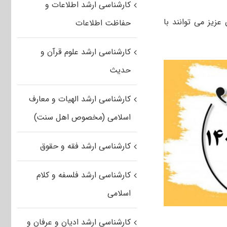
کارشناسی ارشد اطلاعات و
ن عزیز می توانند با
حفاظت اطلاعات
کارشناسی ارشد علوم قرآن و
حدیث
کارشناسی ارشد الهیات و معارف
اسلامی (مخصوص اهل سنت)
کارشناسی ارشد فقه و حقوق
کارشناسی ارشد فلسفه و کلام
اسلامی
کارشناسی ارشد ادیان و عرفان و