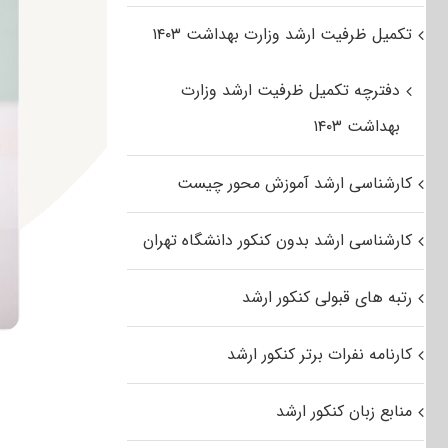
تکمیل ظرفیت ارشد وزارت بهداشت ۱۴۰۳
دفترچه تکمیل ظرفیت ارشد وزارت
بهداشت ۱۴۰۳
کارشناسی ارشد آموزش محور چیست
کارشناسی ارشد بدون کنکور دانشگاه تهران
رتبه های قبولی کنکور ارشد
کارنامه نفرات برتر کنکور ارشد
منابع زبان کنکور ارشد