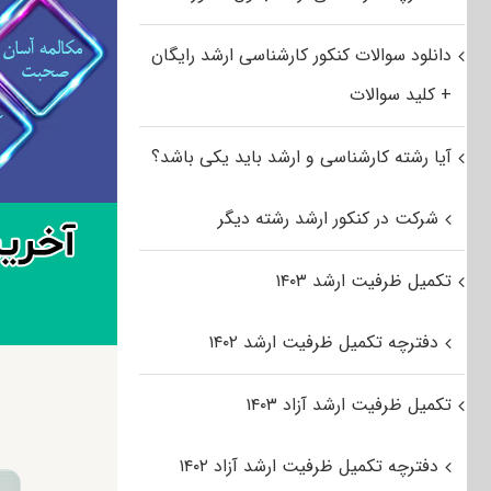
دانلود سوالات کنکور کارشناسی ارشد رایگان
+ کلید سوالات
آیا رشته کارشناسی و ارشد باید یکی باشد؟
شرکت در کنکور ارشد رشته دیگر
تکمیل ظرفیت ارشد ۱۴۰۳
دفترچه تکمیل ظرفیت ارشد ۱۴۰۲
تکمیل ظرفیت ارشد آزاد ۱۴۰۳
دفترچه تکمیل ظرفیت ارشد آزاد ۱۴۰۲