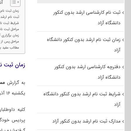
آن
زمان ثبت نام کن
ثبت نام کارشناسی ارشد بدون کنکور
ثبت نام ارشد دان
دانشگاه آزاد
شرایط ثبت نام آ
مراحل ثبت نام
زمان برگزاری کن
زمان ثبت نام ارشد بدون کنکور دانشگاه
مراحل پس از ثبت
مطالب مفید برای
آزاد
زمان ثبت نام 
دفترچه کارشناسی ارشد بدون کنکور
دانشگاه آزاد
به گزارش
مس
یکشنبه ۱۶ آذر ۹۹ آغاز خواهد شد.
شرایط ثبت نام ارشد بدون کنکور دانشگاه
آزاد
کلیه داوطلبا
پردیس خودگرد
مدارک ثبت نام ارشد بدون کنکور آزاد
گرفته‌شده برای ثب