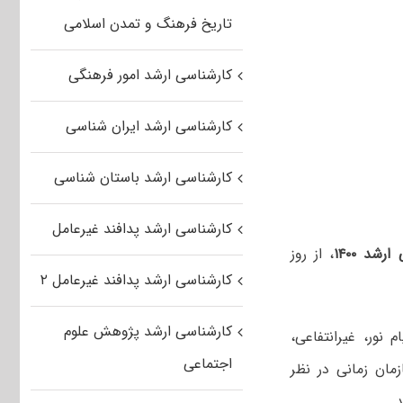
تاریخ فرهنگ و تمدن اسلامی
کارشناسی ارشد امور فرهنگی
کارشناسی ارشد ایران شناسی
کارشناسی ارشد باستان شناسی
کارشناسی ارشد پدافند غیرعامل
شد ۱۴۰۰
، از روز
کارشناسی ارشد پدافند غیرعامل ۲
کارشناسی ارشد پژوهش علوم
نور، غیرانتفاعی،
اجتماعی
مان زمانی در نظر