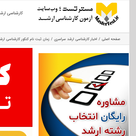
Ski
کارشناسی ارش
t
conten
صفحه اصلی
اخبار کارشناسی ارشد سراسری
زمان ثبت نام کنکور کارشناسی ارشد ۰۰