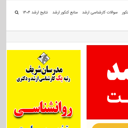
کور
سوالات کارشناسی ارشد
منابع کنکور ارشد
نتایج ارشد ۱۴۰۴