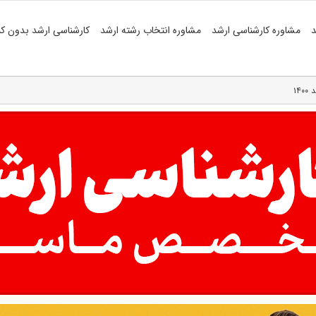
د
مشاوره کارشناسی ارشد
مشاوره انتخاب رشته ارشد
کارشناسی ارشد بدون کن
۱۴