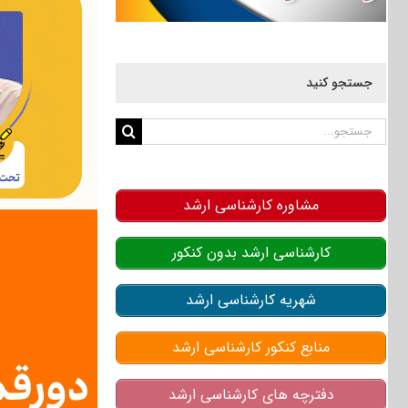
جستجو کنید
جستجو
برای:
مشاوره کارشناسی ارشد
کارشناسی ارشد بدون کنکور
شهریه کارشناسی ارشد
منابع کنکور کارشناسی ارشد
دفترچه های کارشناسی ارشد