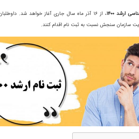
سی ارشد ۱۴۰۰
، از ۱۶ آذر ماه سال جاری آغاز خواهد شد. داوطلبا
یت سازمان سنجش نسبت به ثبت نام اقدام کنند.