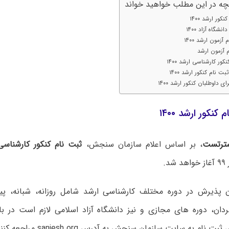
چه در این مطلب خواهید خواند
کور ارشد ۱۴۰۰
شگاه آزاد ۱۴۰۰
زمون ارشد ۱۴۰۰
 آزمون ارشد
کور کارشناسی ارشد ۱۴۰۰
 نام کنکور ارشد ۱۴۰۰
 داوطلبان کنکور ارشد ۱۴۰۰
کنکور ارشد ۱۴۰۰
ترتست
، بر اساس اعلام سازمان سنجش،
ثبت نام کنکور کارشناسی ار
ن پذیرش در دوره مختلف کارشناسی ارشد شامل روزانه، شبانه، پیام 
ان، دوره های مجازی و نیز دانشگاه آزاد اسلامی لازم است در باز
ت نام به سایت سازمان سنجش به آدرس sanjesh.org مراجعه کنند.