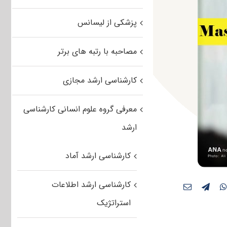
پزشکی از لیسانس
مصاحبه با رتبه های برتر
کارشناسی ارشد مجازی
معرفی گروه علوم انسانی کارشناسی
ارشد
کارشناسی ارشد آماد
کارشناسی ارشد اطلاعات
استراتژیک