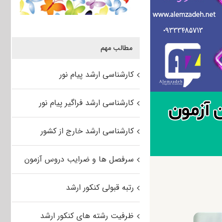
مطالب مهم
کارشناسی ارشد پیام نور
کارشناسی ارشد فراگیر پیام نور
کارشناسی ارشد خارج از کشور
سرفصل ها و ضرایب دروس آزمون
رتبه قبولی کنکور ارشد
ظرفیت رشته های کنکور ارشد