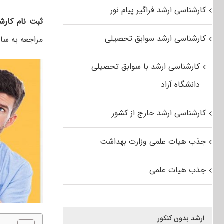
کارشناسی ارشد فراگیر پیام نور
ثبت نام کارشنا
کارشناسی ارشد سوابق تحصیلی
مراجعه به سا
کارشناسی ارشد با سوابق تحصیلی
دانشگاه آزاد
کارشناسی ارشد خارج از کشور
جذب هیات علمی وزارت بهداشت
جذب هیات علمی
ارشد بدون کنکور