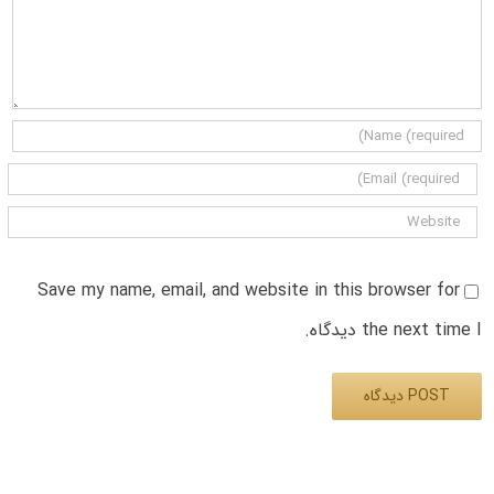
Save my name, email, and website in this browser for
the next time I دیدگاه.
Alternative: