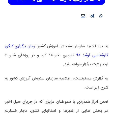
بنا بر اطلاعیه سازمان سنجش آموزش کشور،
زمان برگزاری کنکور
کارشناسی ارشد ۹۸
تغییری نخواهد کرد و در روزهای ۵ و ۶
اردیبهشت برگزار خواهد شد.
به گزارش مسترتست، اطلاعیه سازمان سنجش آموزش کشور به
شرح زیر است:
ضمن ابراز همدردی با هموطنان عزیزی که در جریان سیل اخیر
در بخش هایی از شهرها و استانهای کشور، دچار خسارت