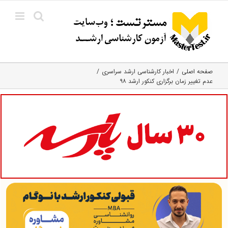
Ski
t
conten
صفحه اصلی
اخبار کارشناسی ارشد سراسری
عدم تغییر زمان برگزاری کنکور ارشد ۹۸