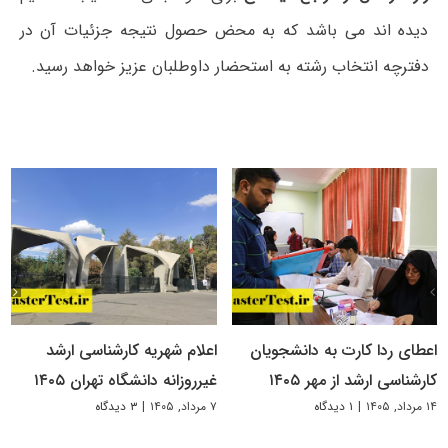
دیده اند می باشد که به محض حصول نتیجه جزئیات آن در
دفترچه انتخاب رشته به استحضار داوطلبان عزیز خواهد رسید.
اعطای ردا کارت به دانشجویان
اعلام شهریه کارشناسی ارشد
کارشناسی ارشد از مهر ۱۴۰۵
غیرروزانه دانشگاه تهران ۱۴۰۵
۱۴ مرداد, ۱۴۰۵
|
۱ دیدگاه
۷ مرداد, ۱۴۰۵
|
۳ دیدگاه