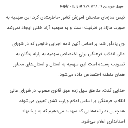
سهیل
فروردین ۱۹, ۱۳۹۸ at ۹:۳۸ ق٫ظ
- Reply
ئیس سازمان سنجش آموزش کشور خاطرنشان کرد: این سهمیه به
صورت مازاد بر ظرفیت است و به سهمیه آزاد خللی ایجاد نمی‌کند.
وی یادآور شد: بر اساس آئین نامه اجرایی قانونی که در شورای
عالی انقلاب فرهنگی برای اختصاص سهمیه به زلزله زدگان به
تصویب رسیده است این سهمیه به استان و استان‌های مجاور
همان منطقه اختصاص داده می‌شود.
خدایی گفت: مناطق سیل زده طبق قانون مصوب در شورای عالی
انقلاب فرهنگی بر اساس اعلام وزارت کشور تعیین می‌شوند.
همچنین به رشته‌هایی که سهمیه می‌دهیم که به پیشنهاد
استانداری اعلام می‌شود.