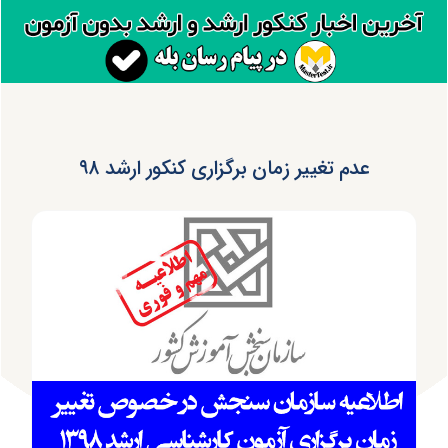
عدم تغییر زمان برگزاری کنکور ارشد ۹۸