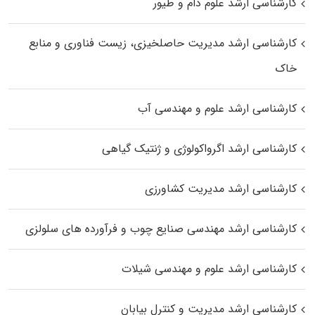
کارشناسی ارشد علوم دام و طیور
کارشناسی ارشد مدیریت حاصلخیزی، زیست فناوری و منابع
خاک
کارشناسی ارشد علوم و مهندسی آب
کارشناسی ارشد اگرواکولوژی و ژنتیک گیاهی
کارشناسی ارشد مدیریت کشاورزی
کارشناسی ارشد مهندسی صنایع چوب و فرآورده‌ های سلولزی
کارشناسی ارشد علوم و مهندسی شیلات
کارشناسی ارشد مدیریت و کنترل بیابان