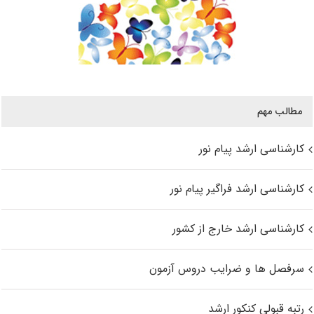
مطالب مهم
کارشناسی ارشد پیام نور
کارشناسی ارشد فراگیر پیام نور
کارشناسی ارشد خارج از کشور
سرفصل ها و ضرایب دروس آزمون
رتبه قبولی کنکور ارشد