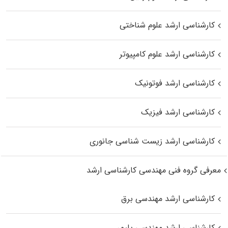
کارشناسی ارشد علوم شناختی
کارشناسی ارشد علوم کامپیوتر
کارشناسی ارشد فوتونیک
کارشناسی ارشد فیزیک
کارشناسی ارشد زیست‌ شناسی جانوری
معرفی گروه فنی مهندسی کارشناسی ارشد
کارشناسی ارشد مهندسی برق
کارشناسی ارشد مهندسی پلیمر