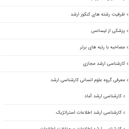
ظرفیت رشته های کنکور ارشد
پزشکی از لیسانس
مصاحبه با رتبه های برتر
کارشناسی ارشد مجازی
معرفی گروه علوم انسانی کارشناسی ارشد
کارشناسی ارشد آماد
کارشناسی ارشد اطلاعات استراتژیک
کارشناسی ارشد اطلاعات و حفاظت اطلاعات