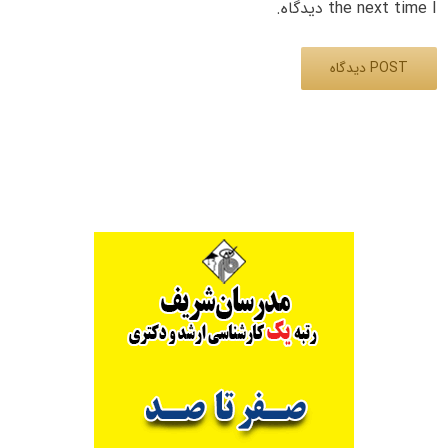
the next time I دیدگاه.
Alternative: