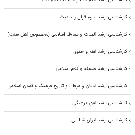
کارشناسی ارشد علوم قرآن و حدیث
کارشناسی ارشد الهیات و معارف اسلامی (مخصوص اهل سنت)
کارشناسی ارشد فقه و حقوق
کارشناسی ارشد فلسفه و کلام اسلامی
کارشناسی ارشد ادیان و عرفان و تاریخ فرهنگ و تمدن اسلامی
کارشناسی ارشد امور فرهنگی
کارشناسی ارشد ایران شناسی