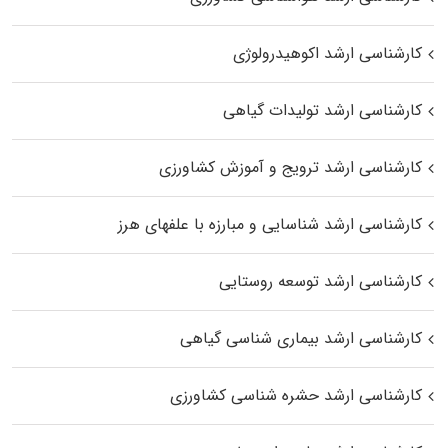
کارشناسی ارشد اکوهیدرولوژی
کارشناسی ارشد تولیدات گیاهی
کارشناسی ارشد ترویج و آموزش کشاورزی
کارشناسی ارشد شناسایی و مبارزه با علفهای هرز
کارشناسی ارشد توسعه روستایی
کارشناسی ارشد بیماری‌ شناسی گیاهی
کارشناسی ارشد حشره‌ شناسی کشاورزی