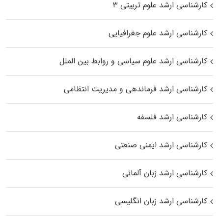
کارشناسی ارشد علوم تربیتی ۳
کارشناسی ارشد علوم جغرافیایی
کارشناسی ارشد علوم سیاسی و روابط بین الملل
کارشناسی ارشد فرماندهی و مدیریت انتظامی
کارشناسی ارشد فلسفه
کارشناسی ارشد ایمنی صنعتی
کارشناسی ارشد زبان آلمانی
کارشناسی ارشد زبان انگلیسی