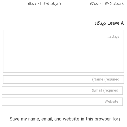
۸ مرداد, ۱۴۰۵
|
۰ دیدگاه
۷ مرداد, ۱۴۰۵
|
۰ دیدگاه
Leave A دیدگاه
دیدگاه
Save my name, email, and website in this browser for