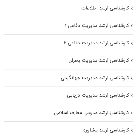
کارشناسی ارشد اطلاعات
کارشناسی ارشد مدیریت دفاعی ۱
کارشناسی ارشد مدیریت دفاعی ۲
کارشناسی ارشد مدیریت بحران
کارشناسی ارشد مدیریت جهانگردی
کارشناسی ارشد مدیریت دریایی
کارشناسی ارشد مدرسی معارف اسلامی
کارشناسی ارشد مشاوره