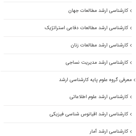
کارشناسی ارشد مطالعات جهان
کارشناسی ارشد مطالعات دفاعی استراتژیک
کارشناسی ارشد مطالعات زنان
کارشناسی ارشد مدیریت نساجی
معرفی گروه علوم پایه کارشناسی ارشد
کارشناسی ارشد علوم اطلاعاتی
کارشناسی ارشد اقیانوس‌ شناسی فیزیکی
کارشناسی ارشد آمار