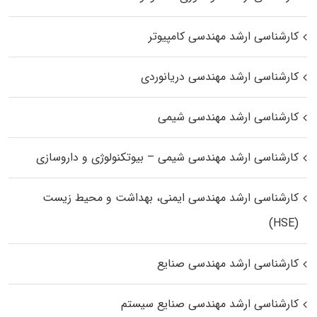
کارشناسی ارشد مهندسی کامپیوتر
کارشناسی ارشد مهندسی دریانوردی
کارشناسی ارشد مهندسی شیمی
کارشناسی ارشد مهندسی شیمی – بیوتکنولوژی و داروسازی
کارشناسی ارشد مهندسی ایمنی، بهداشت و محیط زیست
(HSE)
کارشناسی ارشد مهندسی صنایع
کارشناسی ارشد مهندسی صنایع سیستم