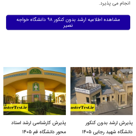
انجام می پذیرد.
مشاهده اطلاعیه ارشد بدون کنکور ۹۸ دانشگاه خواجه
نصیر
پذیرش ارشد بدون کنکور
پذیرش کارشناسی ارشد استاد
دانشگاه شهید رجایی ۱۴۰۵
محور دانشگاه قم ۱۴۰۵