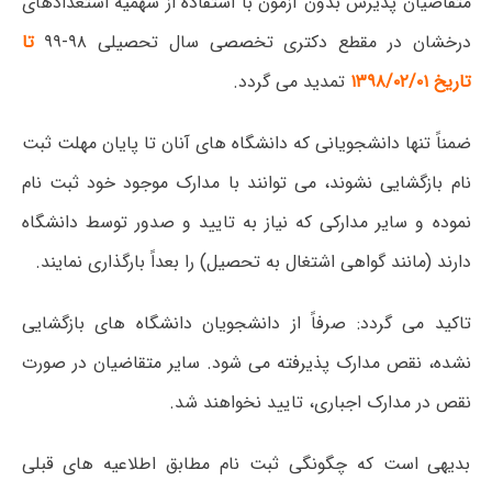
متقاضیان پذیرش بدون آزمون با استفاده از سهمیه استعدادهای
درخشان در مقطع دکتری تخصصی سال تحصیلی ۹۸-۹۹
تا
تاریخ ۱۳۹۸/۰۲/۰۱
تمدید می گردد.
ضمناً تنها دانشجویانی که دانشگاه های آنان تا پایان مهلت ثبت
نام بازگشایی نشوند، می توانند با مدارک موجود خود ثبت نام
نموده و سایر مدارکی که نیاز به تایید و صدور توسط دانشگاه
دارند (مانند گواهی اشتغال به تحصیل) را بعداً بارگذاری نمایند.
تاکید می گردد: صرفاً از دانشجویان دانشگاه های بازگشایی
نشده، نقص مدارک پذیرفته می شود. سایر متقاضیان در صورت
نقص در مدارک اجباری، تایید نخواهند شد.
بدیهی است که چگونگی ثبت نام مطابق اطلاعیه های قبلی