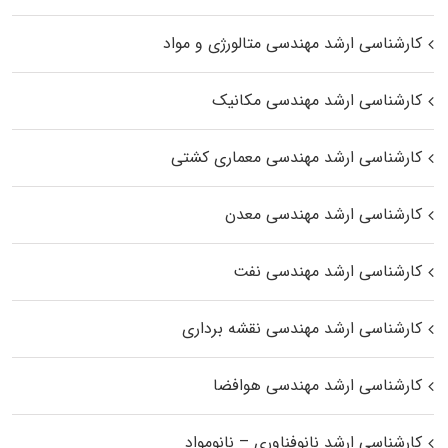
کارشناسی ارشد مهندسی متالورژی و مواد
کارشناسی ارشد مهندسی مکانیک
کارشناسی ارشد مهندسی معماری کشتی
کارشناسی ارشد مهندسی معدن
کارشناسی ارشد مهندسی نفت
کارشناسی ارشد مهندسی نقشه برداری
کارشناسی ارشد مهندسی هوافضا
کارشناسی ارشد نانوفناوری – نانومواد