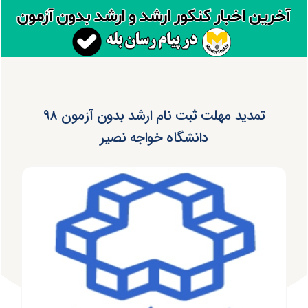
تمدید مهلت ثبت نام ارشد بدون آزمون ۹۸
دانشگاه خواجه نصیر