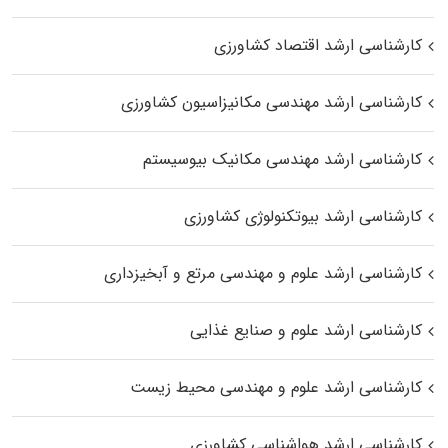
کارشناسی ارشد اقتصاد کشاورزی
کارشناسی ارشد مهندسی مکانیزاسیون کشاورزی
کارشناسی ارشد مهندسی مکانیک بیوسیستم
کارشناسی ارشد بیوتکنولوژی کشاورزی
کارشناسی ارشد علوم و مهندسی مرتع و آبخیزداری
کارشناسی ارشد علوم و صنایع غذایی
کارشناسی ارشد علوم و مهندسی محیط زیست
کارشناسی ارشد هواشناسی کشاورزی