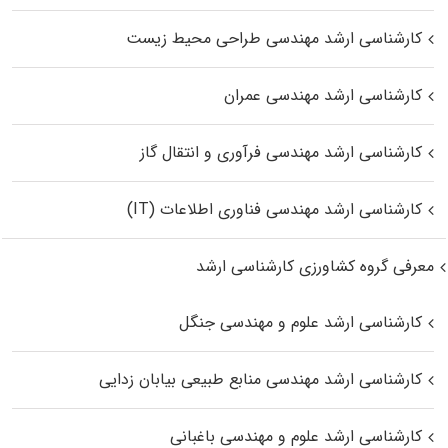
کارشناسی ارشد مهندسی طراحی محیط زیست
کارشناسی ارشد مهندسی عمران
کارشناسی ارشد مهندسی فرآوری و انتقال گاز
کارشناسی ارشد مهندسی فناوری اطلاعات (IT)
معرفی گروه کشاورزی کارشناسی ارشد
کارشناسی ارشد علوم و مهندسی جنگل
کارشناسی ارشد مهندسی منابع طبیعی بیابان زدایی
کارشناسی ارشد علوم و مهندسی باغبانی