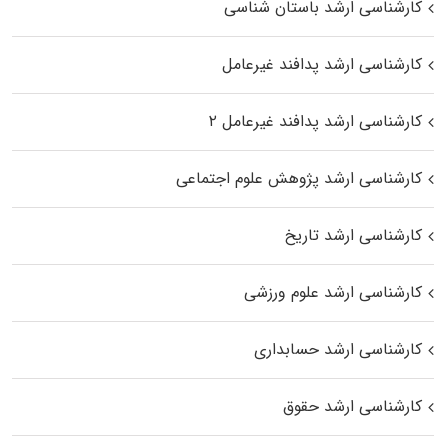
کارشناسی ارشد باستان شناسی
کارشناسی ارشد پدافند غیرعامل
کارشناسی ارشد پدافند غیرعامل ۲
کارشناسی ارشد پژوهش علوم اجتماعی
کارشناسی ارشد تاریخ
کارشناسی ارشد علوم ورزشی
کارشناسی ارشد حسابداری
کارشناسی ارشد حقوق