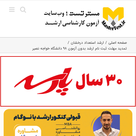
Ski
t
conten
صفحه اصلی
ارشد استعداد درخشان
تمدید مهلت ثبت نام ارشد بدون آزمون ۹۸ دانشگاه خواجه نصیر