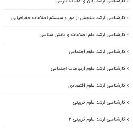
کارشناسی ارشد زبان و ادبیات فارسی
کارشناسی ارشد سنجش از دور و سیستم اطلاعات جغرافیایی
کارشناسی ارشد علم اطلاعات و دانش شناسی
کارشناسی ارشد علوم اجتماعی
کارشناسی ارشد علوم ارتباطات اجتماعی
کارشناسی ارشد علوم اقتصادی
کارشناسی ارشد علوم تربیتی
کارشناسی ارشد علوم تربیتی ۲