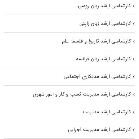
کارشناسی ارشد زبان روسی
کارشناسی ارشد زبان ژاپنی
کارشناسی ارشد تاریخ و فلسفه علم
کارشناسی ارشد زبان فرانسه
کارشناسی ارشد مددکاری اجتماعی
کارشناسی ارشد مدیریت کسب و کار و امور شهری
کارشناسی ارشد مدیریت
کارشناسی ارشد مدیریت اجرایی