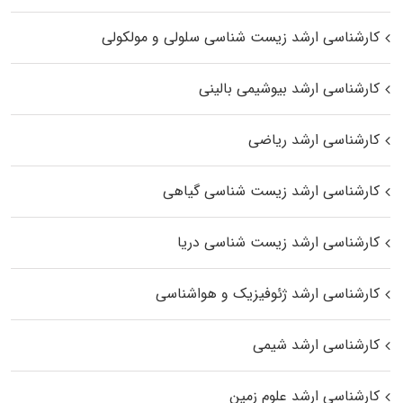
کارشناسی ارشد زیست شناسی سلولی و مولکولی
کارشناسی ارشد بیوشیمی بالینی
کارشناسی ارشد ریاضی
کارشناسی ارشد زیست‌ شناسی گیاهی
کارشناسی ارشد زیست‌ شناسی دریا
کارشناسی ارشد ژئوفیزیک و هواشناسی
کارشناسی ارشد شیمی
کارشناسی ارشد علوم زمین