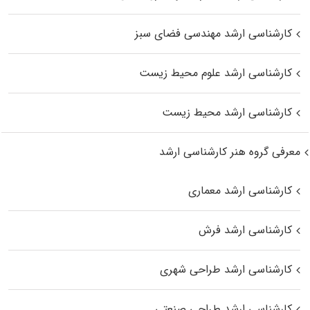
کارشناسی ارشد مهندسی فضای سبز
کارشناسی ارشد علوم محیط‌ زیست
کارشناسی ارشد محیط زیست
معرفی گروه هنر کارشناسی ارشد
کارشناسی ارشد معماری
کارشناسی ارشد فرش
کارشناسی ارشد طراحی شهری
کارشناسی ارشد طراحی صنعتی