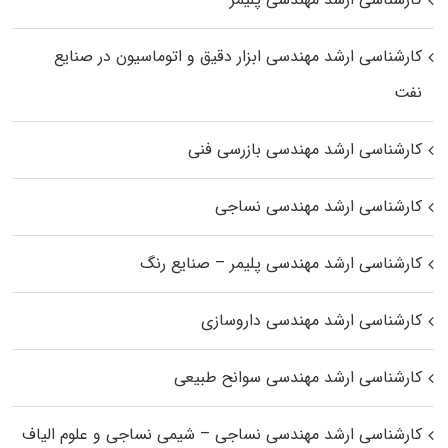
کارشناسی ارشد مهندسی ابزار دقیق و اتوماسیون در صنایع
نفت
کارشناسی ارشد مهندسی بازرسی فنی
کارشناسی ارشد مهندسی نساجی
کارشناسی ارشد مهندسی پلیمر – صنایع رنگ
کارشناسی ارشد مهندسی داروسازی
کارشناسی ارشد مهندسی سوانح طبیعی
کارشناسی ارشد مهندسی نساجی – شیمی نساجی و علوم الیاف