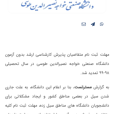
مهلت ثبت نام متقاضیان پذیرش کارشناسی ارشد بدون آزمون
دانشگاه صنعتی خواجه نصیرالدین طوسی در سال تحصیلی
۹۸-۹۹ تمدید شد.
به گزارش
مسترتست
، بنا بر اعلام این دانشگاه، به علت جاری
شدن سیل در بعضی مناطق کشور و ایجاد مشکلاتی برای
دانشجویان دانشگاه های مناطق سیل زده، مهلت ثبت نام کلیه