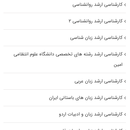
کارشناسی ارشد روانشناسی
کارشناسی ارشد روانشناسی ۲
کارشناسی ارشد زبان شناسی
کارشناسی ارشد رﺷﺘﻪ ﻫﺎی تخصصی داﻧﺸﮕﺎه ﻋﻠﻮم انتظامی
اﻣﻴﻦ
کارشناسی ارشد زبان عربی
کارشناسی ارشد زبان‌ های باستانی ایران
کارشناسی ارشد زبان و ادبیات اردو