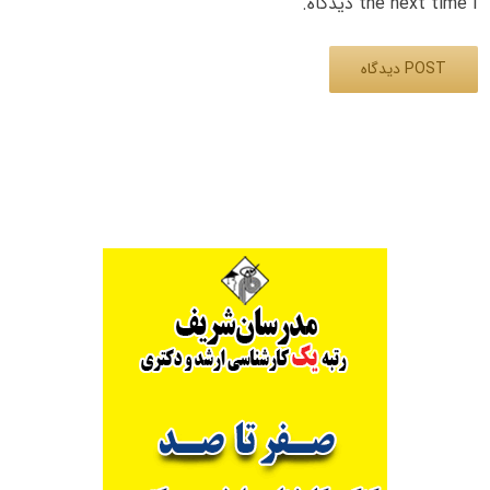
the next time I دیدگاه.
Alternative: