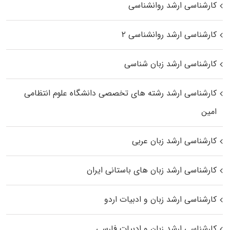
کارشناسی ارشد روانشناسی
کارشناسی ارشد روانشناسی ۲
کارشناسی ارشد زبان شناسی
کارشناسی ارشد رﺷﺘﻪ ﻫﺎی تخصصی داﻧﺸﮕﺎه ﻋﻠﻮم انتظامی
اﻣﻴﻦ
کارشناسی ارشد زبان عربی
کارشناسی ارشد زبان‌ های باستانی ایران
کارشناسی ارشد زبان و ادبیات اردو
کارشناسی ارشد زبان و ادبیات فارسی