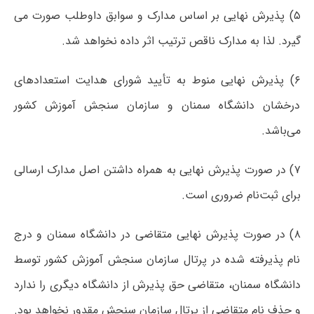
۵) پذیرش نهایی بر اساس مدارک و سوابق داوطلب صورت می
گیرد. لذا به مدارک ناقص ترتیب اثر داده نخواهد شد.
۶) پذیرش نهایی منوط به تأیید شورای هدایت استعدادهای
درخشان دانشگاه سمنان و سازمان سنجش آموزش کشور
می‌باشد.
۷) در صورت پذیرش نهایی به همراه داشتن اصل مدارک ارسالی
برای ثبت‌نام ضروری است.
۸) در صورت پذیرش نهایی متقاضی در دانشگاه سمنان و درج
نام پذیرفته شده در پرتال سازمان سنجش آموزش کشور توسط
دانشگاه سمنان، متقاضی حق پذیرش از دانشگاه دیگری را ندارد
و حذف نام متقاضی از پرتال سازمان سنجش مقدور نخواهد بود.