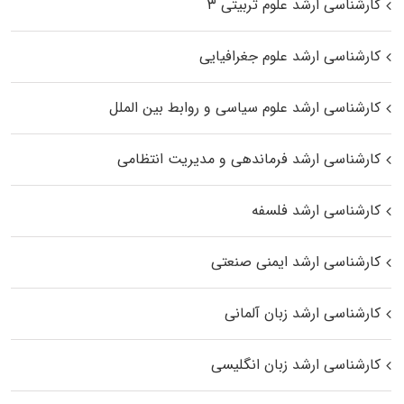
کارشناسی ارشد علوم تربیتی ۳
کارشناسی ارشد علوم جغرافیایی
کارشناسی ارشد علوم سیاسی و روابط بین الملل
کارشناسی ارشد فرماندهی و مدیریت انتظامی
کارشناسی ارشد فلسفه
کارشناسی ارشد ایمنی صنعتی
کارشناسی ارشد زبان آلمانی
کارشناسی ارشد زبان انگلیسی