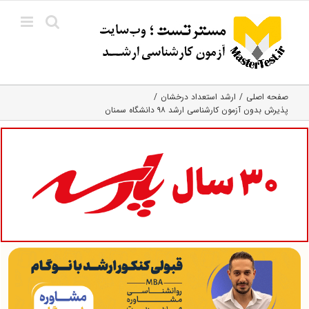
Ski
t
conten
صفحه اصلی
ارشد استعداد درخشان
پذیرش بدون آزمون کارشناسی ارشد ۹۸ دانشگاه سمنان