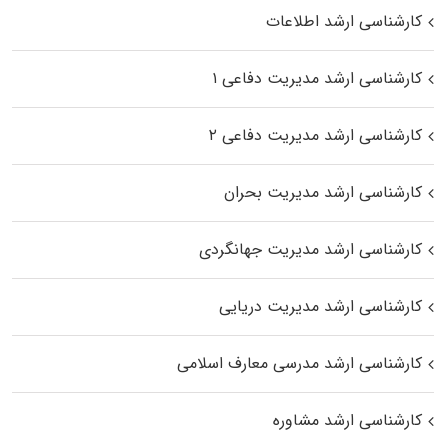
کارشناسی ارشد اطلاعات
کارشناسی ارشد مدیریت دفاعی ۱
کارشناسی ارشد مدیریت دفاعی ۲
کارشناسی ارشد مدیریت بحران
کارشناسی ارشد مدیریت جهانگردی
کارشناسی ارشد مدیریت دریایی
کارشناسی ارشد مدرسی معارف اسلامی
کارشناسی ارشد مشاوره