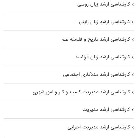
کارشناسی ارشد زبان روسی
کارشناسی ارشد زبان ژاپنی
کارشناسی ارشد تاریخ و فلسفه علم
کارشناسی ارشد زبان فرانسه
کارشناسی ارشد مددکاری اجتماعی
کارشناسی ارشد مدیریت کسب و کار و امور شهری
کارشناسی ارشد مدیریت
کارشناسی ارشد مدیریت اجرایی