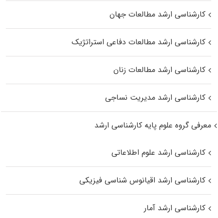
کارشناسی ارشد مطالعات جهان
کارشناسی ارشد مطالعات دفاعی استراتژیک
کارشناسی ارشد مطالعات زنان
کارشناسی ارشد مدیریت نساجی
معرفی گروه علوم پایه کارشناسی ارشد
کارشناسی ارشد علوم اطلاعاتی
کارشناسی ارشد اقیانوس‌ شناسی فیزیکی
کارشناسی ارشد آمار