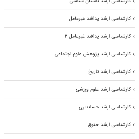
کارشناسی ارشد باستان شناسی
کارشناسی ارشد پدافند غیرعامل
کارشناسی ارشد پدافند غیرعامل ۲
کارشناسی ارشد پژوهش علوم اجتماعی
کارشناسی ارشد تاریخ
کارشناسی ارشد علوم ورزشی
کارشناسی ارشد حسابداری
کارشناسی ارشد حقوق