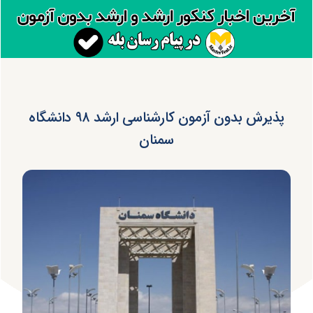
پذیرش بدون آزمون کارشناسی ارشد ۹۸ دانشگاه
سمنان