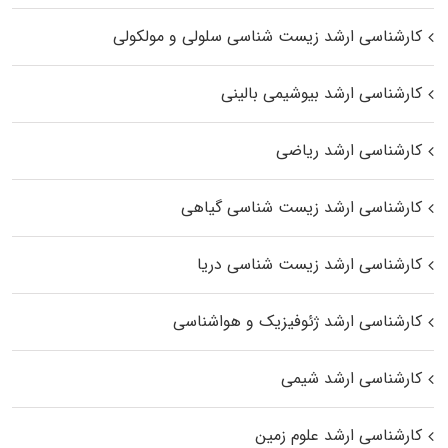
کارشناسی ارشد زیست شناسی سلولی و مولکولی
کارشناسی ارشد بیوشیمی بالینی
کارشناسی ارشد ریاضی
کارشناسی ارشد زیست‌ شناسی گیاهی
کارشناسی ارشد زیست‌ شناسی دریا
کارشناسی ارشد ژئوفیزیک و هواشناسی
کارشناسی ارشد شیمی
کارشناسی ارشد علوم زمین