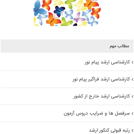
مطالب مهم
کارشناسی ارشد پیام نور
کارشناسی ارشد فراگیر پیام نور
کارشناسی ارشد خارج از کشور
سرفصل ها و ضرایب دروس آزمون
رتبه قبولی کنکور ارشد