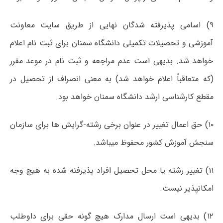
۹) اسامی پذیرفته شدگان نهایی از طریق سایت معاونت
آموزشی و تحصیلات تکمیلی دانشگاه سمنان برای ثبت نام اعلام
خواهد شد. بدیهی است عدم مراجعه و ثبت نام در موعد مقرر
(که متعاقباً اعلام خواهد شد) به معنی انصراف از تحصیل در
مقطع کارشناسی ارشد دانشگاه سمنان خواهد بود.
۱۰) حق اعمال تغییر در عنوان برخی رشته-گرایش ها برای سازمان
سنجش آموزش کشور محفوظ میباشد.
۱۱) تغییر رشته یا محل تحصیل افراد پذیرفته شده به هیچ وجه
امکانپذیر نیست.
۱۲) بدیهی است ارسال مدارک هیچ گونه حقی برای داوطلب