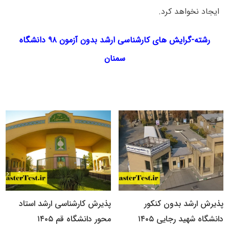
ایجاد نخواهد کرد.
رشته-گرایش های کارشناسی ارشد بدون آزمون
۹۸ دانشگاه
سمنان
پذیرش ارشد بدون کنکور
پذیرش کارشناسی ارشد استاد
دانشگاه شهید رجایی ۱۴۰۵
محور دانشگاه قم ۱۴۰۵