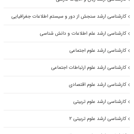
کارشناسی ارشد سنجش از دور و سیستم اطلاعات جغرافیایی
کارشناسی ارشد علم اطلاعات و دانش شناسی
کارشناسی ارشد علوم اجتماعی
کارشناسی ارشد علوم ارتباطات اجتماعی
کارشناسی ارشد علوم اقتصادی
کارشناسی ارشد علوم تربیتی
کارشناسی ارشد علوم تربیتی ۲