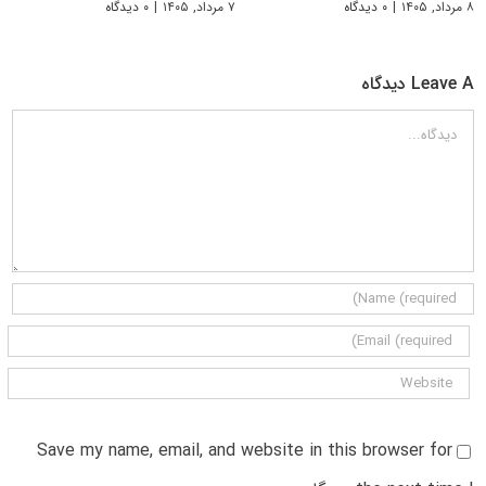
۸ مرداد, ۱۴۰۵
|
۰ دیدگاه
۷ مرداد, ۱۴۰۵
|
۰ دیدگاه
Leave A دیدگاه
دیدگاه
Save my name, email, and website in this browser for