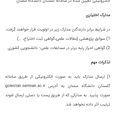
الکترونیکی تعیین شده در سامانه گلستان دانشگاه سمنان
مدارک اختیاری
در شرایط برابر دارندگان مدارک زیر در اولویت قرار خواهند گرفت:
1) سوابق پژوهشی (مقالات علمی،گواهی ثبت اختراع، ..).
2) گواهی احراز رتبه برتر در مسابقات علمی- دانشجویی کشوری
تذکرات مهم
۱) ارسال مدارک باید به صورت الکترونیکی از طریق سامانه
گلستان دانشگاه سمنان به آدرس golestan.semnan.ac.ir
صورت پذیرد. به مدارکی که از طریق پست یا دستی ارسال شوند
ترتیب اثر داده نخواهد شد.