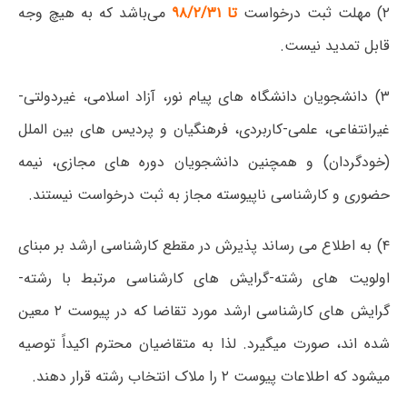
۲) مهلت ثبت درخواست
تا ۹۸/۲/۳۱
می‌باشد که به هیچ وجه
قابل تمدید نیست.
۳) دانشجویان دانشگاه های پیام نور، آزاد اسلامی، غیردولتی-
غیرانتفاعی، علمی-کاربردی، فرهنگیان و پردیس های بین الملل
(خودگردان) و همچنین دانشجویان دوره های مجازی، نیمه
حضوری و کارشناسی ناپیوسته مجاز به ثبت درخواست نیستند.
۴) به اطلاع می رساند پذیرش در مقطع کارشناسی ارشد بر مبنای
اولویت های رشته-گرایش های کارشناسی مرتبط با رشته-
گرایش های کارشناسی ارشد مورد تقاضا که در پیوست ۲ معین
شده اند، صورت میگیرد. لذا به متقاضیان محترم اکیداً توصیه
میشود که اطلاعات پیوست ۲ را ملاک انتخاب رشته قرار دهند.