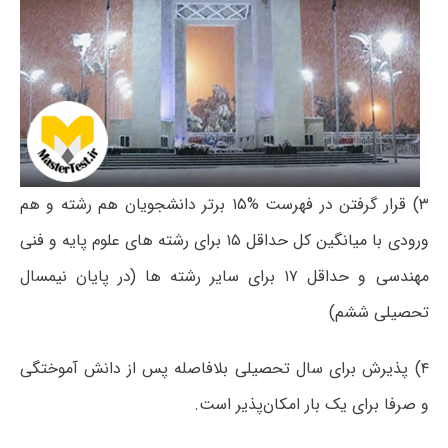
۳) قرار گرفتن در فهرست %۱۵ برتر دانشجویان هم رشته و هم
ورودی با میانگین کل حداقل ۱۵ برای رشته های علوم پایه و فنی
مهندسی و حداقل ۱۷ برای سایر رشته ها (در پایان نیمسال
تحصیلی ششم)
۴) پذیرش برای سال تحصیلی بلافاصله پس از دانش آموختگی
و صرفا برای یک بار امکان‌پذیر است.