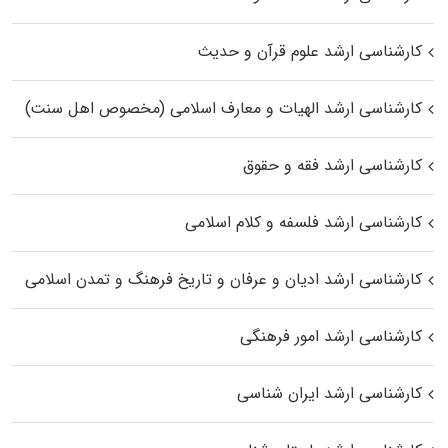
کارشناسی ارشد علوم قرآن و حدیث
کارشناسی ارشد الهیات و معارف اسلامی (مخصوص اهل سنت)
کارشناسی ارشد فقه و حقوق
کارشناسی ارشد فلسفه و کلام اسلامی
کارشناسی ارشد ادیان و عرفان و تاریخ فرهنگ و تمدن اسلامی
کارشناسی ارشد امور فرهنگی
کارشناسی ارشد ایران شناسی