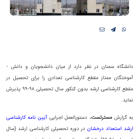
دانشگاه سمنان در نظر دارد از میان دانشجویان و دانش ­
آموختگان ممتاز مقطع کارشناسی تعدادی را برای تحصیل در
مقطع
کارشناسی ارشد بدون کنکور
سال تحصیلی ۹۸-۹۹ پذیرش
نماید.
به گزارش
مسترتست
، دستورالعمل اجرایی
آیین نامه کارشناسی
ارشد استعداد درخشان
در دوره تحصیلی کارشناسی ارشد (سال