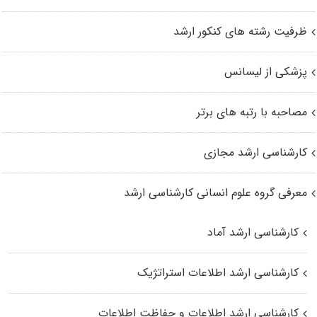
ظرفیت رشته های کنکور ارشد
پزشکی از لیسانس
مصاحبه با رتبه های برتر
کارشناسی ارشد مجازی
معرفی گروه علوم انسانی کارشناسی ارشد
کارشناسی ارشد آماد
کارشناسی ارشد اطلاعات استراتژیک
کارشناسی ارشد اطلاعات و حفاظت اطلاعات