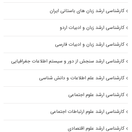
کارشناسی ارشد زبان‌ های باستانی ایران
کارشناسی ارشد زبان و ادبیات اردو
کارشناسی ارشد زبان و ادبیات فارسی
کارشناسی ارشد سنجش از دور و سیستم اطلاعات جغرافیایی
کارشناسی ارشد علم اطلاعات و دانش شناسی
کارشناسی ارشد علوم اجتماعی
کارشناسی ارشد علوم ارتباطات اجتماعی
کارشناسی ارشد علوم اقتصادی