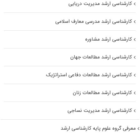
کارشناسی ارشد مدیریت دریایی
کارشناسی ارشد مدرسی معارف اسلامی
کارشناسی ارشد مشاوره
کارشناسی ارشد مطالعات جهان
کارشناسی ارشد مطالعات دفاعی استراتژیک
کارشناسی ارشد مطالعات زنان
کارشناسی ارشد مدیریت نساجی
معرفی گروه علوم پایه کارشناسی ارشد