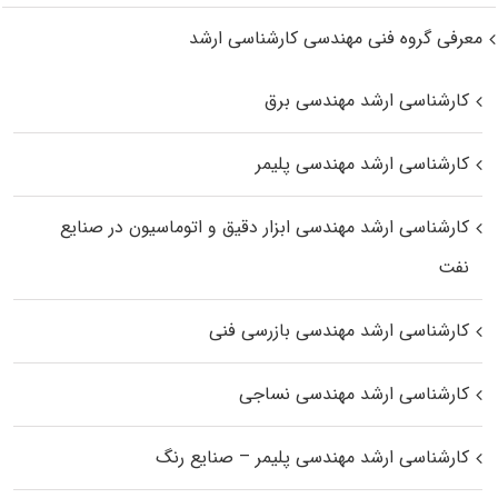
معرفی گروه فنی مهندسی کارشناسی ارشد
کارشناسی ارشد مهندسی برق
کارشناسی ارشد مهندسی پلیمر
کارشناسی ارشد مهندسی ابزار دقیق و اتوماسیون در صنایع
نفت
کارشناسی ارشد مهندسی بازرسی فنی
کارشناسی ارشد مهندسی نساجی
کارشناسی ارشد مهندسی پلیمر – صنایع رنگ