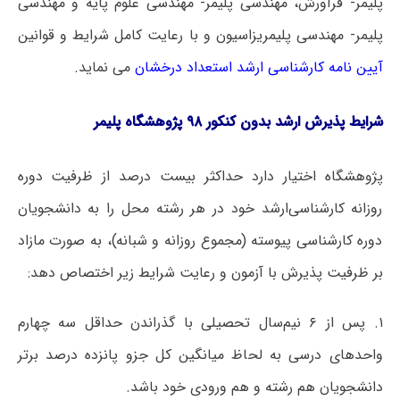
پلیمر- فرآورش، مهندسی پلیمر- مهندسی علوم پایه و مهندسی
پلیمر- مهندسی پلیمریزاسیون و با رعایت کامل شرایط و قوانین
آیین نامه کارشناسی ارشد استعداد درخشان
می نماید.
شرایط
پذیرش ارشد بدون کنکور ۹۸ پژوهشگاه پلیمر
پژوهشگاه اختیار دارد حداکثر بیست درصد از ظرفیت دوره
روزانه کارشناسی‌ارشد خود در هر رشته محل را به دانشجویان
دوره کارشناسی پیوسته (مجموع روزانه و شبانه)، به صورت مازاد
بر ظرفیت پذیرش با آزمون و رعایت شرایط زیر اختصاص دهد:
۱. پس از ۶ نیم‌سال تحصیلی با گذراندن حداقل سه چهارم
واحدهای درسی به لحاظ میانگین کل جزو پانزده درصد برتر
دانشجویان هم رشته و هم ورودی خود باشد.