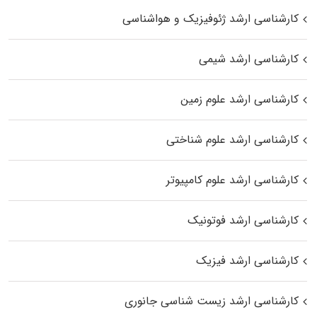
کارشناسی ارشد ژئوفیزیک و هواشناسی
کارشناسی ارشد شیمی
کارشناسی ارشد علوم زمین
کارشناسی ارشد علوم شناختی
کارشناسی ارشد علوم کامپیوتر
کارشناسی ارشد فوتونیک
کارشناسی ارشد فیزیک
کارشناسی ارشد زیست‌ شناسی جانوری