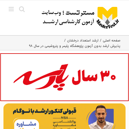
Ski
t
conten
صفحه اصلی
ارشد استعداد درخشان
پذیرش ارشد بدون آزمون پژوهشگاه پلیمر و پتروشیمی در سال ۹۸