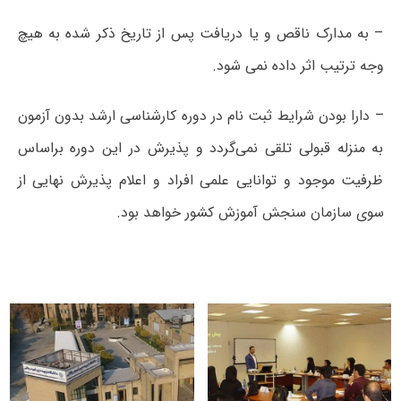
– به مدارک ناقص و یا دریافت پس از تاریخ ذکر شده به هیچ
وجه ترتیب اثر داده نمی شود.
– دارا بودن شرایط ثبت نام در دوره کارشناسی ارشد بدون آزمون
به منزله قبولی تلقی نمی‌گردد و پذیرش در این دوره براساس
ظرفیت موجود و توانایی علمی افراد و اعلام پذیرش نهایی از
سوی سازمان سنجش آموزش کشور خواهد بود.