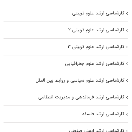
کارشناسی ارشد علوم تربیتی
کارشناسی ارشد علوم تربیتی ۲
کارشناسی ارشد علوم تربیتی ۳
کارشناسی ارشد علوم جغرافیایی
کارشناسی ارشد علوم سیاسی و روابط بین الملل
کارشناسی ارشد فرماندهی و مدیریت انتظامی
کارشناسی ارشد فلسفه
کارشناسی ارشد ایمنی صنعتی