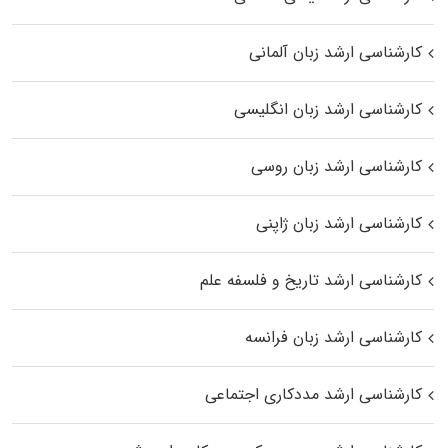
کارشناسی ارشد زبان آلمانی
کارشناسی ارشد زبان انگلیسی
کارشناسی ارشد زبان روسی
کارشناسی ارشد زبان ژاپنی
کارشناسی ارشد تاریخ و فلسفه علم
کارشناسی ارشد زبان فرانسه
کارشناسی ارشد مددکاری اجتماعی