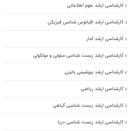
کارشناسی ارشد علوم اطلاعاتی
کارشناسی ارشد اقیانوس‌ شناسی فیزیکی
کارشناسی ارشد آمار
کارشناسی ارشد زیست شناسی سلولی و مولکولی
کارشناسی ارشد بیوشیمی بالینی
کارشناسی ارشد ریاضی
کارشناسی ارشد زیست‌ شناسی گیاهی
کارشناسی ارشد زیست‌ شناسی دریا