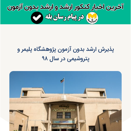
پذیرش ارشد بدون آزمون پژوهشگاه پلیمر و
پتروشیمی در سال ۹۸