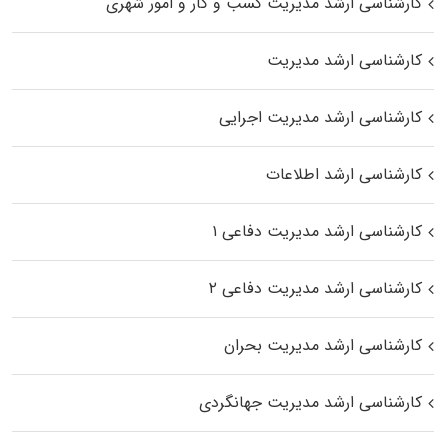
کارشناسی ارشد مدیریت کسب و کار و امور شهری
کارشناسی ارشد مدیریت
کارشناسی ارشد مدیریت اجرایی
کارشناسی ارشد اطلاعات
کارشناسی ارشد مدیریت دفاعی ۱
کارشناسی ارشد مدیریت دفاعی ۲
کارشناسی ارشد مدیریت بحران
کارشناسی ارشد مدیریت جهانگردی