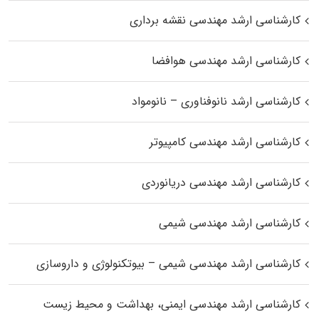
کارشناسی ارشد مهندسی نقشه برداری
کارشناسی ارشد مهندسی هوافضا
کارشناسی ارشد نانوفناوری – نانومواد
کارشناسی ارشد مهندسی کامپیوتر
کارشناسی ارشد مهندسی دریانوردی
کارشناسی ارشد مهندسی شیمی
کارشناسی ارشد مهندسی شیمی – بیوتکنولوژی و داروسازی
کارشناسی ارشد مهندسی ایمنی، بهداشت و محیط زیست