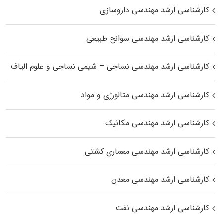
کارشناسی ارشد مهندسی داروسازی
کارشناسی ارشد مهندسی سوانح طبیعی
کارشناسی ارشد مهندسی نساجی – شیمی نساجی و علوم الیاف
کارشناسی ارشد مهندسی متالورژی و مواد
کارشناسی ارشد مهندسی مکانیک
کارشناسی ارشد مهندسی معماری کشتی
کارشناسی ارشد مهندسی معدن
کارشناسی ارشد مهندسی نفت