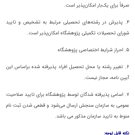
صرفاً برای یک‌بار امکان‌پذیر است.
۴. پذیرش در رشته‌های تحصیلی مرتبط به تشخیص و تایید
شورای تحصیلات تکمیلی پژوهشگاه امکان‌پذیر است.
۵. احراز شرایط اختصاصی پژوهشگاه
۶. تغییر رشته یا محل تحصیل افراد پذیرفته شده براساس این
آیین نامه، مجاز نیست.
۷. اسامی پذیرفته شدگان توسط پژوهشگاه برای تایید صلاحیت
عمومی به سازمان سنجش ارسال می‌شود و قطعی شدن ثبت نام
منوط به تایید سازمان مذکور می باشد.
نکته قابل توجه: