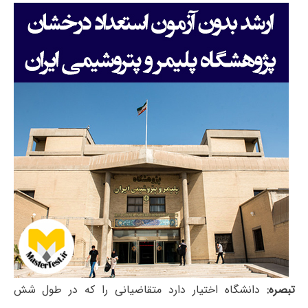
تبصره:
دانشگاه اختیار دارد متقاضیانی را که در طول شش