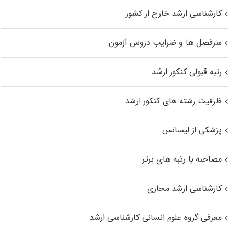
کارشناسی ارشد خارج از کشور
سرفصل ها و ضرایب دروس آزمون
رتبه قبولی کنکور ارشد
ظرفیت رشته های کنکور ارشد
پزشکی از لیسانس
مصاحبه با رتبه های برتر
کارشناسی ارشد مجازی
معرفی گروه علوم انسانی کارشناسی ارشد