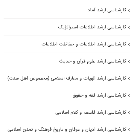
کارشناسی ارشد آماد
کارشناسی ارشد اطلاعات استراتژیک
کارشناسی ارشد اطلاعات و حفاظت اطلاعات
کارشناسی ارشد علوم قرآن و حدیث
کارشناسی ارشد الهیات و معارف اسلامی (مخصوص اهل سنت)
کارشناسی ارشد فقه و حقوق
کارشناسی ارشد فلسفه و کلام اسلامی
کارشناسی ارشد ادیان و عرفان و تاریخ فرهنگ و تمدن اسلامی