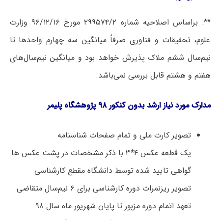
**: براساس اصلاحیه شماره ۲۹۹۵۷۴/۲ مورخ ۹۶/۱۲/۱۶ وزارت
علوم، تحقیقات و فناوری صرفاً میانگین سه چهارم واحدها تا
نیم‌سال ششم ملاک پذیرش خواهد بود و میانگین نیم‌سال‌های
هفتم و هشتم قابل بررسی نمی‌باشد.
مدارک مورد نیاز ارشد بدون کنکور ۹۸ پژوهشگاه پلیمر
تصویر کارت ملی و تمام صفحات شناسنامه
یک قطعه عکس ۴*۳ با ذکر مشخصات در پشت عکس ها
گواهی تایید شده توسط دانشگاه مقطع کارشناسی
تصویر ریزنمرات دوره کارشناسی برای ۶ نیم‌سال متقاضی
تعهد اتمام دوره مزبور تا پایان شهریور ماه سال ۹۸