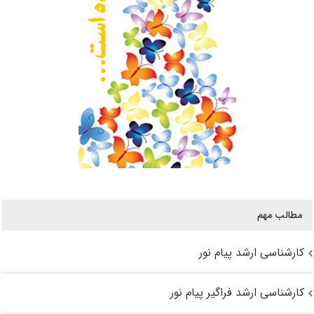
مطالب مهم
کارشناسی ارشد پیام نور
کارشناسی ارشد فراگیر پیام نور