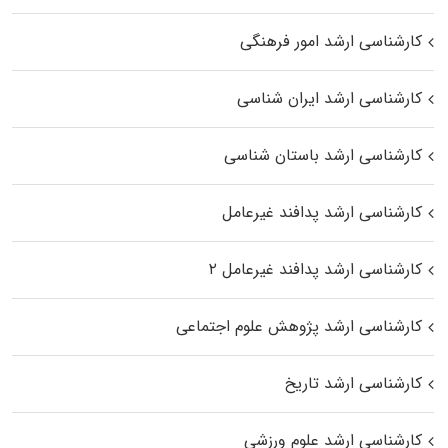
کارشناسی ارشد امور فرهنگی
کارشناسی ارشد ایران شناسی
کارشناسی ارشد باستان شناسی
کارشناسی ارشد پدافند غیرعامل
کارشناسی ارشد پدافند غیرعامل ۲
کارشناسی ارشد پژوهش علوم اجتماعی
کارشناسی ارشد تاریخ
کارشناسی ارشد علوم ورزشی