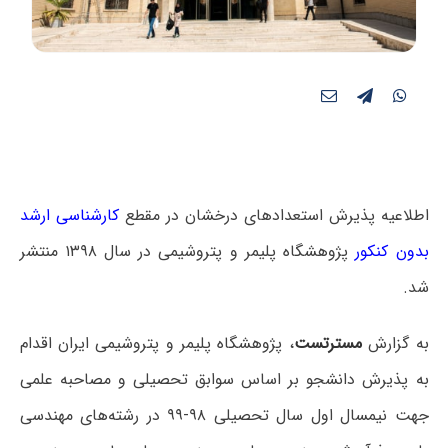
اطلاعیه پذیرش استعدادهای درخشان در مقطع
کارشناسی ارشد
بدون کنکور
پژوهشگاه پلیمر و پتروشیمی در سال ۱۳۹۸ منتشر
شد.
به گزارش
مسترتست
، پژوهشگاه پلیمر و پتروشیمی ایران اقدام
به پذیرش دانشجو بر اساس سوابق تحصیلی و مصاحبه علمی
جهت نیمسال اول سال تحصیلی ۹۸-۹۹ در رشته‌های مهندسی