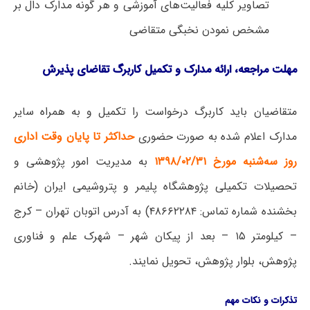
تصاویر کلیه فعالیت‌های آموزشی و هر گونه مدارک دال بر
مشخص نمودن نخبگی متقاضی
مهلت مراجعه، ارائه مدارک و تکمیل کاربرگ تقاضای پذیرش
متقاضیان باید کاربرگ درخواست را تکمیل و به همراه سایر
مدارک اعلام شده به صورت حضوری
حداکثر تا پایان وقت اداری
روز سه‌شنبه مورخ ۱۳۹۸/۰۲/۳۱
به مدیریت امور پژوهشی و
تحصیلات تکمیلی پژوهشگاه پلیمر و پتروشیمی ایران (خانم
بخشنده شماره تماس: ۴۸۶۶۲۲۸۴) به آدرس اتوبان تهران – کرج
– کیلومتر ۱۵ – بعد از پیکان شهر – شهرک علم و فناوری
پژوهش، بلوار پژوهش، تحویل نمایند.
تذکرات و نکات مهم