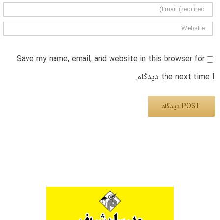
Save my name, email, and website in this browser for
the next time I دیدگاه.
Alternative: