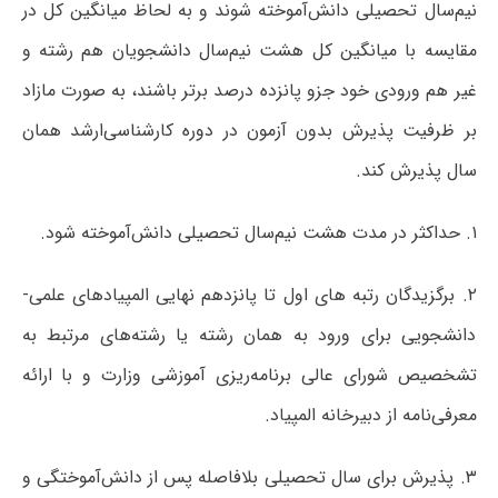
نیم‌سال تحصیلی دانش‌آموخته شوند و به لحاظ میانگین کل در
مقایسه با میانگین کل هشت نیم‌سال دانشجویان هم رشته و
غیر هم ورودی خود جزو پانزده درصد برتر باشند، به صورت مازاد
بر ظرفیت پذیرش بدون آزمون در دوره کارشناسی‌ارشد همان
سال پذیرش کند.
۱. حداکثر در مدت هشت نیم‌سال تحصیلی دانش‌آموخته شود.
۲. برگزیدگان رتبه های اول تا پانزدهم نهایی المپیادهای علمی-
دانشجویی برای ورود به همان رشته یا رشته‌های مرتبط به
تشخصیص شورای عالی برنامه‌ریزی آموزشی وزارت و با ارائه
معرفی‌نامه از دبیرخانه المپیاد.
۳. پذیرش برای سال تحصیلی بلافاصله پس از دانش‌آموختگی و