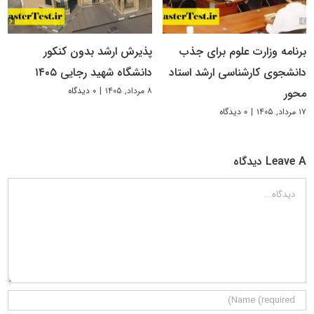
برنامه وزارت علوم برای جذب
پذیرش ارشد بدون کنکور
دانشجوی کارشناسی ارشد استاد
دانشگاه شهید رجایی ۱۴۰۵
۸ مرداد, ۱۴۰۵
|
۰ دیدگاه
محور
۱۷ مرداد, ۱۴۰۵
|
۰ دیدگاه
Leave A دیدگاه
دیدگاه