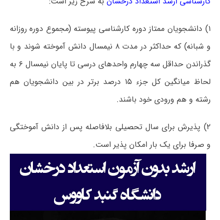
کارشناسی ارشد استعداد درخشان
به شرح زیر است:
۱) دانشجویان ممتاز دوره کارشناسی پیوسته (مجموع دوره روزانه
و شبانه) که حداکثر در مدت ۸ نیمسال دانش آموخته شوند و با
گذراندن حداقل سه چهارم واحدهای درسی تا پایان نیمسال ۶ به
لحاظ میانگین کل جزء ۱۵ درصد برتر در بین دانشجویان هم
رشته و هم ورودی خود باشند.
۲) پذیرش برای سال تحصیلی بلافاصله پس از دانش آموختگی
و صرفا برای یک بار امکان پذیر است.