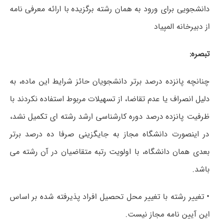
دانشجویی برای ورود به همان رشته برگزیده با ارائه معرفی نامه
از دبیرخانه المپیاد
تبصره:
چنانچه پانزده درصد برتر دانشجویان حائز شرایط این ماده، به
دلیل انصراف یا عدم تقاضا، از تسهیلات مربوط استفاده نکردند با
ظرفیت پانزده درصد دوره کارشناسی ارشد رشته ای تکمیل نشد،
در اینصورت دانشگاه مجاز به جایگزینی صرفا ده درصد برتر
بعدی همان دانشگاه، با اولویت رتبه متقاضیان در آن رشته می
باشد.
• تغییر رشته با تغییر محل تحصیل افراد پذیرفته شده بر اساس
این آیین نامه مجاز نیست.