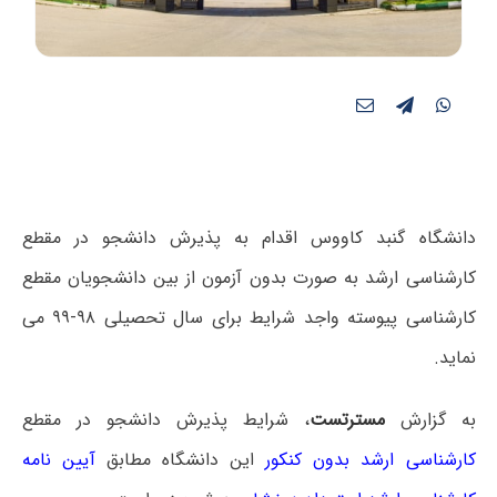
دانشگاه گنبد کاووس اقدام به پذیرش دانشجو در مقطع
کارشناسی ارشد به صورت بدون آزمون از بین دانشجویان مقطع
کارشناسی پیوسته واجد شرایط برای سال تحصیلی ۹۸-۹۹ می
نماید.
به گزارش
مسترتست
، شرایط پذیرش دانشجو در مقطع
کارشناسی ارشد بدون کنکور
این دانشگاه مطابق
آیین نامه