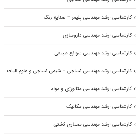
کارشناسی ارشد مهندسی پلیمر – صنایع رنگ
کارشناسی ارشد مهندسی داروسازی
کارشناسی ارشد مهندسی سوانح طبیعی
کارشناسی ارشد مهندسی نساجی – شیمی نساجی و علوم الیاف
کارشناسی ارشد مهندسی متالورژی و مواد
کارشناسی ارشد مهندسی مکانیک
کارشناسی ارشد مهندسی معماری کشتی