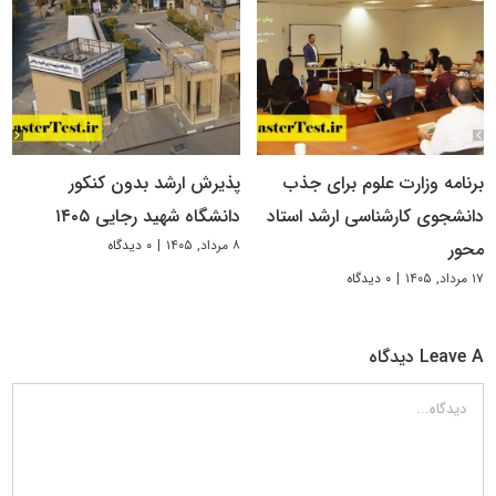
برنامه وزارت علوم برای جذب
پذیرش ارشد بدون کنکور
دانشجوی کارشناسی ارشد استاد
دانشگاه شهید رجایی ۱۴۰۵
۸ مرداد, ۱۴۰۵
|
۰ دیدگاه
محور
۱۷ مرداد, ۱۴۰۵
|
۰ دیدگاه
Leave A دیدگاه
دیدگاه