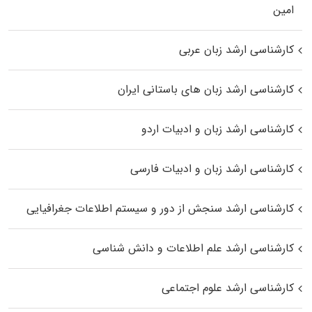
اﻣﻴﻦ
کارشناسی ارشد زبان عربی
کارشناسی ارشد زبان‌ های باستانی ایران
کارشناسی ارشد زبان و ادبیات اردو
کارشناسی ارشد زبان و ادبیات فارسی
کارشناسی ارشد سنجش از دور و سیستم اطلاعات جغرافیایی
کارشناسی ارشد علم اطلاعات و دانش شناسی
کارشناسی ارشد علوم اجتماعی