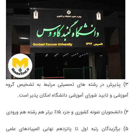
۳) پذیرش در رشته های تحصیلی مرتبط به تشخیص گروه
آموزشی و تایید شورای آموزشی دانشگاه امکان پذیر است.
۴) دانشجویان نمونه کشوری و جزء ۱۵٪ برتر هم رشته هم ورودی
۵) برگزیدگان رتبه اول تا پانزدهم نهایی المپیادهای علمی