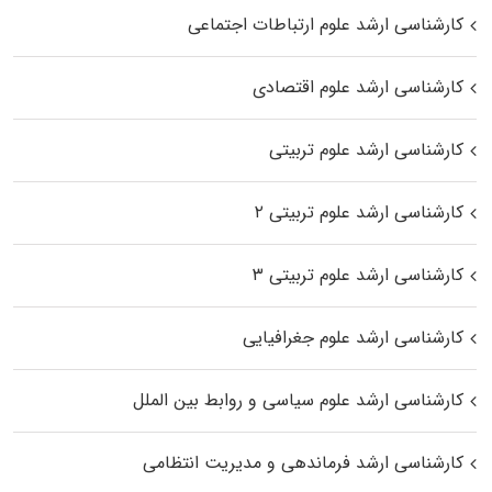
کارشناسی ارشد علوم ارتباطات اجتماعی
کارشناسی ارشد علوم اقتصادی
کارشناسی ارشد علوم تربیتی
کارشناسی ارشد علوم تربیتی ۲
کارشناسی ارشد علوم تربیتی ۳
کارشناسی ارشد علوم جغرافیایی
کارشناسی ارشد علوم سیاسی و روابط بین الملل
کارشناسی ارشد فرماندهی و مدیریت انتظامی