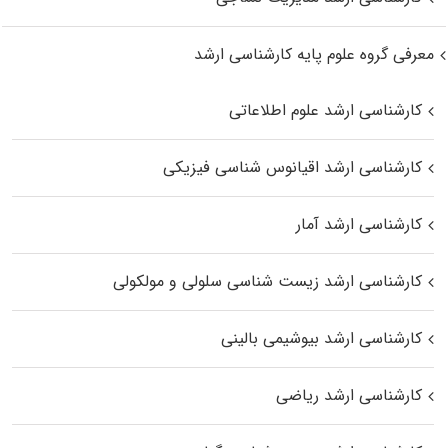
معرفی گروه علوم پایه کارشناسی ارشد
کارشناسی ارشد علوم اطلاعاتی
کارشناسی ارشد اقیانوس‌ شناسی فیزیکی
کارشناسی ارشد آمار
کارشناسی ارشد زیست شناسی سلولی و مولکولی
کارشناسی ارشد بیوشیمی بالینی
کارشناسی ارشد ریاضی