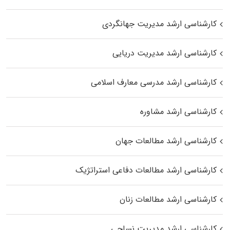
کارشناسی ارشد مدیریت جهانگردی
کارشناسی ارشد مدیریت دریایی
کارشناسی ارشد مدرسی معارف اسلامی
کارشناسی ارشد مشاوره
کارشناسی ارشد مطالعات جهان
کارشناسی ارشد مطالعات دفاعی استراتژیک
کارشناسی ارشد مطالعات زنان
کارشناسی ارشد مدیریت نساجی