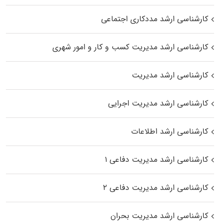
کارشناسی ارشد مددکاری اجتماعی
کارشناسی ارشد مدیریت کسب و کار و امور شهری
کارشناسی ارشد مدیریت
کارشناسی ارشد مدیریت اجرایی
کارشناسی ارشد اطلاعات
کارشناسی ارشد مدیریت دفاعی ۱
کارشناسی ارشد مدیریت دفاعی ۲
کارشناسی ارشد مدیریت بحران