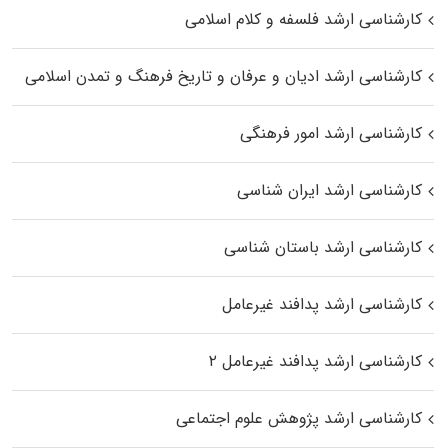
کارشناسی ارشد فلسفه و کلام اسلامی
کارشناسی ارشد ادیان و عرفان و تاریخ فرهنگ و تمدن اسلامی
کارشناسی ارشد امور فرهنگی
کارشناسی ارشد ایران شناسی
کارشناسی ارشد باستان شناسی
کارشناسی ارشد پدافند غیرعامل
کارشناسی ارشد پدافند غیرعامل ۲
کارشناسی ارشد پژوهش علوم اجتماعی