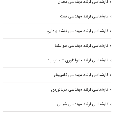
کارشناسی ارشد مهندسی معدن
کارشناسی ارشد مهندسی نفت
کارشناسی ارشد مهندسی نقشه برداری
کارشناسی ارشد مهندسی هوافضا
کارشناسی ارشد نانوفناوری – نانومواد
کارشناسی ارشد مهندسی کامپیوتر
کارشناسی ارشد مهندسی دریانوردی
کارشناسی ارشد مهندسی شیمی