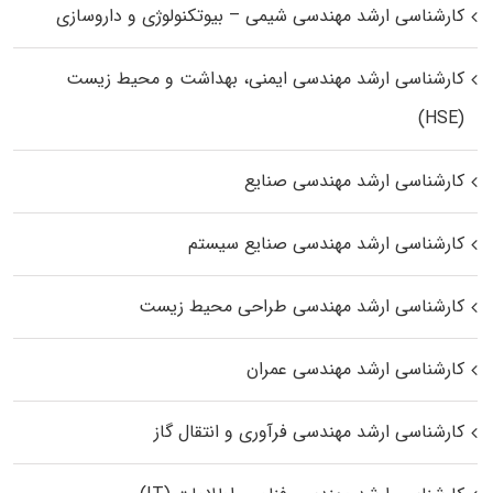
کارشناسی ارشد مهندسی شیمی – بیوتکنولوژی و داروسازی
کارشناسی ارشد مهندسی ایمنی، بهداشت و محیط زیست
(HSE)
کارشناسی ارشد مهندسی صنایع
کارشناسی ارشد مهندسی صنایع سیستم
کارشناسی ارشد مهندسی طراحی محیط زیست
کارشناسی ارشد مهندسی عمران
کارشناسی ارشد مهندسی فرآوری و انتقال گاز