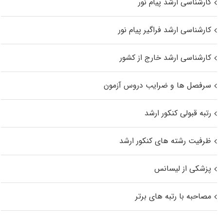
کارشناسی ارشد پیام نور
کارشناسی ارشد فراگیر پیام نور
کارشناسی ارشد خارج از کشور
سرفصل ها و ضرایب دروس آزمون
رتبه قبولی کنکور ارشد
ظرفیت رشته های کنکور ارشد
پزشکی از لیسانس
مصاحبه با رتبه های برتر