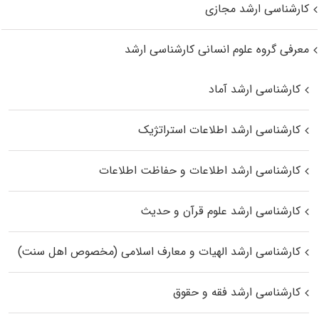
کارشناسی ارشد مجازی
معرفی گروه علوم انسانی کارشناسی ارشد
کارشناسی ارشد آماد
کارشناسی ارشد اطلاعات استراتژیک
کارشناسی ارشد اطلاعات و حفاظت اطلاعات
کارشناسی ارشد علوم قرآن و حدیث
کارشناسی ارشد الهیات و معارف اسلامی (مخصوص اهل سنت)
کارشناسی ارشد فقه و حقوق