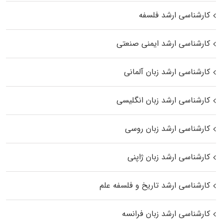
کارشناسی ارشد فلسفه
کارشناسی ارشد ایمنی صنعتی
کارشناسی ارشد زبان آلمانی
کارشناسی ارشد زبان انگلیسی
کارشناسی ارشد زبان روسی
کارشناسی ارشد زبان ژاپنی
کارشناسی ارشد تاریخ و فلسفه علم
کارشناسی ارشد زبان فرانسه