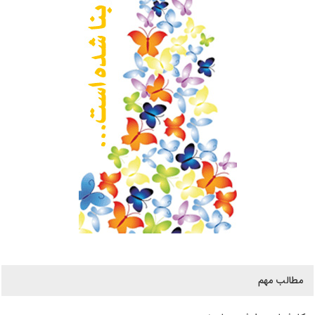
مطالب مهم