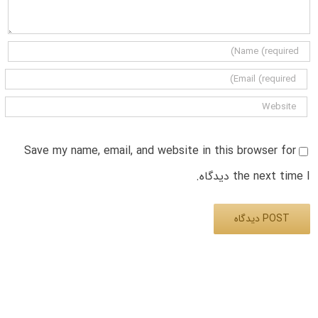
Save my name, email, and website in this browser for
the next time I دیدگاه.
Alternative: