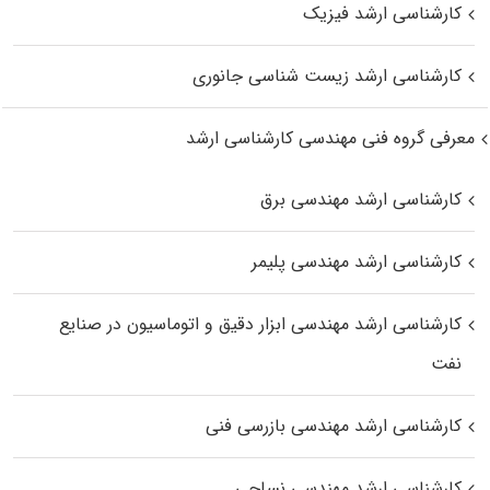
کارشناسی ارشد فیزیک
کارشناسی ارشد زیست‌ شناسی جانوری
معرفی گروه فنی مهندسی کارشناسی ارشد
کارشناسی ارشد مهندسی برق
کارشناسی ارشد مهندسی پلیمر
کارشناسی ارشد مهندسی ابزار دقیق و اتوماسیون در صنایع
نفت
کارشناسی ارشد مهندسی بازرسی فنی
کارشناسی ارشد مهندسی نساجی