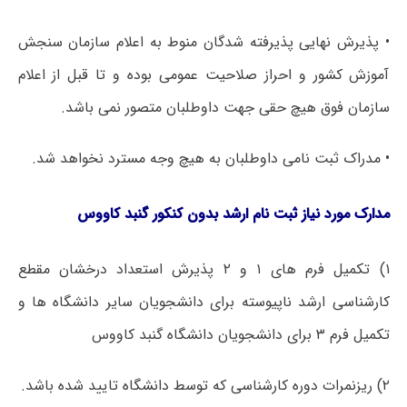
• پذیرش نهایی پذیرفته شدگان منوط به اعلام سازمان سنجش
آموزش کشور و احراز صلاحیت عمومی بوده و تا قبل از اعلام
سازمان فوق هیچ حقی جهت داوطلبان متصور نمی باشد.
• مدراک ثبت نامی داوطلبان به هیچ وجه مسترد نخواهد شد.
مدارک مورد نیاز ثبت نام ارشد بدون کنکور گنبد کاووس
۱) تکمیل فرم های ۱ و ۲ پذیرش استعداد درخشان مقطع
کارشناسی ارشد ناپیوسته برای دانشجویان سایر دانشگاه ها و
تکمیل فرم ۳ برای دانشجویان دانشگاه گنبد کاووس
۲) ریزنمرات دوره کارشناسی که توسط دانشگاه تایید شده باشد.