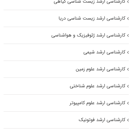
کارشناسی ارشد زیست‌ شناسی گیاهی
کارشناسی ارشد زیست‌ شناسی دریا
کارشناسی ارشد ژئوفیزیک و هواشناسی
کارشناسی ارشد شیمی
کارشناسی ارشد علوم زمین
کارشناسی ارشد علوم شناختی
کارشناسی ارشد علوم کامپیوتر
کارشناسی ارشد فوتونیک