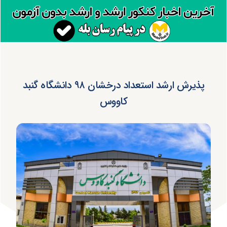
پذیرش ارشد استعداد درخشان ۹۸ دانشگاه گنبد
کاووس