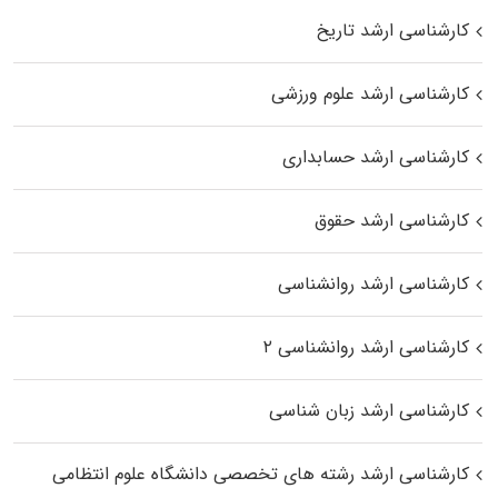
کارشناسی ارشد تاریخ
کارشناسی ارشد علوم ورزشی
کارشناسی ارشد حسابداری
کارشناسی ارشد حقوق
کارشناسی ارشد روانشناسی
کارشناسی ارشد روانشناسی ۲
کارشناسی ارشد زبان شناسی
کارشناسی ارشد رﺷﺘﻪ ﻫﺎی تخصصی داﻧﺸﮕﺎه ﻋﻠﻮم انتظامی