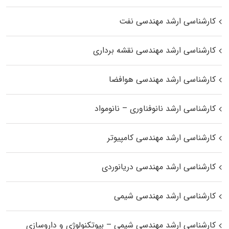
کارشناسی ارشد مهندسی نفت
کارشناسی ارشد مهندسی نقشه برداری
کارشناسی ارشد مهندسی هوافضا
کارشناسی ارشد نانوفناوری – نانومواد
کارشناسی ارشد مهندسی کامپیوتر
کارشناسی ارشد مهندسی دریانوردی
کارشناسی ارشد مهندسی شیمی
کارشناسی ارشد مهندسی شیمی – بیوتکنولوژی و داروسازی