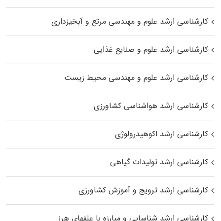
کارشناسی ارشد علوم و مهندسی مرتع و آبخیزداری
کارشناسی ارشد علوم و صنایع غذایی
کارشناسی ارشد علوم و مهندسی محیط زیست
کارشناسی ارشد هواشناسی کشاورزی
کارشناسی ارشد اکوهیدرولوژی
کارشناسی ارشد تولیدات گیاهی
کارشناسی ارشد ترویج و آموزش کشاورزی
کارشناسی ارشد شناسایی و مبارزه با علفهای هرز