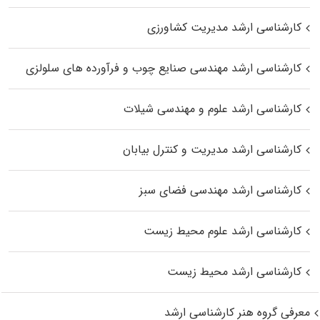
کارشناسی ارشد مدیریت کشاورزی
کارشناسی ارشد مهندسی صنایع چوب و فرآورده‌ های سلولزی
کارشناسی ارشد علوم و مهندسی شیلات
کارشناسی ارشد مدیریت و کنترل بیابان
کارشناسی ارشد مهندسی فضای سبز
کارشناسی ارشد علوم محیط‌ زیست
کارشناسی ارشد محیط زیست
معرفی گروه هنر کارشناسی ارشد