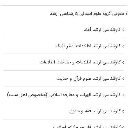
معرفی گروه علوم انسانی کارشناسی ارشد
کارشناسی ارشد آماد
کارشناسی ارشد اطلاعات استراتژیک
کارشناسی ارشد اطلاعات و حفاظت اطلاعات
کارشناسی ارشد علوم قرآن و حدیث
کارشناسی ارشد الهیات و معارف اسلامی (مخصوص اهل سنت)
کارشناسی ارشد فقه و حقوق
کارشناسی ارشد فلسفه و کلام اسلامی