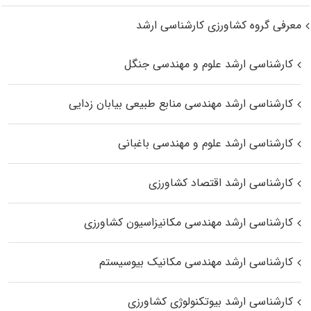
معرفی گروه کشاورزی کارشناسی ارشد
کارشناسی ارشد علوم و مهندسی جنگل
کارشناسی ارشد مهندسی منابع طبیعی بیابان زدایی
کارشناسی ارشد علوم و مهندسی باغبانی
کارشناسی ارشد اقتصاد کشاورزی
کارشناسی ارشد مهندسی مکانیزاسیون کشاورزی
کارشناسی ارشد مهندسی مکانیک بیوسیستم
کارشناسی ارشد بیوتکنولوژی کشاورزی