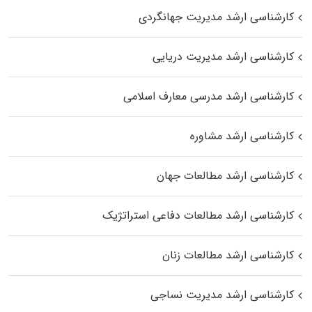
کارشناسی ارشد مدیریت جهانگردی
کارشناسی ارشد مدیریت دریایی
کارشناسی ارشد مدرسی معارف اسلامی
کارشناسی ارشد مشاوره
کارشناسی ارشد مطالعات جهان
کارشناسی ارشد مطالعات دفاعی استراتژیک
کارشناسی ارشد مطالعات زنان
کارشناسی ارشد مدیریت نساجی