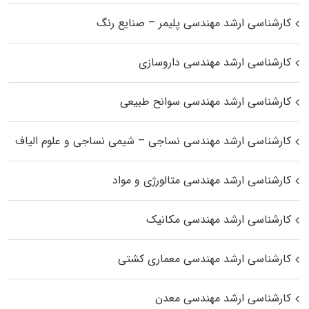
کارشناسی ارشد مهندسی پلیمر – صنایع رنگ
کارشناسی ارشد مهندسی داروسازی
کارشناسی ارشد مهندسی سوانح طبیعی
کارشناسی ارشد مهندسی نساجی – شیمی نساجی و علوم الیاف
کارشناسی ارشد مهندسی متالورژی و مواد
کارشناسی ارشد مهندسی مکانیک
کارشناسی ارشد مهندسی معماری کشتی
کارشناسی ارشد مهندسی معدن