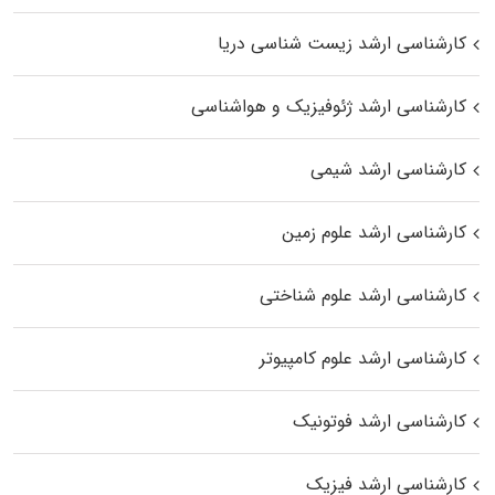
کارشناسی ارشد زیست‌ شناسی دریا
کارشناسی ارشد ژئوفیزیک و هواشناسی
کارشناسی ارشد شیمی
کارشناسی ارشد علوم زمین
کارشناسی ارشد علوم شناختی
کارشناسی ارشد علوم کامپیوتر
کارشناسی ارشد فوتونیک
کارشناسی ارشد فیزیک