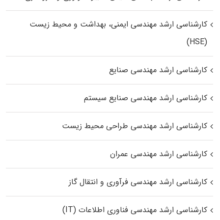
کارشناسی ارشد مهندسی ایمنی، بهداشت و محیط زیست
(HSE)
کارشناسی ارشد مهندسی صنایع
کارشناسی ارشد مهندسی صنایع سیستم
کارشناسی ارشد مهندسی طراحی محیط زیست
کارشناسی ارشد مهندسی عمران
کارشناسی ارشد مهندسی فرآوری و انتقال گاز
کارشناسی ارشد مهندسی فناوری اطلاعات (IT)