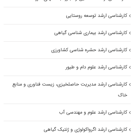
کارشناسی ارشد توسعه روستایی
کارشناسی ارشد بیماری‌ شناسی گیاهی
کارشناسی ارشد حشره‌ شناسی کشاورزی
کارشناسی ارشد علوم دام و طیور
کارشناسی ارشد مدیریت حاصلخیزی، زیست فناوری و منابع
خاک
کارشناسی ارشد علوم و مهندسی آب
کارشناسی ارشد اگرواکولوژی و ژنتیک گیاهی