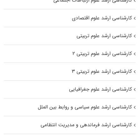
کارشناسی ارشد علوم ارتباطات اجتماعی
کارشناسی ارشد علوم اقتصادی
کارشناسی ارشد علوم تربیتی
کارشناسی ارشد علوم تربیتی ۲
کارشناسی ارشد علوم تربیتی ۳
کارشناسی ارشد علوم جغرافیایی
کارشناسی ارشد علوم سیاسی و روابط بین الملل
کارشناسی ارشد فرماندهی و مدیریت انتظامی