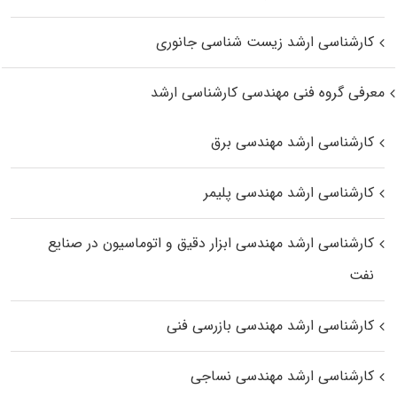
کارشناسی ارشد زیست‌ شناسی جانوری
معرفی گروه فنی مهندسی کارشناسی ارشد
کارشناسی ارشد مهندسی برق
کارشناسی ارشد مهندسی پلیمر
کارشناسی ارشد مهندسی ابزار دقیق و اتوماسیون در صنایع
نفت
کارشناسی ارشد مهندسی بازرسی فنی
کارشناسی ارشد مهندسی نساجی