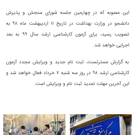
این مصوبه که در چهارمین جلسه شورای سنجش و پذیرش
دانشجو در وزارت بهداشت در تاریخ ۱۱ اردیبهشت ماه ۹۸ به
تصویب رسید، برای آزمون کارشناسی ارشد سال ۹۹ به بعد
اجرایی خواهد شد.
به گزارش مسترتست، ثبت نام جدید و ویرایش مجدد آزمون
کارشناسی ارشد ۹۸ در روز سه شنبه ۷ خرداد فعال خواهد شد و
این آخرین مهلت تمدید ثبت نام و ویرایش است.