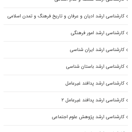
کارشناسی ارشد ادیان و عرفان و تاریخ فرهنگ و تمدن اسلامی
کارشناسی ارشد امور فرهنگی
کارشناسی ارشد ایران شناسی
کارشناسی ارشد باستان شناسی
کارشناسی ارشد پدافند غیرعامل
کارشناسی ارشد پدافند غیرعامل ۲
کارشناسی ارشد پژوهش علوم اجتماعی