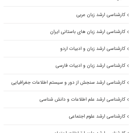
کارشناسی ارشد زبان عربی
کارشناسی ارشد زبان‌ های باستانی ایران
کارشناسی ارشد زبان و ادبیات اردو
کارشناسی ارشد زبان و ادبیات فارسی
کارشناسی ارشد سنجش از دور و سیستم اطلاعات جغرافیایی
کارشناسی ارشد علم اطلاعات و دانش شناسی
کارشناسی ارشد علوم اجتماعی