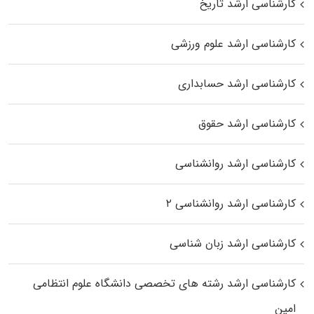
کارشناسی ارشد تاریخ
کارشناسی ارشد علوم ورزشی
کارشناسی ارشد حسابداری
کارشناسی ارشد حقوق
کارشناسی ارشد روانشناسی
کارشناسی ارشد روانشناسی ۲
کارشناسی ارشد زبان شناسی
کارشناسی ارشد رﺷﺘﻪ ﻫﺎی تخصصی داﻧﺸﮕﺎه ﻋﻠﻮم انتظامی
اﻣﻴﻦ