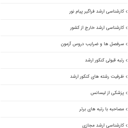
کارشناسی ارشد فراگیر پیام نور
کارشناسی ارشد خارج از کشور
سرفصل ها و ضرایب دروس آزمون
رتبه قبولی کنکور ارشد
ظرفیت رشته های کنکور ارشد
پزشکی از لیسانس
مصاحبه با رتبه های برتر
کارشناسی ارشد مجازی