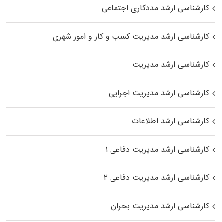
کارشناسی ارشد مددکاری اجتماعی
کارشناسی ارشد مدیریت کسب و کار و امور شهری
کارشناسی ارشد مدیریت
کارشناسی ارشد مدیریت اجرایی
کارشناسی ارشد اطلاعات
کارشناسی ارشد مدیریت دفاعی ۱
کارشناسی ارشد مدیریت دفاعی ۲
کارشناسی ارشد مدیریت بحران