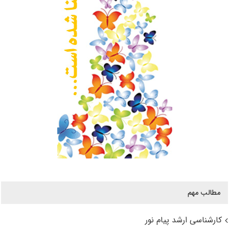
مطالب مهم
کارشناسی ارشد پیام نور