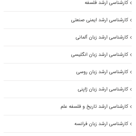
کارشناسی ارشد فلسفه
کارشناسی ارشد ایمنی صنعتی
کارشناسی ارشد زبان آلمانی
کارشناسی ارشد زبان انگلیسی
کارشناسی ارشد زبان روسی
کارشناسی ارشد زبان ژاپنی
کارشناسی ارشد تاریخ و فلسفه علم
کارشناسی ارشد زبان فرانسه