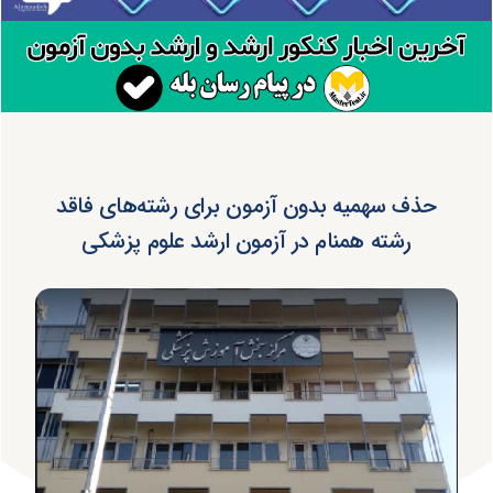
حذف سهمیه بدون آزمون برای رشته‌های فاقد
رشته همنام در آزمون ارشد علوم پزشکی