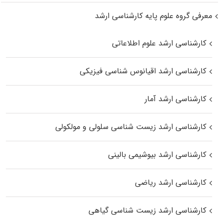
معرفی گروه علوم پایه کارشناسی ارشد
کارشناسی ارشد علوم اطلاعاتی
کارشناسی ارشد اقیانوس‌ شناسی فیزیکی
کارشناسی ارشد آمار
کارشناسی ارشد زیست شناسی سلولی و مولکولی
کارشناسی ارشد بیوشیمی بالینی
کارشناسی ارشد ریاضی
کارشناسی ارشد زیست‌ شناسی گیاهی