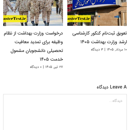
تعویق ثبت‌نام کنکور کارشناسی
درخواست وزارت بهداشت از نظام
ارشد وزارت بهداشت ۱۴۰۵
وظیفه برای تمدید معافیت
۱۰ مرداد, ۱۴۰۵
|
۳ دیدگاه
تحصیلی دانشجویان مشمول
خدمت ۱۴۰۵
۲۷ تیر, ۱۴۰۵
|
۰ دیدگاه
Leave A دیدگاه
دیدگاه