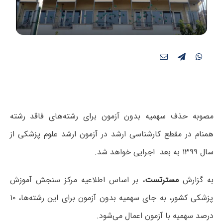
مصوبه حذف سهمیه بدون آزمون برای رشته‌های فاقد رشته
همنام در مقطع کارشناسی ارشد در آزمون ارشد علوم پزشکی از
سال ۱۳۹۹ به بعد اجرایی خواهد شد.
به گزارش
مسترتست
، بر اساس اطلاعیه مرکز سنجش آموزش
پزشکی کشور، به جای سهمیه بدون آزمون برای این رشته‌ها، ۱۰
درصد سهمیه با آزمون اعمال می‌شود.