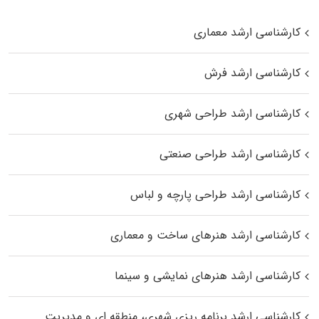
کارشناسی ارشد معماری
کارشناسی ارشد فرش
کارشناسی ارشد طراحی شهری
کارشناسی ارشد طراحی صنعتی
کارشناسی ارشد طراحی پارچه و لباس
کارشناسی ارشد هنرهای ساخت و معماری
کارشناسی ارشد هنرهای نمایشی و سینما
کارشناسی ارشد برنامه ریزی شهری، منطقه‌ ای و مدیریت