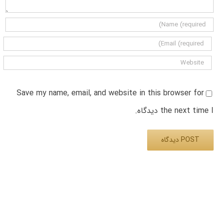
Save my name, email, and website in this browser for
the next time I دیدگاه.
Alternative: