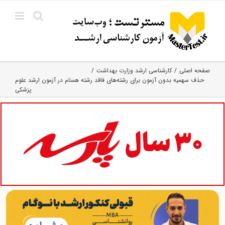
Ski
t
conten
صفحه اصلی
کارشناسی ارشد وزارت بهداشت
حذف سهمیه بدون آزمون برای رشته‌های فاقد رشته همنام در آزمون ارشد علوم
پزشکی