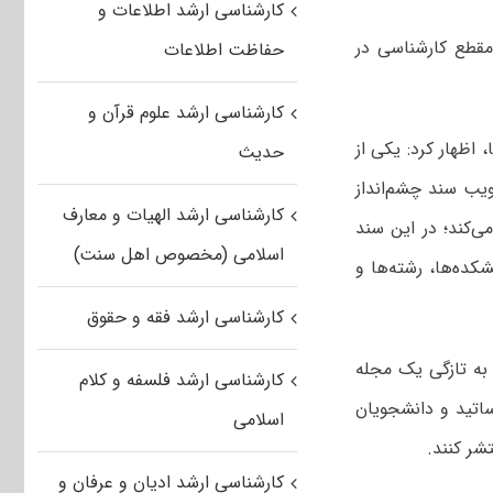
کارشناسی ارشد اطلاعات و
مقطع کارشناسی در
حفاظت اطلاعات
کارشناسی ارشد علوم قرآن و
 اظهار کرد: یکی از
حدیث
نی (ره)، تصویب سند چشم‌انداز
کارشناسی ارشد الهیات و معارف
المللی امام خمینی (ره) را در افق ۱۴۰۴ مشخص می‌کند؛ در این سند
اسلامی (مخصوص اهل سنت)
ویان، دانشکده‌ها، رشته‌ها و
کارشناسی ارشد فقه و حقوق
به تازگی یک مجله
کارشناسی ارشد فلسفه و کلام
ساتید و دانشجویان
اسلامی
شر کنند.
کارشناسی ارشد ادیان و عرفان و