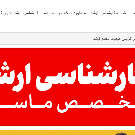
د
مشاوره کارشناسی ارشد
مشاوره انتخاب رشته ارشد
کارشناسی ارشد بدون کن
بر افزایش ظرفیت مقطع ارشد