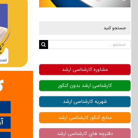
جستجو کنید
جستجو
برای:
مشاوره کارشناسی ارشد
کارشناسی ارشد بدون کنکور
شهریه کارشناسی ارشد
منابع کنکور کارشناسی ارشد
دفترچه های کارشناسی ارشد