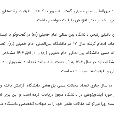
 بین‌المللی امام خمینی گفت: به‌ مرور با کاهش ظرفیت رشته‌های 
ی ارشد و دکترا افزایش ظرفیت خواهیم داشت.
نائینی رئیس دانشگاه بین‌المللی امام خمینی (ره) در گفت‌وگو با ایسنا،
مهم‌ترین اقدامات انجام گرفته سال ۹۷ در دانشگاه بین‌المللی امام خمی
دانشگاه بود که مسیر دانشگاه بین‌
تمام آنچه دانشگاه باید در سال ۱۴۰۴ به آن دست یابد مانند تعداد دانشج
ی و ظرفیت‌ها تعیین شده است.
: در سال جاری تعداد مجلات علمی پژوهشی دانشگاه افزایش یافته و 
 حوزه آینده‌پژوهی در دانشگاه مجوز دریافت کرده است و این برای ا
ت زیرا می‌توانند مقالات علمی خود را در مجلات تخصصی دانشگاه منت