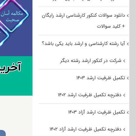
دانلود سوالات کنکور کارشناسی ارشد رایگان
+ کلید سوالات
آیا رشته کارشناسی و ارشد باید یکی باشد؟
شرکت در کنکور ارشد رشته دیگر
تکمیل ظرفیت ارشد ۱۴۰۳
دفترچه تکمیل ظرفیت ارشد ۱۴۰۲
تکمیل ظرفیت ارشد آزاد ۱۴۰۳
دفترچه تکمیل ظرفیت ارشد آزاد ۱۴۰۲