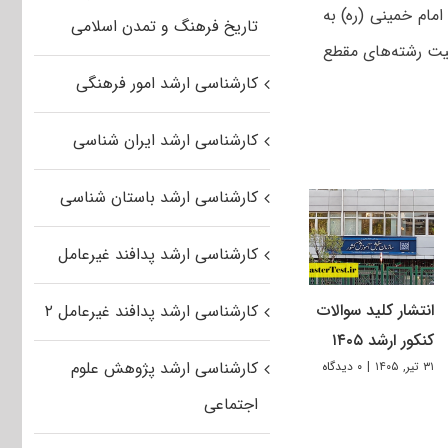
: در سال ۹۸ دانشگاه بین‌المللی امام خمینی (ره) به
تاریخ فرهنگ و تمدن اسلامی
یت رشته‌های مقطع
کارشناسی ارشد امور فرهنگی
کارشناسی ارشد ایران شناسی
کارشناسی ارشد باستان شناسی
کارشناسی ارشد پدافند غیرعامل
انتشار کلید سوالات
کارشناسی ارشد پدافند غیرعامل ۲
کنکور ارشد ۱۴۰۵
کارشناسی ارشد پژوهش علوم
۳۱ تیر, ۱۴۰۵
|
۰ دیدگاه
اجتماعی