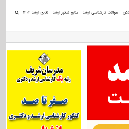
کور
سوالات کارشناسی ارشد
منابع کنکور ارشد
نتایج ارشد ۱۴۰۴