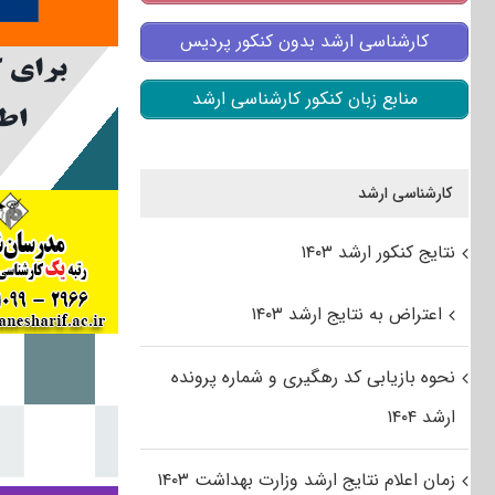
کارشناسی ارشد بدون کنکور پردیس
منابع زبان کنکور کارشناسی ارشد
کارشناسی ارشد
نتایج کنکور ارشد ۱۴۰۳
اعتراض به نتایج ارشد ۱۴۰۳
نحوه بازیابی کد رهگیری و شماره پرونده
ارشد ۱۴۰۴
زمان اعلام نتایج ارشد وزارت بهداشت ۱۴۰۳