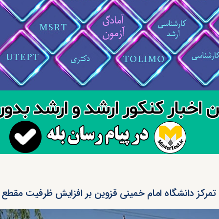
تمرکز دانشگاه امام خمینی قزوین بر افزایش ظرفیت مقطع 