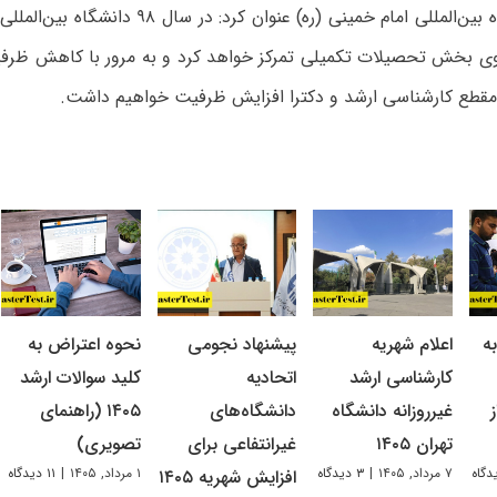
رئیس دانشگاه بین‌المللی امام خمینی (ره) عنوان کرد
ی بخش تحصیلات تکمیلی تمرکز خواهد کرد و به مرور با کاهش ظرف
مقطع کارشناسی ارشد و دکترا افزایش ظرفیت خواهیم داشت.
ه
اعلام شهریه
پیشنهاد نجومی
نحوه اعتراض به
کارشناسی ارشد
اتحادیه
کلید سوالات ارشد
غیرروزانه دانشگاه
دانشگاه‌های
۱۴۰۵ (راهنمای
تهران ۱۴۰۵
غیرانتفاعی برای
تصویری)
۷ مرداد, ۱۴۰۵
|
۳ دیدگاه
۱ مرداد, ۱۴۰۵
|
۱۱ دیدگاه
افزایش شهریه ۱۴۰۵