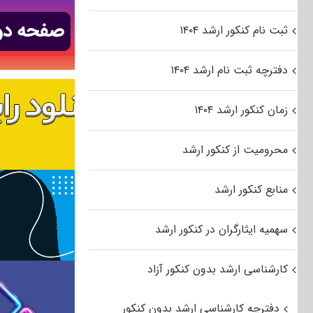
ثبت نام کنکور ارشد ۱۴۰۴
دفترچه ثبت نام ارشد ۱۴۰۴
زمان کنکور ارشد ۱۴۰۴
محرومیت از کنکور ارشد
منابع کنکور ارشد
سهمیه ایثارگران در کنکور ارشد
کارشناسی ارشد بدون کنکور آزاد
دفترچه کارشناسی ارشد بدون کنکور