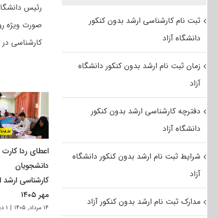
ثبت نام کارشناسی ارشد بدون کنکور
صورت ویژه رو
دانشگاه آزاد
کارشناسی در 
زمان ثبت نام ارشد بدون کنکور دانشگاه
آزاد
دفترچه کارشناسی ارشد بدون کنکور
دانشگاه آزاد
اعطای ردا کارت ب
شرایط ثبت نام ارشد بدون کنکور دانشگاه
دانشجویان
آزاد
کارشناسی ارشد از
مهر ۱۴۰۵
مدارک ثبت نام ارشد بدون کنکور آزاد
۱۴ مرداد, ۱۴۰۵
|
۱ دیدگاه