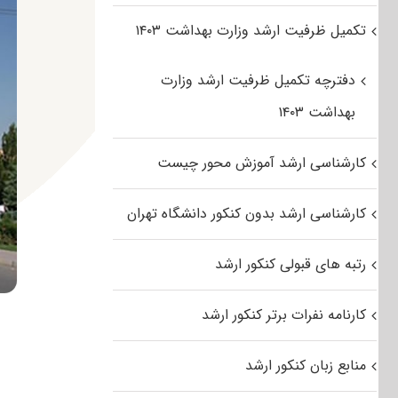
تکمیل ظرفیت ارشد وزارت بهداشت ۱۴۰۳
دفترچه تکمیل ظرفیت ارشد وزارت
بهداشت ۱۴۰۳
کارشناسی ارشد آموزش محور چیست
کارشناسی ارشد بدون کنکور دانشگاه تهران
رتبه های قبولی کنکور ارشد
کارنامه نفرات برتر کنکور ارشد
منابع زبان کنکور ارشد