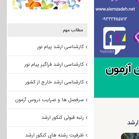
مطالب مهم
کارشناسی ارشد پیام نور
کارشناسی ارشد فراگیر پیام نور
کارشناسی ارشد خارج از کشور
سرفصل ها و ضرایب دروس آزمون
رتبه قبولی کنکور ارشد
ارشد
ظرفیت رشته های کنکور ارشد