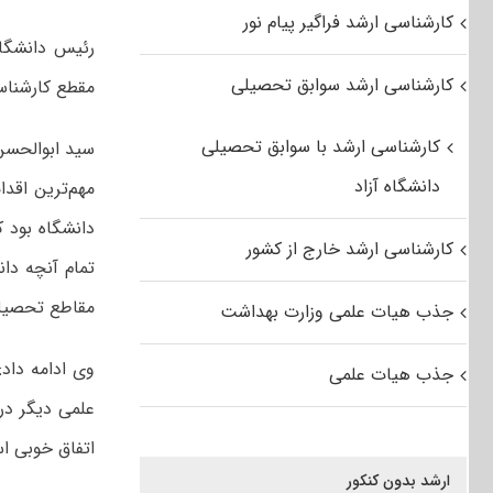
کارشناسی ارشد فراگیر پیام نور
رئیس دانشگاه
کارشناسی ارشد سوابق تحصیلی
مقطع کارشناس
کارشناسی ارشد با سوابق تحصیلی
سید ابوالحسن 
دانشگاه آزاد
کارشناسی ارشد خارج از کشور
مقاطع تحصیل
جذب هیات علمی وزارت بهداشت
وی ادامه داد
جذب هیات علمی
علمی دیگر در
اتفاق خوبی اس
ارشد بدون کنکور