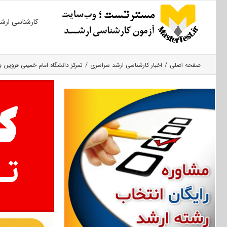
Ski
کارشناسی ارش
t
conten
صفحه اصلی
اخبار کارشناسی ارشد سراسری
تمرکز دانشگاه امام خمینی قزوین 