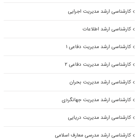
کارشناسی ارشد مدیریت اجرایی
کارشناسی ارشد اطلاعات
کارشناسی ارشد مدیریت دفاعی ۱
کارشناسی ارشد مدیریت دفاعی ۲
کارشناسی ارشد مدیریت بحران
کارشناسی ارشد مدیریت جهانگردی
کارشناسی ارشد مدیریت دریایی
کارشناسی ارشد مدرسی معارف اسلامی