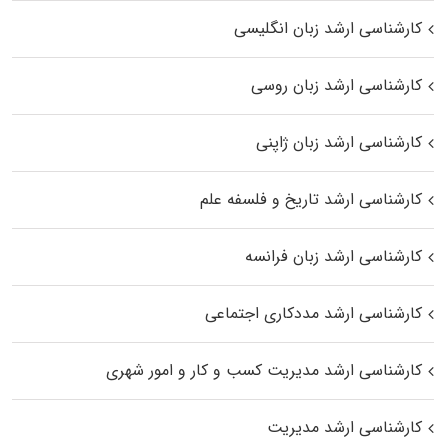
کارشناسی ارشد زبان انگلیسی
کارشناسی ارشد زبان روسی
کارشناسی ارشد زبان ژاپنی
کارشناسی ارشد تاریخ و فلسفه علم
کارشناسی ارشد زبان فرانسه
کارشناسی ارشد مددکاری اجتماعی
کارشناسی ارشد مدیریت کسب و کار و امور شهری
کارشناسی ارشد مدیریت