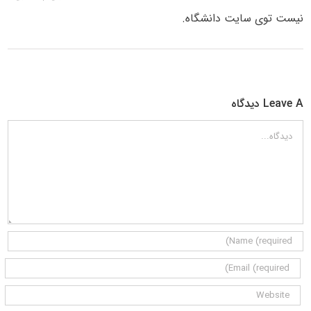
نیست توی سایت دانشگاه.
Leave A دیدگاه
دیدگاه