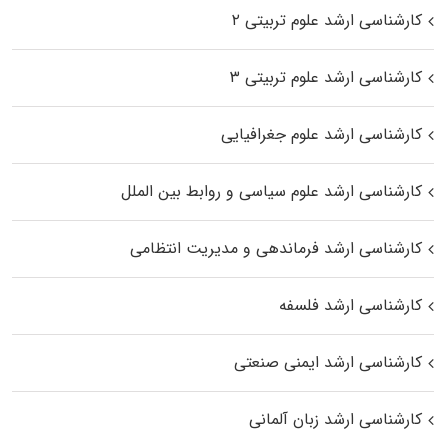
کارشناسی ارشد علوم تربیتی ۲
کارشناسی ارشد علوم تربیتی ۳
کارشناسی ارشد علوم جغرافیایی
کارشناسی ارشد علوم سیاسی و روابط بین الملل
کارشناسی ارشد فرماندهی و مدیریت انتظامی
کارشناسی ارشد فلسفه
کارشناسی ارشد ایمنی صنعتی
کارشناسی ارشد زبان آلمانی