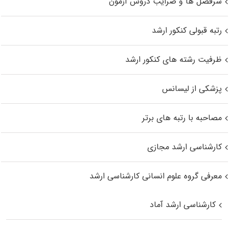
سرفصل ها و ضرایب دروس آزمون
رتبه قبولی کنکور ارشد
ظرفیت رشته های کنکور ارشد
پزشکی از لیسانس
مصاحبه با رتبه های برتر
کارشناسی ارشد مجازی
معرفی گروه علوم انسانی کارشناسی ارشد
کارشناسی ارشد آماد