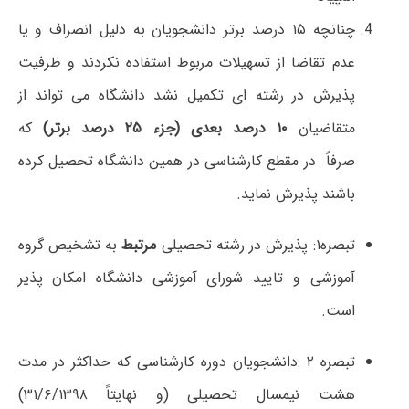
چنانچه ۱۵ درصد برتر دانشجویان به دلیل انصراف و یا
عدم تقاضا از تسهیلات مربوط استفاده نکردند و ظرفیت
پذیرش در رشته ای تکمیل نشد دانشگاه می تواند از
متقاضیان
۱۰
درصد بعدی (جزء
۲۵
درصد برتر
)
که
صرفاً در مقطع کارشناسی در همین دانشگاه تحصیل کرده
باشند پذیرش نماید.
تبصره۱: پذیرش در رشته تحصیلی
مرتبط
به تشخیص گروه
آموزشی و تایید شورای آموزشی دانشگاه امکان پذیر
است.
تبصره ۲ :دانشجویان دوره کارشناسی که حداکثر در مدت
هشت نیمسال تحصیلی (و نهایتاً ۳۱/۶/۱۳۹۸)