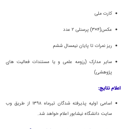
کارت ملی
عکس(۴×۳) پرسنلی ۲ عدد
ریز نمرات تا پایان نیمسال ششم
سایر مدارک (رزومه علمی و یا مستندات فعالیت های
پژوهشی)
ا
علام نتایج
:
اسامی اولیه پذیرفته شدگان تیرماه ۱۳۹۸ از طریق وب
سایت دانشگاه نیشابور اعلام خواهد شد.