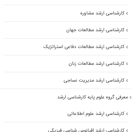
کارشناسی ارشد مشاوره
کارشناسی ارشد مطالعات جهان
کارشناسی ارشد مطالعات دفاعی استراتژیک
کارشناسی ارشد مطالعات زنان
کارشناسی ارشد مدیریت نساجی
معرفی گروه علوم پایه کارشناسی ارشد
کارشناسی ارشد علوم اطلاعاتی
کارشناسی ارشد اقیانوس‌ شناسی فیزیکی