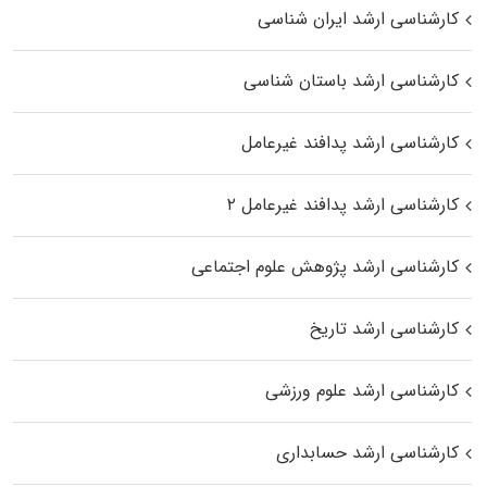
کارشناسی ارشد ایران شناسی
کارشناسی ارشد باستان شناسی
کارشناسی ارشد پدافند غیرعامل
کارشناسی ارشد پدافند غیرعامل ۲
کارشناسی ارشد پژوهش علوم اجتماعی
کارشناسی ارشد تاریخ
کارشناسی ارشد علوم ورزشی
کارشناسی ارشد حسابداری