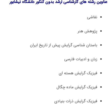
عناوین رشته های کارشناسی ارشد بدون کنکور دانشگاه نیشابور
نقاشی
پژوهش هنر
باستان شناسی گرایش پیش از تاریخ ایران
زبان و ادبیات فارسی
فیزیک گرایش هسته ای
فیزیک گرایش ماده چگال
فیزیک گرایش ذرات بنیادی