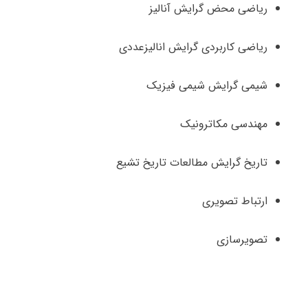
ریاضی محض گرایش آنالیز
ریاضی کاربردی گرایش انالیزعددی
شیمی گرایش شیمی فیزیک
مهندسی مکاترونیک
تاریخ گرایش مطالعات تاریخ تشیع
ارتباط تصویری
تصویرسازی