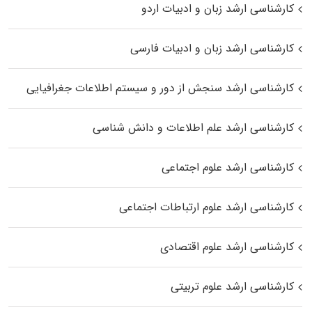
کارشناسی ارشد زبان و ادبیات اردو
کارشناسی ارشد زبان و ادبیات فارسی
کارشناسی ارشد سنجش از دور و سیستم اطلاعات جغرافیایی
کارشناسی ارشد علم اطلاعات و دانش شناسی
کارشناسی ارشد علوم اجتماعی
کارشناسی ارشد علوم ارتباطات اجتماعی
کارشناسی ارشد علوم اقتصادی
کارشناسی ارشد علوم تربیتی