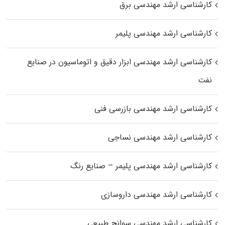
کارشناسی ارشد مهندسی برق
کارشناسی ارشد مهندسی پلیمر
کارشناسی ارشد مهندسی ابزار دقیق و اتوماسیون در صنایع
نفت
کارشناسی ارشد مهندسی بازرسی فنی
کارشناسی ارشد مهندسی نساجی
کارشناسی ارشد مهندسی پلیمر – صنایع رنگ
کارشناسی ارشد مهندسی داروسازی
کارشناسی ارشد مهندسی سوانح طبیعی