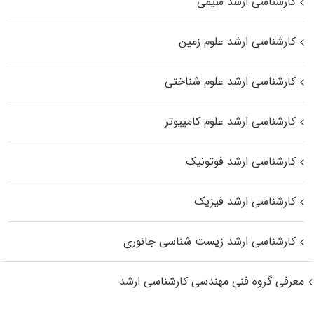
کارشناسی ارشد شیمی
کارشناسی ارشد علوم زمین
کارشناسی ارشد علوم شناختی
کارشناسی ارشد علوم کامپیوتر
کارشناسی ارشد فوتونیک
کارشناسی ارشد فیزیک
کارشناسی ارشد زیست‌ شناسی جانوری
معرفی گروه فنی مهندسی کارشناسی ارشد