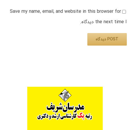
Save my name, email, and website in this browser for
the next time I دیدگاه.
Alternative: