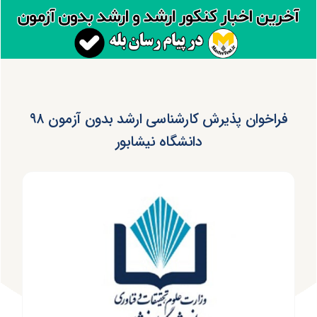
فراخوان پذیرش کارشناسی ارشد بدون آزمون ۹۸
دانشگاه نیشابور