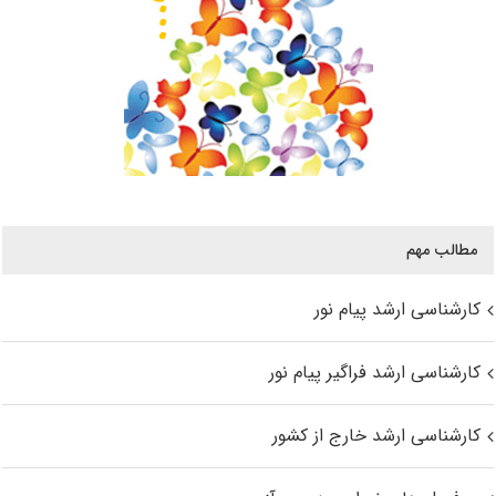
مطالب مهم
کارشناسی ارشد پیام نور
کارشناسی ارشد فراگیر پیام نور
کارشناسی ارشد خارج از کشور