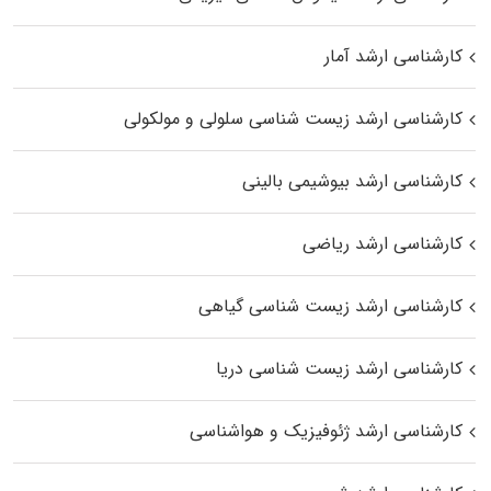
کارشناسی ارشد آمار
کارشناسی ارشد زیست شناسی سلولی و مولکولی
کارشناسی ارشد بیوشیمی بالینی
کارشناسی ارشد ریاضی
کارشناسی ارشد زیست‌ شناسی گیاهی
کارشناسی ارشد زیست‌ شناسی دریا
کارشناسی ارشد ژئوفیزیک و هواشناسی