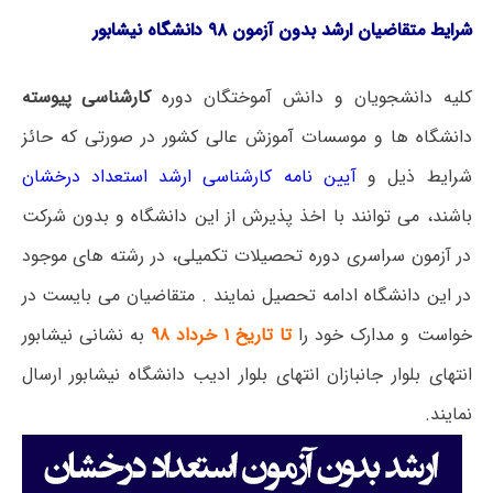
شرایط متقاضیان
ارشد بدون آزمون ۹۸ دانشگاه نیشابور
کلیه دانشجویان و دانش آموختگان دوره
کارشناسی پیوسته
دانشگاه ها و موسسات آموزش عالی کشور در صورتی که حائز
شرایط ذیل و
آیین نامه کارشناسی ارشد استعداد درخشان
باشند، می توانند با اخذ پذیرش از این دانشگاه و بدون شرکت
در آزمون سراسری دوره تحصیلات تکمیلی، ‌در رشته های موجود
در این دانشگاه ادامه تحصیل نمایند . متقاضیان می بایست در
خواست و مدارک خود را
تا تاریخ ۱ خرداد ۹۸
به نشانی نیشابور
انتهای بلوار جانبازان انتهای بلوار ادیب دانشگاه نیشابور ارسال
نمایند.