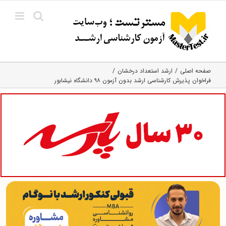
Ski
t
conten
صفحه اصلی
ارشد استعداد درخشان
فراخوان پذیرش کارشناسی ارشد بدون آزمون ۹۸ دانشگاه نیشابور