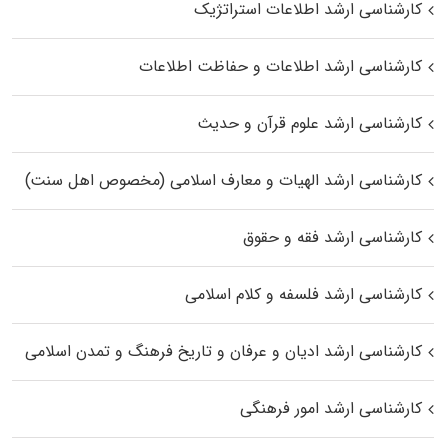
کارشناسی ارشد اطلاعات استراتژیک
کارشناسی ارشد اطلاعات و حفاظت اطلاعات
کارشناسی ارشد علوم قرآن و حدیث
کارشناسی ارشد الهیات و معارف اسلامی (مخصوص اهل سنت)
کارشناسی ارشد فقه و حقوق
کارشناسی ارشد فلسفه و کلام اسلامی
کارشناسی ارشد ادیان و عرفان و تاریخ فرهنگ و تمدن اسلامی
کارشناسی ارشد امور فرهنگی