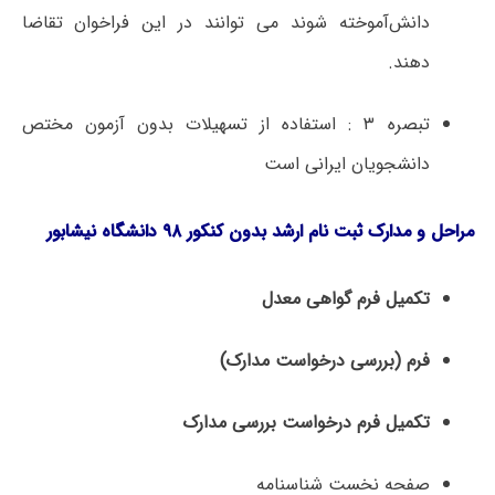
دانش‌آموخته شوند می توانند در این فراخوان تقاضا
دهند.
تبصره ۳ : استفاده از تسهیلات بدون آزمون مختص
دانشجویان ایرانی است
مراحل و مدارک ثبت نام
ارشد بدون کنکور ۹۸ دانشگاه نیشابور
تکمیل فرم گواهی معدل
فرم (بررسی درخواست مدارک)
تکمیل فرم درخواست بررسی مدارک
صفحه نخست شناسنامه