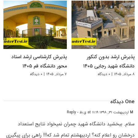
پذیرش ارشد بدون کنکور
پذیرش کارشناسی ارشد استاد
دانشگاه شهید رجایی ۱۴۰۵
محور دانشگاه قم ۱۴۰۵
۸ مرداد, ۱۴۰۵
|
۰ دیدگاه
۷ مرداد, ۱۴۰۵
|
۰ دیدگاه
One دیدگاه
M
اردیبهشت ۳۱, ۱۳۹۸ at ۱۱:۱۹ ق٫ظ
- Reply
سلام. ببخشید دانشگاه شهید چمران نمیخواد نتایج استعداد
درخشان رو اعلام کنه؟ اردیبهشتم تمام شد که!!! راهی برای پیگیری