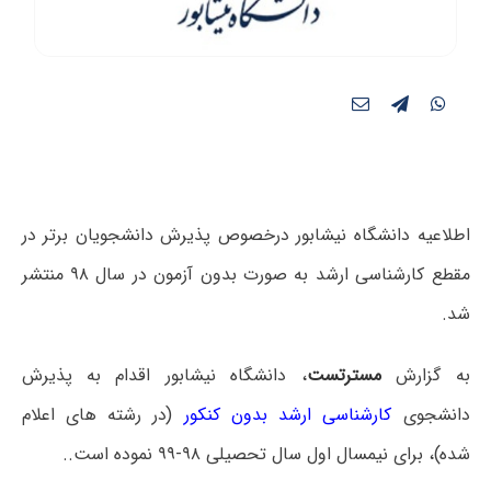
اطلاعیه دانشگاه نیشابور درخصوص پذیرش دانشجویان برتر در
مقطع کارشناسی ارشد به صورت بدون آزمون در سال ۹۸ منتشر
شد.
به گزارش
مسترتست
، دانشگاه نیشابور اقدام به پذیرش
دانشجوی
کارشناسی ارشد بدون کنکور
(در رشته های اعلام
شده)، برای نیمسال اول سال تحصیلی ۹۸-۹۹ نموده است..