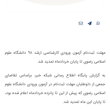
مهلت ثبت‌نام آزمون ورودی کارشناسی ارشد ۹۸ دانشگاه علوم
اسلامی رضوی تا پایان خردادماه تمدید شد.
به گزارش پایگاه اطلاع رسانی شبکه خبر، براساس تقاضای
جمعی از داوطلبان مهلت ثبت‌نام در آزمون ورودی دانشگاه علوم
اسلامی رضوی که پیش از این تا پانزده خردادماه اعلام شده بود،
تا پایان این ماه تمدید شد.