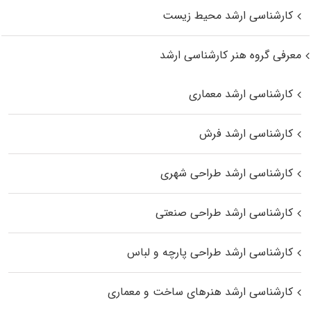
کارشناسی ارشد محیط زیست
معرفی گروه هنر کارشناسی ارشد
کارشناسی ارشد معماری
کارشناسی ارشد فرش
کارشناسی ارشد طراحی شهری
کارشناسی ارشد طراحی صنعتی
کارشناسی ارشد طراحی پارچه و لباس
کارشناسی ارشد هنرهای ساخت و معماری