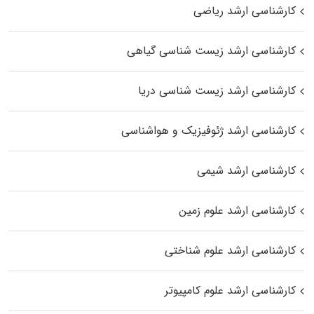
کارشناسی ارشد ریاضی
کارشناسی ارشد زیست‌ شناسی گیاهی
کارشناسی ارشد زیست‌ شناسی دریا
کارشناسی ارشد ژئوفیزیک و هواشناسی
کارشناسی ارشد شیمی
کارشناسی ارشد علوم زمین
کارشناسی ارشد علوم شناختی
کارشناسی ارشد علوم کامپیوتر