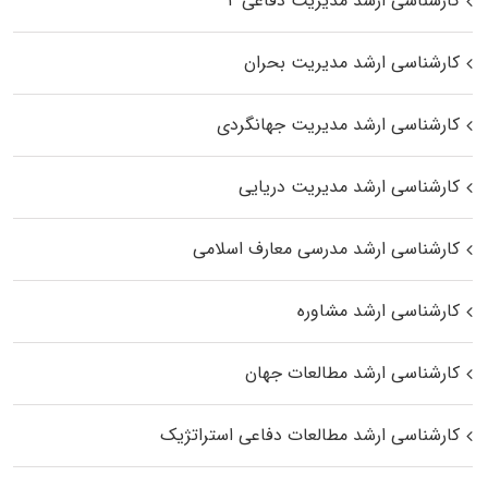
کارشناسی ارشد مدیریت دفاعی ۲
کارشناسی ارشد مدیریت بحران
کارشناسی ارشد مدیریت جهانگردی
کارشناسی ارشد مدیریت دریایی
کارشناسی ارشد مدرسی معارف اسلامی
کارشناسی ارشد مشاوره
کارشناسی ارشد مطالعات جهان
کارشناسی ارشد مطالعات دفاعی استراتژیک