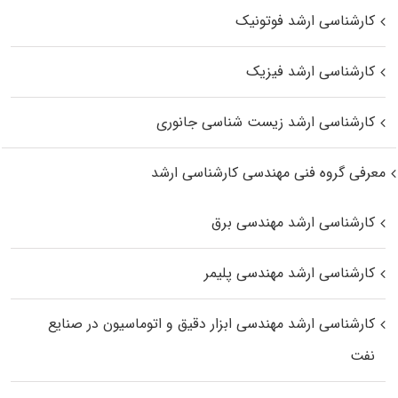
کارشناسی ارشد فوتونیک
کارشناسی ارشد فیزیک
کارشناسی ارشد زیست‌ شناسی جانوری
معرفی گروه فنی مهندسی کارشناسی ارشد
کارشناسی ارشد مهندسی برق
کارشناسی ارشد مهندسی پلیمر
کارشناسی ارشد مهندسی ابزار دقیق و اتوماسیون در صنایع
نفت