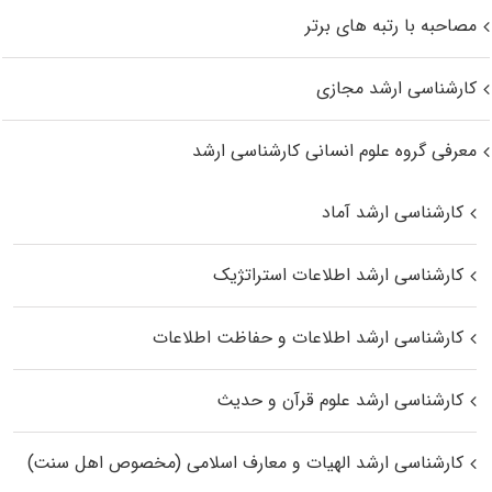
مصاحبه با رتبه های برتر
کارشناسی ارشد مجازی
معرفی گروه علوم انسانی کارشناسی ارشد
کارشناسی ارشد آماد
کارشناسی ارشد اطلاعات استراتژیک
کارشناسی ارشد اطلاعات و حفاظت اطلاعات
کارشناسی ارشد علوم قرآن و حدیث
کارشناسی ارشد الهیات و معارف اسلامی (مخصوص اهل سنت)