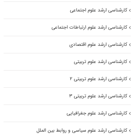
کارشناسی ارشد علوم اجتماعی
کارشناسی ارشد علوم ارتباطات اجتماعی
کارشناسی ارشد علوم اقتصادی
کارشناسی ارشد علوم تربیتی
کارشناسی ارشد علوم تربیتی ۲
کارشناسی ارشد علوم تربیتی ۳
کارشناسی ارشد علوم جغرافیایی
کارشناسی ارشد علوم سیاسی و روابط بین الملل