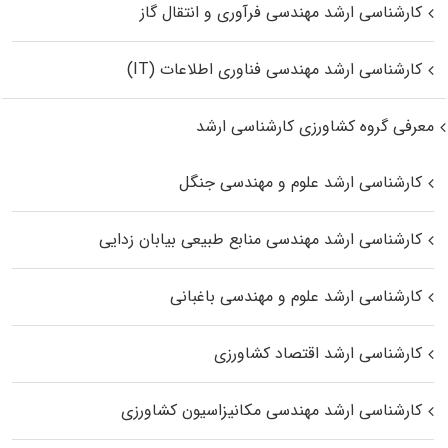
کارشناسی ارشد مهندسی فرآوری و انتقال گاز
کارشناسی ارشد مهندسی فناوری اطلاعات (IT)
معرفی گروه کشاورزی کارشناسی ارشد
کارشناسی ارشد علوم و مهندسی جنگل
کارشناسی ارشد مهندسی منابع طبیعی بیابان زدایی
کارشناسی ارشد علوم و مهندسی باغبانی
کارشناسی ارشد اقتصاد کشاورزی
کارشناسی ارشد مهندسی مکانیزاسیون کشاورزی