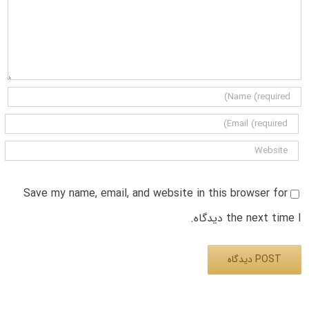
Save my name, email, and website in this browser for
the next time I دیدگاه.
Alternative: