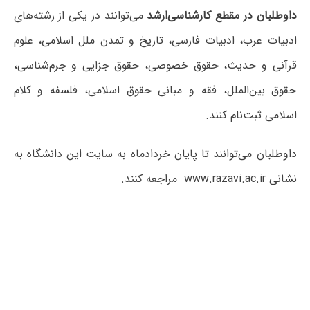
داوطلبان در مقطع کارشناسی‌ارشد
می‌توانند در یکی از رشته‌های
ادبیات عرب، ادبیات فارسی، تاریخ و تمدن ملل اسلامی، علوم
قرآنی و حدیث، حقوق خصوصی، حقوق جزایی و جرم‌شناسی،
حقوق بین‌الملل، فقه و مبانی حقوق اسلامی، فلسفه و کلام
اسلامی ثبت‌نام کنند.
داوطلبان می‌توانند تا پایان خردادماه به سایت این دانشگاه به
نشانی www.razavi.ac.ir مراجعه کنند.