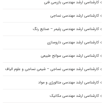
کارشناسی ارشد مهندسی بازرسی فنی
کارشناسی ارشد مهندسی نساجی
کارشناسی ارشد مهندسی پلیمر – صنایع رنگ
کارشناسی ارشد مهندسی داروسازی
کارشناسی ارشد مهندسی سوانح طبیعی
کارشناسی ارشد مهندسی نساجی – شیمی نساجی و علوم الیاف
کارشناسی ارشد مهندسی متالورژی و مواد
کارشناسی ارشد مهندسی مکانیک