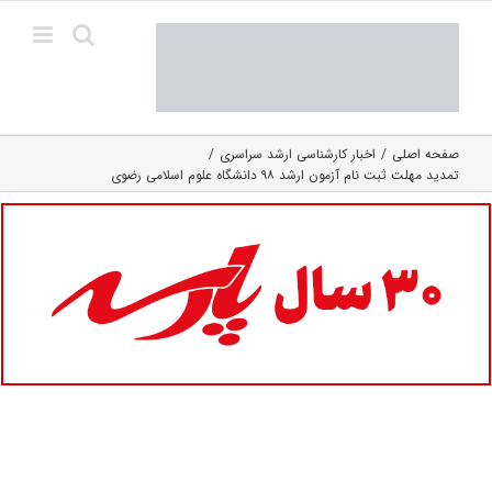
Ski
t
conten
صفحه اصلی
اخبار کارشناسی ارشد سراسری
تمدید مهلت ثبت‌ نام آزمون ارشد ۹۸ دانشگاه علوم اسلامی رضوی