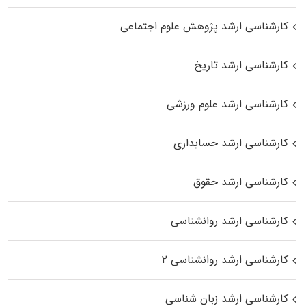
کارشناسی ارشد پژوهش علوم اجتماعی
کارشناسی ارشد تاریخ
کارشناسی ارشد علوم ورزشی
کارشناسی ارشد حسابداری
کارشناسی ارشد حقوق
کارشناسی ارشد روانشناسی
کارشناسی ارشد روانشناسی ۲
کارشناسی ارشد زبان شناسی