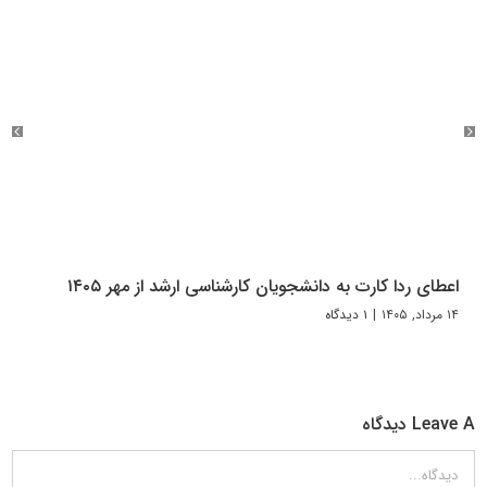
اعطای ردا کارت به دانشجویان کارشناسی ارشد از مهر ۱۴۰۵
۱۴ مرداد, ۱۴۰۵
|
۱ دیدگاه
Leave A دیدگاه
دیدگاه