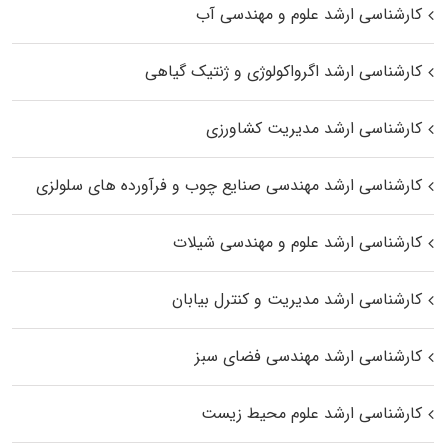
کارشناسی ارشد علوم و مهندسی آب
کارشناسی ارشد اگرواکولوژی و ژنتیک گیاهی
کارشناسی ارشد مدیریت کشاورزی
کارشناسی ارشد مهندسی صنایع چوب و فرآورده‌ های سلولزی
کارشناسی ارشد علوم و مهندسی شیلات
کارشناسی ارشد مدیریت و کنترل بیابان
کارشناسی ارشد مهندسی فضای سبز
کارشناسی ارشد علوم محیط‌ زیست