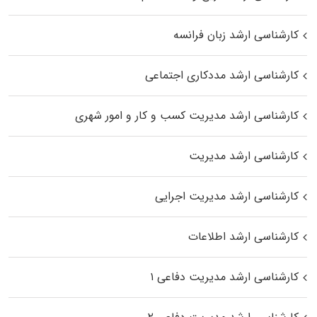
کارشناسی ارشد زبان فرانسه
کارشناسی ارشد مددکاری اجتماعی
کارشناسی ارشد مدیریت کسب و کار و امور شهری
کارشناسی ارشد مدیریت
کارشناسی ارشد مدیریت اجرایی
کارشناسی ارشد اطلاعات
کارشناسی ارشد مدیریت دفاعی ۱