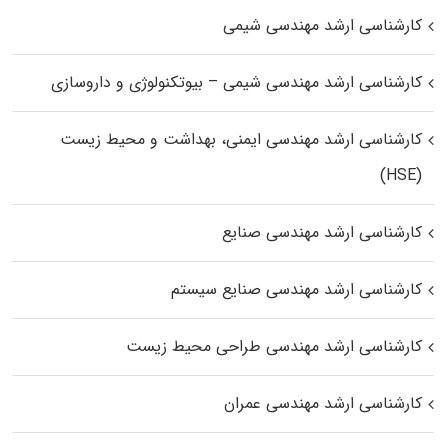
کارشناسی ارشد مهندسی شیمی
کارشناسی ارشد مهندسی شیمی – بیوتکنولوژی و داروسازی
کارشناسی ارشد مهندسی ایمنی، بهداشت و محیط زیست
(HSE)
کارشناسی ارشد مهندسی صنایع
کارشناسی ارشد مهندسی صنایع سیستم
کارشناسی ارشد مهندسی طراحی محیط زیست
کارشناسی ارشد مهندسی عمران