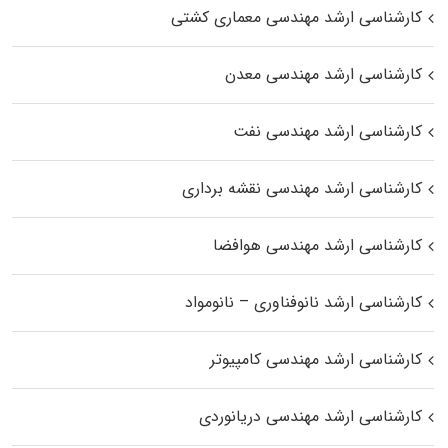
کارشناسی ارشد مهندسی معماری کشتی
کارشناسی ارشد مهندسی معدن
کارشناسی ارشد مهندسی نفت
کارشناسی ارشد مهندسی نقشه برداری
کارشناسی ارشد مهندسی هوافضا
کارشناسی ارشد نانوفناوری – نانومواد
کارشناسی ارشد مهندسی کامپیوتر
کارشناسی ارشد مهندسی دریانوردی