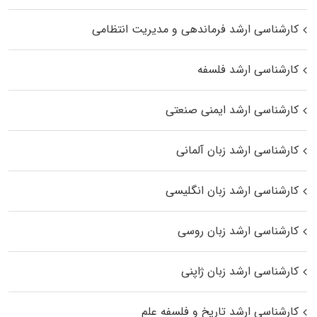
کارشناسی ارشد فرماندهی و مدیریت انتظامی
کارشناسی ارشد فلسفه
کارشناسی ارشد ایمنی صنعتی
کارشناسی ارشد زبان آلمانی
کارشناسی ارشد زبان انگلیسی
کارشناسی ارشد زبان روسی
کارشناسی ارشد زبان ژاپنی
کارشناسی ارشد تاریخ و فلسفه علم