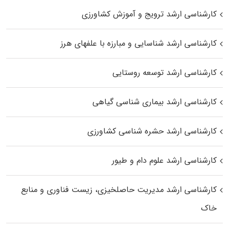
کارشناسی ارشد ترویج و آموزش کشاورزی
کارشناسی ارشد شناسایی و مبارزه با علفهای هرز
کارشناسی ارشد توسعه روستایی
کارشناسی ارشد بیماری‌ شناسی گیاهی
کارشناسی ارشد حشره‌ شناسی کشاورزی
کارشناسی ارشد علوم دام و طیور
کارشناسی ارشد مدیریت حاصلخیزی، زیست فناوری و منابع
خاک