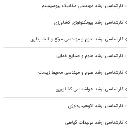
کارشناسی ارشد مهندسی مکانیک بیوسیستم
کارشناسی ارشد بیوتکنولوژی کشاورزی
کارشناسی ارشد علوم و مهندسی مرتع و آبخیزداری
کارشناسی ارشد علوم و صنایع غذایی
کارشناسی ارشد علوم و مهندسی محیط زیست
کارشناسی ارشد هواشناسی کشاورزی
کارشناسی ارشد اکوهیدرولوژی
کارشناسی ارشد تولیدات گیاهی