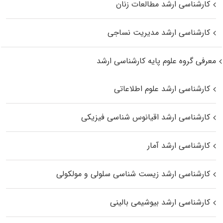
کارشناسی ارشد مطالعات زنان
کارشناسی ارشد مدیریت نساجی
معرفی گروه علوم پایه کارشناسی ارشد
کارشناسی ارشد علوم اطلاعاتی
کارشناسی ارشد اقیانوس‌ شناسی فیزیکی
کارشناسی ارشد آمار
کارشناسی ارشد زیست شناسی سلولی و مولکولی
کارشناسی ارشد بیوشیمی بالینی