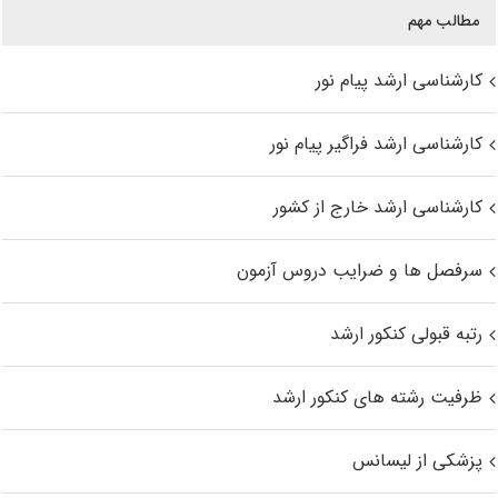
مطالب مهم
کارشناسی ارشد پیام نور
کارشناسی ارشد فراگیر پیام نور
کارشناسی ارشد خارج از کشور
سرفصل ها و ضرایب دروس آزمون
رتبه قبولی کنکور ارشد
ظرفیت رشته های کنکور ارشد
پزشکی از لیسانس