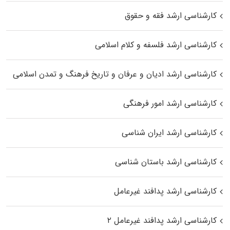
کارشناسی ارشد فقه و حقوق
کارشناسی ارشد فلسفه و کلام اسلامی
کارشناسی ارشد ادیان و عرفان و تاریخ فرهنگ و تمدن اسلامی
کارشناسی ارشد امور فرهنگی
کارشناسی ارشد ایران شناسی
کارشناسی ارشد باستان شناسی
کارشناسی ارشد پدافند غیرعامل
کارشناسی ارشد پدافند غیرعامل ۲