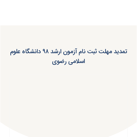
تمدید مهلت ثبت‌ نام آزمون ارشد ۹۸ دانشگاه علوم
اسلامی رضوی