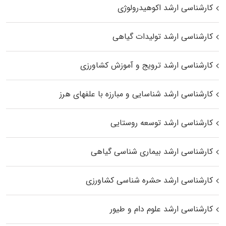
کارشناسی ارشد اکوهیدرولوژی
کارشناسی ارشد تولیدات گیاهی
کارشناسی ارشد ترویج و آموزش کشاورزی
کارشناسی ارشد شناسایی و مبارزه با علفهای هرز
کارشناسی ارشد توسعه روستایی
کارشناسی ارشد بیماری‌ شناسی گیاهی
کارشناسی ارشد حشره‌ شناسی کشاورزی
کارشناسی ارشد علوم دام و طیور