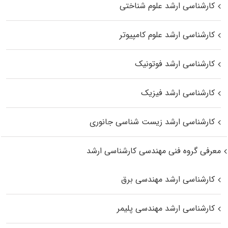
کارشناسی ارشد علوم شناختی
کارشناسی ارشد علوم کامپیوتر
کارشناسی ارشد فوتونیک
کارشناسی ارشد فیزیک
کارشناسی ارشد زیست‌ شناسی جانوری
معرفی گروه فنی مهندسی کارشناسی ارشد
کارشناسی ارشد مهندسی برق
کارشناسی ارشد مهندسی پلیمر