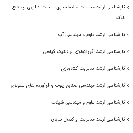
کارشناسی ارشد مدیریت حاصلخیزی، زیست فناوری و منابع
خاک
کارشناسی ارشد علوم و مهندسی آب
کارشناسی ارشد اگرواکولوژی و ژنتیک گیاهی
کارشناسی ارشد مدیریت کشاورزی
کارشناسی ارشد مهندسی صنایع چوب و فرآورده‌ های سلولزی
کارشناسی ارشد علوم و مهندسی شیلات
کارشناسی ارشد مدیریت و کنترل بیابان