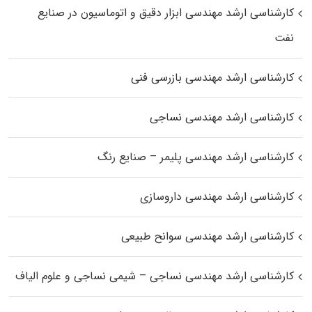
کارشناسی ارشد مهندسی ابزار دقیق و اتوماسیون در صنایع
نفت
کارشناسی ارشد مهندسی بازرسی فنی
کارشناسی ارشد مهندسی نساجی
کارشناسی ارشد مهندسی پلیمر – صنایع رنگ
کارشناسی ارشد مهندسی داروسازی
کارشناسی ارشد مهندسی سوانح طبیعی
کارشناسی ارشد مهندسی نساجی – شیمی نساجی و علوم الیاف