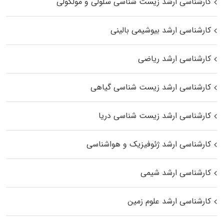
کارشناسی ارشد زیست شناسی سلولی و مولکولی
کارشناسی ارشد بیوشیمی بالینی
کارشناسی ارشد ریاضی
کارشناسی ارشد زیست‌ شناسی گیاهی
کارشناسی ارشد زیست‌ شناسی دریا
کارشناسی ارشد ژئوفیزیک و هواشناسی
کارشناسی ارشد شیمی
کارشناسی ارشد علوم زمین