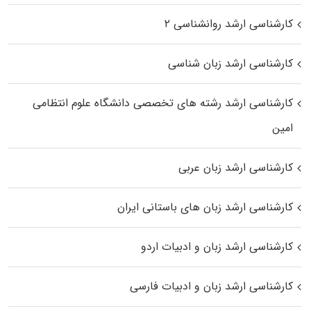
کارشناسی ارشد روانشناسی ۲
کارشناسی ارشد زبان شناسی
کارشناسی ارشد رﺷﺘﻪ ﻫﺎی تخصصی داﻧﺸﮕﺎه ﻋﻠﻮم انتظامی
اﻣﻴﻦ
کارشناسی ارشد زبان عربی
کارشناسی ارشد زبان‌ های باستانی ایران
کارشناسی ارشد زبان و ادبیات اردو
کارشناسی ارشد زبان و ادبیات فارسی