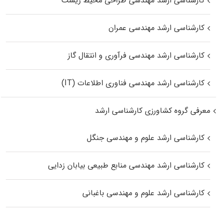
کارشناسی ارشد مهندسی طراحی محیط زیست
کارشناسی ارشد مهندسی عمران
کارشناسی ارشد مهندسی فرآوری و انتقال گاز
کارشناسی ارشد مهندسی فناوری اطلاعات (IT)
معرفی گروه کشاورزی کارشناسی ارشد
کارشناسی ارشد علوم و مهندسی جنگل
کارشناسی ارشد مهندسی منابع طبیعی بیابان زدایی
کارشناسی ارشد علوم و مهندسی باغبانی