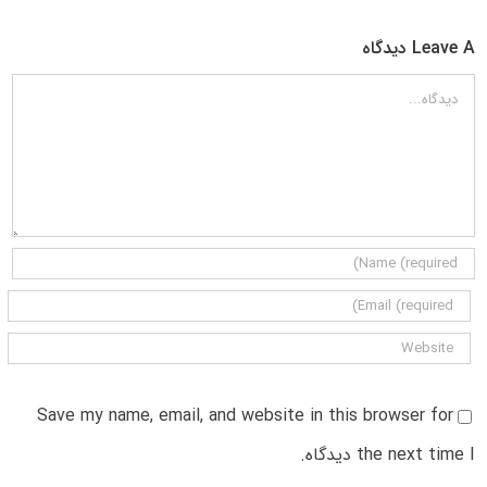
Leave A دیدگاه
دیدگاه
Save my name, email, and website in this browser for
the next time I دیدگاه.