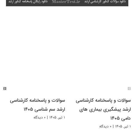
سوالات و پاسخنامه کارشناسی
سوالات و پاسخنامه کارشناسی
ارشد پیشگیری بیماری های
ارشد سم شناسی ۱۴۰۵
۱ تیر, ۱۴۰۵
|
۰ دیدگاه
دامی ۱۴۰۵
۱ تیر, ۱۴۰۵
|
۰ دیدگاه