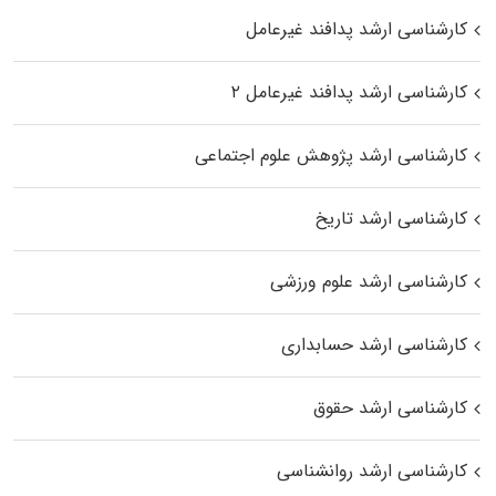
کارشناسی ارشد پدافند غیرعامل
کارشناسی ارشد پدافند غیرعامل ۲
کارشناسی ارشد پژوهش علوم اجتماعی
کارشناسی ارشد تاریخ
کارشناسی ارشد علوم ورزشی
کارشناسی ارشد حسابداری
کارشناسی ارشد حقوق
کارشناسی ارشد روانشناسی