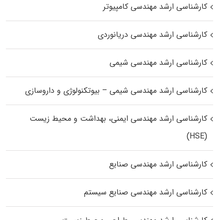
کارشناسی ارشد مهندسی کامپیوتر
کارشناسی ارشد مهندسی دریانوردی
کارشناسی ارشد مهندسی شیمی
کارشناسی ارشد مهندسی شیمی – بیوتکنولوژی و داروسازی
کارشناسی ارشد مهندسی ایمنی، بهداشت و محیط زیست
(HSE)
کارشناسی ارشد مهندسی صنایع
کارشناسی ارشد مهندسی صنایع سیستم