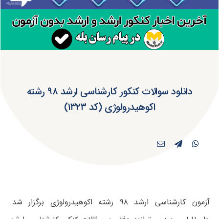
دانلود سوالات کنکور کارشناسی ارشد ۹۸ رشته
اکوهیدرولوژی (کد ۱۳۲۳)
آزمون کارشناسی ارشد ۹۸ رشته اکوهیدرولوژی برگزار شد.