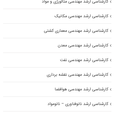
کارشناسی ارشد مهندسی متالورژی و مواد
کارشناسی ارشد مهندسی مکانیک
کارشناسی ارشد مهندسی معماری کشتی
کارشناسی ارشد مهندسی معدن
کارشناسی ارشد مهندسی نفت
کارشناسی ارشد مهندسی نقشه برداری
کارشناسی ارشد مهندسی هوافضا
کارشناسی ارشد نانوفناوری – نانومواد