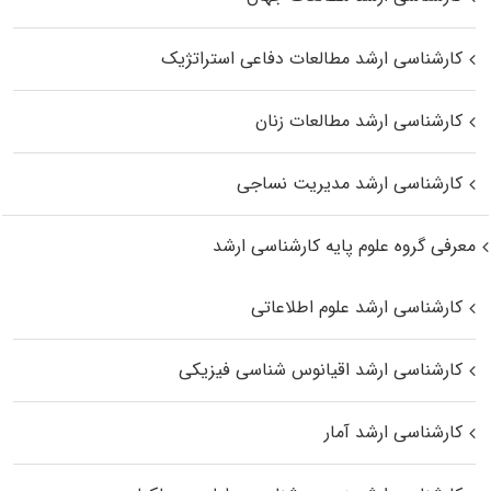
کارشناسی ارشد مطالعات دفاعی استراتژیک
کارشناسی ارشد مطالعات زنان
کارشناسی ارشد مدیریت نساجی
معرفی گروه علوم پایه کارشناسی ارشد
کارشناسی ارشد علوم اطلاعاتی
کارشناسی ارشد اقیانوس‌ شناسی فیزیکی
کارشناسی ارشد آمار