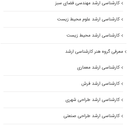
کارشناسی ارشد مهندسی فضای سبز
کارشناسی ارشد علوم محیط‌ زیست
کارشناسی ارشد محیط زیست
معرفی گروه هنر کارشناسی ارشد
کارشناسی ارشد معماری
کارشناسی ارشد فرش
کارشناسی ارشد طراحی شهری
کارشناسی ارشد طراحی صنعتی