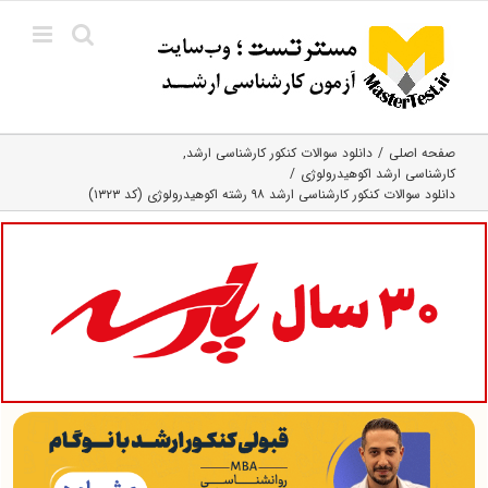
Ski
t
conten
صفحه اصلی
دانلود سوالات کنکور کارشناسی ارشد
کارشناسی ارشد اکوهیدرولوژی
دانلود سوالات کنکور کارشناسی ارشد ۹۸ رشته اکوهیدرولوژی (کد ۱۳۲۳)