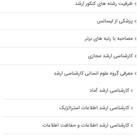
ظرفیت رشته های کنکور ارشد
پزشکی از لیسانس
مصاحبه با رتبه های برتر
کارشناسی ارشد مجازی
معرفی گروه علوم انسانی کارشناسی ارشد
کارشناسی ارشد آماد
کارشناسی ارشد اطلاعات استراتژیک
کارشناسی ارشد اطلاعات و حفاظت اطلاعات