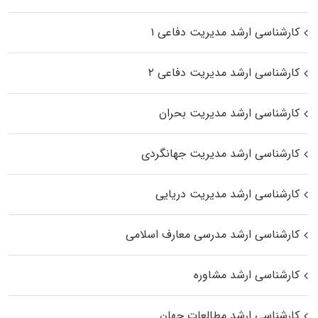
کارشناسی ارشد مدیریت دفاعی ۱
کارشناسی ارشد مدیریت دفاعی ۲
کارشناسی ارشد مدیریت بحران
کارشناسی ارشد مدیریت جهانگردی
کارشناسی ارشد مدیریت دریایی
کارشناسی ارشد مدرسی معارف اسلامی
کارشناسی ارشد مشاوره
کارشناسی ارشد مطالعات جهان