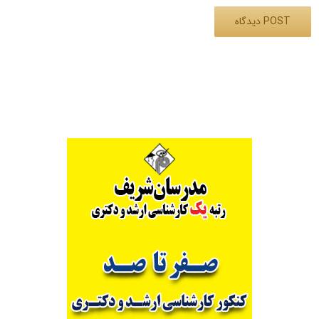
Alternative: