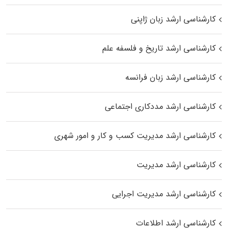
کارشناسی ارشد زبان ژاپنی
کارشناسی ارشد تاریخ و فلسفه علم
کارشناسی ارشد زبان فرانسه
کارشناسی ارشد مددکاری اجتماعی
کارشناسی ارشد مدیریت کسب و کار و امور شهری
کارشناسی ارشد مدیریت
کارشناسی ارشد مدیریت اجرایی
کارشناسی ارشد اطلاعات