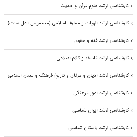
کارشناسی ارشد علوم قرآن و حدیث
کارشناسی ارشد الهیات و معارف اسلامی (مخصوص اهل سنت)
کارشناسی ارشد فقه و حقوق
کارشناسی ارشد فلسفه و کلام اسلامی
کارشناسی ارشد ادیان و عرفان و تاریخ فرهنگ و تمدن اسلامی
کارشناسی ارشد امور فرهنگی
کارشناسی ارشد ایران شناسی
کارشناسی ارشد باستان شناسی