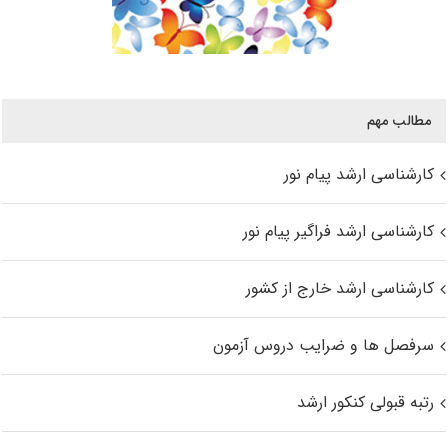
مطالب مهم
کارشناسی ارشد پیام نور
کارشناسی ارشد فراگیر پیام نور
کارشناسی ارشد خارج از کشور
سرفصل ها و ضرایب دروس آزمون
رتبه قبولی کنکور ارشد