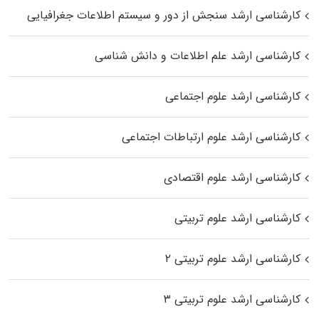
کارشناسی ارشد سنجش از دور و سیستم اطلاعات جغرافیایی
کارشناسی ارشد علم اطلاعات و دانش شناسی
کارشناسی ارشد علوم اجتماعی
کارشناسی ارشد علوم ارتباطات اجتماعی
کارشناسی ارشد علوم اقتصادی
کارشناسی ارشد علوم تربیتی
کارشناسی ارشد علوم تربیتی ۲
کارشناسی ارشد علوم تربیتی ۳