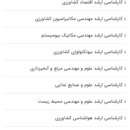
کارشناسی ارشد اقتصاد کشاورزی
کارشناسی ارشد مهندسی مکانیزاسیون کشاورزی
کارشناسی ارشد مهندسی مکانیک بیوسیستم
کارشناسی ارشد بیوتکنولوژی کشاورزی
کارشناسی ارشد علوم و مهندسی مرتع و آبخیزداری
کارشناسی ارشد علوم و صنایع غذایی
کارشناسی ارشد علوم و مهندسی محیط زیست
کارشناسی ارشد هواشناسی کشاورزی