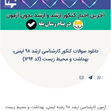
دانلود سوالات کنکور کارشناسی ارشد ۹۸ ایمنی،
بهداشت و محیط زیست (کد ۱۲۹۴)
آزمون کارشناسی ارشد ۹۸ رشته ایمنی، بهداشت و محیط زیست