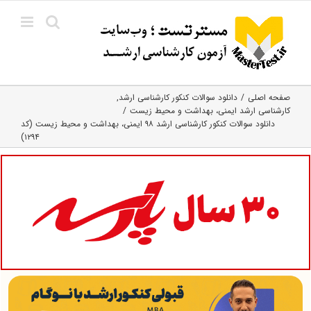
Ski
t
conten
صفحه اصلی
دانلود سوالات کنکور کارشناسی ارشد
کارشناسی ارشد ایمنی، بهداشت و محیط زیست
دانلود سوالات کنکور کارشناسی ارشد ۹۸ ایمنی، بهداشت و محیط زیست (کد
۱۲۹۴)