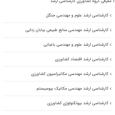
معرفی گروه کشاورزی کارشناسی ارشد
کارشناسی ارشد علوم و مهندسی جنگل
کارشناسی ارشد مهندسی منابع طبیعی بیابان زدایی
کارشناسی ارشد علوم و مهندسی باغبانی
کارشناسی ارشد اقتصاد کشاورزی
کارشناسی ارشد مهندسی مکانیزاسیون کشاورزی
کارشناسی ارشد مهندسی مکانیک بیوسیستم
کارشناسی ارشد بیوتکنولوژی کشاورزی