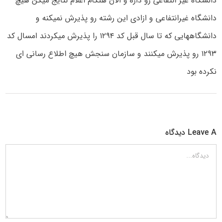
دانشگاه غیر انتفاعی رو داره و الان هنگام اعلام نتایج میگن هیچ
دانشگاه غیرانتفاعی و ازادی این رشته رو پذیرش نمیکنه و
دانشگاههایی که تا سال قبل کد ۱۲۹۴ را پذیرش میکردند امسال کد
۱۲۹۳ رو پذیرش میکنند و سازمان سنجش هیچ اطلاع رسانی ای
نکرده بود
Leave A دیدگاه
دیدگاه