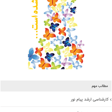
مطالب مهم
کارشناسی ارشد پیام نور