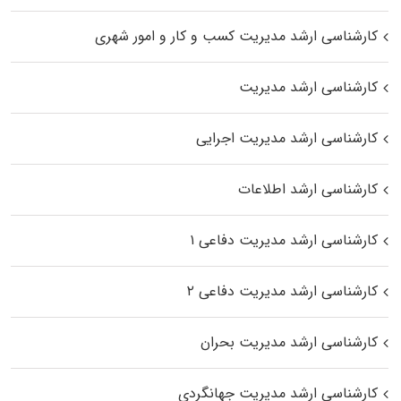
کارشناسی ارشد مدیریت کسب و کار و امور شهری
کارشناسی ارشد مدیریت
کارشناسی ارشد مدیریت اجرایی
کارشناسی ارشد اطلاعات
کارشناسی ارشد مدیریت دفاعی ۱
کارشناسی ارشد مدیریت دفاعی ۲
کارشناسی ارشد مدیریت بحران
کارشناسی ارشد مدیریت جهانگردی