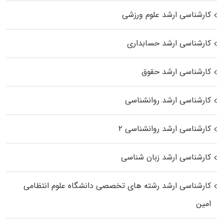
کارشناسی ارشد علوم ورزشی
کارشناسی ارشد حسابداری
کارشناسی ارشد حقوق
کارشناسی ارشد روانشناسی
کارشناسی ارشد روانشناسی ۲
کارشناسی ارشد زبان شناسی
کارشناسی ارشد رﺷﺘﻪ ﻫﺎی تخصصی داﻧﺸﮕﺎه ﻋﻠﻮم انتظامی
اﻣﻴﻦ