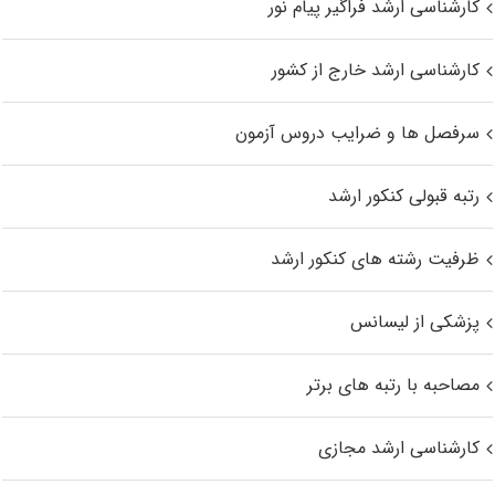
کارشناسی ارشد فراگیر پیام نور
کارشناسی ارشد خارج از کشور
سرفصل ها و ضرایب دروس آزمون
رتبه قبولی کنکور ارشد
ظرفیت رشته های کنکور ارشد
پزشکی از لیسانس
مصاحبه با رتبه های برتر
کارشناسی ارشد مجازی