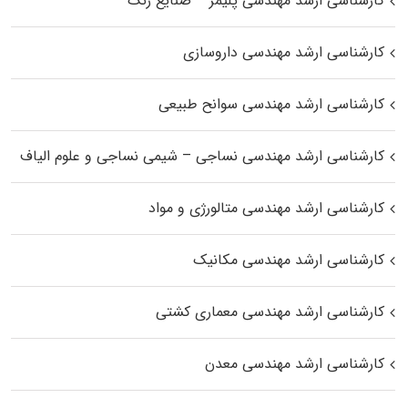
کارشناسی ارشد مهندسی پلیمر – صنایع رنگ
کارشناسی ارشد مهندسی داروسازی
کارشناسی ارشد مهندسی سوانح طبیعی
کارشناسی ارشد مهندسی نساجی – شیمی نساجی و علوم الیاف
کارشناسی ارشد مهندسی متالورژی و مواد
کارشناسی ارشد مهندسی مکانیک
کارشناسی ارشد مهندسی معماری کشتی
کارشناسی ارشد مهندسی معدن