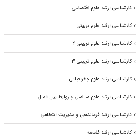
کارشناسی ارشد علوم اقتصادی
کارشناسی ارشد علوم تربیتی
کارشناسی ارشد علوم تربیتی ۲
کارشناسی ارشد علوم تربیتی ۳
کارشناسی ارشد علوم جغرافیایی
کارشناسی ارشد علوم سیاسی و روابط بین الملل
کارشناسی ارشد فرماندهی و مدیریت انتظامی
کارشناسی ارشد فلسفه