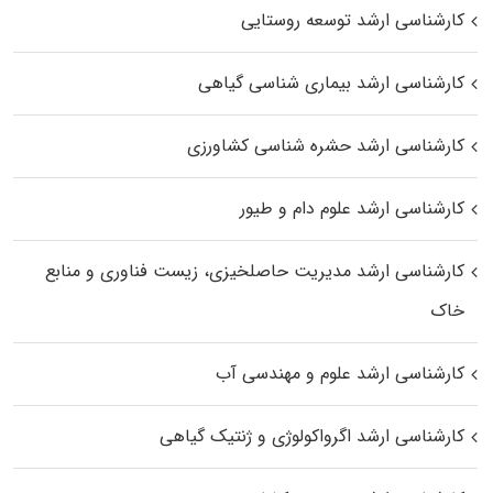
کارشناسی ارشد توسعه روستایی
کارشناسی ارشد بیماری‌ شناسی گیاهی
کارشناسی ارشد حشره‌ شناسی کشاورزی
کارشناسی ارشد علوم دام و طیور
کارشناسی ارشد مدیریت حاصلخیزی، زیست فناوری و منابع
خاک
کارشناسی ارشد علوم و مهندسی آب
کارشناسی ارشد اگرواکولوژی و ژنتیک گیاهی