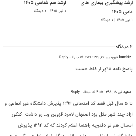
ارشد پیشگیری بیماری های
ارشد سم شناسی ۱۴۰۵
۱ تیر, ۱۴۰۵
|
۰ دیدگاه
دامی ۱۴۰۵
۱ تیر, ۱۴۰۵
|
۰ دیدگاه
۲ دیدگاه
kambiz
فروردین ۲۶, ۱۳۹۹ at ۹:۵۹ ب٫ظ
- Reply
پاسخ نامه ۹۸پر از غلط هست
سعید
تیر ۱۸, ۱۳۹۸ at ۴:۰۵ ب٫ظ
- Reply
تا ۵ سال قبل فقط کد امتحانی ۱۲۹۴ پذیرش دانشگاه غیر اتفاعی و
ازاد چند شهر مثل یزد اصفهان لامرد قزوین و… رو داشت. کنکور
امسال هم تو دفترچه راهنما اعلام کردند که کد ۱۲۹۴ پذیرش