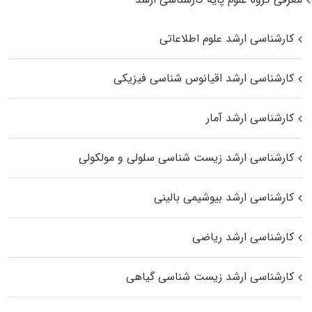
کارشناسی ارشد علوم اطلاعاتی
کارشناسی ارشد اقیانوس‌ شناسی فیزیکی
کارشناسی ارشد آمار
کارشناسی ارشد زیست شناسی سلولی و مولکولی
کارشناسی ارشد بیوشیمی بالینی
کارشناسی ارشد ریاضی
کارشناسی ارشد زیست‌ شناسی گیاهی