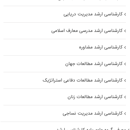
کارشناسی ارشد مدیریت دریایی
کارشناسی ارشد مدرسی معارف اسلامی
کارشناسی ارشد مشاوره
کارشناسی ارشد مطالعات جهان
کارشناسی ارشد مطالعات دفاعی استراتژیک
کارشناسی ارشد مطالعات زنان
کارشناسی ارشد مدیریت نساجی
معرفی گروه علوم پایه کارشناسی ارشد