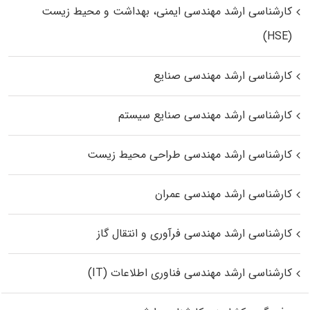
کارشناسی ارشد مهندسی ایمنی، بهداشت و محیط زیست
(HSE)
کارشناسی ارشد مهندسی صنایع
کارشناسی ارشد مهندسی صنایع سیستم
کارشناسی ارشد مهندسی طراحی محیط زیست
کارشناسی ارشد مهندسی عمران
کارشناسی ارشد مهندسی فرآوری و انتقال گاز
کارشناسی ارشد مهندسی فناوری اطلاعات (IT)