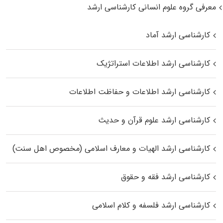
معرفی گروه علوم انسانی کارشناسی ارشد
کارشناسی ارشد آماد
کارشناسی ارشد اطلاعات استراتژیک
کارشناسی ارشد اطلاعات و حفاظت اطلاعات
کارشناسی ارشد علوم قرآن و حدیث
کارشناسی ارشد الهیات و معارف اسلامی (مخصوص اهل سنت)
کارشناسی ارشد فقه و حقوق
کارشناسی ارشد فلسفه و کلام اسلامی