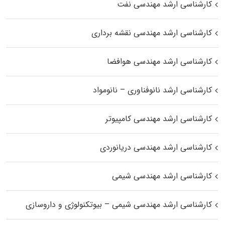
کارشناسی ارشد مهندسی نفت
کارشناسی ارشد مهندسی نقشه برداری
کارشناسی ارشد مهندسی هوافضا
کارشناسی ارشد نانوفناوری – نانومواد
کارشناسی ارشد مهندسی کامپیوتر
کارشناسی ارشد مهندسی دریانوردی
کارشناسی ارشد مهندسی شیمی
کارشناسی ارشد مهندسی شیمی – بیوتکنولوژی و داروسازی