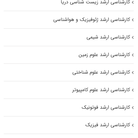
کارشناسی ارشد زیست‌ شناسی دریا
کارشناسی ارشد ژئوفیزیک و هواشناسی
کارشناسی ارشد شیمی
کارشناسی ارشد علوم زمین
کارشناسی ارشد علوم شناختی
کارشناسی ارشد علوم کامپیوتر
کارشناسی ارشد فوتونیک
کارشناسی ارشد فیزیک