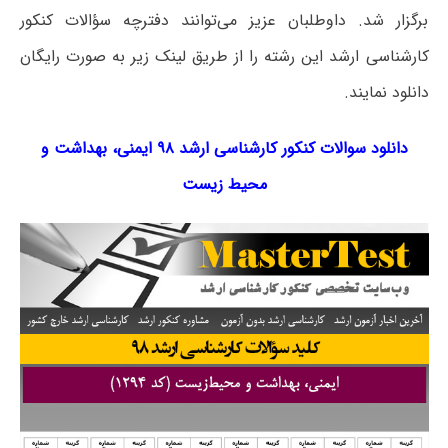
برگزار شد. داوطلبان عزیز می‌توانند دفترچه سؤالات کنکور
کارشناسی ارشد این رشته را از طریق لینک‌ زیر به صورت رایگان
دانلود نمایند.
دانلود سوالات کنکور کارشناسی ارشد ۹۸ ایمنی، بهداشت و
محیط زیست