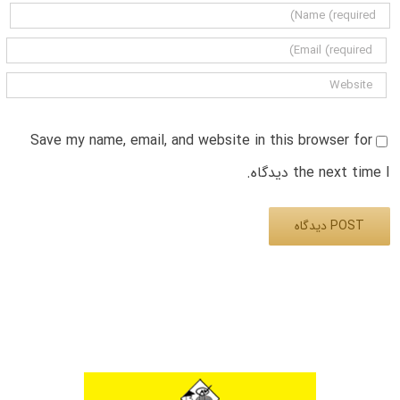
Save my name, email, and website in this browser for
the next time I دیدگاه.
Alternative: