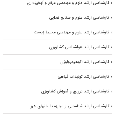
کارشناسی ارشد علوم و مهندسی مرتع و آبخیزداری
کارشناسی ارشد علوم و صنایع غذایی
کارشناسی ارشد علوم و مهندسی محیط زیست
کارشناسی ارشد هواشناسی کشاورزی
کارشناسی ارشد اکوهیدرولوژی
کارشناسی ارشد تولیدات گیاهی
کارشناسی ارشد ترویج و آموزش کشاورزی
کارشناسی ارشد شناسایی و مبارزه با علفهای هرز