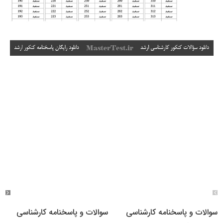
سوالات و پاسخنامه کارشناسی
سوالات و پاسخنامه کارشناسی