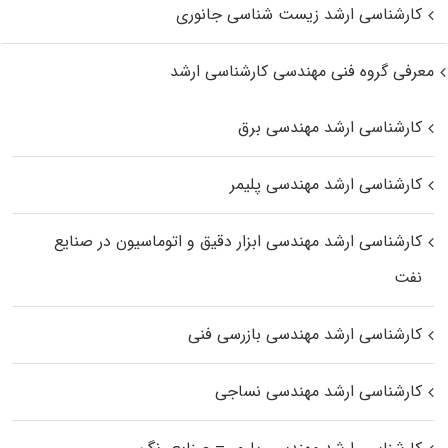
کارشناسی ارشد زیست‌ شناسی جانوری
معرفی گروه فنی مهندسی کارشناسی ارشد
کارشناسی ارشد مهندسی برق
کارشناسی ارشد مهندسی پلیمر
کارشناسی ارشد مهندسی ابزار دقیق و اتوماسیون در صنایع
نفت
کارشناسی ارشد مهندسی بازرسی فنی
کارشناسی ارشد مهندسی نساجی