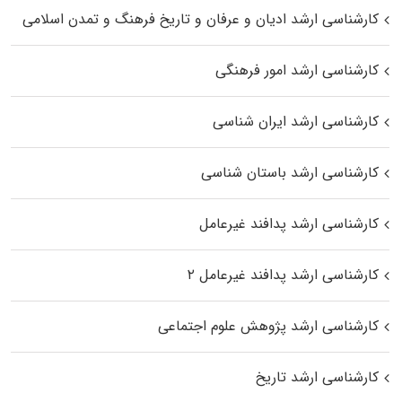
کارشناسی ارشد ادیان و عرفان و تاریخ فرهنگ و تمدن اسلامی
کارشناسی ارشد امور فرهنگی
کارشناسی ارشد ایران شناسی
کارشناسی ارشد باستان شناسی
کارشناسی ارشد پدافند غیرعامل
کارشناسی ارشد پدافند غیرعامل ۲
کارشناسی ارشد پژوهش علوم اجتماعی
کارشناسی ارشد تاریخ