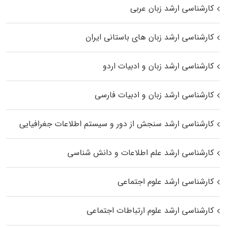
کارشناسی ارشد زبان عربی
کارشناسی ارشد زبان‌ های باستانی ایران
کارشناسی ارشد زبان و ادبیات اردو
کارشناسی ارشد زبان و ادبیات فارسی
کارشناسی ارشد سنجش از دور و سیستم اطلاعات جغرافیایی
کارشناسی ارشد علم اطلاعات و دانش شناسی
کارشناسی ارشد علوم اجتماعی
کارشناسی ارشد علوم ارتباطات اجتماعی