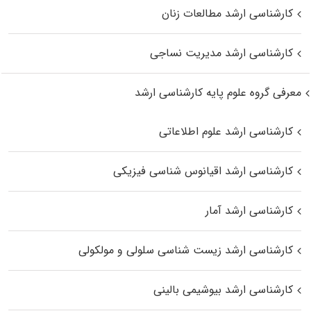
کارشناسی ارشد مطالعات زنان
کارشناسی ارشد مدیریت نساجی
معرفی گروه علوم پایه کارشناسی ارشد
کارشناسی ارشد علوم اطلاعاتی
کارشناسی ارشد اقیانوس‌ شناسی فیزیکی
کارشناسی ارشد آمار
کارشناسی ارشد زیست شناسی سلولی و مولکولی
کارشناسی ارشد بیوشیمی بالینی