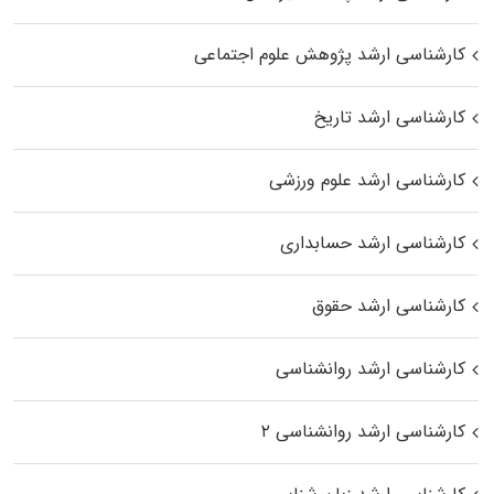
کارشناسی ارشد پژوهش علوم اجتماعی
کارشناسی ارشد تاریخ
کارشناسی ارشد علوم ورزشی
کارشناسی ارشد حسابداری
کارشناسی ارشد حقوق
کارشناسی ارشد روانشناسی
کارشناسی ارشد روانشناسی ۲