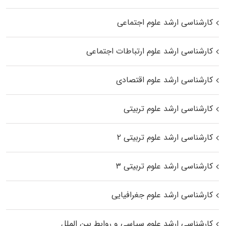
کارشناسی ارشد علوم اجتماعی
کارشناسی ارشد علوم ارتباطات اجتماعی
کارشناسی ارشد علوم اقتصادی
کارشناسی ارشد علوم تربیتی
کارشناسی ارشد علوم تربیتی ۲
کارشناسی ارشد علوم تربیتی ۳
کارشناسی ارشد علوم جغرافیایی
کارشناسی ارشد علوم سیاسی و روابط بین الملل