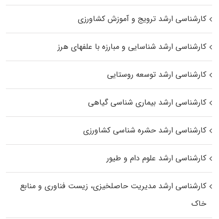
کارشناسی ارشد ترویج و آموزش کشاورزی
کارشناسی ارشد شناسایی و مبارزه با علفهای هرز
کارشناسی ارشد توسعه روستایی
کارشناسی ارشد بیماری‌ شناسی گیاهی
کارشناسی ارشد حشره‌ شناسی کشاورزی
کارشناسی ارشد علوم دام و طیور
کارشناسی ارشد مدیریت حاصلخیزی، زیست فناوری و منابع
خاک