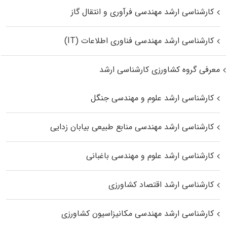
کارشناسی ارشد مهندسی فرآوری و انتقال گاز
کارشناسی ارشد مهندسی فناوری اطلاعات (IT)
معرفی گروه کشاورزی کارشناسی ارشد
کارشناسی ارشد علوم و مهندسی جنگل
کارشناسی ارشد مهندسی منابع طبیعی بیابان زدایی
کارشناسی ارشد علوم و مهندسی باغبانی
کارشناسی ارشد اقتصاد کشاورزی
کارشناسی ارشد مهندسی مکانیزاسیون کشاورزی