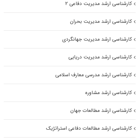
کارشناسی ارشد مدیریت دفاعی ۲
کارشناسی ارشد مدیریت بحران
کارشناسی ارشد مدیریت جهانگردی
کارشناسی ارشد مدیریت دریایی
کارشناسی ارشد مدرسی معارف اسلامی
کارشناسی ارشد مشاوره
کارشناسی ارشد مطالعات جهان
کارشناسی ارشد مطالعات دفاعی استراتژیک