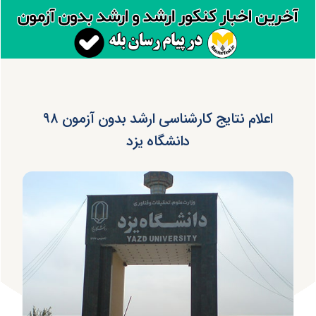
اعلام نتایج کارشناسی ارشد بدون آزمون ۹۸
دانشگاه یزد