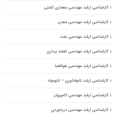
کارشناسی ارشد مهندسی معماری کشتی
کارشناسی ارشد مهندسی معدن
کارشناسی ارشد مهندسی نفت
کارشناسی ارشد مهندسی نقشه برداری
کارشناسی ارشد مهندسی هوافضا
کارشناسی ارشد نانوفناوری – نانومواد
کارشناسی ارشد مهندسی کامپیوتر
کارشناسی ارشد مهندسی دریانوردی