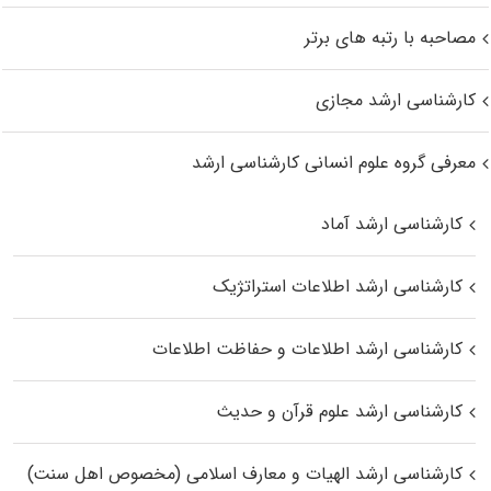
مصاحبه با رتبه های برتر
کارشناسی ارشد مجازی
معرفی گروه علوم انسانی کارشناسی ارشد
کارشناسی ارشد آماد
کارشناسی ارشد اطلاعات استراتژیک
کارشناسی ارشد اطلاعات و حفاظت اطلاعات
کارشناسی ارشد علوم قرآن و حدیث
کارشناسی ارشد الهیات و معارف اسلامی (مخصوص اهل سنت)