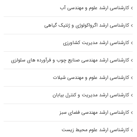
کارشناسی ارشد علوم و مهندسی آب
کارشناسی ارشد اگرواکولوژی و ژنتیک گیاهی
کارشناسی ارشد مدیریت کشاورزی
کارشناسی ارشد مهندسی صنایع چوب و فرآورده‌ های سلولزی
کارشناسی ارشد علوم و مهندسی شیلات
کارشناسی ارشد مدیریت و کنترل بیابان
کارشناسی ارشد مهندسی فضای سبز
کارشناسی ارشد علوم محیط‌ زیست