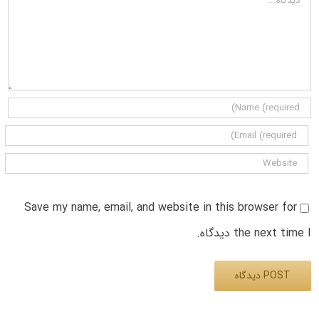
Save my name, email, and website in this browser for
the next time I دیدگاه.
Alternative: