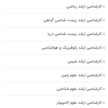
کارشناسی ارشد ریاضی
کارشناسی ارشد زیست‌ شناسی گیاهی
کارشناسی ارشد زیست‌ شناسی دریا
کارشناسی ارشد ژئوفیزیک و هواشناسی
کارشناسی ارشد شیمی
کارشناسی ارشد علوم زمین
کارشناسی ارشد علوم شناختی
کارشناسی ارشد علوم کامپیوتر