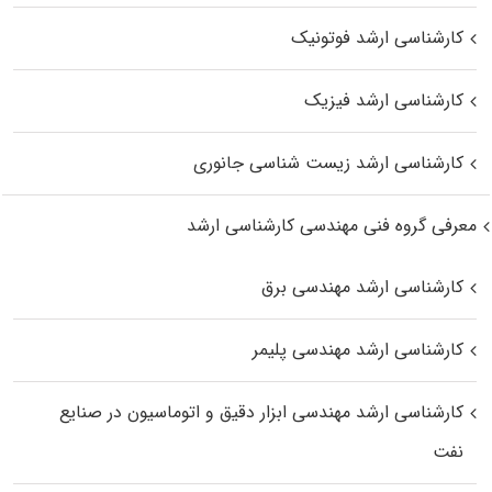
کارشناسی ارشد فوتونیک
کارشناسی ارشد فیزیک
کارشناسی ارشد زیست‌ شناسی جانوری
معرفی گروه فنی مهندسی کارشناسی ارشد
کارشناسی ارشد مهندسی برق
کارشناسی ارشد مهندسی پلیمر
کارشناسی ارشد مهندسی ابزار دقیق و اتوماسیون در صنایع
نفت