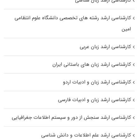
کارشناسی ارشد زبان شناسی
کارشناسی ارشد رﺷﺘﻪ ﻫﺎی تخصصی داﻧﺸﮕﺎه ﻋﻠﻮم انتظامی
اﻣﻴﻦ
کارشناسی ارشد زبان عربی
کارشناسی ارشد زبان‌ های باستانی ایران
کارشناسی ارشد زبان و ادبیات اردو
کارشناسی ارشد زبان و ادبیات فارسی
کارشناسی ارشد سنجش از دور و سیستم اطلاعات جغرافیایی
کارشناسی ارشد علم اطلاعات و دانش شناسی