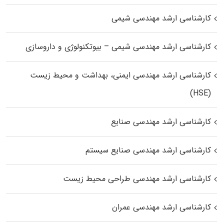
کارشناسی ارشد مهندسی شیمی
کارشناسی ارشد مهندسی شیمی – بیوتکنولوژی و داروسازی
کارشناسی ارشد مهندسی ایمنی، بهداشت و محیط زیست
(HSE)
کارشناسی ارشد مهندسی صنایع
کارشناسی ارشد مهندسی صنایع سیستم
کارشناسی ارشد مهندسی طراحی محیط زیست
کارشناسی ارشد مهندسی عمران