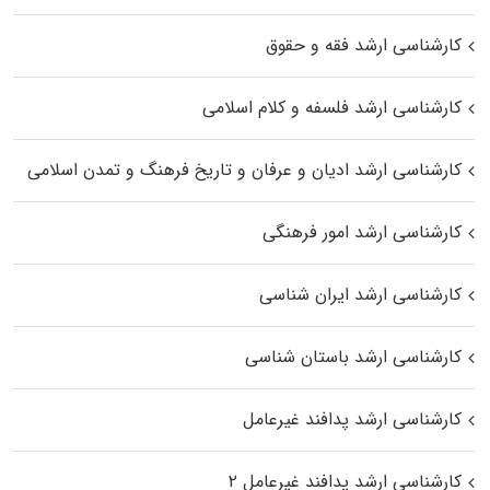
کارشناسی ارشد فقه و حقوق
کارشناسی ارشد فلسفه و کلام اسلامی
کارشناسی ارشد ادیان و عرفان و تاریخ فرهنگ و تمدن اسلامی
کارشناسی ارشد امور فرهنگی
کارشناسی ارشد ایران شناسی
کارشناسی ارشد باستان شناسی
کارشناسی ارشد پدافند غیرعامل
کارشناسی ارشد پدافند غیرعامل ۲