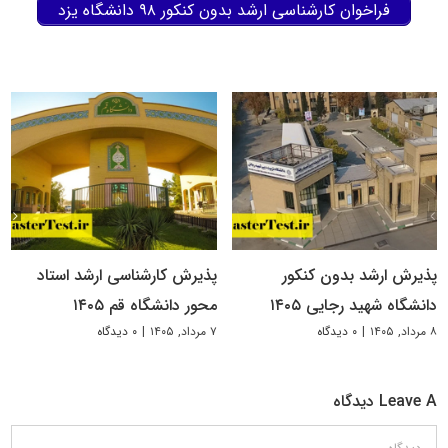
فراخوان کارشناسی ارشد بدون کنکور ۹۸ دانشگاه یزد
پذیرش ارشد بدون کنکور
پذیرش کارشناسی ارشد استاد
دانشگاه شهید رجایی ۱۴۰۵
محور دانشگاه قم ۱۴۰۵
۸ مرداد, ۱۴۰۵
|
۰ دیدگاه
۷ مرداد, ۱۴۰۵
|
۰ دیدگاه
Leave A دیدگاه
دیدگاه