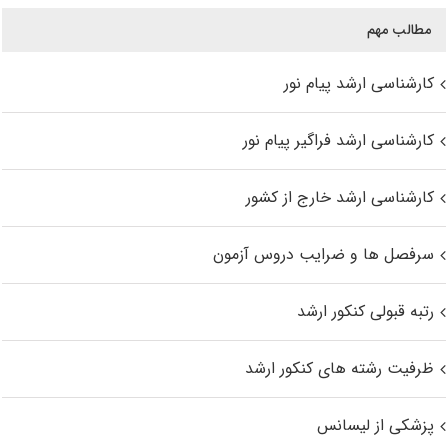
مطالب مهم
کارشناسی ارشد پیام نور
کارشناسی ارشد فراگیر پیام نور
کارشناسی ارشد خارج از کشور
سرفصل ها و ضرایب دروس آزمون
رتبه قبولی کنکور ارشد
ظرفیت رشته های کنکور ارشد
پزشکی از لیسانس