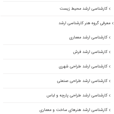
کارشناسی ارشد محیط زیست
معرفی گروه هنر کارشناسی ارشد
کارشناسی ارشد معماری
کارشناسی ارشد فرش
کارشناسی ارشد طراحی شهری
کارشناسی ارشد طراحی صنعتی
کارشناسی ارشد طراحی پارچه و لباس
کارشناسی ارشد هنرهای ساخت و معماری