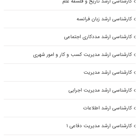
کارشناسی ارشد تاریخ و فلسفه علم
کارشناسی ارشد زبان فرانسه
کارشناسی ارشد مددکاری اجتماعی
کارشناسی ارشد مدیریت کسب و کار و امور شهری
کارشناسی ارشد مدیریت
کارشناسی ارشد مدیریت اجرایی
کارشناسی ارشد اطلاعات
کارشناسی ارشد مدیریت دفاعی ۱