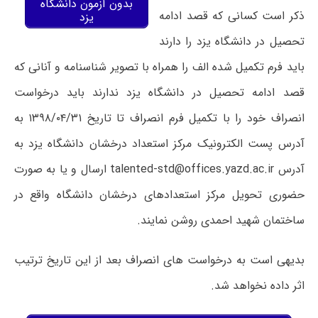
بدون آزمون دانشگاه
ذکر است کسانی که قصد ادامه
یزد
تحصیل در دانشگاه یزد را دارند
باید فرم تکمیل شده الف را همراه با تصویر شناسنامه و آنانی که
قصد ادامه تحصیل در دانشگاه یزد ندارند باید درخواست
انصراف خود را با تکمیل فرم انصراف تا تاریخ ۱۳۹۸/۰۴/۳۱ به
آدرس پست الکترونیک مرکز استعداد درخشان دانشگاه یزد به
آدرس talented-std@offices.yazd.ac.ir ارسال و یا به صورت
حضوری تحویل مرکز استعدادهای درخشان دانشگاه واقع در
ساختمان شهید احمدی روشن نمایند.
بدیهی است به درخواست های انصراف بعد از این تاریخ ترتیب
اثر داده نخواهد شد.