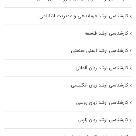
کارشناسی ارشد فرماندهی و مدیریت انتظامی
کارشناسی ارشد فلسفه
کارشناسی ارشد ایمنی صنعتی
کارشناسی ارشد زبان آلمانی
کارشناسی ارشد زبان انگلیسی
کارشناسی ارشد زبان روسی
کارشناسی ارشد زبان ژاپنی