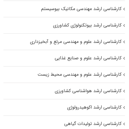
کارشناسی ارشد مهندسی مکانیک بیوسیستم
کارشناسی ارشد بیوتکنولوژی کشاورزی
کارشناسی ارشد علوم و مهندسی مرتع و آبخیزداری
کارشناسی ارشد علوم و صنایع غذایی
کارشناسی ارشد علوم و مهندسی محیط زیست
کارشناسی ارشد هواشناسی کشاورزی
کارشناسی ارشد اکوهیدرولوژی
کارشناسی ارشد تولیدات گیاهی