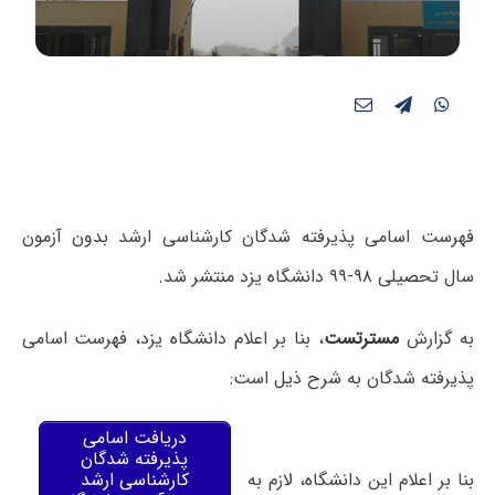
فهرست اسامی پذیرفته شدگان کارشناسی ارشد بدون آزمون
سال تحصیلی ۹۸-۹۹ دانشگاه یزد منتشر شد.
به گزارش
مسترتست
، بنا بر اعلام دانشگاه یزد، فهرست اسامی
پذیرفته شدگان به شرح ذیل است:
دریافت اسامی
پذیرفته شدگان
بنا بر اعلام این دانشگاه، لازم به
کارشناسی ارشد