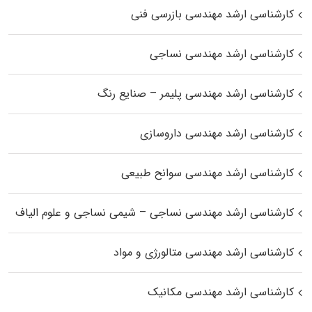
کارشناسی ارشد مهندسی بازرسی فنی
کارشناسی ارشد مهندسی نساجی
کارشناسی ارشد مهندسی پلیمر – صنایع رنگ
کارشناسی ارشد مهندسی داروسازی
کارشناسی ارشد مهندسی سوانح طبیعی
کارشناسی ارشد مهندسی نساجی – شیمی نساجی و علوم الیاف
کارشناسی ارشد مهندسی متالورژی و مواد
کارشناسی ارشد مهندسی مکانیک