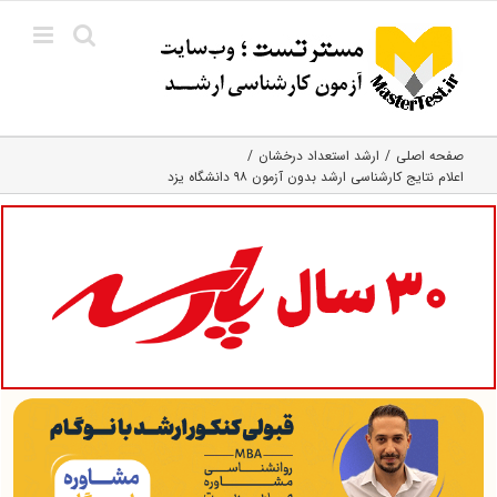
Ski
t
conten
صفحه اصلی
ارشد استعداد درخشان
اعلام نتایج کارشناسی ارشد بدون آزمون ۹۸ دانشگاه یزد