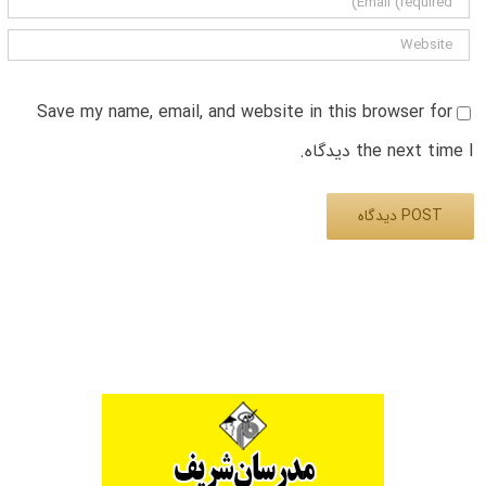
Save my name, email, and website in this browser for
the next time I دیدگاه.
Alternative: