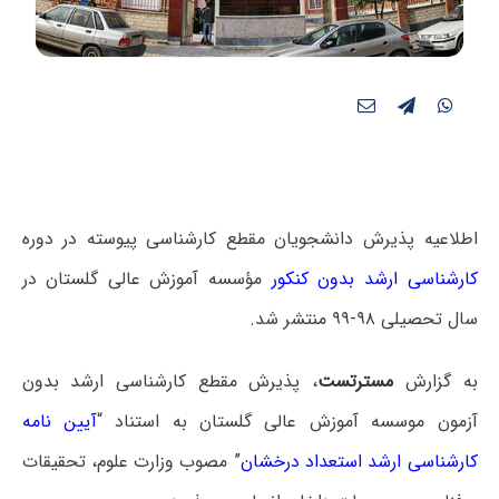
اطلاعیه پذیرش دانشجویان مقطع کارشناسی پیوسته در دوره
کارشناسی ارشد بدون کنکور
مؤسسه آموزش عالی گلستان در
سال تحصیلی ۹۸-۹۹ منتشر شد.
به گزارش
مسترتست
، پذیرش مقطع کارشناسی ارشد بدون
آزمون موسسه آموزش عالی گلستان به استناد “
آیین نامه
کارشناسی ارشد استعداد درخشان
” مصوب وزارت علوم، تحقیقات