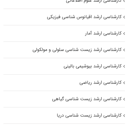
کارشناسی ارشد علوم اطلاعاتی
کارشناسی ارشد اقیانوس‌ شناسی فیزیکی
کارشناسی ارشد آمار
کارشناسی ارشد زیست شناسی سلولی و مولکولی
کارشناسی ارشد بیوشیمی بالینی
کارشناسی ارشد ریاضی
کارشناسی ارشد زیست‌ شناسی گیاهی
کارشناسی ارشد زیست‌ شناسی دریا