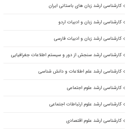
کارشناسی ارشد زبان‌ های باستانی ایران
کارشناسی ارشد زبان و ادبیات اردو
کارشناسی ارشد زبان و ادبیات فارسی
کارشناسی ارشد سنجش از دور و سیستم اطلاعات جغرافیایی
کارشناسی ارشد علم اطلاعات و دانش شناسی
کارشناسی ارشد علوم اجتماعی
کارشناسی ارشد علوم ارتباطات اجتماعی
کارشناسی ارشد علوم اقتصادی