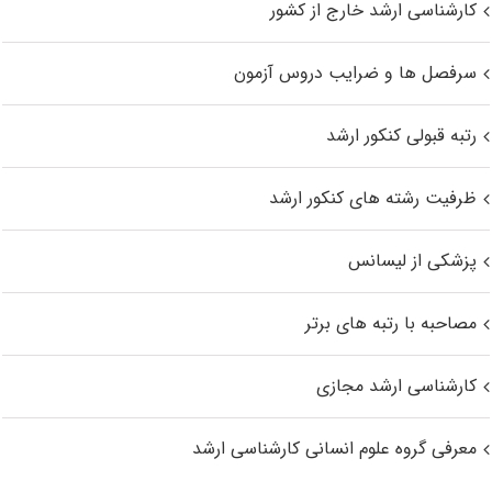
کارشناسی ارشد خارج از کشور
سرفصل ها و ضرایب دروس آزمون
رتبه قبولی کنکور ارشد
ظرفیت رشته های کنکور ارشد
پزشکی از لیسانس
مصاحبه با رتبه های برتر
کارشناسی ارشد مجازی
معرفی گروه علوم انسانی کارشناسی ارشد