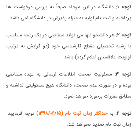
توجه ۱:
دانشگاه در این مرحله صرفاً به بررسی درخواست ها
پرداخته و ثبت نام اولیه به منزله پذیرش در دانشگاه نمی باشد.
توجه ۲:
هر دانشجو تنها می تواند متقاضی در یک رشته متناسب
با رشته تحصیلی مقطع کارشناسی خود (دو گرایش به ترتیب
اولویت علاقمندی اعلام گردد) باشد.
توجه ۳:
مسئولیت صحت اطلاعات ارسالی به عهده متقاضی
بوده و در صورت عدم صحت، دانشگاه هیچ مسئولیتی نداشته و
مطابق مقررات برخورد خواهد نمود.
توجه ۴:
به
حداکثر زمان ثبت نام (۱۳۹۸/۰۴/۱۵
)
توجه فرمایید.
زمان ثبت نام تمدید نخواهد شد.