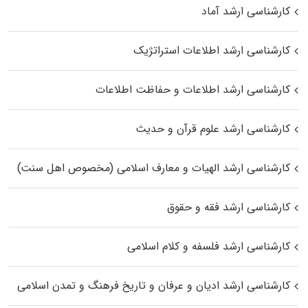
کارشناسی ارشد آماد
کارشناسی ارشد اطلاعات استراتژیک
کارشناسی ارشد اطلاعات و حفاظت اطلاعات
کارشناسی ارشد علوم قرآن و حدیث
کارشناسی ارشد الهیات و معارف اسلامی (مخصوص اهل سنت)
کارشناسی ارشد فقه و حقوق
کارشناسی ارشد فلسفه و کلام اسلامی
کارشناسی ارشد ادیان و عرفان و تاریخ فرهنگ و تمدن اسلامی