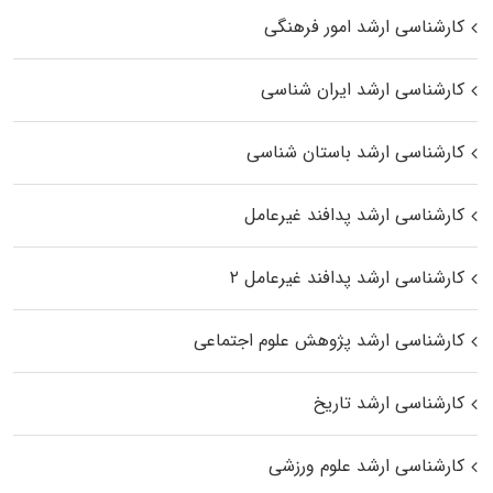
کارشناسی ارشد امور فرهنگی
کارشناسی ارشد ایران شناسی
کارشناسی ارشد باستان شناسی
کارشناسی ارشد پدافند غیرعامل
کارشناسی ارشد پدافند غیرعامل ۲
کارشناسی ارشد پژوهش علوم اجتماعی
کارشناسی ارشد تاریخ
کارشناسی ارشد علوم ورزشی