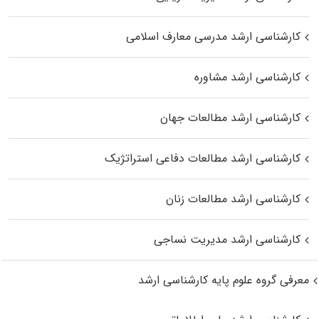
کارشناسی ارشد مدرسی معارف اسلامی
کارشناسی ارشد مشاوره
کارشناسی ارشد مطالعات جهان
کارشناسی ارشد مطالعات دفاعی استراتژیک
کارشناسی ارشد مطالعات زنان
کارشناسی ارشد مدیریت نساجی
معرفی گروه علوم پایه کارشناسی ارشد