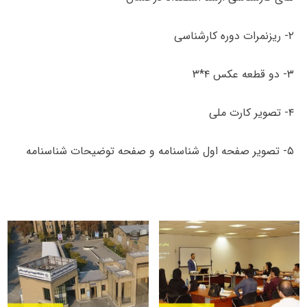
۲- ریزنمرات دوره کارشناسی
۳- دو قطعه عکس ۴*۳
۴- تصویر کارت ملی
۵- تصویر صفحه اول شناسنامه و صفحه توضیحات شناسنامه