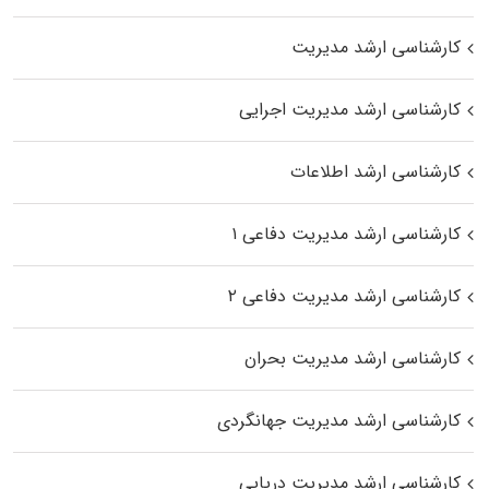
کارشناسی ارشد مدیریت
کارشناسی ارشد مدیریت اجرایی
کارشناسی ارشد اطلاعات
کارشناسی ارشد مدیریت دفاعی ۱
کارشناسی ارشد مدیریت دفاعی ۲
کارشناسی ارشد مدیریت بحران
کارشناسی ارشد مدیریت جهانگردی
کارشناسی ارشد مدیریت دریایی