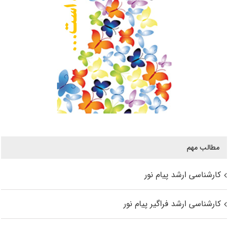
مطالب مهم
کارشناسی ارشد پیام نور
کارشناسی ارشد فراگیر پیام نور