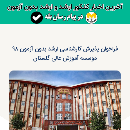
فراخوان پذیرش کارشناسی ارشد بدون آزمون ۹۸
موسسه آموزش عالی گلستان