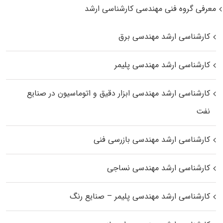
معرفی گروه فنی مهندسی کارشناسی ارشد
کارشناسی ارشد مهندسی برق
کارشناسی ارشد مهندسی پلیمر
کارشناسی ارشد مهندسی ابزار دقیق و اتوماسیون در صنایع
نفت
کارشناسی ارشد مهندسی بازرسی فنی
کارشناسی ارشد مهندسی نساجی
کارشناسی ارشد مهندسی پلیمر – صنایع رنگ