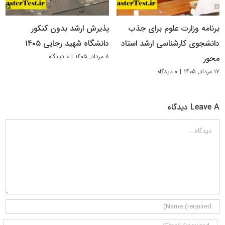
برنامه وزارت علوم برای جذب
پذیرش ارشد بدون کنکور
دانشجوی کارشناسی ارشد استاد
دانشگاه شهید رجایی ۱۴۰۵
۸ مرداد, ۱۴۰۵
|
۰ دیدگاه
محور
۱۷ مرداد, ۱۴۰۵
|
۰ دیدگاه
Leave A دیدگاه
دیدگاه