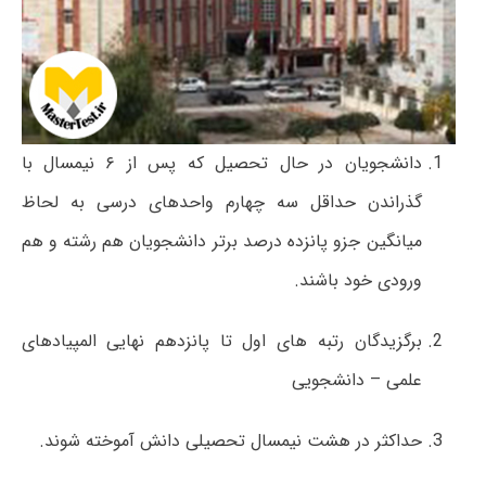
دانشجویان در حال تحصیل که پس از ۶ نیمسال با
گذراندن حداقل سه چهارم واحدهای درسی به لحاظ
میانگین جزو پانزده درصد برتر دانشجویان هم رشته و هم
ورودی خود باشند.
برگزیدگان رتبه های اول تا پانزدهم نهایی المپیادهای
علمی – دانشجویی
حداکثر در هشت نیمسال تحصیلی دانش آموخته شوند.