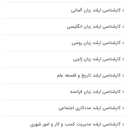
کارشناسی ارشد زبان آلمانی
کارشناسی ارشد زبان انگلیسی
کارشناسی ارشد زبان روسی
کارشناسی ارشد زبان ژاپنی
کارشناسی ارشد تاریخ و فلسفه علم
کارشناسی ارشد زبان فرانسه
کارشناسی ارشد مددکاری اجتماعی
کارشناسی ارشد مدیریت کسب و کار و امور شهری