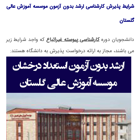
شرایط پذیرش کارشناسی ارشد بدون آزمون موسسه آموزش عالی
گلستان
دانشجویان دوره
کارشناسی پیوسته غیراتباع
که واجد شرایط زیر
می باشند، مجاز به ارائه درخواست پذیرش به دانشگاه هستند: