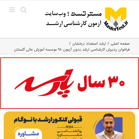
Ski
t
conten
صفحه اصلی
ارشد استعداد درخشان
فراخوان پذیرش کارشناسی ارشد بدون آزمون ۹۸ موسسه آموزش عالی گلستان