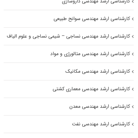
کارشناسی ارشد مهندسی داروسازی
کارشناسی ارشد مهندسی سوانح طبیعی
کارشناسی ارشد مهندسی نساجی – شیمی نساجی و علوم الیاف
کارشناسی ارشد مهندسی متالورژی و مواد
کارشناسی ارشد مهندسی مکانیک
کارشناسی ارشد مهندسی معماری کشتی
کارشناسی ارشد مهندسی معدن
کارشناسی ارشد مهندسی نفت