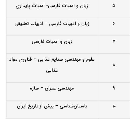
۵
زبان و ادبیات فارسی- ادبیات پایداری
۶
زبان و ادبیات فارسی – ادبیات تطبیقی
۷
زبان و ادبیات فارسی
علوم و مهندسی صنایع غذایی – فناوری مواد
۸
غذایی
۹
مهندسی عمران – سازه
۱۰
باستان‌شناسی – پیش از تاریخ ایران