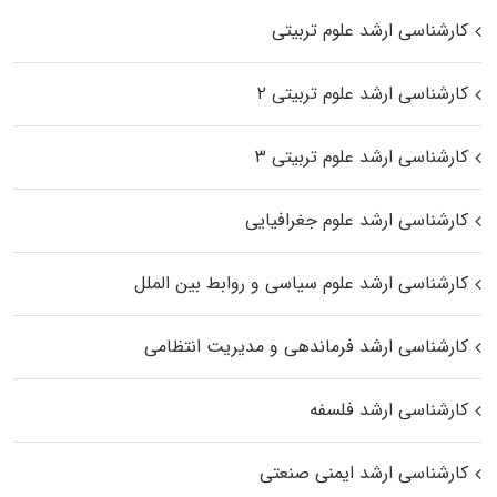
کارشناسی ارشد علوم تربیتی
کارشناسی ارشد علوم تربیتی ۲
کارشناسی ارشد علوم تربیتی ۳
کارشناسی ارشد علوم جغرافیایی
کارشناسی ارشد علوم سیاسی و روابط بین الملل
کارشناسی ارشد فرماندهی و مدیریت انتظامی
کارشناسی ارشد فلسفه
کارشناسی ارشد ایمنی صنعتی