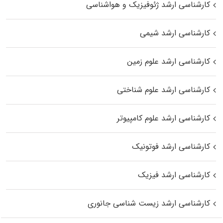
کارشناسی ارشد ژئوفیزیک و هواشناسی
کارشناسی ارشد شیمی
کارشناسی ارشد علوم زمین
کارشناسی ارشد علوم شناختی
کارشناسی ارشد علوم کامپیوتر
کارشناسی ارشد فوتونیک
کارشناسی ارشد فیزیک
کارشناسی ارشد زیست‌ شناسی جانوری