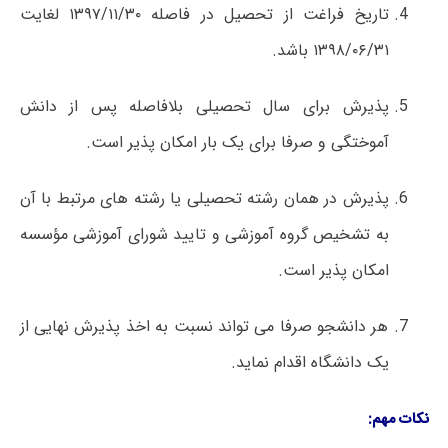
تاریخ فراغت از تحصیل در فاصله ۱۳۹۷/۱۱/۳۰ لغایت
۱۳۹۸/۰۶/۳۱ باشد.
پذیرش برای سال تحصیلی بلافاصله پس از دانش
آموختگی و صرفا برای یک بار امکان پذیر است.
پذیرش در همان رشته تحصیلی یا رشته های مرتبط با آن
به تشخیص گروه آموزشی و تایید شورای آموزشی مؤسسه
امکان پذیر است.
هر دانشجو صرفا می تواند نسبت به اخذ پذیرش نهایی از
یک دانشگاه اقدام نماید.
نکات مهم
: