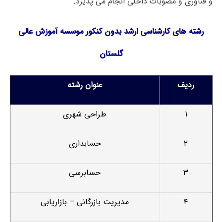
و فناوری و مصوبات داخلی انجام می پذیرد.
رشته های کارشناسی ارشد بدون کنکور موسسه آموزش عالی
گلستان
ردیف
عنوان رشته
۱
طراحی شهری
۲
حسابداری
۳
حسابرسی
۴
مدیریت بازرگانی – بازاریابی