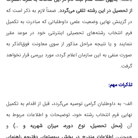
از تحصیل در این رشته تلقی می‌گردد
.
ضمناً لازم به ذکر است که
در گزینش نهایی وضعیت علمی داوطلبانی که مبادرت به تکمیل
فرم انتخاب رشته‌های تحصیلی اینترنتی خود در موعد مقرر
ننمایند و یا نتیجه مراحل مذکور از سوی معاونت فوق‌الذکر به
صورت منفی به این سازمان اعلام گردد، مورد بررسی قرار نخواهد
گرفت.
تذکرات مهم
:
الف‌- به داوطلبان گرامی توصیه می‌گردد، قبل از اقدام به تکمیل
نهایی فرم انتخاب رشته خود، توضیحات و اطلاعات مربوط به
آن
(
محل تحصیل، نوع دوره، میزان شهریه و
…)
و
همچنین
اطلاعات مندرج در بخش پیوستهای دفترچه راهنمای