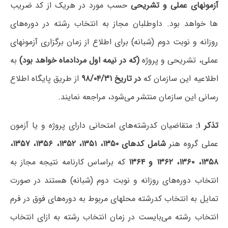
آزمونهای عملی و تشریحی
حسب مورد در هریک از کد ضریب
ها خواهد بود. داوطلبان مجاز به انتخاب رشته در دوره‌های
روزانه و نوبت دوم (شبانه) برای اطلاع از زمان برگزاری آزمونهای
عملی، تشریحی و پروژه
(
که در نیمه اول مردادماه خواهد بود
)
به
اطلاعیه‌ این سازمان که
در تاریخ ۹۸/۰۴/۳۱
از طریق پایگاه اطلاع
رسانی این سازمان منتشر می‌شود، مراجعه نمایند.
تذکر ۱
:
متقاضیان کدرشته‌های امتحانی دارای پروژه و یا آزمون
عملی گروه هنر
شامل کدهای ۱۳۵۰، ۱۳۵۱، ۱۳۵۲، ۱۳۵۶، ۱۳۵۷،
۱۳۵۸، ۱۳۶۰، ۱۳۶۲ و ۱۳۶۴
که براساس کارنامه نتیجه مجاز به
انتخاب دوره‌های روزانه و نوبت دوم (شبانه) هستند در صورت
تمایل به انتخاب کدرشته محلهای مربوط به دوره‌های فوق در فرم
انتخاب رشته می‌بایست در زمان انتخاب رشته به ازای انتخاب