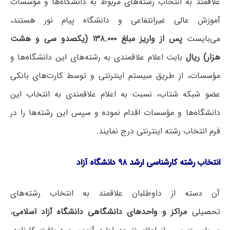
علاقمند به انتخاب رشته‌های مربوط به دانشگاه‌ها و مؤسسات
آموزش عالی غیرانتفاعی و دانشگاه پیام نور هستند،
می‌بایست
پس از واریز مبلغ ۱۳۸.۰۰۰ (یکصدو سی و هشت
هزار) ریال
بابت اعلام علاقمندی به رشته‌های این دانشگاه‌ها و
مؤسسات، از طریق سیستم اینترنتی و توسط کارت‌های بانکی
عضو شبکه شتاب، نسبت به اعلام علاقمندی به انتخاب این
دانشگاه‌ها و مؤسسات اقدام نموده و سپس این رشته‌ها را در
فرم انتخاب رشته اینترنتی درج نمایند.
انتخاب رشته کارشناسی ارشد ۹۸ دانشگاه آزاد
آن دسته از داوطلبان علاقمند به انتخاب رشته‌های
تحصیلی
مراکز و واحدهای دانشگاهی دانشگاه آزاد اسلامی
،