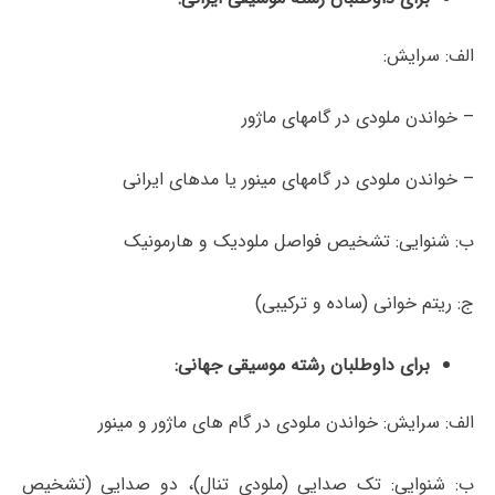
الف: سرایش:
– خواندن ملودی در گام‎های ماژور
– خواندن ملودی در گام‎های مینور یا مدهای ایرانی
ب: شنوایی: تشخیص فواصل ملودیک و هارمونیک
ج: ریتم خوانی (ساده و ترکیبی)
برای داوطلبان رشته موسیقی جهانی
:
الف: سرایش: خواندن ملودی در گام های ماژور و مینور
ب: شنوایی: تک صدایی (ملودی تنال)، دو صدایی (تشخیص