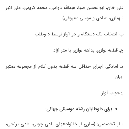
قلی خان، ابوالحسن صبا، عبدالله دوامی، محمد کریمی، علی اکبر
شهنازی، عبادی و موسی معروفی)
ب: انتخاب یک دستگاه و دو آواز توسط داوطلب
ج: قطعه نوازی: بداهه نوازی با متر آزاد
د: آمادگی اجرای حداقل سه قطعه بدون کلام از مجموعه معتبر
ایران
ر: جواب آواز
برای داوطلبان رشته موسیقی جهانی
:
ساز تخصصی: (سازی از خانواده‎های بادی چوبی، بادی برنجی،