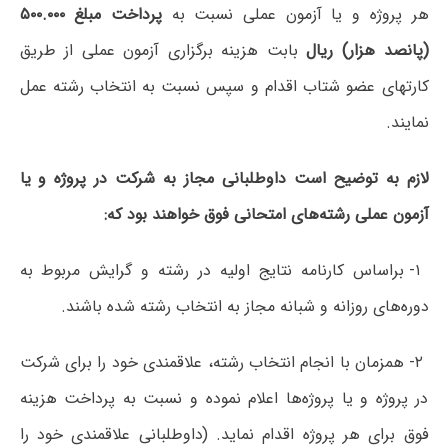
هر پروژه و یا آزمون عملی نسبت به
پرداخت مبلغ ۵۰۰.۰۰۰
(پانصد هزار) ریال
بابت هزینه برگزاری آزمون عملی از طریق
کارتهای عضو شتاب اقدام و سپس نسبت به انتخاب رشته عمل
نمایند.
لازم به توضیح است
داوطلبانی مجاز به
شرکت در پروژه و یا
آزمون عملی
رشته‌های امتحانی فوق خواهند بود که
:
۱- براساس کارنامه نتایج اولیه در رشته و گرایش مربوط به
دوره‌های روزانه و شبانه مجاز به انتخاب رشته شده باشند.
۲- همزمان با انجام انتخاب رشته، علاقمندی خود را برای شرکت
در پروژه و یا پروژه‌ها اعلام نموده و نسبت به پرداخت هزینه
فوق برای هر پروژه اقدام نماید. (داوطلبانی علاقمندی خود را