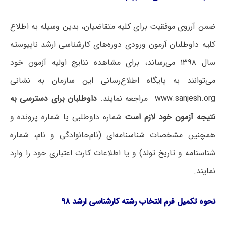
ضمن آرزوی موفقیت برای کلیه متقاضیان، بدین وسیله به اطلاع
کلیه داوطلبان آزمون ورودی دوره‌های کارشناسی ارشد ناپیوسته
سال ۱۳۹۸ می‌رساند، برای مشاهده نتایج اولیه آزمون خود
می‌توانند به پایگاه اطلاع‌رسانی این سازمان به نشانی
www.sanjesh.org مراجعه نمایند.
داوطلبان برای دسترسی به
نتیجه آزمون خود لازم است
شماره داوطلبی یا شماره پرونده و
همچنین مشخصات شناسنامه‌ای (نام‌خانوادگی و نام، شماره
شناسنامه و تاریخ تولد) و یا اطلاعات کارت اعتباری خود را وارد
نمایند.
نحوه تکمیل فرم انتخاب رشته کارشناسی ارشد ۹۸