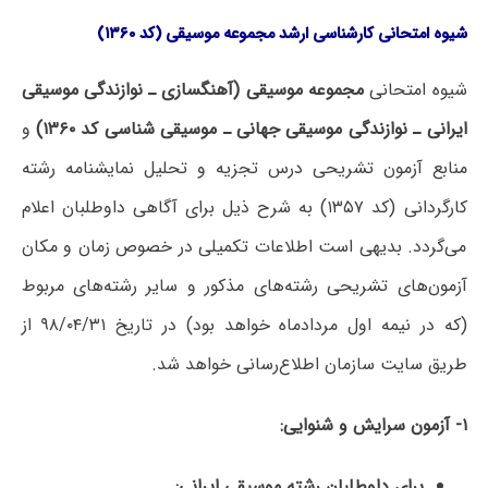
شیوه امتحانی کارشناسی ارشد مجموعه موسیقی (کد ۱۳۶۰
)
شیوه امتحانی
مجموعه موسیقی (آهنگسازی ـ نوازندگی موسیقی
ایرانی ـ نوازندگی موسیقی جهانی ـ موسیقی شناسی کد ۱۳۶۰
)
و
منابع آزمون تشریحی درس تجزیه و تحلیل نمایشنامه رشته
کارگردانی (کد ۱۳۵۷) به شرح ذیل برای آگاهی داوطلبان اعلام
می‌گردد. بدیهی است اطلاعات تکمیلی در خصوص زمان و مکان
آزمون‌های تشریحی رشته‌های مذکور و سایر رشته‌های مربوط
(که در نیمه اول مردادماه خواهد بود) در تاریخ ۹۸/۰۴/۳۱ از
طریق سایت سازمان اطلاع‌رسانی خواهد شد.
۱-
آزمون سرایش و شنوایی
:
برای داوطلبان رشته موسیقی ایرانی
: