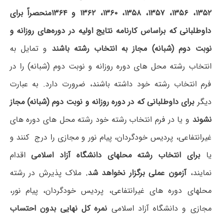
۱۳۵۲، ۱۳۵۶، ۱۳۵۷، ۱۳۵۸، ۱۳۶۰، ۱۳۶۲ و ۱۳۶۴
منحصراً برای
داوطلبانی که براساس کارنامه نتایج اولیه در دوره‌های روزانه و
نوبت دوم (شبانه) مجاز به انتخاب رشته باشند
و تمایل به
انتخاب رشته محل های دوره روزانه و نوبت دوم (شبانه) را در
فرم انتخاب رشته خود داشته باشند، ضرورت دارد. به عبارت
دیگر
برای داوطلبانی که در دوره روزانه و نوبت دوم (شبانه) مجاز
نشوند
و یا در فرم انتخاب رشته خود رشته محل های دوره های
غیرانتفاعی، پردیس خودگردان، پیام نور و مجازی را درج کنند و
یا
برای انتخاب رشته محلهای دانشگاه آزاد اسلامی
اقدام
نمایند،
آزمون عملی برگزار نخواهد شد
.
ملاک پذیرش در رشته
محلهای دوره های غیرانتفاعی، پردیس خودگردان، پیام نور،
مجازی و دانشگاه آزاد اسلامی
نمره کل نهایی بدون احتساب