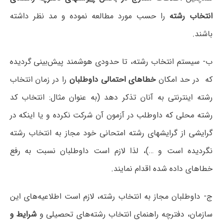
انتخاب رشته
را حسب مورد مطالعه نموده و مد نظر داشته
باشند.
ب‌- سیستم انتخاب رشته، تا حدودی هوشمند پیش‌بینی گردیده
که در حد امکان
خطاهای احتمالی داوطلبان
را در زمان انتخاب
رشته اینترنتی به آنان تذکر دهد (به عنوان مثال: انتخاب کد
رشته محلی که داوطلب در آزمون آن شرکت نکرده و یا اینکه در
گرایشی از گرایشهای رشته امتحانی خود مجاز به انتخاب رشته
نگردیده است و …)، لذا لازم است داوطلبان نسبت به رفع
خطاهای داده شده اقدام نمایند.
ج‌- داوطلبان مجاز به انتخاب رشته، لازم است اطلاعیه‌های این
سازمان، دفترچه راهنمای انتخاب رشته‌های تحصیلی و
شرایط و