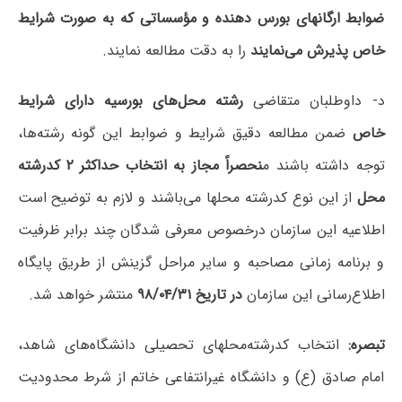
ضوابط ارگانهای بورس دهنده و مؤسساتی که به صورت شرایط
خاص پذیرش می‌نمایند
را به دقت مطالعه نمایند.
د- داوطلبان متقاضی
رشته‌ محل‌های بورسیه دارای شرایط
خاص
ضمن مطالعه دقیق شرایط و ضوابط این گونه رشته‌ها،
توجه داشته باشند م
نحصراً مجاز به انتخاب حداکثر ۲ کدرشته
محل
از این نوع کدرشته محلها می‌باشند و لازم به توضیح است
اطلاعیه این سازمان درخصوص معرفی شدگان چند برابر ظرفیت
و برنامه زمانی مصاحبه و سایر مراحل گزینش از طریق پایگاه
اطلاع‌رسانی این سازمان
در تاریخ‌ ۹۸/۰۴/۳۱
منتشر خواهد شد.
تبصره
:
انتخاب کدرشته‌محلهای تحصیلی دانشگاه‌های شاهد،
امام صادق (ع) و دانشگاه غیرانتفاعی خاتم از شرط محدودیت