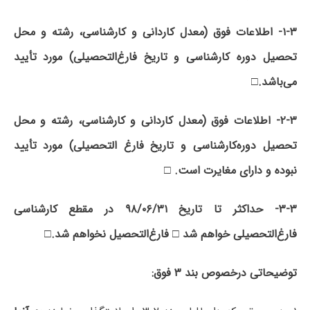
۱-۳-
اطلاعات فوق (معدل کاردانی و کارشناسی، رشته و محل
تحصیل دوره کارشناسی و تاریخ فارغ‌التحصیلی) مورد تأیید
می‌باشد
.□
۲-۳-
اطلاعات فوق (معدل کاردانی و کارشناسی، رشته و محل
تحصیل دوره‌کارشناسی و تاریخ فارغ التحصیلی) مورد تأیید
نبوده و دارای مغایرت است
. □
۳-۳-
حداکثر تا تاریخ ۹۸/۰۶/۳۱ در مقطع کارشناسی
فارغ‌التحصیلی خواهم شد □ فارغ‌التحصیل نخواهم شد
.□
توضیحاتی درخصوص بند ۳ فوق
: