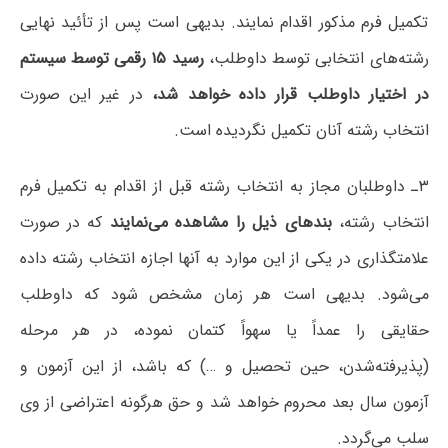
تکمیل فرم مذکور اقدام نمایند. بدیهی است پس از تأئید نهایی
رشته‌های انتخابی توسط داوطلب،
رسید ۱۵ رقمی توسط سیستم
در اختیار داوطلب قرار داده خواهد شد،
در غیر این صورت
انتخاب رشته آنان تکمیل نگردیده است.
۳ـ داوطلبان مجاز به انتخاب رشته قبل از اقدام به تکمیل فرم
انتخاب رشته،
بندهای ذیل را مشاهده می‌نمایند
که در صورت
علامتگذاری در یکی از این موارد به آنها اجازه انتخاب رشته داده
می‌شود. بدیهی است هر زمان‌ مشخص‌ شود که‌ داوطلب‌
حقایقی را عمداً یا سهواً کتمان‌ نموده‌، در هر مرحله
‌(پذیرفته‌شدن‌، حین‌ تحصیل‌ ‌و …) که باشد، از این آزمون‌ و
آزمون‌ سال‌ بعد محروم‌ خواهد شد و حق هرگونه اعتراضی از وی
سلب می‌گردد.