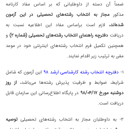
ضمناً آن دسته از داوطلبانی که بر اساس مفاد کارنامه
مذکور
مجاز به انتخاب رشته‌های تحصیلی در این آزمون
شده‌اند،
لازم است براساس مفاد این اطلاعیه نسبت به
دریافت
دفترچه راهنمای انتخاب رشته‌های تحصیلی (شماره ۲
)
و
همچنین تکمیل فرم انتخاب رشته‌های اینترنتی خود در موعد
مقرر به ترتیب زیر اقدام نمایند.
۱-
دفترچه انتخاب رشته‌ کارشناسی ارشد ۹۸
این آزمون که شامل
شرایط، ضوابط و ظرفیت پذیرش رشته‌ها می‌باشد،
از روز
دو‌شنبه مورخ ۹۸/۰۴/۱۷
در پایگاه اطلاع‌رسانی این سازمان قابل
دریافت است.
۲- به داوطلبان مجاز به انتخاب رشته‌های تحصیلی
توصیه