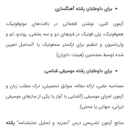
برای داوطلبان رشته آهنگسازی
:
آزمون کتبی: نوشتن قطعاتی در بافت‌های مونوفونیک،
هموفونیک، پلی فونیک در فرم‌های دو و سه بخشی، روندو، تم و
واریاسیون و تنظیم برای ارکستر سمفونیک یا آنسامبل تعیین
شده توسط ممتحنین (هیئت داوران)
برای داوطلبان رشته موسیقی شناسی
:
مصاحبه‏ علمی، ارائه مقاله، سوابق تحصیلی، درک مطلب زبان و
آزمون اجرای موسیقی (آشنایی با آواز یا یکی از سازهای موسیقی
ایرانی، جهانی یا محلی).
منابع آزمون تشریحی درس “تجزیه و تحلیل نمایشنامه”
رشته