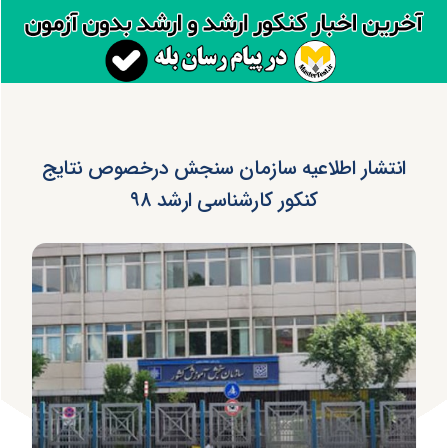
انتشار اطلاعیه سازمان سنجش درخصوص نتایج
کنکور کارشناسی ارشد ۹۸