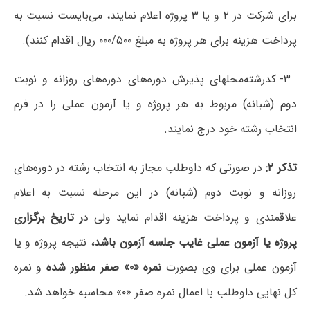
برای شرکت در ۲ و یا ۳ پروژه اعلام ‌نمایند، می‌بایست نسبت به
پرداخت هزینه برای هر پروژه به مبلغ ۰۰۰/۵۰۰ ریال اقدام کنند).
۳- کدرشته‌محلهای پذیرش دوره‌های دوره‌های روزانه و نوبت
دوم (شبانه) مربوط به هر پروژه و یا آزمون عملی را در فرم
انتخاب رشته خود درج نمایند.
تذکر ۲
:
در صورتی که داوطلب مجاز به انتخاب رشته در دوره‌های
روزانه و نوبت دوم (شبانه) در این مرحله نسبت به اعلام
علاقمندی و پرداخت هزینه اقدام نماید ولی د
ر تاریخ برگزاری
پروژه یا آزمون عملی غایب جلسه آزمون باشد،
نتیجه پروژه و یا
آزمون عملی برای وی بصورت
نمره «۰» صفر منظور شده
و نمره
کل نهایی داوطلب با اعمال نمره صفر «۰» محاسبه خواهد شد.