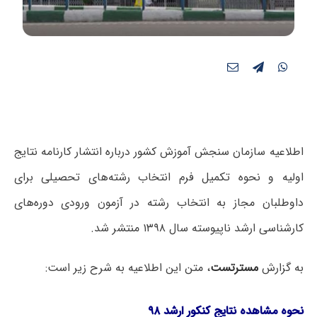
اطلاعیه سازمان سنجش آموزش کشور درباره انتشار کارنامه نتایج
اولیه و نحوه تکمیل فرم انتخاب رشته‌های تحصیلی برای
داوطلبان مجاز به انتخاب رشته‌ در آزمون ورودی دوره‌های
کارشناسی ارشد ناپیوسته سال ۱۳۹۸ منتشر شد.
به گزارش
مسترتست
، متن این اطلاعیه به شرح زیر است:
نحوه مشاهده نتایج کنکور ارشد ۹۸