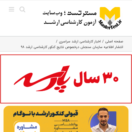
Ski
t
conten
صفحه اصلی
اخبار کارشناسی ارشد سراسری
انتشار اطلاعیه سازمان سنجش درخصوص نتایج کنکور کارشناسی ارشد ۹۸