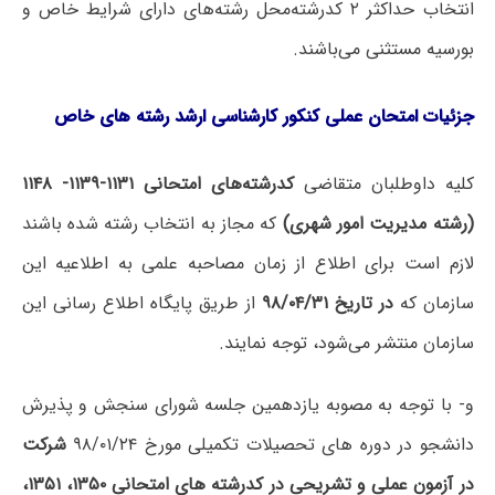
انتخاب حداکثر ۲ کدرشته‌محل رشته‌های دارای شرایط خاص و
بورسیه مستثنی می‌باشند.
جزئیات امتحان عملی کنکور کارشناسی ارشد رشته های خاص
کلیه داوطلبان متقاضی
کدرشته‌های امتحانی ۱۱۳۱-۱۱۳۹- ۱۱۴۸
(رشته مدیریت امور شهری
)
که مجاز به انتخاب رشته شده باشند
لازم است برای اطلاع از زمان مصاحبه علمی به اطلاعیه‌ این
سازمان که
در تاریخ ۹۸/۰۴/۳۱
از طریق پایگاه اطلاع رسانی این
سازمان منتشر می‌شود، توجه نمایند.
و- با توجه به مصوبه یازدهمین جلسه شورای سنجش و پذیرش
دانشجو در دوره های تحصیلات تکمیلی مورخ ۹۸/۰۱/۲۴
شرکت
در آزمون عملی و تشریحی در کدرشته
های امتحانی ۱۳۵۰، ۱۳۵۱،