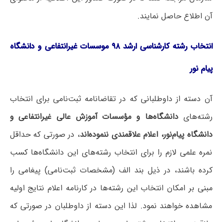
آن اطلاع حاصل نمایند.
انتخاب رشته کارشناسی ارشد ۹۸ موسسات غیرانتفاعی و دانشگاه
پیام نور
آن دسته از داوطلبانی که در تقاضانامه ثبت‌نامی برای انتخاب
رشته‌های
دانشگاه‌ها و مؤسسات آموزش عالی غیرانتفاعی و
دانشگاه پیام‌نور، ا
علام علاقمندی ننموده‌اند
، در صورتی که حداقل
نمره علمی لازم را برای انتخاب رشته‌های این دانشگاه‌ها کسب
کرده باشند، در ذیل بند الف (مشخصات ثبت‌نامی) پیغامی را
مبنی بر امکان انتخاب این رشته‌ها در کارنامه اعلام نتایج اولیه
مشاهده خواهند نمود. لذا این دسته از داوطلبان در صورتی که