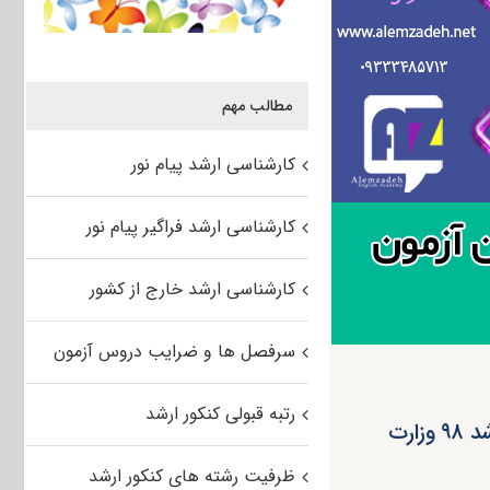
مطالب مهم
کارشناسی ارشد پیام نور
کارشناسی ارشد فراگیر پیام نور
کارشناسی ارشد خارج از کشور
سرفصل ها و ضرایب دروس آزمون
رتبه قبولی کنکور ارشد
لزوم کسب نمره حدنصاب زبان برای داوطلبان آزمون کارشناسی ارشد ۹۸ وزارت
ظرفیت رشته های کنکور ارشد