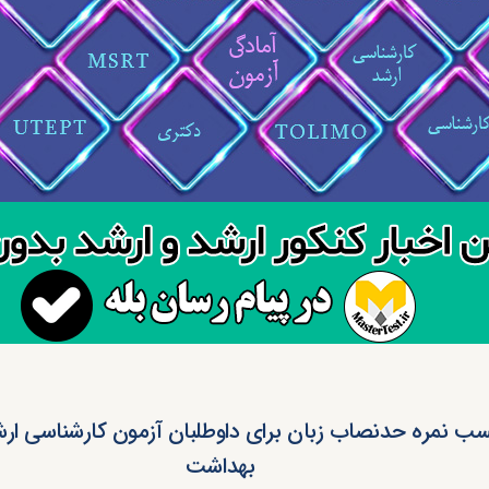
بهداشت