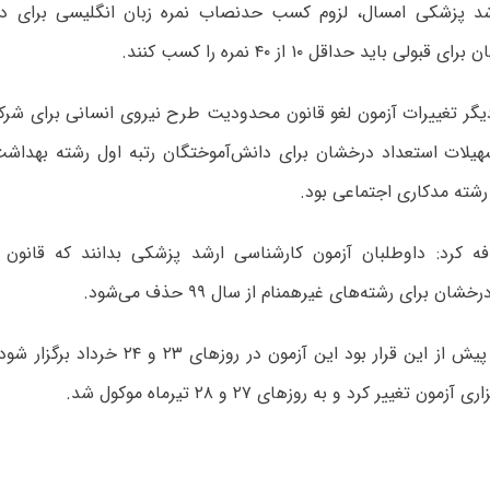
د پزشکی امسال، لزوم کسب حدنصاب نمره زبان انگلیسی برای داو
ولی باید حداقل ۱۰ از ۴۰ نمره را کسب کنند.
دیگر تغییرات آزمون لغو قانون محدودیت طرح نیروی انسانی برای شرک
سهیلات استعداد درخشان برای دانش‌آموختگان رتبه اول رشته بهداشت
رشته مدکاری اجتماعی بود.
ن برای رشته‌های غیرهمنام از سال ۹۹ حذف می‌شود.
وی بیان کرد: پیش از این قرار بود این آزمون در
ون تغییر کرد و به روزهای ۲۷ و ۲۸ تیرماه موکول شد.