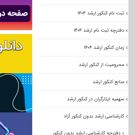
ثبت نام کنکور ارشد ۱۴۰۴
دفترچه ثبت نام ارشد ۱۴۰۴
زمان کنکور ارشد ۱۴۰۴
محرومیت از کنکور ارشد
منابع کنکور ارشد
سهمیه ایثارگران در کنکور ارشد
کارشناسی ارشد بدون کنکور آزاد
دفترچه کارشناسی ارشد بدون کنکور