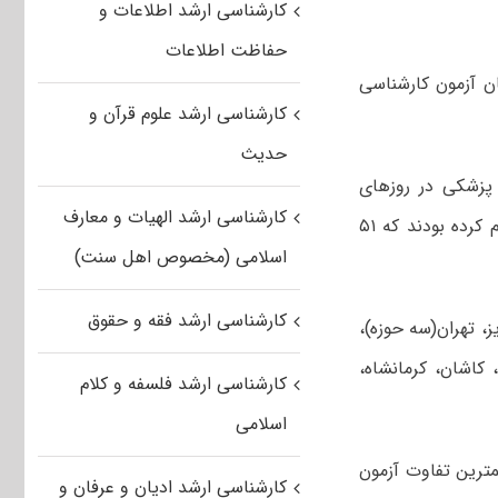
کارشناسی ارشد اطلاعات و
حفاظت اطلاعات
 آزمون کارشناسی
کارشناسی ارشد علوم قرآن و
حدیث
ه پزشکی در روزهای
کارشناسی ارشد الهیات و معارف
پنج‌شنبه و جمعه ۲۷ و ۲۸ تیرماه برگزار شد. در این آزمون ۷۰ هزار و ۹۴ نفر ثبت‌نام کرده بودند که ۵۱
اسلامی (مخصوص اهل سنت)
کارشناسی ارشد فقه و حقوق
یز، تهران(سه حوزه)،
 کاشان، کرمانشاه،
کارشناسی ارشد فلسفه و کلام
اسلامی
رین تفاوت آزمون
کارشناسی ارشد ادیان و عرفان و