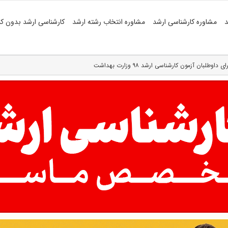
د
مشاوره کارشناسی ارشد
مشاوره انتخاب رشته ارشد
کارشناسی ارشد بدون کن
بان آزمون کارشناسی ارشد ۹۸ وزارت بهداشت