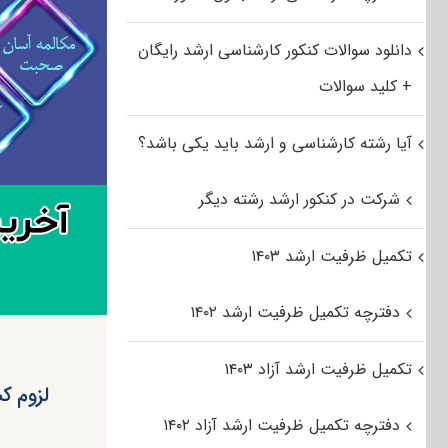
دانلود سوالات کنکور کارشناسی ارشد رایگان
+ کلید سوالات
آیا رشته کارشناسی و ارشد باید یکی باشد؟
شرکت در کنکور ارشد رشته دیگر
تکمیل ظرفیت ارشد ۱۴۰۳
دفترچه تکمیل ظرفیت ارشد ۱۴۰۲
تکمیل ظرفیت ارشد آزاد ۱۴۰۳
دفترچه تکمیل ظرفیت ارشد آزاد ۱۴۰۲