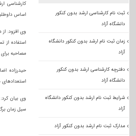
کارشناسی ارش
ثبت نام کارشناسی ارشد بدون کنکور
اساس داوطلبان برای قب
دانشگاه آزاد
وی افزود: از 
زمان ثبت نام ارشد بدون کنکور دانشگاه
استفاده از ت
آزاد
مصاحبه برای 
دفترچه کارشناسی ارشد بدون کنکور
دانشگاه آزاد
استعدادهای درخشا
شرایط ثبت نام ارشد بدون کنکور دانشگاه
آزاد
سیل زمان برگزاری آزم
مدارک ثبت نام ارشد بدون کنکور آزاد