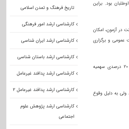
طلبان بود. براین
تاریخ فرهنگ و تمدن اسلامی
کارشناسی ارشد امور فرهنگی
ت در آزمون، امکان
 عمومی و برگزاری
کارشناسی ارشد ایران شناسی
کارشناسی ارشد باستان شناسی
حیدرزاده اضافه کرد: داوطلبان آزمون کارشناسی ارشد پزشکی بدانند که قانون ۲۰ درصدی سهمیه
کارشناسی ارشد پدافند غیرعامل
کارشناسی ارشد پدافند غیرعامل ۲
 روزهای ۲۳ و ۲۴ خرداد برگزار شود ولی به دلیل وقوع
کارشناسی ارشد پژوهش علوم
اجتماعی