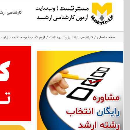
Ski
کارشناسی ارش
t
conten
صفحه اصلی
کارشناسی ارشد وزارت بهداشت
لزوم کسب نمره حدنصاب زبان برای داوطل