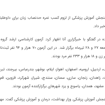
نجش آموزش پزشکی از لزوم کسب نمره حدنصاب زبان برای داوطلبان
بر داد.
ده در گفتگو با خبرگزاری آنا اظهار کرد: آزمون کارشناسی ارشد گرو
، اردبیل، ارومیه، اصفهان، اهواز، ایلام، بوشهر، بندرعباس، بیرجند، تبر
، زاهدان، زنجان، ساری، سمنان، سنندج، شیراز، شهرکرد، قزوین، قم،
 مشهد، همدان، یاسوج و یزد شهرهای برگزارکننده آزمون بودند.
نجش آموزش پزشکی وزار بهداشت، درمان و آموزش پزشکی گفت: مهمت