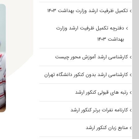
تکمیل ظرفیت ارشد وزارت بهداشت ۱۴۰۳
دفترچه تکمیل ظرفیت ارشد وزارت
بهداشت ۱۴۰۳
کارشناسی ارشد آموزش محور چیست
کارشناسی ارشد بدون کنکور دانشگاه تهران
رتبه های قبولی کنکور ارشد
کارنامه نفرات برتر کنکور ارشد
منابع زبان کنکور ارشد