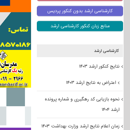
کارشناسی ارشد بدون کنکور پردیس
منابع زبان کنکور کارشناسی ارشد
کارشناسی ارشد
نتایج کنکور ارشد ۱۴۰۳
اعتراض به نتایج ارشد ۱۴۰۳
نحوه بازیابی کد رهگیری و شماره پرونده
ارشد ۱۴۰۴
زمان اعلام نتایج ارشد وزارت بهداشت ۱۴۰۳