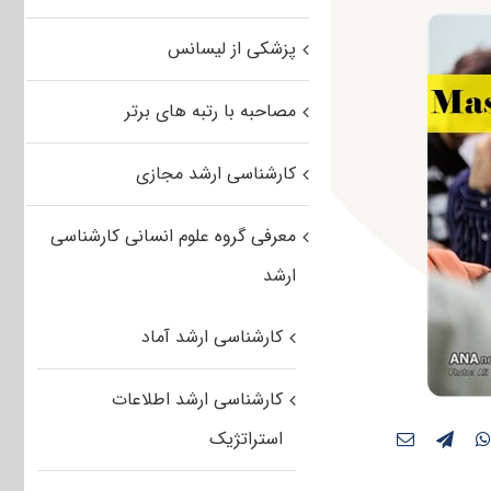
پزشکی از لیسانس
مصاحبه با رتبه های برتر
کارشناسی ارشد مجازی
معرفی گروه علوم انسانی کارشناسی
ارشد
کارشناسی ارشد آماد
کارشناسی ارشد اطلاعات
استراتژیک