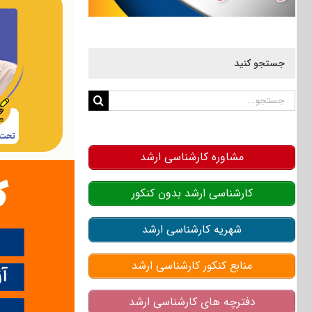
جستجو کنید
جستجو
برای:
مشاوره کارشناسی ارشد
کارشناسی ارشد بدون کنکور
شهریه کارشناسی ارشد
منابع کنکور کارشناسی ارشد
دفترچه های کارشناسی ارشد