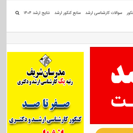
کور
سوالات کارشناسی ارشد
منابع کنکور ارشد
نتایج ارشد ۱۴۰۴