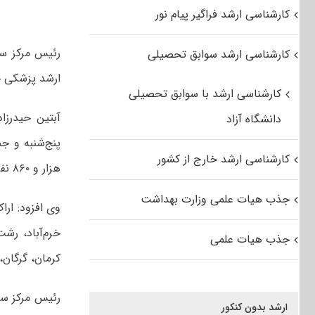
کارشناسی ارشد فراگیر پیام نور
رئیس مرکز س
کارشناسی ارشد سوابق تحصیلی
ارشد پزشکی خ
کارشناسی ارشد با سوابق تحصیلی
آبتین حیدرزا
دانشگاه آزاد
کارشناسی ارشد خارج از کشور
هزار و ۸۶۰ نفر زن و ۱۸ هزار و ۲۳۳ نفر مرد بودند.
جذب هیات علمی وزارت بهداشت
وی افزود: اراک
خرم‌آباد، رشت
جذب هیات علمی
کرمان، گرگان،
رئیس مرکز س
ارشد بدون کنکور