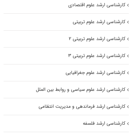
کارشناسی ارشد علوم اقتصادی
کارشناسی ارشد علوم تربیتی
کارشناسی ارشد علوم تربیتی ۲
کارشناسی ارشد علوم تربیتی ۳
کارشناسی ارشد علوم جغرافیایی
کارشناسی ارشد علوم سیاسی و روابط بین الملل
کارشناسی ارشد فرماندهی و مدیریت انتظامی
کارشناسی ارشد فلسفه