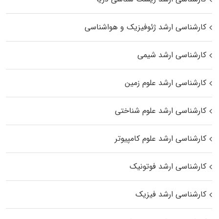
کارشناسی ارشد ژئوفیزیک و هواشناسی
کارشناسی ارشد شیمی
کارشناسی ارشد علوم زمین
کارشناسی ارشد علوم شناختی
کارشناسی ارشد علوم کامپیوتر
کارشناسی ارشد فوتونیک
کارشناسی ارشد فیزیک