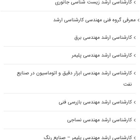
کارشناسی ارشد زیست‌ شناسی جانوری
معرفی گروه فنی مهندسی کارشناسی ارشد
کارشناسی ارشد مهندسی برق
کارشناسی ارشد مهندسی پلیمر
کارشناسی ارشد مهندسی ابزار دقیق و اتوماسیون در صنایع
نفت
کارشناسی ارشد مهندسی بازرسی فنی
کارشناسی ارشد مهندسی نساجی
کارشناسی ارشد مهندسی پلیمر – صنایع رنگ