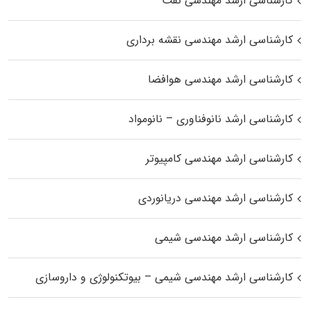
کارشناسی ارشد مهندسی نفت
کارشناسی ارشد مهندسی نقشه برداری
کارشناسی ارشد مهندسی هوافضا
کارشناسی ارشد نانوفناوری – نانومواد
کارشناسی ارشد مهندسی کامپیوتر
کارشناسی ارشد مهندسی دریانوردی
کارشناسی ارشد مهندسی شیمی
کارشناسی ارشد مهندسی شیمی – بیوتکنولوژی و داروسازی