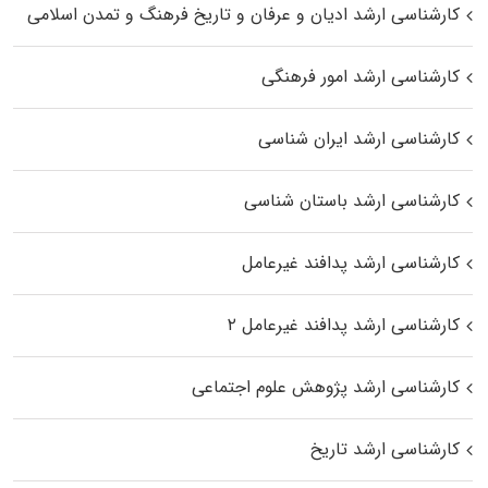
کارشناسی ارشد ادیان و عرفان و تاریخ فرهنگ و تمدن اسلامی
کارشناسی ارشد امور فرهنگی
کارشناسی ارشد ایران شناسی
کارشناسی ارشد باستان شناسی
کارشناسی ارشد پدافند غیرعامل
کارشناسی ارشد پدافند غیرعامل ۲
کارشناسی ارشد پژوهش علوم اجتماعی
کارشناسی ارشد تاریخ