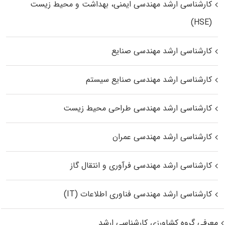
کارشناسی ارشد مهندسی ایمنی، بهداشت و محیط زیست
(HSE)
کارشناسی ارشد مهندسی صنایع
کارشناسی ارشد مهندسی صنایع سیستم
کارشناسی ارشد مهندسی طراحی محیط زیست
کارشناسی ارشد مهندسی عمران
کارشناسی ارشد مهندسی فرآوری و انتقال گاز
کارشناسی ارشد مهندسی فناوری اطلاعات (IT)
معرفی گروه کشاورزی کارشناسی ارشد