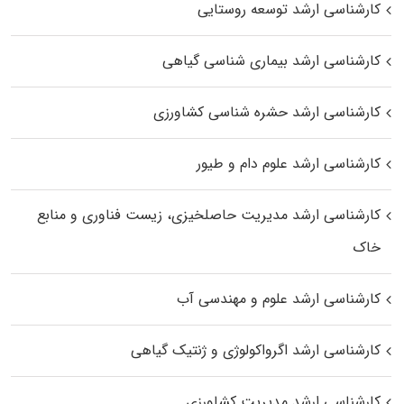
کارشناسی ارشد توسعه روستایی
کارشناسی ارشد بیماری‌ شناسی گیاهی
کارشناسی ارشد حشره‌ شناسی کشاورزی
کارشناسی ارشد علوم دام و طیور
کارشناسی ارشد مدیریت حاصلخیزی، زیست فناوری و منابع
خاک
کارشناسی ارشد علوم و مهندسی آب
کارشناسی ارشد اگرواکولوژی و ژنتیک گیاهی
کارشناسی ارشد مدیریت کشاورزی