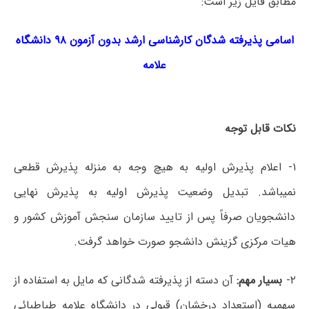
مطابق فایل زیر است:
اسامی پذیرفته شدگان کارشناسی ارشد بدون آزمون ۹۸ دانشگاه
علامه
نکات قابل توجه
۱- اعلام پذیرش اولیه به هیچ وجه به منزله پذیرش قطعی
نمیباشد. تبدیل وضعیت پذیرش اولیه به پذیرش نهایی
دانشجویان صرفاً پس از تایید سازمان سنجش آموزش کشور و
هیات مرکزی گزینش دانشجو صورت خواهد گرفت.
۲-
بسیار مهم:
آن دسته از پذیرفته شدگانی که مایل به استفاده از
سهمیه (استعداد درخشان) قبولی در دانشگاه علامه طباطبائی