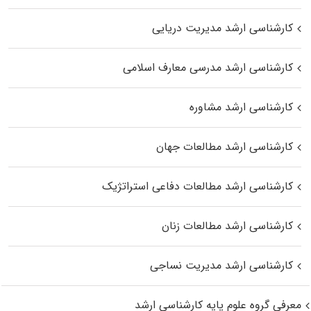
کارشناسی ارشد مدیریت دریایی
کارشناسی ارشد مدرسی معارف اسلامی
کارشناسی ارشد مشاوره
کارشناسی ارشد مطالعات جهان
کارشناسی ارشد مطالعات دفاعی استراتژیک
کارشناسی ارشد مطالعات زنان
کارشناسی ارشد مدیریت نساجی
معرفی گروه علوم پایه کارشناسی ارشد