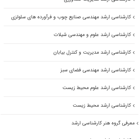
کارشناسی ارشد مهندسی صنایع چوب و فرآورده‌ های سلولزی
کارشناسی ارشد علوم و مهندسی شیلات
کارشناسی ارشد مدیریت و کنترل بیابان
کارشناسی ارشد مهندسی فضای سبز
کارشناسی ارشد علوم محیط‌ زیست
کارشناسی ارشد محیط زیست
معرفی گروه هنر کارشناسی ارشد