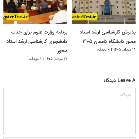
پذیرش کارشناسی ارشد استاد
برنامه وزارت علوم برای جذب
محور دانشگاه دامغان ۱۴۰۵
دانشجوی کارشناسی ارشد استاد
۱۸ مرداد, ۱۴۰۵
|
۰ دیدگاه
محور
۱۷ مرداد, ۱۴۰۵
|
۱ دیدگاه
Leave A دیدگاه
دیدگاه