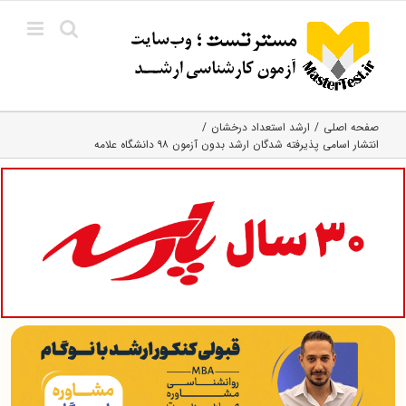
Ski
t
conten
صفحه اصلی
ارشد استعداد درخشان
انتشار اسامی پذیرفته شدگان ارشد بدون آزمون ۹۸ دانشگاه علامه