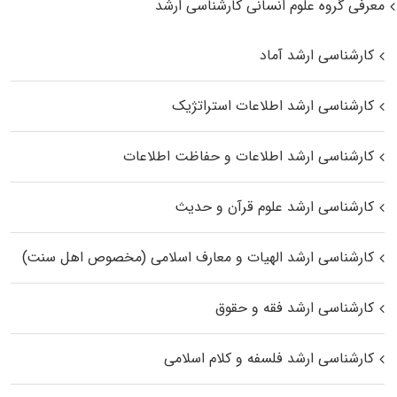
معرفی گروه علوم انسانی کارشناسی ارشد
کارشناسی ارشد آماد
کارشناسی ارشد اطلاعات استراتژیک
کارشناسی ارشد اطلاعات و حفاظت اطلاعات
کارشناسی ارشد علوم قرآن و حدیث
کارشناسی ارشد الهیات و معارف اسلامی (مخصوص اهل سنت)
کارشناسی ارشد فقه و حقوق
کارشناسی ارشد فلسفه و کلام اسلامی