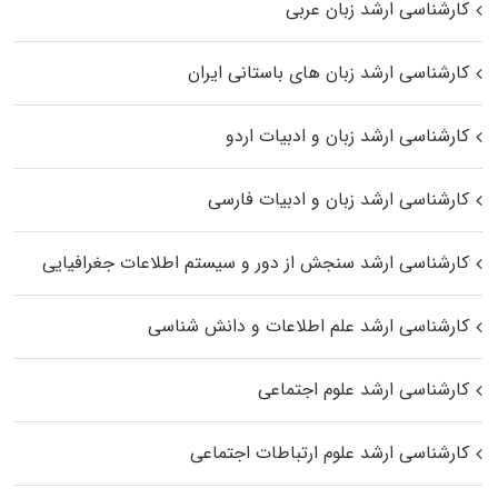
کارشناسی ارشد زبان عربی
کارشناسی ارشد زبان‌ های باستانی ایران
کارشناسی ارشد زبان و ادبیات اردو
کارشناسی ارشد زبان و ادبیات فارسی
کارشناسی ارشد سنجش از دور و سیستم اطلاعات جغرافیایی
کارشناسی ارشد علم اطلاعات و دانش شناسی
کارشناسی ارشد علوم اجتماعی
کارشناسی ارشد علوم ارتباطات اجتماعی