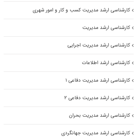
کارشناسی ارشد مدیریت کسب و کار و امور شهری
کارشناسی ارشد مدیریت
کارشناسی ارشد مدیریت اجرایی
کارشناسی ارشد اطلاعات
کارشناسی ارشد مدیریت دفاعی ۱
کارشناسی ارشد مدیریت دفاعی ۲
کارشناسی ارشد مدیریت بحران
کارشناسی ارشد مدیریت جهانگردی