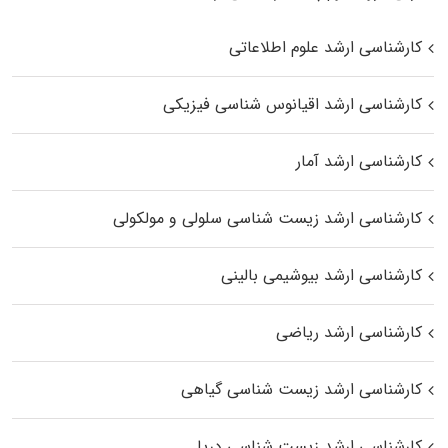
کارشناسی ارشد علوم اطلاعاتی
کارشناسی ارشد اقیانوس‌ شناسی فیزیکی
کارشناسی ارشد آمار
کارشناسی ارشد زیست شناسی سلولی و مولکولی
کارشناسی ارشد بیوشیمی بالینی
کارشناسی ارشد ریاضی
کارشناسی ارشد زیست‌ شناسی گیاهی
کارشناسی ارشد زیست‌ شناسی دریا