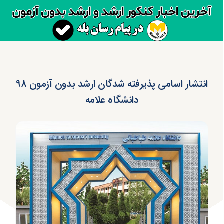
انتشار اسامی پذیرفته شدگان ارشد بدون آزمون ۹۸
دانشگاه علامه