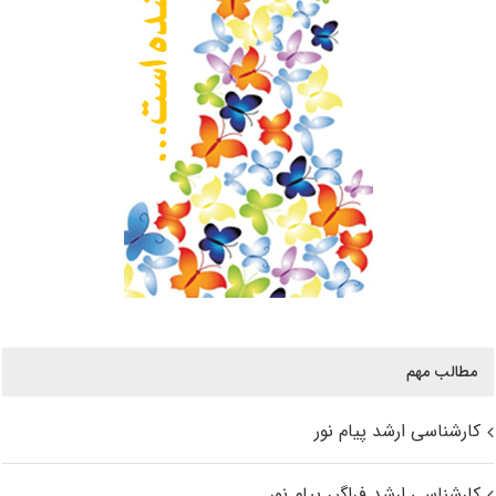
مطالب مهم
کارشناسی ارشد پیام نور
کارشناسی ارشد فراگیر پیام نور