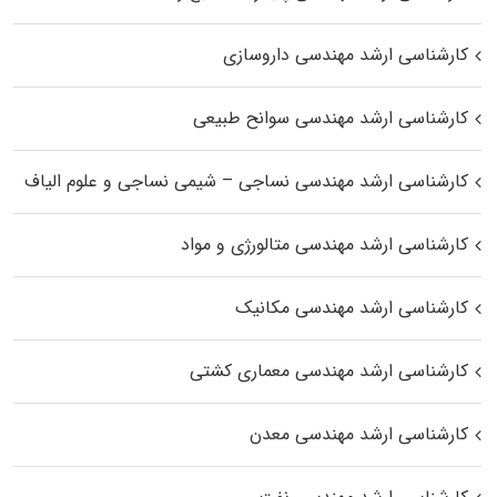
کارشناسی ارشد مهندسی داروسازی
کارشناسی ارشد مهندسی سوانح طبیعی
کارشناسی ارشد مهندسی نساجی – شیمی نساجی و علوم الیاف
کارشناسی ارشد مهندسی متالورژی و مواد
کارشناسی ارشد مهندسی مکانیک
کارشناسی ارشد مهندسی معماری کشتی
کارشناسی ارشد مهندسی معدن