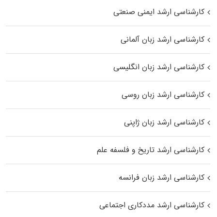
کارشناسی ارشد ایمنی صنعتی
کارشناسی ارشد زبان آلمانی
کارشناسی ارشد زبان انگلیسی
کارشناسی ارشد زبان روسی
کارشناسی ارشد زبان ژاپنی
کارشناسی ارشد تاریخ و فلسفه علم
کارشناسی ارشد زبان فرانسه
کارشناسی ارشد مددکاری اجتماعی