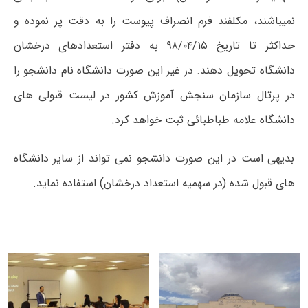
نمیباشند
،
مکلفند
فرم انصراف پیوست را به دقت پر نموده و
حداکثر تا تاریخ
۹۸/۰۴/۱۵
به دفتر استعدادهای درخشان
دانشگاه تحویل دهند. در غیر این صورت دانشگاه نام دانشجو را
در پرتال سازمان سنجش آموزش کشور در لیست قبولی های
دانشگاه علامه طباطبائی ثبت خواهد کرد.
بدیهی است در این صورت دانشجو نمی تواند از سایر دانشگاه
های قبول شده (در سهمیه استعداد درخشان) استفاده نماید.