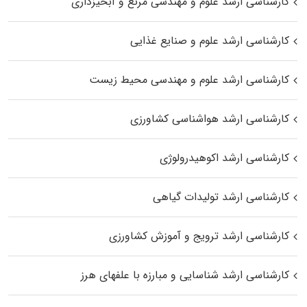
کارشناسی ارشد علوم و مهندسی مرتع و آبخیزداری
کارشناسی ارشد علوم و صنایع غذایی
کارشناسی ارشد علوم و مهندسی محیط زیست
کارشناسی ارشد هواشناسی کشاورزی
کارشناسی ارشد اکوهیدرولوژی
کارشناسی ارشد تولیدات گیاهی
کارشناسی ارشد ترویج و آموزش کشاورزی
کارشناسی ارشد شناسایی و مبارزه با علفهای هرز