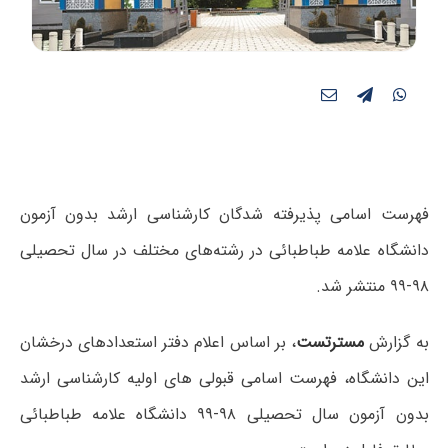
فهرست اسامی پذیرفته شدگان کارشناسی ارشد بدون آزمون
دانشگاه علامه طباطبائی در رشته‌های مختلف در سال تحصیلی
۹۸-۹۹ منتشر شد.
به گزارش
مسترتست
، بر اساس اعلام
دفتر استعدادهای درخشان
این دانشگاه
،
فهرست اسامی قبولی های اولیه کارشناسی ارشد
بدون آزمون سال تحصیلی ۹۸-۹۹ دانشگاه علامه طباطبائی