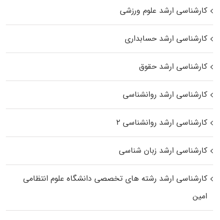
کارشناسی ارشد علوم ورزشی
کارشناسی ارشد حسابداری
کارشناسی ارشد حقوق
کارشناسی ارشد روانشناسی
کارشناسی ارشد روانشناسی ۲
کارشناسی ارشد زبان شناسی
کارشناسی ارشد رﺷﺘﻪ ﻫﺎی تخصصی داﻧﺸﮕﺎه ﻋﻠﻮم انتظامی
اﻣﻴﻦ