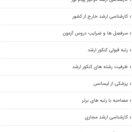
کارشناسی ارشد خارج از کشور
سرفصل ها و ضرایب دروس آزمون
رتبه قبولی کنکور ارشد
ظرفیت رشته های کنکور ارشد
پزشکی از لیسانس
مصاحبه با رتبه های برتر
کارشناسی ارشد مجازی