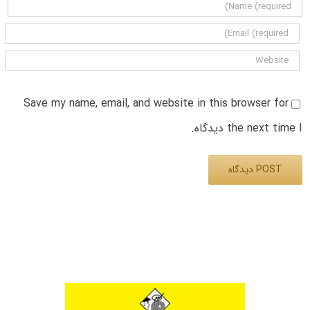
Save my name, email, and website in this browser for
the next time I دیدگاه.
Alternative: