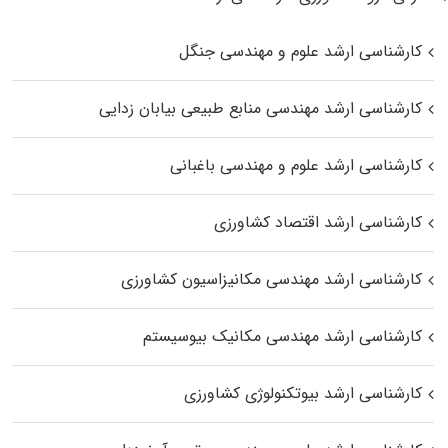
کارشناسی ارشد علوم و مهندسی جنگل
کارشناسی ارشد مهندسی منابع طبیعی بیابان زدایی
کارشناسی ارشد علوم و مهندسی باغبانی
کارشناسی ارشد اقتصاد کشاورزی
کارشناسی ارشد مهندسی مکانیزاسیون کشاورزی
کارشناسی ارشد مهندسی مکانیک بیوسیستم
کارشناسی ارشد بیوتکنولوژی کشاورزی