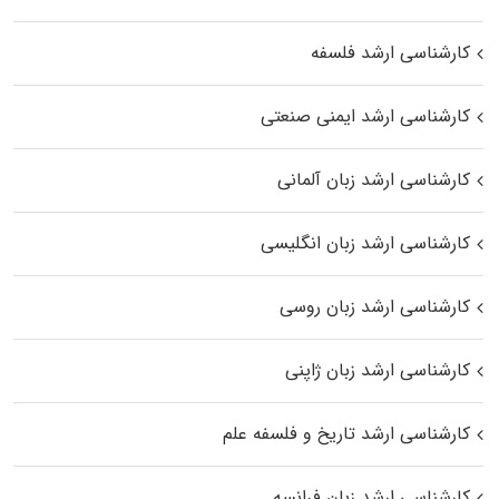
کارشناسی ارشد فلسفه
کارشناسی ارشد ایمنی صنعتی
کارشناسی ارشد زبان آلمانی
کارشناسی ارشد زبان انگلیسی
کارشناسی ارشد زبان روسی
کارشناسی ارشد زبان ژاپنی
کارشناسی ارشد تاریخ و فلسفه علم
کارشناسی ارشد زبان فرانسه