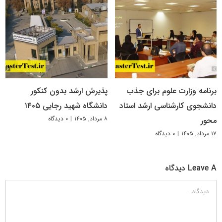
برنامه وزارت علوم برای جذب
پذیرش ارشد بدون کنکور
دانشجوی کارشناسی ارشد استاد
دانشگاه شهید رجایی ۱۴۰۵
۸ مرداد, ۱۴۰۵
|
۰ دیدگاه
محور
۱۷ مرداد, ۱۴۰۵
|
۰ دیدگاه
Leave A دیدگاه
دیدگاه