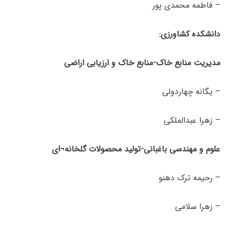
– فاطمه محمدی پور
دانشکده کشاورزی:
مدیریت منابع خاک-منابع خاک و ارزیابی اراضی
– یگانه چهاردولی
– زهرا عبدالملکی
علوم و مهندسی باغبانی-تولید محصولات گلخانه¬ای
– رحیمه ترک دهنو
– زهرا سلامی