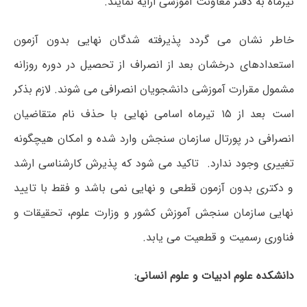
تیرماه به دفتر معاونت آموزشی ارایه نمایند.
خاطر نشان می گردد پذیرفته شدگان نهایی بدون آزمون
استعدادهای درخشان بعد از انصراف از تحصیل در دوره روزانه
مشمول مقرارت آموزشی دانشجویان انصرافی می شوند. لازم بذکر
است بعد از ۱۵ تیرماه اسامی نهایی با حذف نام متقاضیان
انصرافی در پورتال سازمان سنجش وارد شده و امکان هیچگونه
تغییری وجود ندارد. تاکید می شود که پذیرش کارشناسی ارشد
و دکتری بدون آزمون قطعی و نهایی نمی باشد و فقط با تایید
نهایی سازمان سنجش آموزش کشور و وزارت علوم، تحقیقات و
فناوری رسمیت و قطعیت می یابد.
دانشکده علوم ادبیات و علوم انسانی: