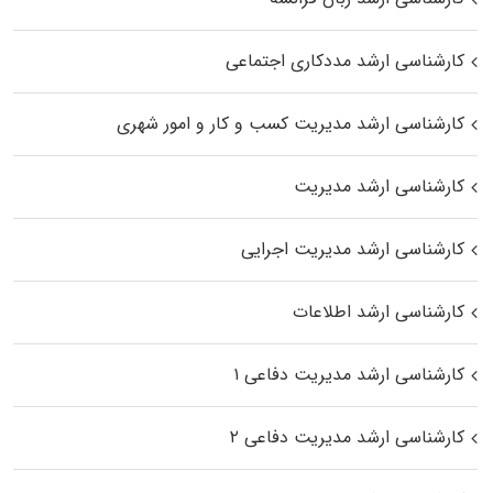
کارشناسی ارشد مددکاری اجتماعی
کارشناسی ارشد مدیریت کسب و کار و امور شهری
کارشناسی ارشد مدیریت
کارشناسی ارشد مدیریت اجرایی
کارشناسی ارشد اطلاعات
کارشناسی ارشد مدیریت دفاعی ۱
کارشناسی ارشد مدیریت دفاعی ۲