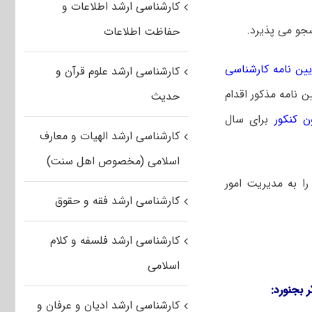
کارشناسی ارشد اطلاعات و
حفاظت اطلاعات
یین نامه کارشناسی
کارشناسی ارشد علوم قرآن و
 نامه مذکور اقدام
حدیث
ن کنکور
برای سال
کارشناسی ارشد الهیات و معارف
اسلامی (مخصوص اهل سنت)
ا به مدیریت امور
کارشناسی ارشد فقه و حقوق
کارشناسی ارشد فلسفه و کلام
اسلامی
 بجنورد:
کارشناسی ارشد ادیان و عرفان و