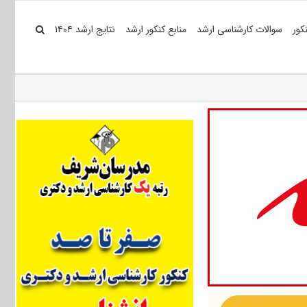
کور
سوالات کارشناسی ارشد
منابع کنکور ارشد
نتایج ارشد ۱۴۰۴