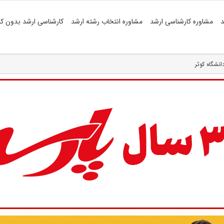
د
مشاوره کارشناسی ارشد
مشاوره انتخاب رشته ارشد
کارشناسی ارشد بدون کن