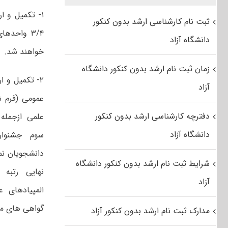
ثبت نام کارشناسی ارشد بدون کنکور
دانشگاه آزاد
خواهند شد.
زمان ثبت نام ارشد بدون کنکور دانشگاه
۲- تکمیل و ا
آزاد
دفترچه کارشناسی ارشد بدون کنکور
علمی ازجمله 
دانشگاه آزاد
سوم جشنوار
دانشجویان نم
شرایط ثبت نام ارشد بدون کنکور دانشگاه
نهایی رتبه 
آزاد
المپیادهای 
گواهی های مر
مدارک ثبت نام ارشد بدون کنکور آزاد