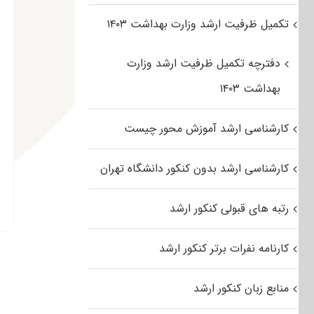
تکمیل ظرفیت ارشد وزارت بهداشت ۱۴۰۳
دفترچه تکمیل ظرفیت ارشد وزارت
بهداشت ۱۴۰۳
کارشناسی ارشد آموزش محور چیست
کارشناسی ارشد بدون کنکور دانشگاه تهران
رتبه های قبولی کنکور ارشد
کارنامه نفرات برتر کنکور ارشد
منابع زبان کنکور ارشد