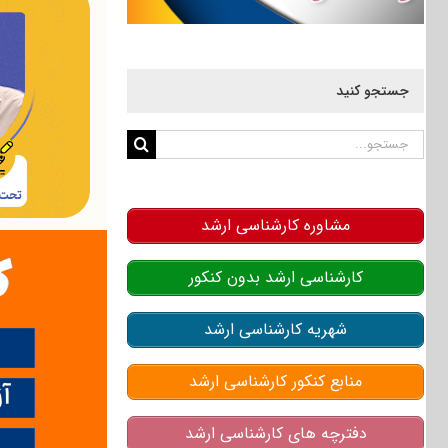
جستجو کنید
جستجو
برای:
مشاوره کارشناسی ارشد
کارشناسی ارشد بدون کنکور
شهریه کارشناسی ارشد
منابع کنکور کارشناسی ارشد
دفترچه های کارشناسی ارشد