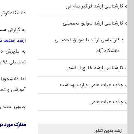
کارشناسی ارشد فراگیر پیام نور
دانشگاه کوثر بجن
کارشناسی ارشد سوابق تحصیلی
به گزارش
مست
کارشناسی ارشد با سوابق تحصیلی
ارشد استعداد
دانشگاه آزاد
به پذیرش دا
تحصیلی ۹۸-۹۹ نماید.
کارشناسی ارشد خارج از کشور
لذا دانشجویا
جذب هیات علمی وزارت بهداشت
آموزشی و تحصی
جذب هیات علمی
بدیهی است به
مدارک مورد نی
ارشد بدون کنکور