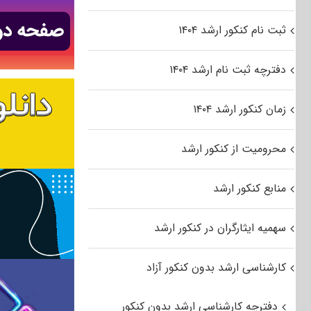
ثبت نام کنکور ارشد ۱۴۰۴
دفترچه ثبت نام ارشد ۱۴۰۴
زمان کنکور ارشد ۱۴۰۴
محرومیت از کنکور ارشد
منابع کنکور ارشد
سهمیه ایثارگران در کنکور ارشد
کارشناسی ارشد بدون کنکور آزاد
دفترچه کارشناسی ارشد بدون کنکور