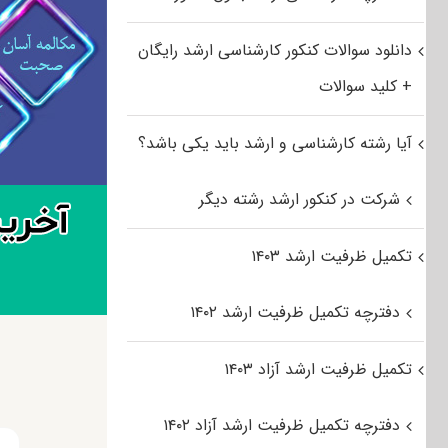
دانلود سوالات کنکور کارشناسی ارشد رایگان
+ کلید سوالات
آیا رشته کارشناسی و ارشد باید یکی باشد؟
شرکت در کنکور ارشد رشته دیگر
تکمیل ظرفیت ارشد ۱۴۰۳
دفترچه تکمیل ظرفیت ارشد ۱۴۰۲
تکمیل ظرفیت ارشد آزاد ۱۴۰۳
دفترچه تکمیل ظرفیت ارشد آزاد ۱۴۰۲