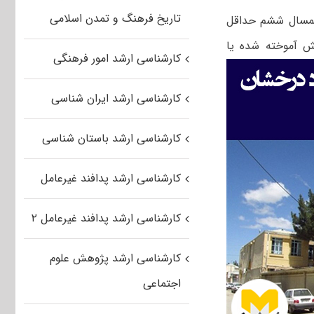
تاریخ فرهنگ و تمدن اسلامی
یانی که تا پایان نیمسال ششم حداقل
را گذرانده و در بازه زمانی ۹۷/۰۷/۰۱ لغایت ۹۸/۰۶/۳۱ دانش آموخته شده یا
کارشناسی ارشد امور فرهنگی
کارشناسی ارشد ایران شناسی
کارشناسی ارشد باستان شناسی
کارشناسی ارشد پدافند غیرعامل
کارشناسی ارشد پدافند غیرعامل ۲
کارشناسی ارشد پژوهش علوم
اجتماعی