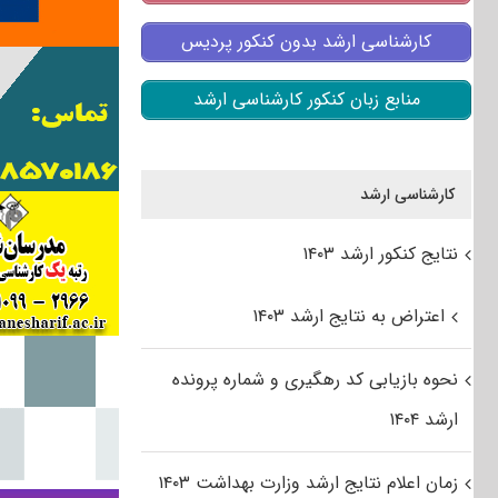
کارشناسی ارشد بدون کنکور پردیس
منابع زبان کنکور کارشناسی ارشد
کارشناسی ارشد
نتایج کنکور ارشد ۱۴۰۳
اعتراض به نتایج ارشد ۱۴۰۳
نحوه بازیابی کد رهگیری و شماره پرونده
ارشد ۱۴۰۴
زمان اعلام نتایج ارشد وزارت بهداشت ۱۴۰۳