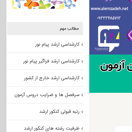
مطالب مهم
کارشناسی ارشد پیام نور
کارشناسی ارشد فراگیر پیام نور
کارشناسی ارشد خارج از کشور
سرفصل ها و ضرایب دروس آزمون
رتبه قبولی کنکور ارشد
ظرفیت رشته های کنکور ارشد