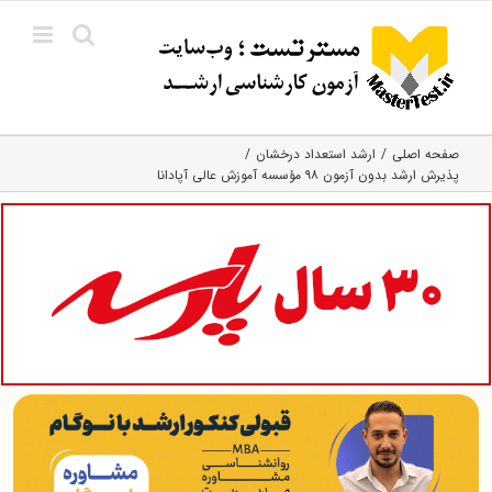
Ski
t
conten
صفحه اصلی
ارشد استعداد درخشان
پذیرش ارشد بدون آزمون ۹۸ مؤسسه آموزش عالی آپادانا