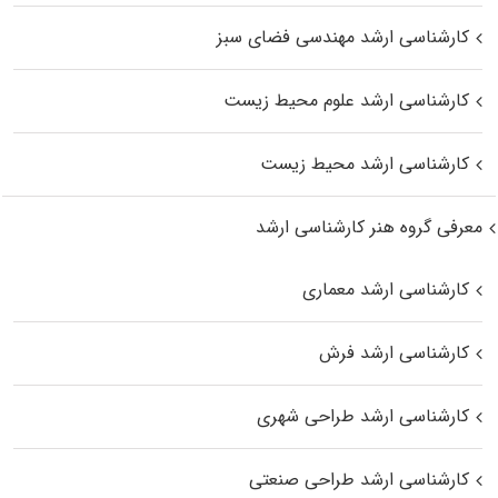
کارشناسی ارشد مهندسی فضای سبز
کارشناسی ارشد علوم محیط‌ زیست
کارشناسی ارشد محیط زیست
معرفی گروه هنر کارشناسی ارشد
کارشناسی ارشد معماری
کارشناسی ارشد فرش
کارشناسی ارشد طراحی شهری
کارشناسی ارشد طراحی صنعتی