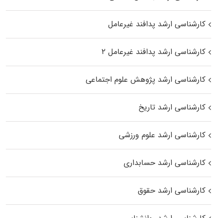
کارشناسی ارشد پدافند غیرعامل
کارشناسی ارشد پدافند غیرعامل ۲
کارشناسی ارشد پژوهش علوم اجتماعی
کارشناسی ارشد تاریخ
کارشناسی ارشد علوم ورزشی
کارشناسی ارشد حسابداری
کارشناسی ارشد حقوق