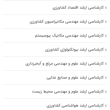
کارشناسی ارشد اقتصاد کشاورزی
کارشناسی ارشد مهندسی مکانیزاسیون کشاورزی
کارشناسی ارشد مهندسی مکانیک بیوسیستم
کارشناسی ارشد بیوتکنولوژی کشاورزی
کارشناسی ارشد علوم و مهندسی مرتع و آبخیزداری
کارشناسی ارشد علوم و صنایع غذایی
کارشناسی ارشد علوم و مهندسی محیط زیست
کارشناسی ارشد هواشناسی کشاورزی