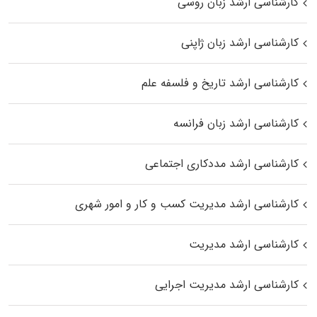
کارشناسی ارشد زبان روسی
کارشناسی ارشد زبان ژاپنی
کارشناسی ارشد تاریخ و فلسفه علم
کارشناسی ارشد زبان فرانسه
کارشناسی ارشد مددکاری اجتماعی
کارشناسی ارشد مدیریت کسب و کار و امور شهری
کارشناسی ارشد مدیریت
کارشناسی ارشد مدیریت اجرایی