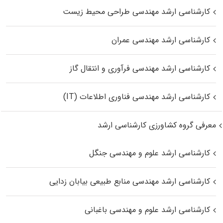
کارشناسی ارشد مهندسی طراحی محیط زیست
کارشناسی ارشد مهندسی عمران
کارشناسی ارشد مهندسی فرآوری و انتقال گاز
کارشناسی ارشد مهندسی فناوری اطلاعات (IT)
معرفی گروه کشاورزی کارشناسی ارشد
کارشناسی ارشد علوم و مهندسی جنگل
کارشناسی ارشد مهندسی منابع طبیعی بیابان زدایی
کارشناسی ارشد علوم و مهندسی باغبانی