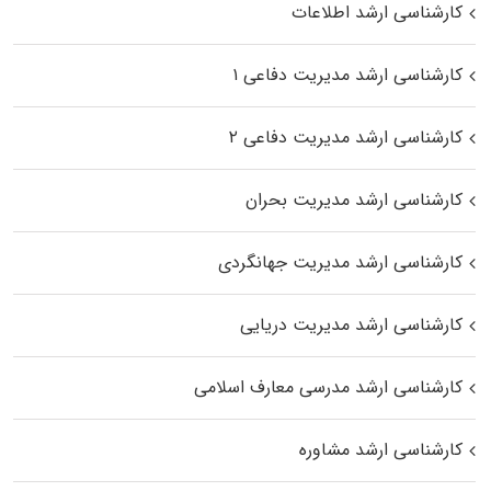
کارشناسی ارشد اطلاعات
کارشناسی ارشد مدیریت دفاعی ۱
کارشناسی ارشد مدیریت دفاعی ۲
کارشناسی ارشد مدیریت بحران
کارشناسی ارشد مدیریت جهانگردی
کارشناسی ارشد مدیریت دریایی
کارشناسی ارشد مدرسی معارف اسلامی
کارشناسی ارشد مشاوره