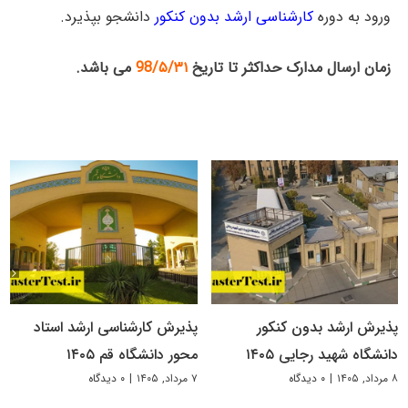
ورود به دوره
کارشناسی ارشد بدون کنکور
دانشجو بپذیرد.
زمان ارسال مدارک حداکثر تا تاریخ
98/۵/۳۱
می باشد.
پذیرش ارشد بدون کنکور
پذیرش کارشناسی ارشد استاد
دانشگاه شهید رجایی ۱۴۰۵
محور دانشگاه قم ۱۴۰۵
۸ مرداد, ۱۴۰۵
|
۰ دیدگاه
۷ مرداد, ۱۴۰۵
|
۰ دیدگاه