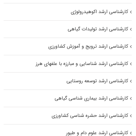
کارشناسی ارشد اکوهیدرولوژی
کارشناسی ارشد تولیدات گیاهی
کارشناسی ارشد ترویج و آموزش کشاورزی
کارشناسی ارشد شناسایی و مبارزه با علفهای هرز
کارشناسی ارشد توسعه روستایی
کارشناسی ارشد بیماری‌ شناسی گیاهی
کارشناسی ارشد حشره‌ شناسی کشاورزی
کارشناسی ارشد علوم دام و طیور