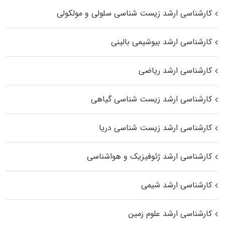
کارشناسی ارشد زیست شناسی سلولی و مولکولی
کارشناسی ارشد بیوشیمی بالینی
کارشناسی ارشد ریاضی
کارشناسی ارشد زیست‌ شناسی گیاهی
کارشناسی ارشد زیست‌ شناسی دریا
کارشناسی ارشد ژئوفیزیک و هواشناسی
کارشناسی ارشد شیمی
کارشناسی ارشد علوم زمین