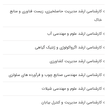
کارشناسی ارشد مدیریت حاصلخیزی، زیست فناوری و منابع
خاک
کارشناسی ارشد علوم و مهندسی آب
کارشناسی ارشد اگرواکولوژی و ژنتیک گیاهی
کارشناسی ارشد مدیریت کشاورزی
کارشناسی ارشد مهندسی صنایع چوب و فرآورده‌ های سلولزی
کارشناسی ارشد علوم و مهندسی شیلات
کارشناسی ارشد مدیریت و کنترل بیابان