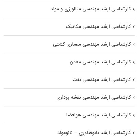
کارشناسی ارشد مهندسی متالورژی و مواد
کارشناسی ارشد مهندسی مکانیک
کارشناسی ارشد مهندسی معماری کشتی
کارشناسی ارشد مهندسی معدن
کارشناسی ارشد مهندسی نفت
کارشناسی ارشد مهندسی نقشه برداری
کارشناسی ارشد مهندسی هوافضا
کارشناسی ارشد نانوفناوری – نانومواد