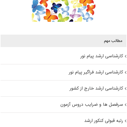
مطالب مهم
کارشناسی ارشد پیام نور
کارشناسی ارشد فراگیر پیام نور
کارشناسی ارشد خارج از کشور
سرفصل ها و ضرایب دروس آزمون
رتبه قبولی کنکور ارشد