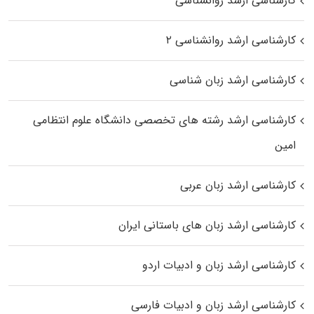
کارشناسی ارشد روانشناسی
کارشناسی ارشد روانشناسی ۲
کارشناسی ارشد زبان شناسی
کارشناسی ارشد رﺷﺘﻪ ﻫﺎی تخصصی داﻧﺸﮕﺎه ﻋﻠﻮم انتظامی
اﻣﻴﻦ
کارشناسی ارشد زبان عربی
کارشناسی ارشد زبان‌ های باستانی ایران
کارشناسی ارشد زبان و ادبیات اردو
کارشناسی ارشد زبان و ادبیات فارسی