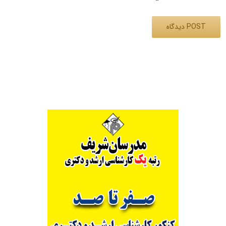
Alternative: