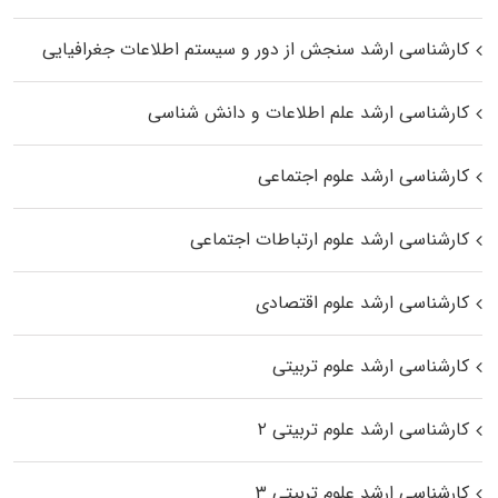
کارشناسی ارشد سنجش از دور و سیستم اطلاعات جغرافیایی
کارشناسی ارشد علم اطلاعات و دانش شناسی
کارشناسی ارشد علوم اجتماعی
کارشناسی ارشد علوم ارتباطات اجتماعی
کارشناسی ارشد علوم اقتصادی
کارشناسی ارشد علوم تربیتی
کارشناسی ارشد علوم تربیتی ۲
کارشناسی ارشد علوم تربیتی ۳