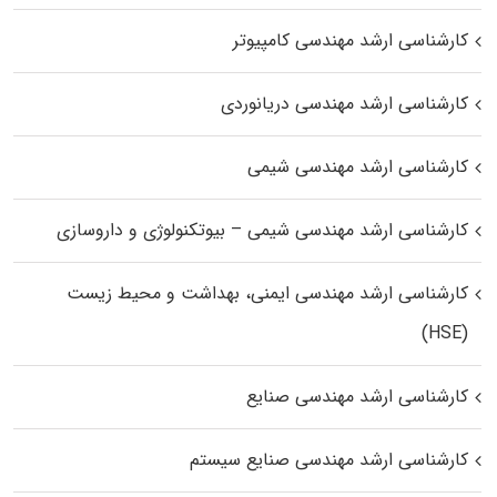
کارشناسی ارشد مهندسی کامپیوتر
کارشناسی ارشد مهندسی دریانوردی
کارشناسی ارشد مهندسی شیمی
کارشناسی ارشد مهندسی شیمی – بیوتکنولوژی و داروسازی
کارشناسی ارشد مهندسی ایمنی، بهداشت و محیط زیست
(HSE)
کارشناسی ارشد مهندسی صنایع
کارشناسی ارشد مهندسی صنایع سیستم