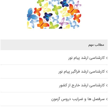
مطالب مهم
کارشناسی ارشد پیام نور
کارشناسی ارشد فراگیر پیام نور
کارشناسی ارشد خارج از کشور
سرفصل ها و ضرایب دروس آزمون