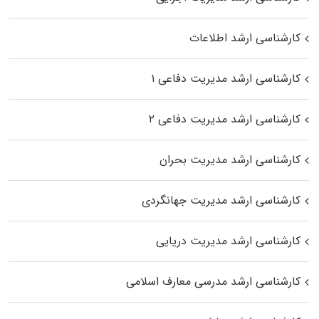
کارشناسی ارشد اطلاعات
کارشناسی ارشد مدیریت دفاعی ۱
کارشناسی ارشد مدیریت دفاعی ۲
کارشناسی ارشد مدیریت بحران
کارشناسی ارشد مدیریت جهانگردی
کارشناسی ارشد مدیریت دریایی
کارشناسی ارشد مدرسی معارف اسلامی