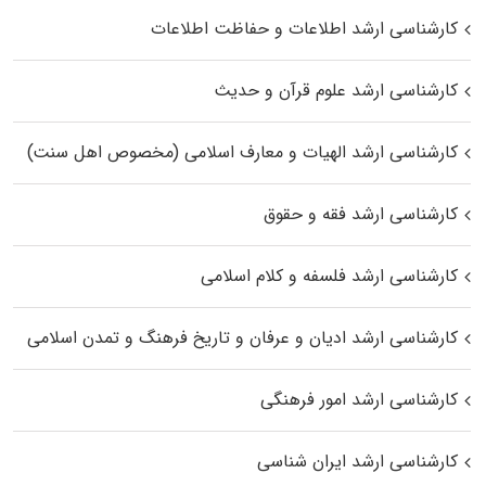
کارشناسی ارشد اطلاعات و حفاظت اطلاعات
کارشناسی ارشد علوم قرآن و حدیث
کارشناسی ارشد الهیات و معارف اسلامی (مخصوص اهل سنت)
کارشناسی ارشد فقه و حقوق
کارشناسی ارشد فلسفه و کلام اسلامی
کارشناسی ارشد ادیان و عرفان و تاریخ فرهنگ و تمدن اسلامی
کارشناسی ارشد امور فرهنگی
کارشناسی ارشد ایران شناسی