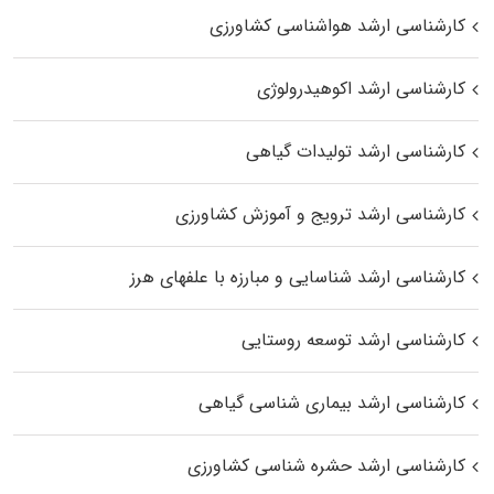
کارشناسی ارشد هواشناسی کشاورزی
کارشناسی ارشد اکوهیدرولوژی
کارشناسی ارشد تولیدات گیاهی
کارشناسی ارشد ترویج و آموزش کشاورزی
کارشناسی ارشد شناسایی و مبارزه با علفهای هرز
کارشناسی ارشد توسعه روستایی
کارشناسی ارشد بیماری‌ شناسی گیاهی
کارشناسی ارشد حشره‌ شناسی کشاورزی