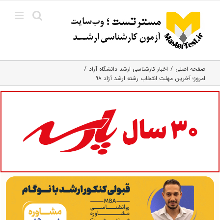
Ski
t
conten
صفحه اصلی
اخبار کارشناسی ارشد دانشگاه آزاد
امروز؛ آخرین مهلت انتخاب رشته ارشد آزاد ۹۸