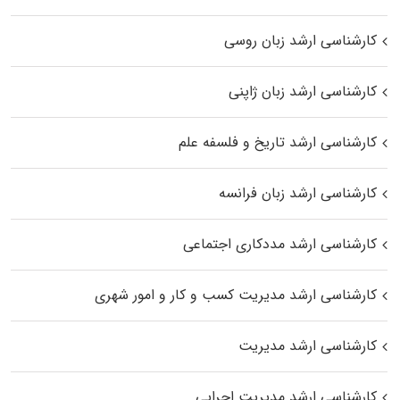
کارشناسی ارشد زبان روسی
کارشناسی ارشد زبان ژاپنی
کارشناسی ارشد تاریخ و فلسفه علم
کارشناسی ارشد زبان فرانسه
کارشناسی ارشد مددکاری اجتماعی
کارشناسی ارشد مدیریت کسب و کار و امور شهری
کارشناسی ارشد مدیریت
کارشناسی ارشد مدیریت اجرایی