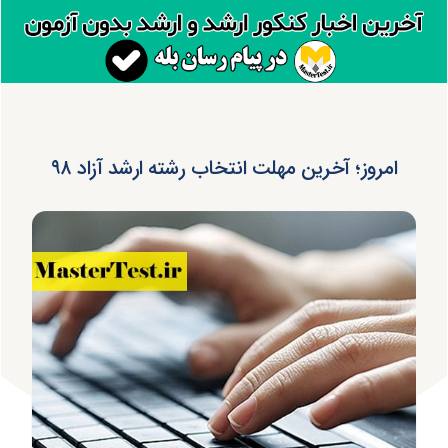
امروز؛ آخرین مهلت انتخاب رشته ارشد آزاد ۹۸