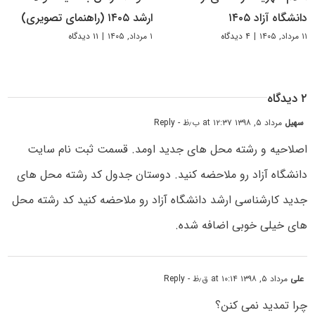
دانشگاه آزاد ۱۴۰۵
ارشد ۱۴۰۵ (راهنمای تصویری)
۱۱ مرداد, ۱۴۰۵
|
۴ دیدگاه
۱ مرداد, ۱۴۰۵
|
۱۱ دیدگاه
۲ دیدگاه
سهیل
مرداد ۵, ۱۳۹۸ at ۱۲:۳۷ ب٫ظ
- Reply
اصلاحیه و رشته محل های جدید اومد. قسمت ثبت نام سایت
دانشگاه آزاد رو ملاحضه کنید. دوستان جدول کد رشته محل های
جدید کارشناسی ارشد دانشگاه آزاد رو ملاحضه کنید کد رشته محل
های خیلی خوبی اضافه شده.
علی
مرداد ۵, ۱۳۹۸ at ۱۰:۱۴ ق٫ظ
- Reply
چرا تمدید نمی کنن؟