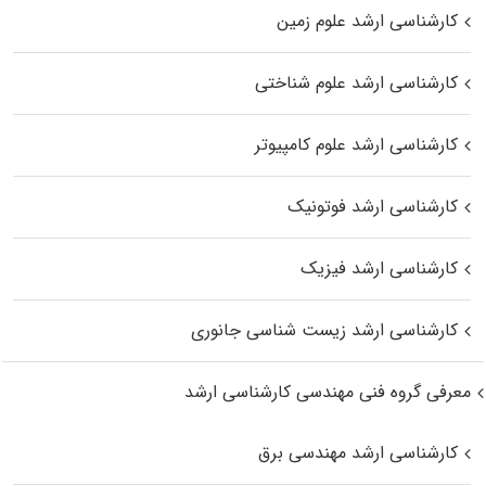
کارشناسی ارشد علوم زمین
کارشناسی ارشد علوم شناختی
کارشناسی ارشد علوم کامپیوتر
کارشناسی ارشد فوتونیک
کارشناسی ارشد فیزیک
کارشناسی ارشد زیست‌ شناسی جانوری
معرفی گروه فنی مهندسی کارشناسی ارشد
کارشناسی ارشد مهندسی برق