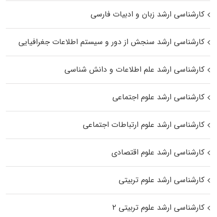
کارشناسی ارشد زبان و ادبیات فارسی
کارشناسی ارشد سنجش از دور و سیستم اطلاعات جغرافیایی
کارشناسی ارشد علم اطلاعات و دانش شناسی
کارشناسی ارشد علوم اجتماعی
کارشناسی ارشد علوم ارتباطات اجتماعی
کارشناسی ارشد علوم اقتصادی
کارشناسی ارشد علوم تربیتی
کارشناسی ارشد علوم تربیتی ۲