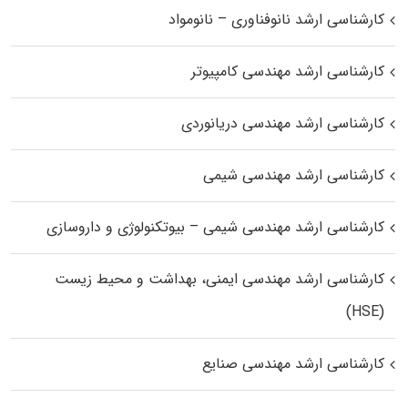
کارشناسی ارشد نانوفناوری – نانومواد
کارشناسی ارشد مهندسی کامپیوتر
کارشناسی ارشد مهندسی دریانوردی
کارشناسی ارشد مهندسی شیمی
کارشناسی ارشد مهندسی شیمی – بیوتکنولوژی و داروسازی
کارشناسی ارشد مهندسی ایمنی، بهداشت و محیط زیست
(HSE)
کارشناسی ارشد مهندسی صنایع