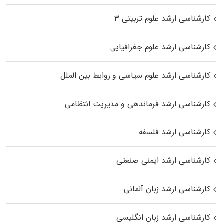
کارشناسی ارشد علوم تربیتی ۳
کارشناسی ارشد علوم جغرافیایی
کارشناسی ارشد علوم سیاسی و روابط بین الملل
کارشناسی ارشد فرماندهی و مدیریت انتظامی
کارشناسی ارشد فلسفه
کارشناسی ارشد ایمنی صنعتی
کارشناسی ارشد زبان آلمانی
کارشناسی ارشد زبان انگلیسی