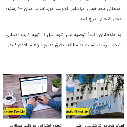
امتحانی دوم خود را براساس اولویت موردنظر در میان ۱۰۰ رشته/
محل انتخابی درج کنند.
به داوطلبان اکیداً توصیه می ­شود قبل از تهیه کارت اعتباری
انتخاب رشته، نسبت به مطالعه دقیق دفترچه راهنما اقدام کنند.
اعلام شهریه کارشناسی ارشد
نحوه اعتراض به کلید سوالات