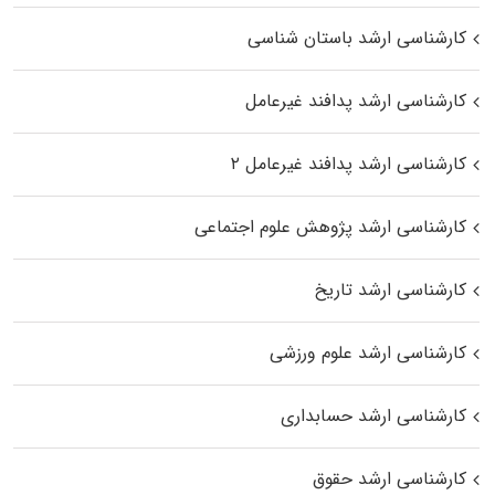
کارشناسی ارشد باستان شناسی
کارشناسی ارشد پدافند غیرعامل
کارشناسی ارشد پدافند غیرعامل ۲
کارشناسی ارشد پژوهش علوم اجتماعی
کارشناسی ارشد تاریخ
کارشناسی ارشد علوم ورزشی
کارشناسی ارشد حسابداری
کارشناسی ارشد حقوق