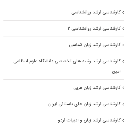
کارشناسی ارشد روانشناسی
کارشناسی ارشد روانشناسی ۲
کارشناسی ارشد زبان شناسی
کارشناسی ارشد رﺷﺘﻪ ﻫﺎی تخصصی داﻧﺸﮕﺎه ﻋﻠﻮم انتظامی
اﻣﻴﻦ
کارشناسی ارشد زبان عربی
کارشناسی ارشد زبان‌ های باستانی ایران
کارشناسی ارشد زبان و ادبیات اردو