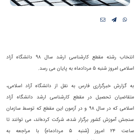
انتخاب رشته مقطع کارشناسی ارشد سال ۹۸ دانشگاه آزاد
اسلامی امروز شنبه ۵ مردادماه به پایان می رسد.
به گزارش خبرگزاری فارس به نقل از دانشگاه آزاد اسلامی،
متقاضیان تحصیل در مقطع کارشناسی ارشد دانشگاه آزاد
اسلامی که در سال ۹۸ و در آزمون این مقطع که توسط سازمان
سنجش آموزش کشور برگزار شده، شرکت کرده‌اند، می­ توانند تا
ساعت ۲۴ امروز (شنبه ۵ مردادماه) با مراجعه به