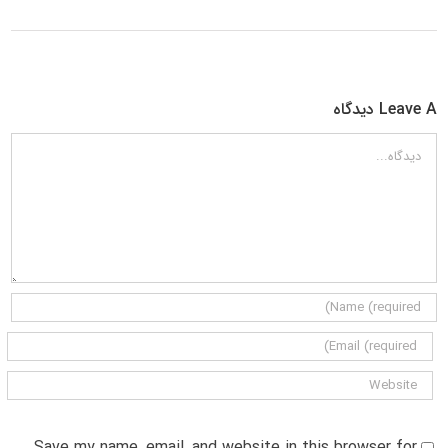
Leave A دیدگاه
دیدگاه
Save my name, email, and website in this browser for