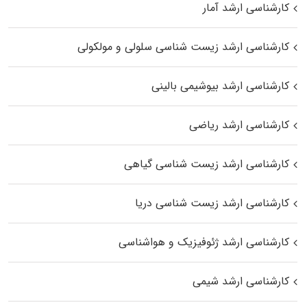
کارشناسی ارشد آمار
کارشناسی ارشد زیست شناسی سلولی و مولکولی
کارشناسی ارشد بیوشیمی بالینی
کارشناسی ارشد ریاضی
کارشناسی ارشد زیست‌ شناسی گیاهی
کارشناسی ارشد زیست‌ شناسی دریا
کارشناسی ارشد ژئوفیزیک و هواشناسی
کارشناسی ارشد شیمی