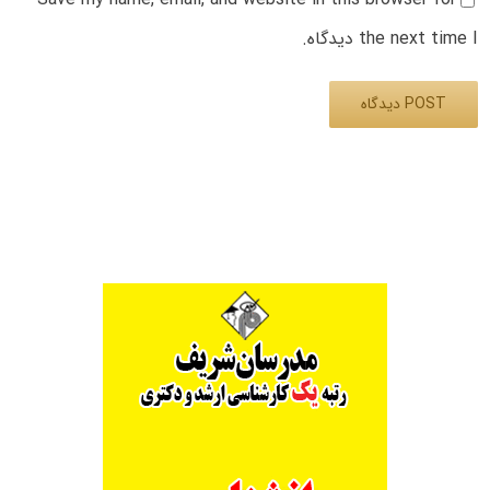
the next time I دیدگاه.
Alternative: