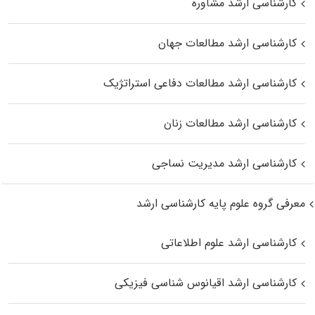
کارشناسی ارشد مشاوره
کارشناسی ارشد مطالعات جهان
کارشناسی ارشد مطالعات دفاعی استراتژیک
کارشناسی ارشد مطالعات زنان
کارشناسی ارشد مدیریت نساجی
معرفی گروه علوم پایه کارشناسی ارشد
کارشناسی ارشد علوم اطلاعاتی
کارشناسی ارشد اقیانوس‌ شناسی فیزیکی