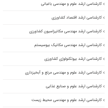
کارشناسی ارشد علوم و مهندسی باغبانی
کارشناسی ارشد اقتصاد کشاورزی
کارشناسی ارشد مهندسی مکانیزاسیون کشاورزی
کارشناسی ارشد مهندسی مکانیک بیوسیستم
کارشناسی ارشد بیوتکنولوژی کشاورزی
کارشناسی ارشد علوم و مهندسی مرتع و آبخیزداری
کارشناسی ارشد علوم و صنایع غذایی
کارشناسی ارشد علوم و مهندسی محیط زیست