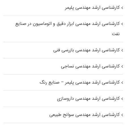
کارشناسی ارشد مهندسی پلیمر
کارشناسی ارشد مهندسی ابزار دقیق و اتوماسیون در صنایع
نفت
کارشناسی ارشد مهندسی بازرسی فنی
کارشناسی ارشد مهندسی نساجی
کارشناسی ارشد مهندسی پلیمر – صنایع رنگ
کارشناسی ارشد مهندسی داروسازی
کارشناسی ارشد مهندسی سوانح طبیعی