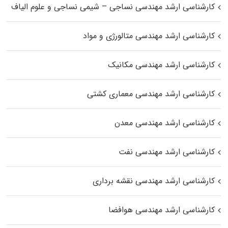
کارشناسی ارشد مهندسی نساجی – شیمی نساجی و علوم الیاف
کارشناسی ارشد مهندسی متالورژی و مواد
کارشناسی ارشد مهندسی مکانیک
کارشناسی ارشد مهندسی معماری کشتی
کارشناسی ارشد مهندسی معدن
کارشناسی ارشد مهندسی نفت
کارشناسی ارشد مهندسی نقشه برداری
کارشناسی ارشد مهندسی هوافضا