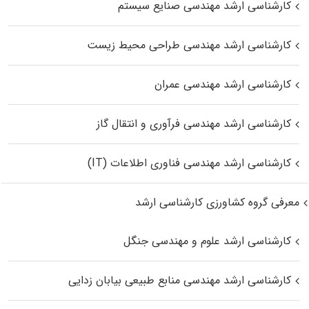
کارشناسی ارشد مهندسی صنایع سیستم
کارشناسی ارشد مهندسی طراحی محیط زیست
کارشناسی ارشد مهندسی عمران
کارشناسی ارشد مهندسی فرآوری و انتقال گاز
کارشناسی ارشد مهندسی فناوری اطلاعات (IT)
معرفی گروه کشاورزی کارشناسی ارشد
کارشناسی ارشد علوم و مهندسی جنگل
کارشناسی ارشد مهندسی منابع طبیعی بیابان زدایی