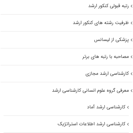
رتبه قبولی کنکور ارشد
ظرفیت رشته های کنکور ارشد
پزشکی از لیسانس
مصاحبه با رتبه های برتر
کارشناسی ارشد مجازی
معرفی گروه علوم انسانی کارشناسی ارشد
کارشناسی ارشد آماد
کارشناسی ارشد اطلاعات استراتژیک