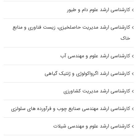
کارشناسی ارشد علوم دام و طیور
کارشناسی ارشد مدیریت حاصلخیزی، زیست فناوری و منابع
خاک
کارشناسی ارشد علوم و مهندسی آب
کارشناسی ارشد اگرواکولوژی و ژنتیک گیاهی
کارشناسی ارشد مدیریت کشاورزی
کارشناسی ارشد مهندسی صنایع چوب و فرآورده‌ های سلولزی
کارشناسی ارشد علوم و مهندسی شیلات