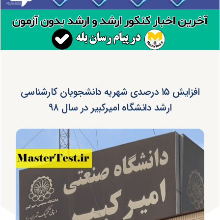
افزایش ۱۵ درصدی شهریه دانشجویان کارشناسی
ارشد دانشگاه امیرکبیر در سال ۹۸