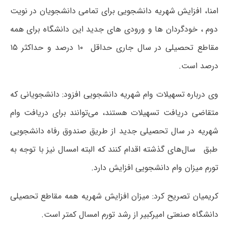
امنا، افزایش شهریه دانشجویی برای تمامی دانشجویان در نویت
دوم ، خودگردان ها و ورودی های جدید این دانشگاه برای همه
مقاطع تحصیلی در سال جاری حداقل ۱۰ درصد و حداکثر ۱۵
درصد است.
وی درباره تسهیلات وام شهریه دانشجویی افزود: دانشجویانی که
متقاضی دریافت تسهیلات هستند، می‌توانند برای دریافت وام
شهریه در سال تحصیلی جدید از طریق صندوق رفاه دانشجویی
طبق سال‌های گذشته اقدام کنند که البته امسال نیز با توجه به
تورم میزان وام دانشجویی افزایش دارد.
کریمیان تصریح کرد: میزان افزایش شهریه همه مقاطع تحصیلی
دانشگاه صنعتی امیرکبیر از رشد تورم امسال کمتر است.