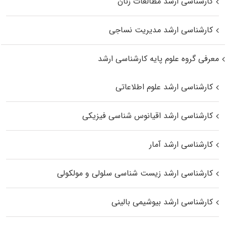
کارشناسی ارشد مطالعات زنان
کارشناسی ارشد مدیریت نساجی
معرفی گروه علوم پایه کارشناسی ارشد
کارشناسی ارشد علوم اطلاعاتی
کارشناسی ارشد اقیانوس‌ شناسی فیزیکی
کارشناسی ارشد آمار
کارشناسی ارشد زیست شناسی سلولی و مولکولی
کارشناسی ارشد بیوشیمی بالینی