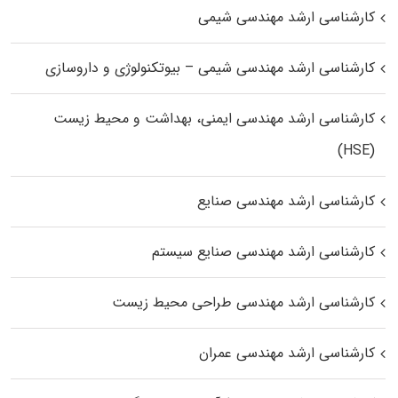
کارشناسی ارشد مهندسی شیمی
کارشناسی ارشد مهندسی شیمی – بیوتکنولوژی و داروسازی
کارشناسی ارشد مهندسی ایمنی، بهداشت و محیط زیست
(HSE)
کارشناسی ارشد مهندسی صنایع
کارشناسی ارشد مهندسی صنایع سیستم
کارشناسی ارشد مهندسی طراحی محیط زیست
کارشناسی ارشد مهندسی عمران