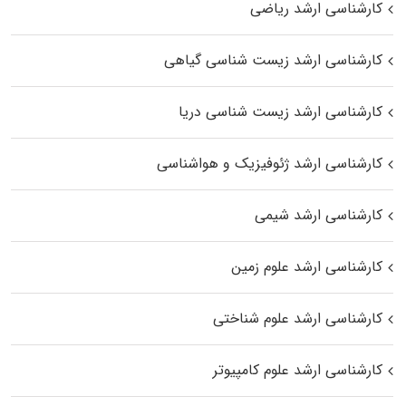
کارشناسی ارشد ریاضی
کارشناسی ارشد زیست‌ شناسی گیاهی
کارشناسی ارشد زیست‌ شناسی دریا
کارشناسی ارشد ژئوفیزیک و هواشناسی
کارشناسی ارشد شیمی
کارشناسی ارشد علوم زمین
کارشناسی ارشد علوم شناختی
کارشناسی ارشد علوم کامپیوتر