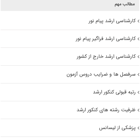
مطالب مهم
کارشناسی ارشد پیام نور
کارشناسی ارشد فراگیر پیام نور
کارشناسی ارشد خارج از کشور
سرفصل ها و ضرایب دروس آزمون
رتبه قبولی کنکور ارشد
ظرفیت رشته های کنکور ارشد
پزشکی از لیسانس