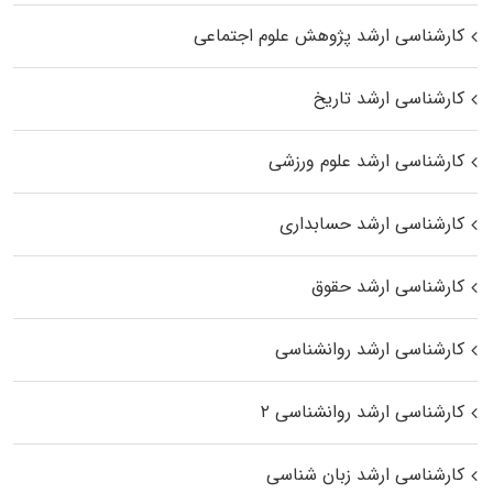
کارشناسی ارشد پژوهش علوم اجتماعی
کارشناسی ارشد تاریخ
کارشناسی ارشد علوم ورزشی
کارشناسی ارشد حسابداری
کارشناسی ارشد حقوق
کارشناسی ارشد روانشناسی
کارشناسی ارشد روانشناسی ۲
کارشناسی ارشد زبان شناسی