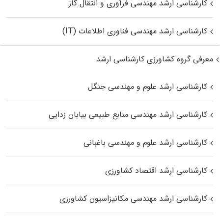
کارشناسی ارشد مهندسی فرآوری و انتقال گاز
کارشناسی ارشد مهندسی فناوری اطلاعات (IT)
معرفی گروه کشاورزی کارشناسی ارشد
کارشناسی ارشد علوم و مهندسی جنگل
کارشناسی ارشد مهندسی منابع طبیعی بیابان زدایی
کارشناسی ارشد علوم و مهندسی باغبانی
کارشناسی ارشد اقتصاد کشاورزی
کارشناسی ارشد مهندسی مکانیزاسیون کشاورزی