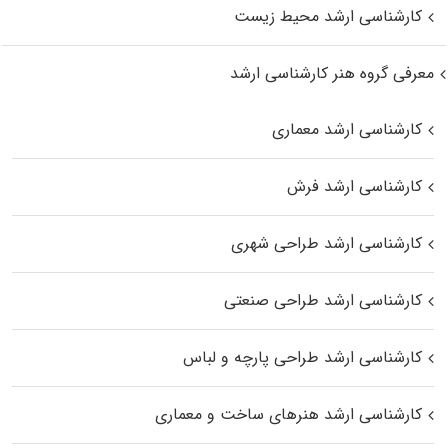
کارشناسی ارشد محیط زیست
معرفی گروه هنر کارشناسی ارشد
کارشناسی ارشد معماری
کارشناسی ارشد فرش
کارشناسی ارشد طراحی شهری
کارشناسی ارشد طراحی صنعتی
کارشناسی ارشد طراحی پارچه و لباس
کارشناسی ارشد هنرهای ساخت و معماری