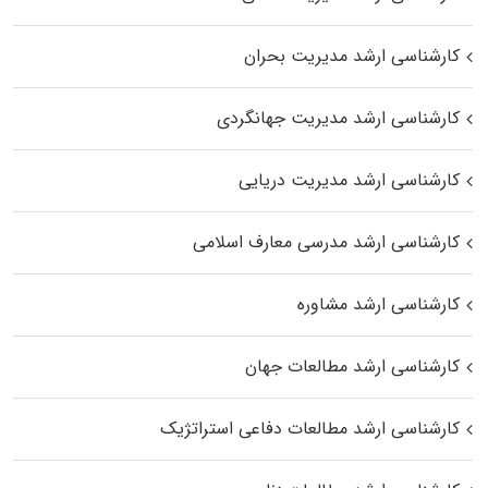
کارشناسی ارشد مدیریت بحران
کارشناسی ارشد مدیریت جهانگردی
کارشناسی ارشد مدیریت دریایی
کارشناسی ارشد مدرسی معارف اسلامی
کارشناسی ارشد مشاوره
کارشناسی ارشد مطالعات جهان
کارشناسی ارشد مطالعات دفاعی استراتژیک