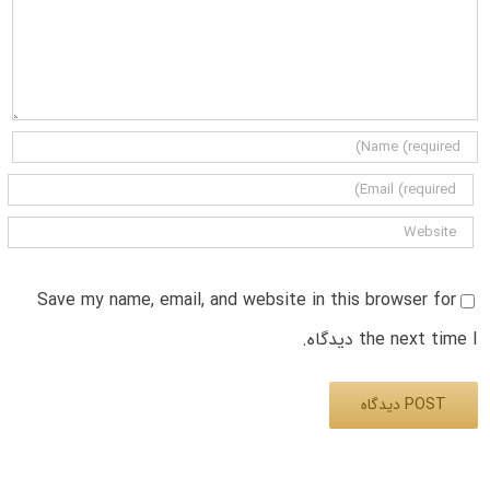
Save my name, email, and website in this browser for
the next time I دیدگاه.
Alternative: