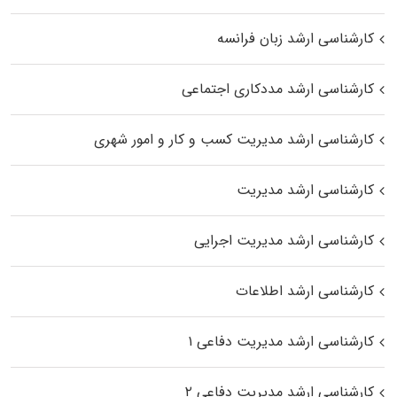
کارشناسی ارشد زبان فرانسه
کارشناسی ارشد مددکاری اجتماعی
کارشناسی ارشد مدیریت کسب و کار و امور شهری
کارشناسی ارشد مدیریت
کارشناسی ارشد مدیریت اجرایی
کارشناسی ارشد اطلاعات
کارشناسی ارشد مدیریت دفاعی ۱
کارشناسی ارشد مدیریت دفاعی ۲