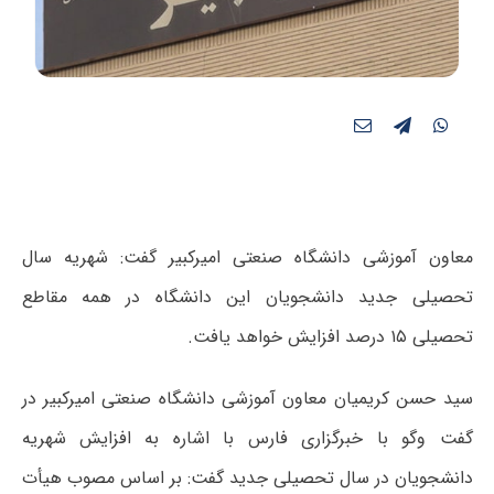
معاون آموزشی دانشگاه صنعتی امیرکبیر گفت: شهریه سال
تحصیلی جدید دانشجویان این دانشگاه در همه مقاطع
تحصیلی ۱۵ درصد افزایش خواهد یافت.
سید حسن کریمیان معاون آموزشی دانشگاه صنعتی امیرکبیر در
گفت وگو با خبرگزاری فارس با اشاره به افزایش شهریه
دانشجویان در سال تحصیلی جدید گفت: بر اساس مصوب هیأت