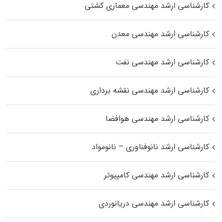
کارشناسی ارشد مهندسی معماری کشتی
کارشناسی ارشد مهندسی معدن
کارشناسی ارشد مهندسی نفت
کارشناسی ارشد مهندسی نقشه برداری
کارشناسی ارشد مهندسی هوافضا
کارشناسی ارشد نانوفناوری – نانومواد
کارشناسی ارشد مهندسی کامپیوتر
کارشناسی ارشد مهندسی دریانوردی