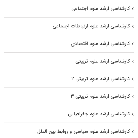
کارشناسی ارشد علوم اجتماعی
کارشناسی ارشد علوم ارتباطات اجتماعی
کارشناسی ارشد علوم اقتصادی
کارشناسی ارشد علوم تربیتی
کارشناسی ارشد علوم تربیتی ۲
کارشناسی ارشد علوم تربیتی ۳
کارشناسی ارشد علوم جغرافیایی
کارشناسی ارشد علوم سیاسی و روابط بین الملل