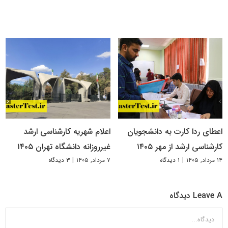
اعطای ردا کارت به دانشجویان
اعلام شهریه کارشناسی ارشد
کارشناسی ارشد از مهر ۱۴۰۵
غیرروزانه دانشگاه تهران ۱۴۰۵
۱۴ مرداد, ۱۴۰۵
|
۱ دیدگاه
۷ مرداد, ۱۴۰۵
|
۳ دیدگاه
Leave A دیدگاه
دیدگاه