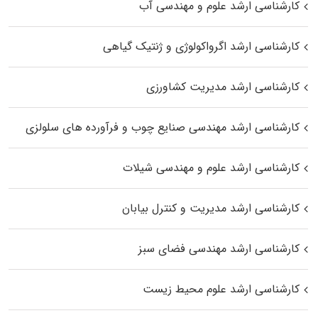
کارشناسی ارشد علوم و مهندسی آب
کارشناسی ارشد اگرواکولوژی و ژنتیک گیاهی
کارشناسی ارشد مدیریت کشاورزی
کارشناسی ارشد مهندسی صنایع چوب و فرآورده‌ های سلولزی
کارشناسی ارشد علوم و مهندسی شیلات
کارشناسی ارشد مدیریت و کنترل بیابان
کارشناسی ارشد مهندسی فضای سبز
کارشناسی ارشد علوم محیط‌ زیست