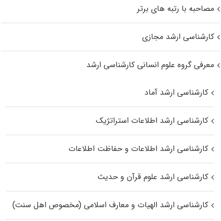
مصاحبه با رتبه های برتر
کارشناسی ارشد مجازی
معرفی گروه علوم انسانی کارشناسی ارشد
کارشناسی ارشد آماد
کارشناسی ارشد اطلاعات استراتژیک
کارشناسی ارشد اطلاعات و حفاظت اطلاعات
کارشناسی ارشد علوم قرآن و حدیث
کارشناسی ارشد الهیات و معارف اسلامی (مخصوص اهل سنت)