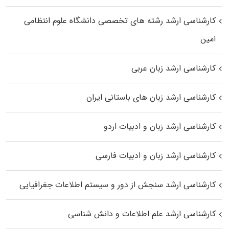
کارشناسی ارشد رﺷﺘﻪ ﻫﺎی تخصصی داﻧﺸﮕﺎه ﻋﻠﻮم انتظامی
اﻣﻴﻦ
کارشناسی ارشد زبان عربی
کارشناسی ارشد زبان‌ های باستانی ایران
کارشناسی ارشد زبان و ادبیات اردو
کارشناسی ارشد زبان و ادبیات فارسی
کارشناسی ارشد سنجش از دور و سیستم اطلاعات جغرافیایی
کارشناسی ارشد علم اطلاعات و دانش شناسی