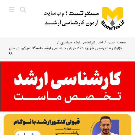
Ski
t
conten
صفحه اصلی
اخبار کارشناسی ارشد سراسری
افزایش ۱۵ درصدی شهریه دانشجویان کارشناسی ارشد دانشگاه امیرکبیر در سال
۹۸