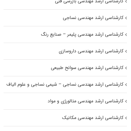
کارشناسی ارشد مهندسی بازرسی فنی
کارشناسی ارشد مهندسی نساجی
کارشناسی ارشد مهندسی پلیمر – صنایع رنگ
کارشناسی ارشد مهندسی داروسازی
کارشناسی ارشد مهندسی سوانح طبیعی
کارشناسی ارشد مهندسی نساجی – شیمی نساجی و علوم الیاف
کارشناسی ارشد مهندسی متالورژی و مواد
کارشناسی ارشد مهندسی مکانیک