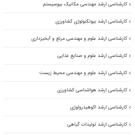
کارشناسی ارشد مهندسی مکانیک بیوسیستم
کارشناسی ارشد بیوتکنولوژی کشاورزی
کارشناسی ارشد علوم و مهندسی مرتع و آبخیزداری
کارشناسی ارشد علوم و صنایع غذایی
کارشناسی ارشد علوم و مهندسی محیط زیست
کارشناسی ارشد هواشناسی کشاورزی
کارشناسی ارشد اکوهیدرولوژی
کارشناسی ارشد تولیدات گیاهی