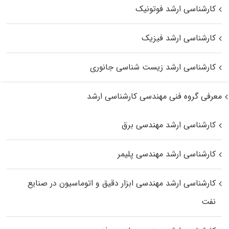
کارشناسی ارشد فوتونیک
کارشناسی ارشد فیزیک
کارشناسی ارشد زیست‌ شناسی جانوری
معرفی گروه فنی مهندسی کارشناسی ارشد
کارشناسی ارشد مهندسی برق
کارشناسی ارشد مهندسی پلیمر
کارشناسی ارشد مهندسی ابزار دقیق و اتوماسیون در صنایع
نفت