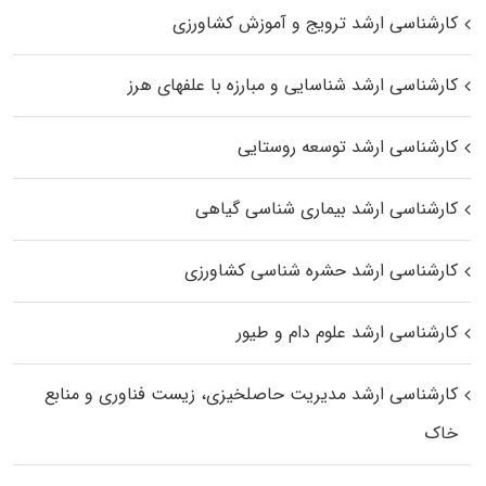
کارشناسی ارشد ترویج و آموزش کشاورزی
کارشناسی ارشد شناسایی و مبارزه با علفهای هرز
کارشناسی ارشد توسعه روستایی
کارشناسی ارشد بیماری‌ شناسی گیاهی
کارشناسی ارشد حشره‌ شناسی کشاورزی
کارشناسی ارشد علوم دام و طیور
کارشناسی ارشد مدیریت حاصلخیزی، زیست فناوری و منابع
خاک