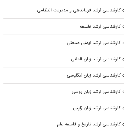
کارشناسی ارشد فرماندهی و مدیریت انتظامی
کارشناسی ارشد فلسفه
کارشناسی ارشد ایمنی صنعتی
کارشناسی ارشد زبان آلمانی
کارشناسی ارشد زبان انگلیسی
کارشناسی ارشد زبان روسی
کارشناسی ارشد زبان ژاپنی
کارشناسی ارشد تاریخ و فلسفه علم