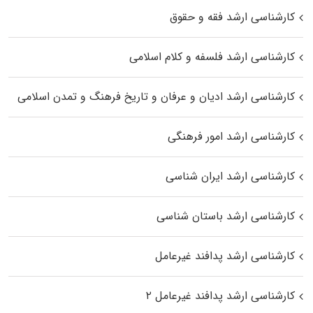
کارشناسی ارشد فقه و حقوق
کارشناسی ارشد فلسفه و کلام اسلامی
کارشناسی ارشد ادیان و عرفان و تاریخ فرهنگ و تمدن اسلامی
کارشناسی ارشد امور فرهنگی
کارشناسی ارشد ایران شناسی
کارشناسی ارشد باستان شناسی
کارشناسی ارشد پدافند غیرعامل
کارشناسی ارشد پدافند غیرعامل ۲