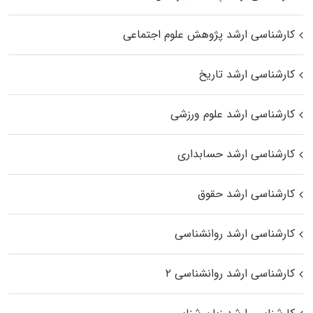
کارشناسی ارشد پژوهش علوم اجتماعی
کارشناسی ارشد تاریخ
کارشناسی ارشد علوم ورزشی
کارشناسی ارشد حسابداری
کارشناسی ارشد حقوق
کارشناسی ارشد روانشناسی
کارشناسی ارشد روانشناسی ۲