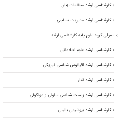
کارشناسی ارشد مطالعات زنان
کارشناسی ارشد مدیریت نساجی
معرفی گروه علوم پایه کارشناسی ارشد
کارشناسی ارشد علوم اطلاعاتی
کارشناسی ارشد اقیانوس‌ شناسی فیزیکی
کارشناسی ارشد آمار
کارشناسی ارشد زیست شناسی سلولی و مولکولی
کارشناسی ارشد بیوشیمی بالینی