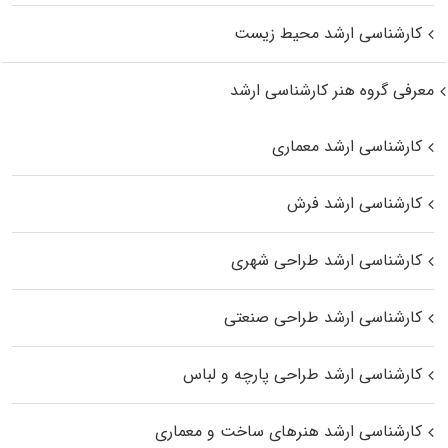
کارشناسی ارشد محیط زیست
معرفی گروه هنر کارشناسی ارشد
کارشناسی ارشد معماری
کارشناسی ارشد فرش
کارشناسی ارشد طراحی شهری
کارشناسی ارشد طراحی صنعتی
کارشناسی ارشد طراحی پارچه و لباس
کارشناسی ارشد هنرهای ساخت و معماری