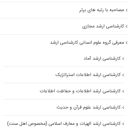
مصاحبه با رتبه های برتر
کارشناسی ارشد مجازی
معرفی گروه علوم انسانی کارشناسی ارشد
کارشناسی ارشد آماد
کارشناسی ارشد اطلاعات استراتژیک
کارشناسی ارشد اطلاعات و حفاظت اطلاعات
کارشناسی ارشد علوم قرآن و حدیث
کارشناسی ارشد الهیات و معارف اسلامی (مخصوص اهل سنت)