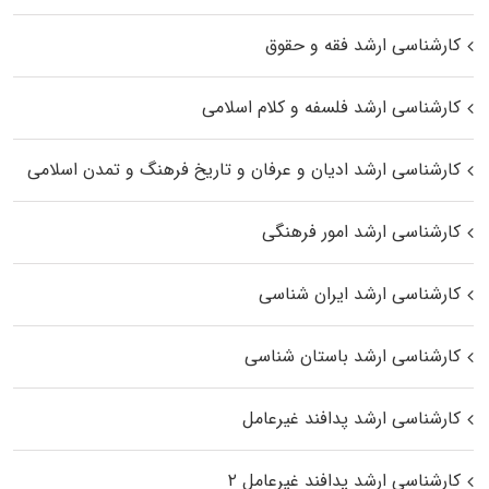
کارشناسی ارشد فقه و حقوق
کارشناسی ارشد فلسفه و کلام اسلامی
کارشناسی ارشد ادیان و عرفان و تاریخ فرهنگ و تمدن اسلامی
کارشناسی ارشد امور فرهنگی
کارشناسی ارشد ایران شناسی
کارشناسی ارشد باستان شناسی
کارشناسی ارشد پدافند غیرعامل
کارشناسی ارشد پدافند غیرعامل ۲