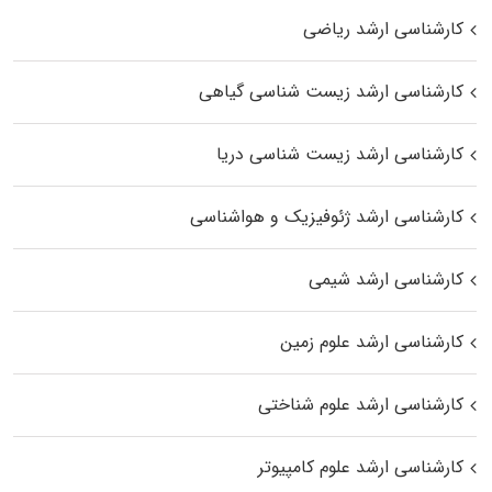
کارشناسی ارشد ریاضی
کارشناسی ارشد زیست‌ شناسی گیاهی
کارشناسی ارشد زیست‌ شناسی دریا
کارشناسی ارشد ژئوفیزیک و هواشناسی
کارشناسی ارشد شیمی
کارشناسی ارشد علوم زمین
کارشناسی ارشد علوم شناختی
کارشناسی ارشد علوم کامپیوتر