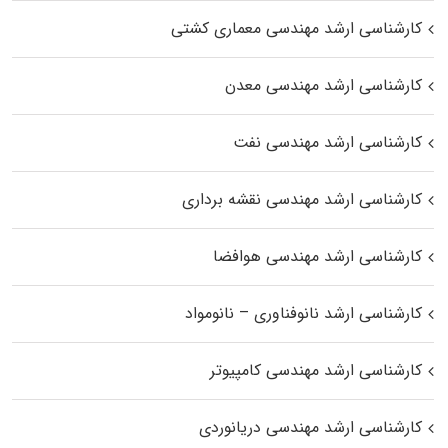
کارشناسی ارشد مهندسی معماری کشتی
کارشناسی ارشد مهندسی معدن
کارشناسی ارشد مهندسی نفت
کارشناسی ارشد مهندسی نقشه برداری
کارشناسی ارشد مهندسی هوافضا
کارشناسی ارشد نانوفناوری – نانومواد
کارشناسی ارشد مهندسی کامپیوتر
کارشناسی ارشد مهندسی دریانوردی