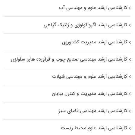
کارشناسی ارشد علوم و مهندسی آب
کارشناسی ارشد اگرواکولوژی و ژنتیک گیاهی
کارشناسی ارشد مدیریت کشاورزی
کارشناسی ارشد مهندسی صنایع چوب و فرآورده‌ های سلولزی
کارشناسی ارشد علوم و مهندسی شیلات
کارشناسی ارشد مدیریت و کنترل بیابان
کارشناسی ارشد مهندسی فضای سبز
کارشناسی ارشد علوم محیط‌ زیست