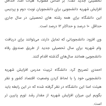
تحصیلی جدید گفت: بر اساس مصوبi هیأت امنا، حداقل
افزایش شهریه دانشجویی برای دانشجویان نوبت دوم و پردیس
این دانشگاه برای همه رشته های تحصیلی در سال جاری
حداقل ۱۰ درصد و حداکثر ۱۲ درصد است.
وی افزود: دانشجویانی که تمایل دارند، می‌توانند برای دریافت
وام شهریه برای سال تحصیلی جدید از طریق صندوق رفاه
دانشجویی همانند سال‌های گذشته اقدام کنند.
احمدی تصریح کرد: دانشگاه تربیت مدرس افزایش شهریه
دانشجویی خود را با لحاظ کردن وضعیت اقتصاد کشور و نظر
هیئت امنا این دانشگاه در نظر گرفته شده که در این رابطه باید
بگویم این میزان افزایش شهریه از مقدار رشد تورم پایین تر
است.