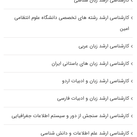
کارشناسی ارشد زبان شناسی
کارشناسی ارشد رﺷﺘﻪ ﻫﺎی تخصصی داﻧﺸﮕﺎه ﻋﻠﻮم انتظامی
اﻣﻴﻦ
کارشناسی ارشد زبان عربی
کارشناسی ارشد زبان‌ های باستانی ایران
کارشناسی ارشد زبان و ادبیات اردو
کارشناسی ارشد زبان و ادبیات فارسی
کارشناسی ارشد سنجش از دور و سیستم اطلاعات جغرافیایی
کارشناسی ارشد علم اطلاعات و دانش شناسی