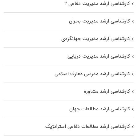
کارشناسی ارشد مدیریت دفاعی ۲
کارشناسی ارشد مدیریت بحران
کارشناسی ارشد مدیریت جهانگردی
کارشناسی ارشد مدیریت دریایی
کارشناسی ارشد مدرسی معارف اسلامی
کارشناسی ارشد مشاوره
کارشناسی ارشد مطالعات جهان
کارشناسی ارشد مطالعات دفاعی استراتژیک