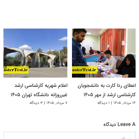
اعطای ردا کارت به دانشجویان
اعلام شهریه کارشناسی ارشد
کارشناسی ارشد از مهر ۱۴۰۵
غیرروزانه دانشگاه تهران ۱۴۰۵
۱۴ مرداد, ۱۴۰۵
|
۱ دیدگاه
۷ مرداد, ۱۴۰۵
|
۳ دیدگاه
Leave A دیدگاه
دیدگاه