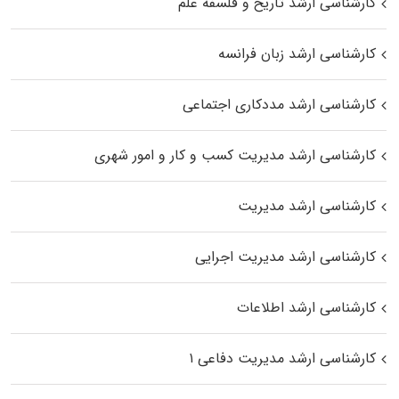
کارشناسی ارشد تاریخ و فلسفه علم
کارشناسی ارشد زبان فرانسه
کارشناسی ارشد مددکاری اجتماعی
کارشناسی ارشد مدیریت کسب و کار و امور شهری
کارشناسی ارشد مدیریت
کارشناسی ارشد مدیریت اجرایی
کارشناسی ارشد اطلاعات
کارشناسی ارشد مدیریت دفاعی ۱