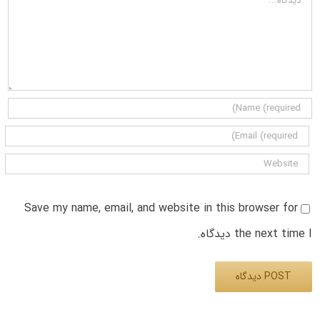
Save my name, email, and website in this browser for
the next time I دیدگاه.
Alternative: