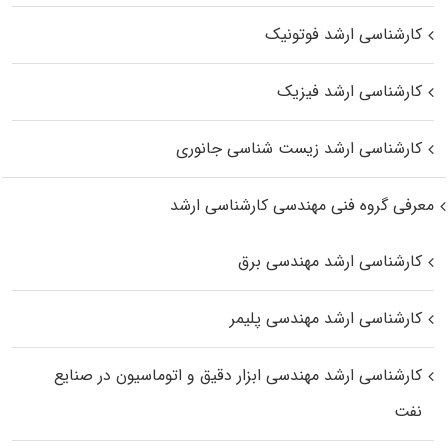
کارشناسی ارشد فوتونیک
کارشناسی ارشد فیزیک
کارشناسی ارشد زیست‌ شناسی جانوری
معرفی گروه فنی مهندسی کارشناسی ارشد
کارشناسی ارشد مهندسی برق
کارشناسی ارشد مهندسی پلیمر
کارشناسی ارشد مهندسی ابزار دقیق و اتوماسیون در صنایع
نفت