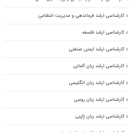
کارشناسی ارشد فرماندهی و مدیریت انتظامی
کارشناسی ارشد فلسفه
کارشناسی ارشد ایمنی صنعتی
کارشناسی ارشد زبان آلمانی
کارشناسی ارشد زبان انگلیسی
کارشناسی ارشد زبان روسی
کارشناسی ارشد زبان ژاپنی