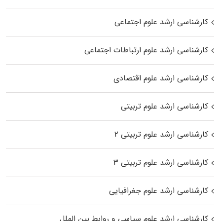
کارشناسی ارشد علوم اجتماعی
کارشناسی ارشد علوم ارتباطات اجتماعی
کارشناسی ارشد علوم اقتصادی
کارشناسی ارشد علوم تربیتی
کارشناسی ارشد علوم تربیتی ۲
کارشناسی ارشد علوم تربیتی ۳
کارشناسی ارشد علوم جغرافیایی
کارشناسی ارشد علوم سیاسی و روابط بین الملل