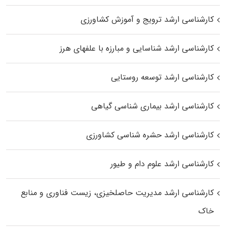
کارشناسی ارشد ترویج و آموزش کشاورزی
کارشناسی ارشد شناسایی و مبارزه با علفهای هرز
کارشناسی ارشد توسعه روستایی
کارشناسی ارشد بیماری‌ شناسی گیاهی
کارشناسی ارشد حشره‌ شناسی کشاورزی
کارشناسی ارشد علوم دام و طیور
کارشناسی ارشد مدیریت حاصلخیزی، زیست فناوری و منابع
خاک