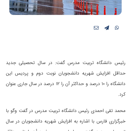
رئیس دانشگاه تربیت مدرس گفت: در سال تحصیلی جدید
حداقل افزایش شهریه دانشجویان نوبت دوم و پردیس این
دانشگاه را ۱۰ درصد و حداکثر آن را ۱۲ درصد در سال جاری عنوان
کرد.
محمد تقی احمدی رئیس دانشگاه تربیت مدرس در گفت وگو با
خبرگزاری فارس با اشاره به افزایش شهریه دانشجویان در سال