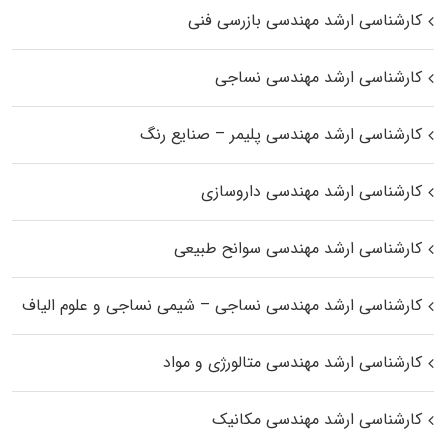
کارشناسی ارشد مهندسی بازرسی فنی
کارشناسی ارشد مهندسی نساجی
کارشناسی ارشد مهندسی پلیمر – صنایع رنگ
کارشناسی ارشد مهندسی داروسازی
کارشناسی ارشد مهندسی سوانح طبیعی
کارشناسی ارشد مهندسی نساجی – شیمی نساجی و علوم الیاف
کارشناسی ارشد مهندسی متالورژی و مواد
کارشناسی ارشد مهندسی مکانیک