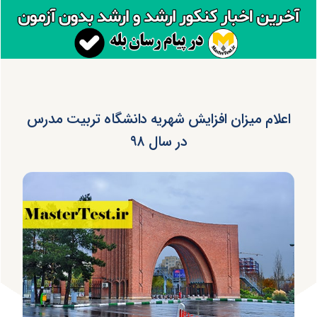
اعلام میزان افزایش شهریه دانشگاه تربیت مدرس
در سال ۹۸