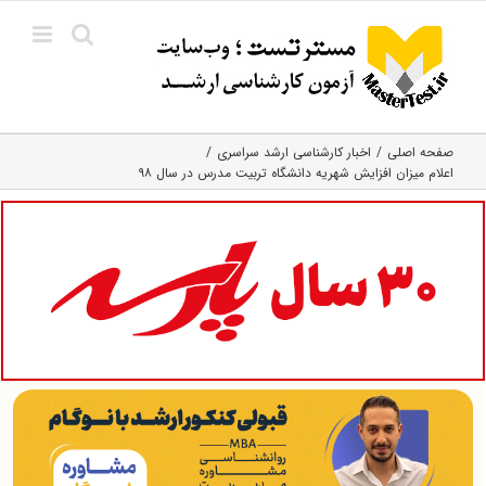
Ski
t
conten
صفحه اصلی
اخبار کارشناسی ارشد سراسری
اعلام میزان افزایش شهریه دانشگاه تربیت مدرس در سال ۹۸