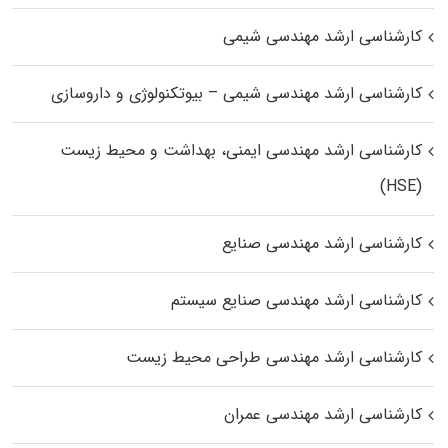
کارشناسی ارشد مهندسی شیمی
کارشناسی ارشد مهندسی شیمی – بیوتکنولوژی و داروسازی
کارشناسی ارشد مهندسی ایمنی، بهداشت و محیط زیست
(HSE)
کارشناسی ارشد مهندسی صنایع
کارشناسی ارشد مهندسی صنایع سیستم
کارشناسی ارشد مهندسی طراحی محیط زیست
کارشناسی ارشد مهندسی عمران