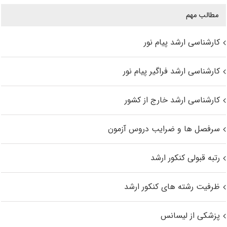
مطالب مهم
کارشناسی ارشد پیام نور
کارشناسی ارشد فراگیر پیام نور
کارشناسی ارشد خارج از کشور
سرفصل ها و ضرایب دروس آزمون
رتبه قبولی کنکور ارشد
ظرفیت رشته های کنکور ارشد
پزشکی از لیسانس