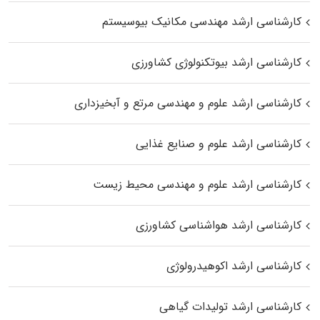
کارشناسی ارشد مهندسی مکانیک بیوسیستم
کارشناسی ارشد بیوتکنولوژی کشاورزی
کارشناسی ارشد علوم و مهندسی مرتع و آبخیزداری
کارشناسی ارشد علوم و صنایع غذایی
کارشناسی ارشد علوم و مهندسی محیط زیست
کارشناسی ارشد هواشناسی کشاورزی
کارشناسی ارشد اکوهیدرولوژی
کارشناسی ارشد تولیدات گیاهی