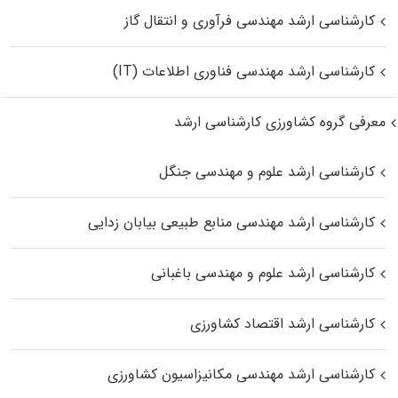
کارشناسی ارشد مهندسی فرآوری و انتقال گاز
کارشناسی ارشد مهندسی فناوری اطلاعات (IT)
معرفی گروه کشاورزی کارشناسی ارشد
کارشناسی ارشد علوم و مهندسی جنگل
کارشناسی ارشد مهندسی منابع طبیعی بیابان زدایی
کارشناسی ارشد علوم و مهندسی باغبانی
کارشناسی ارشد اقتصاد کشاورزی
کارشناسی ارشد مهندسی مکانیزاسیون کشاورزی