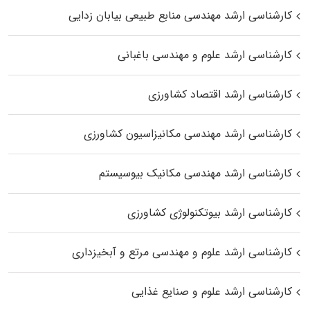
کارشناسی ارشد مهندسی منابع طبیعی بیابان زدایی
کارشناسی ارشد علوم و مهندسی باغبانی
کارشناسی ارشد اقتصاد کشاورزی
کارشناسی ارشد مهندسی مکانیزاسیون کشاورزی
کارشناسی ارشد مهندسی مکانیک بیوسیستم
کارشناسی ارشد بیوتکنولوژی کشاورزی
کارشناسی ارشد علوم و مهندسی مرتع و آبخیزداری
کارشناسی ارشد علوم و صنایع غذایی