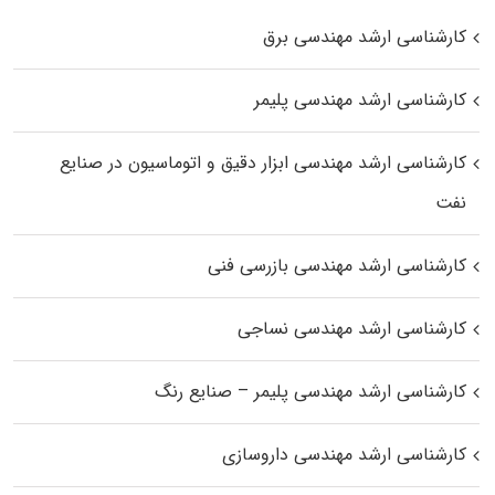
کارشناسی ارشد مهندسی برق
کارشناسی ارشد مهندسی پلیمر
کارشناسی ارشد مهندسی ابزار دقیق و اتوماسیون در صنایع
نفت
کارشناسی ارشد مهندسی بازرسی فنی
کارشناسی ارشد مهندسی نساجی
کارشناسی ارشد مهندسی پلیمر – صنایع رنگ
کارشناسی ارشد مهندسی داروسازی