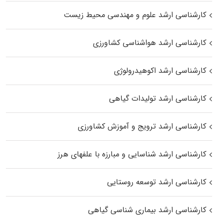
کارشناسی ارشد علوم و مهندسی محیط زیست
کارشناسی ارشد هواشناسی کشاورزی
کارشناسی ارشد اکوهیدرولوژی
کارشناسی ارشد تولیدات گیاهی
کارشناسی ارشد ترویج و آموزش کشاورزی
کارشناسی ارشد شناسایی و مبارزه با علفهای هرز
کارشناسی ارشد توسعه روستایی
کارشناسی ارشد بیماری‌ شناسی گیاهی