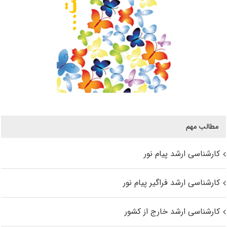
مطالب مهم
کارشناسی ارشد پیام نور
کارشناسی ارشد فراگیر پیام نور
کارشناسی ارشد خارج از کشور