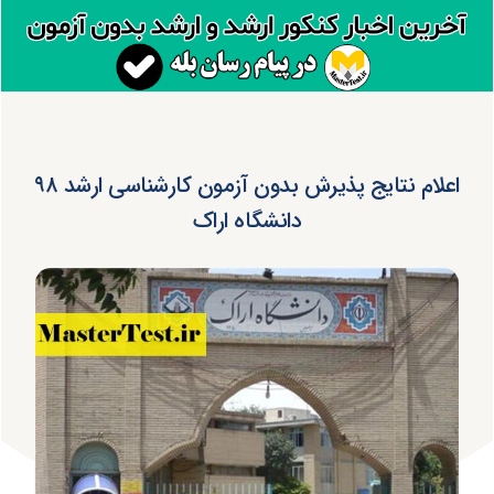
اعلام نتایج پذیرش بدون آزمون کارشناسی ارشد ۹۸
دانشگاه اراک