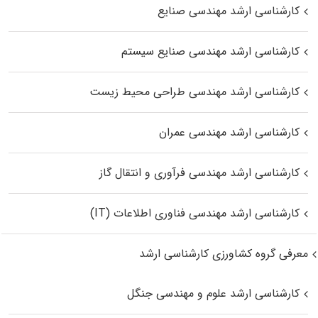
کارشناسی ارشد مهندسی صنایع
کارشناسی ارشد مهندسی صنایع سیستم
کارشناسی ارشد مهندسی طراحی محیط زیست
کارشناسی ارشد مهندسی عمران
کارشناسی ارشد مهندسی فرآوری و انتقال گاز
کارشناسی ارشد مهندسی فناوری اطلاعات (IT)
معرفی گروه کشاورزی کارشناسی ارشد
کارشناسی ارشد علوم و مهندسی جنگل