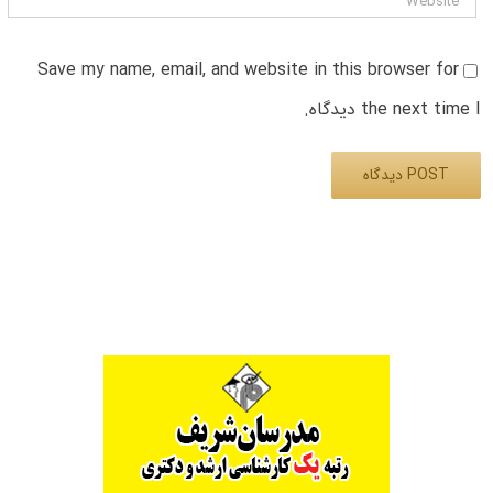
Save my name, email, and website in this browser for
the next time I دیدگاه.
Alternative: