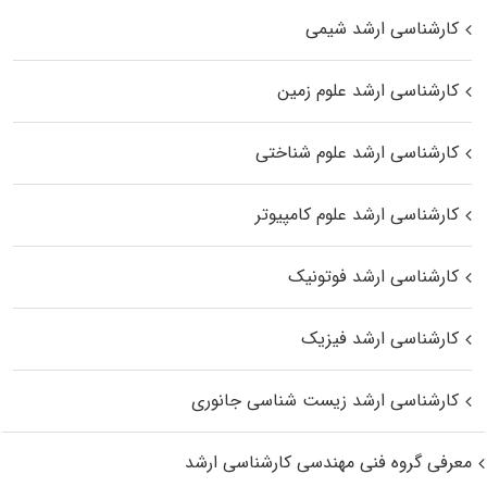
کارشناسی ارشد شیمی
کارشناسی ارشد علوم زمین
کارشناسی ارشد علوم شناختی
کارشناسی ارشد علوم کامپیوتر
کارشناسی ارشد فوتونیک
کارشناسی ارشد فیزیک
کارشناسی ارشد زیست‌ شناسی جانوری
معرفی گروه فنی مهندسی کارشناسی ارشد