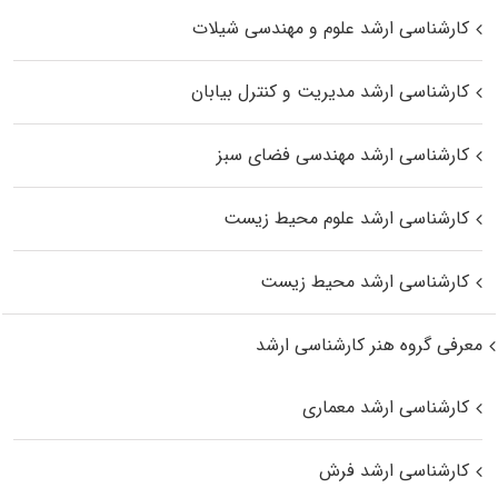
کارشناسی ارشد علوم و مهندسی شیلات
کارشناسی ارشد مدیریت و کنترل بیابان
کارشناسی ارشد مهندسی فضای سبز
کارشناسی ارشد علوم محیط‌ زیست
کارشناسی ارشد محیط زیست
معرفی گروه هنر کارشناسی ارشد
کارشناسی ارشد معماری
کارشناسی ارشد فرش