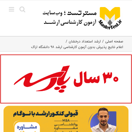
Ski
t
conten
صفحه اصلی
ارشد استعداد درخشان
اعلام نتایج پذیرش بدون آزمون کارشناسی ارشد ۹۸ دانشگاه اراک