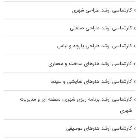
کارشناسی ارشد طراحی شهری
کارشناسی ارشد طراحی صنعتی
کارشناسی ارشد طراحی پارچه و لباس
کارشناسی ارشد هنرهای ساخت و معماری
کارشناسی ارشد هنرهای نمایشی و سینما
کارشناسی ارشد برنامه ریزی شهری، منطقه‌ ای و مدیریت
شهری
کارشناسی ارشد هنرهای موسیقی