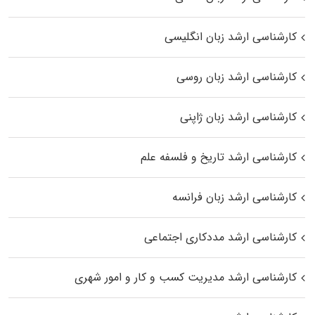
کارشناسی ارشد زبان انگلیسی
کارشناسی ارشد زبان روسی
کارشناسی ارشد زبان ژاپنی
کارشناسی ارشد تاریخ و فلسفه علم
کارشناسی ارشد زبان فرانسه
کارشناسی ارشد مددکاری اجتماعی
کارشناسی ارشد مدیریت کسب و کار و امور شهری