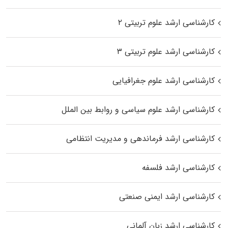
کارشناسی ارشد علوم تربیتی ۲
کارشناسی ارشد علوم تربیتی ۳
کارشناسی ارشد علوم جغرافیایی
کارشناسی ارشد علوم سیاسی و روابط بین الملل
کارشناسی ارشد فرماندهی و مدیریت انتظامی
کارشناسی ارشد فلسفه
کارشناسی ارشد ایمنی صنعتی
کارشناسی ارشد زبان آلمانی