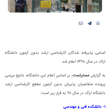
اسامی پذیرفته شدگان کارشناسی ارشد بدون آزمون دانشگاه
اراک در سال ۱۳۹۸ اعلام شد.
به گزارش
مسترتست
، بر اساس اعلام این دانشگاه، نتایج بررسی
پرونده متقاضیان پذیرش بدون آزمون مقطع کارشناسی ارشد
دانشگاه اراک در سال ۹۸ به قرار زیر است:
۱- دانشکده فنی و مهندسی