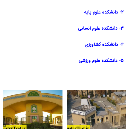
۲- دانشکده علوم پایه
۳- دانشکده علوم انسانی
۴- دانشکده کشاورزی
۵- دانشکده علوم ورزشی