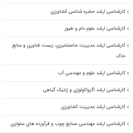
کارشناسی ارشد حشره‌ شناسی کشاورزی
کارشناسی ارشد علوم دام و طیور
کارشناسی ارشد مدیریت حاصلخیزی، زیست فناوری و منابع
خاک
کارشناسی ارشد علوم و مهندسی آب
کارشناسی ارشد اگرواکولوژی و ژنتیک گیاهی
کارشناسی ارشد مدیریت کشاورزی
کارشناسی ارشد مهندسی صنایع چوب و فرآورده‌ های سلولزی