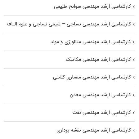
کارشناسی ارشد مهندسی سوانح طبیعی
کارشناسی ارشد مهندسی نساجی – شیمی نساجی و علوم الیاف
کارشناسی ارشد مهندسی متالورژی و مواد
کارشناسی ارشد مهندسی مکانیک
کارشناسی ارشد مهندسی معماری کشتی
کارشناسی ارشد مهندسی معدن
کارشناسی ارشد مهندسی نفت
کارشناسی ارشد مهندسی نقشه برداری