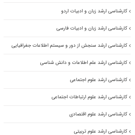
کارشناسی ارشد زبان و ادبیات اردو
کارشناسی ارشد زبان و ادبیات فارسی
کارشناسی ارشد سنجش از دور و سیستم اطلاعات جغرافیایی
کارشناسی ارشد علم اطلاعات و دانش شناسی
کارشناسی ارشد علوم اجتماعی
کارشناسی ارشد علوم ارتباطات اجتماعی
کارشناسی ارشد علوم اقتصادی
کارشناسی ارشد علوم تربیتی