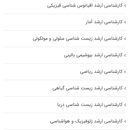
کارشناسی ارشد اقیانوس‌ شناسی فیزیکی
کارشناسی ارشد آمار
کارشناسی ارشد زیست شناسی سلولی و مولکولی
کارشناسی ارشد بیوشیمی بالینی
کارشناسی ارشد ریاضی
کارشناسی ارشد زیست‌ شناسی گیاهی
کارشناسی ارشد زیست‌ شناسی دریا
کارشناسی ارشد ژئوفیزیک و هواشناسی