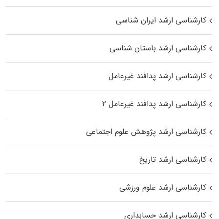
کارشناسی ارشد ایران شناسی
کارشناسی ارشد باستان شناسی
کارشناسی ارشد پدافند غیرعامل
کارشناسی ارشد پدافند غیرعامل ۲
کارشناسی ارشد پژوهش علوم اجتماعی
کارشناسی ارشد تاریخ
کارشناسی ارشد علوم ورزشی
کارشناسی ارشد حسابداری