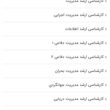
کارشناسی ارشد مدیریت
کارشناسی ارشد مدیریت اجرایی
کارشناسی ارشد اطلاعات
کارشناسی ارشد مدیریت دفاعی ۱
کارشناسی ارشد مدیریت دفاعی ۲
کارشناسی ارشد مدیریت بحران
کارشناسی ارشد مدیریت جهانگردی
کارشناسی ارشد مدیریت دریایی