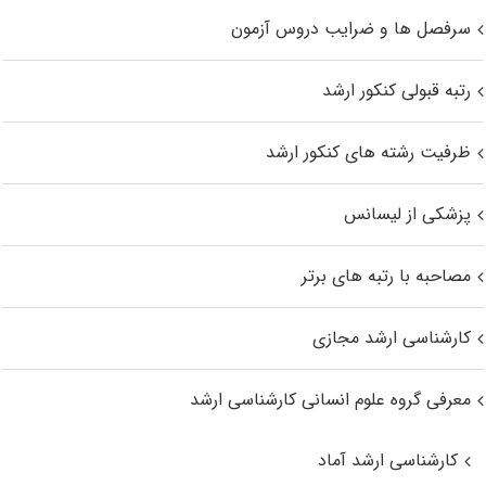
سرفصل ها و ضرایب دروس آزمون
رتبه قبولی کنکور ارشد
ظرفیت رشته های کنکور ارشد
پزشکی از لیسانس
مصاحبه با رتبه های برتر
کارشناسی ارشد مجازی
معرفی گروه علوم انسانی کارشناسی ارشد
کارشناسی ارشد آماد