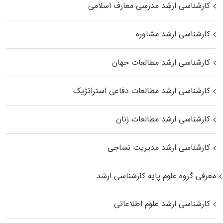
کارشناسی ارشد مدرسی معارف اسلامی
کارشناسی ارشد مشاوره
کارشناسی ارشد مطالعات جهان
کارشناسی ارشد مطالعات دفاعی استراتژیک
کارشناسی ارشد مطالعات زنان
کارشناسی ارشد مدیریت نساجی
معرفی گروه علوم پایه کارشناسی ارشد
کارشناسی ارشد علوم اطلاعاتی