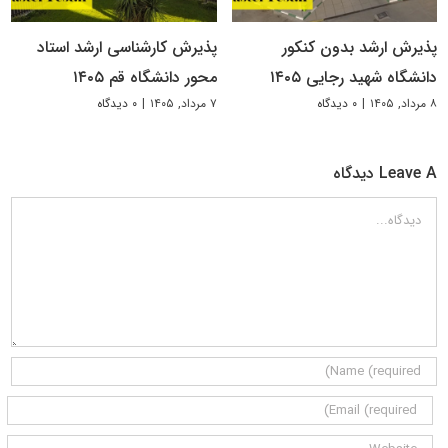
پذیرش ارشد بدون کنکور
پذیرش کارشناسی ارشد استاد
دانشگاه شهید رجایی ۱۴۰۵
محور دانشگاه قم ۱۴۰۵
۸ مرداد, ۱۴۰۵
|
۰ دیدگاه
۷ مرداد, ۱۴۰۵
|
۰ دیدگاه
Leave A دیدگاه
دیدگاه