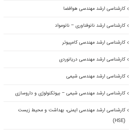
کارشناسی ارشد مهندسی هوافضا
کارشناسی ارشد نانوفناوری – نانومواد
کارشناسی ارشد مهندسی کامپیوتر
کارشناسی ارشد مهندسی دریانوردی
کارشناسی ارشد مهندسی شیمی
کارشناسی ارشد مهندسی شیمی – بیوتکنولوژی و داروسازی
کارشناسی ارشد مهندسی ایمنی، بهداشت و محیط زیست
(HSE)