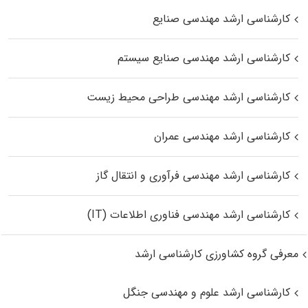
کارشناسی ارشد مهندسی صنایع
کارشناسی ارشد مهندسی صنایع سیستم
کارشناسی ارشد مهندسی طراحی محیط زیست
کارشناسی ارشد مهندسی عمران
کارشناسی ارشد مهندسی فرآوری و انتقال گاز
کارشناسی ارشد مهندسی فناوری اطلاعات (IT)
معرفی گروه کشاورزی کارشناسی ارشد
کارشناسی ارشد علوم و مهندسی جنگل