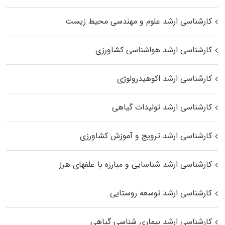
کارشناسی ارشد علوم و مهندسی محیط زیست
کارشناسی ارشد هواشناسی کشاورزی
کارشناسی ارشد اکوهیدرولوژی
کارشناسی ارشد تولیدات گیاهی
کارشناسی ارشد ترویج و آموزش کشاورزی
کارشناسی ارشد شناسایی و مبارزه با علفهای هرز
کارشناسی ارشد توسعه روستایی
کارشناسی ارشد بیماری‌ شناسی گیاهی