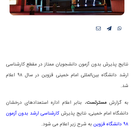
نتایج پذیرش بدون آزمون دانشجویان ممتاز در مقطع کارشناسی
ارشد دانشگاه بین‌المللی امام خمینی قزوین در سال ۹۸ اعلام
شد.
به گزارش
مسترتست
، بنابر اعلام اداره استعدادهای درخشان
دانشگاه امام خمینی، نتایج پذیرش
کارشناسی ارشد بدون آزمون
۹۸ دانشگاه قزوین
به شرح زیر اعلام می شود.