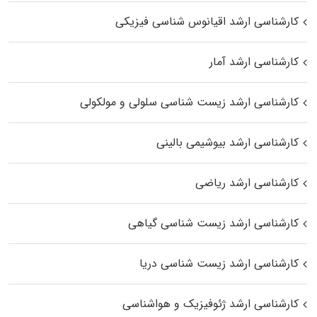
کارشناسی ارشد اقیانوس‌ شناسی فیزیکی
کارشناسی ارشد آمار
کارشناسی ارشد زیست شناسی سلولی و مولکولی
کارشناسی ارشد بیوشیمی بالینی
کارشناسی ارشد ریاضی
کارشناسی ارشد زیست‌ شناسی گیاهی
کارشناسی ارشد زیست‌ شناسی دریا
کارشناسی ارشد ژئوفیزیک و هواشناسی