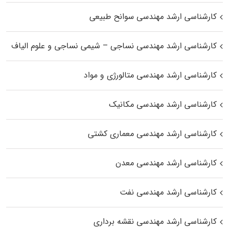
کارشناسی ارشد مهندسی سوانح طبیعی
کارشناسی ارشد مهندسی نساجی – شیمی نساجی و علوم الیاف
کارشناسی ارشد مهندسی متالورژی و مواد
کارشناسی ارشد مهندسی مکانیک
کارشناسی ارشد مهندسی معماری کشتی
کارشناسی ارشد مهندسی معدن
کارشناسی ارشد مهندسی نفت
کارشناسی ارشد مهندسی نقشه برداری