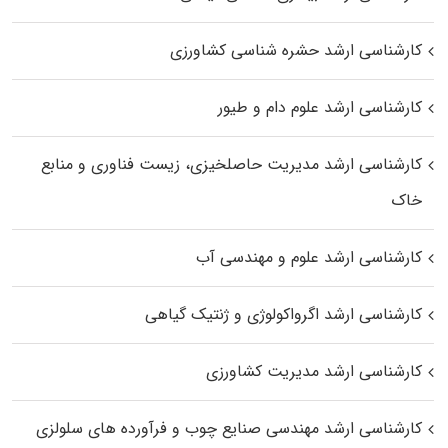
کارشناسی ارشد حشره‌ شناسی کشاورزی
کارشناسی ارشد علوم دام و طیور
کارشناسی ارشد مدیریت حاصلخیزی، زیست فناوری و منابع
خاک
کارشناسی ارشد علوم و مهندسی آب
کارشناسی ارشد اگرواکولوژی و ژنتیک گیاهی
کارشناسی ارشد مدیریت کشاورزی
کارشناسی ارشد مهندسی صنایع چوب و فرآورده‌ های سلولزی