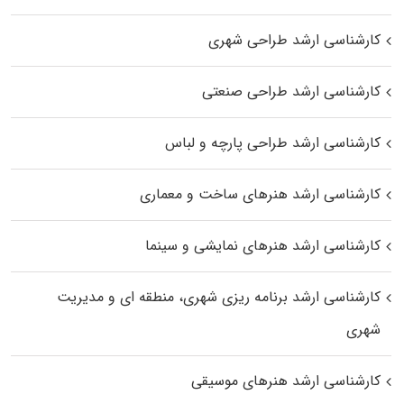
کارشناسی ارشد طراحی شهری
کارشناسی ارشد طراحی صنعتی
کارشناسی ارشد طراحی پارچه و لباس
کارشناسی ارشد هنرهای ساخت و معماری
کارشناسی ارشد هنرهای نمایشی و سینما
کارشناسی ارشد برنامه ریزی شهری، منطقه‌ ای و مدیریت
شهری
کارشناسی ارشد هنرهای موسیقی