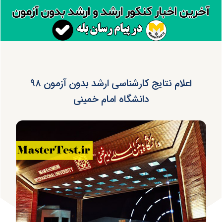
اعلام نتایج کارشناسی ارشد بدون آزمون ۹۸
دانشگاه امام خمینی