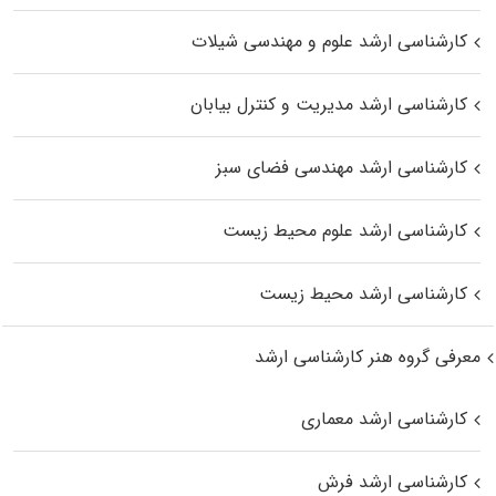
کارشناسی ارشد علوم و مهندسی شیلات
کارشناسی ارشد مدیریت و کنترل بیابان
کارشناسی ارشد مهندسی فضای سبز
کارشناسی ارشد علوم محیط‌ زیست
کارشناسی ارشد محیط زیست
معرفی گروه هنر کارشناسی ارشد
کارشناسی ارشد معماری
کارشناسی ارشد فرش