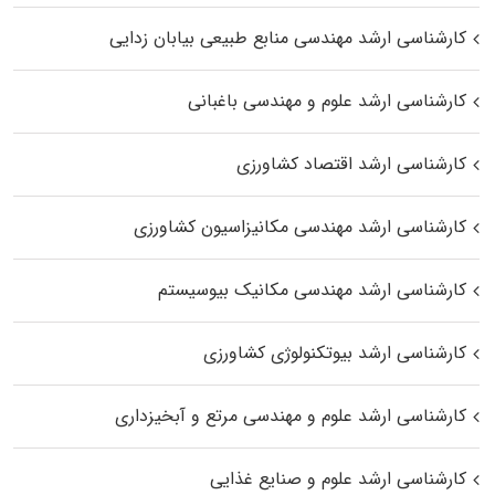
کارشناسی ارشد مهندسی منابع طبیعی بیابان زدایی
کارشناسی ارشد علوم و مهندسی باغبانی
کارشناسی ارشد اقتصاد کشاورزی
کارشناسی ارشد مهندسی مکانیزاسیون کشاورزی
کارشناسی ارشد مهندسی مکانیک بیوسیستم
کارشناسی ارشد بیوتکنولوژی کشاورزی
کارشناسی ارشد علوم و مهندسی مرتع و آبخیزداری
کارشناسی ارشد علوم و صنایع غذایی