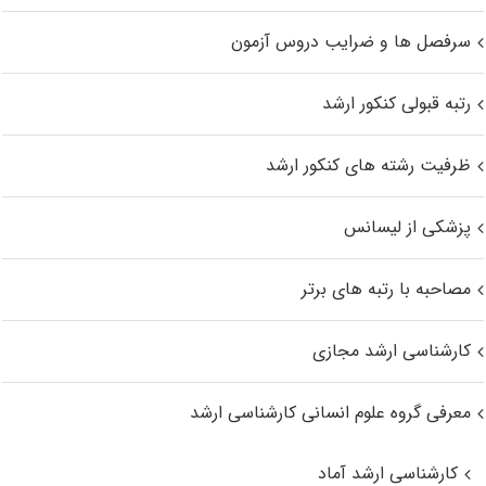
سرفصل ها و ضرایب دروس آزمون
رتبه قبولی کنکور ارشد
ظرفیت رشته های کنکور ارشد
پزشکی از لیسانس
مصاحبه با رتبه های برتر
کارشناسی ارشد مجازی
معرفی گروه علوم انسانی کارشناسی ارشد
کارشناسی ارشد آماد