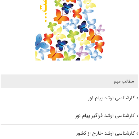
مطالب مهم
کارشناسی ارشد پیام نور
کارشناسی ارشد فراگیر پیام نور
کارشناسی ارشد خارج از کشور