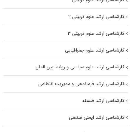
کارشناسی ارشد علوم تربیتی ۲
کارشناسی ارشد علوم تربیتی ۳
کارشناسی ارشد علوم جغرافیایی
کارشناسی ارشد علوم سیاسی و روابط بین الملل
کارشناسی ارشد فرماندهی و مدیریت انتظامی
کارشناسی ارشد فلسفه
کارشناسی ارشد ایمنی صنعتی