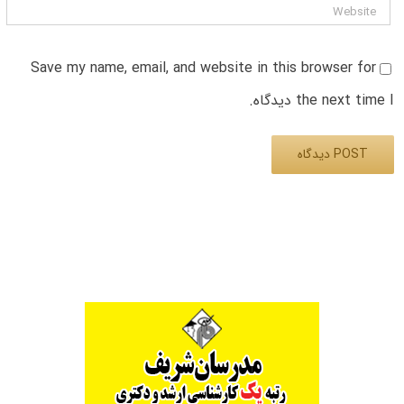
Save my name, email, and website in this browser for
the next time I دیدگاه.
Alternative: