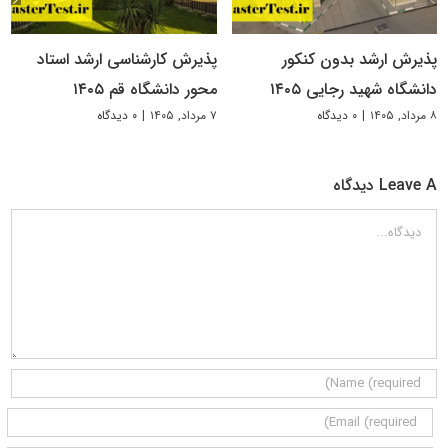
پذیرش ارشد بدون کنکور
پذیرش کارشناسی ارشد استاد
دانشگاه شهید رجایی ۱۴۰۵
محور دانشگاه قم ۱۴۰۵
۸ مرداد, ۱۴۰۵
|
۰ دیدگاه
۷ مرداد, ۱۴۰۵
|
۰ دیدگاه
Leave A دیدگاه
دیدگاه