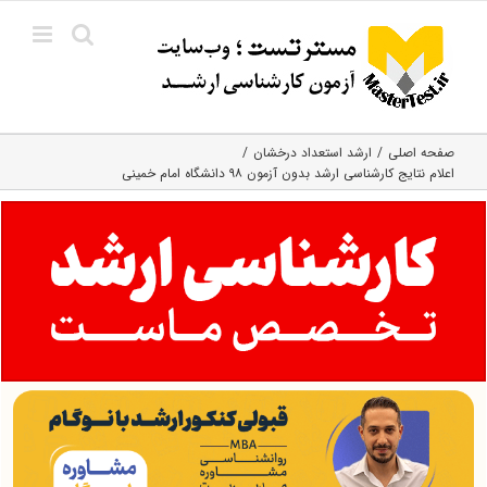
Ski
t
conten
صفحه اصلی
ارشد استعداد درخشان
اعلام نتایج کارشناسی ارشد بدون آزمون ۹۸ دانشگاه امام خمینی