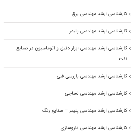
کارشناسی ارشد مهندسی برق
کارشناسی ارشد مهندسی پلیمر
کارشناسی ارشد مهندسی ابزار دقیق و اتوماسیون در صنایع
نفت
کارشناسی ارشد مهندسی بازرسی فنی
کارشناسی ارشد مهندسی نساجی
کارشناسی ارشد مهندسی پلیمر – صنایع رنگ
کارشناسی ارشد مهندسی داروسازی