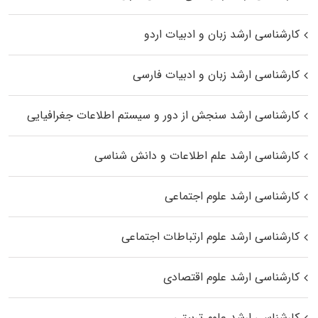
کارشناسی ارشد زبان و ادبیات اردو
کارشناسی ارشد زبان و ادبیات فارسی
کارشناسی ارشد سنجش از دور و سیستم اطلاعات جغرافیایی
کارشناسی ارشد علم اطلاعات و دانش شناسی
کارشناسی ارشد علوم اجتماعی
کارشناسی ارشد علوم ارتباطات اجتماعی
کارشناسی ارشد علوم اقتصادی
کارشناسی ارشد علوم تربیتی