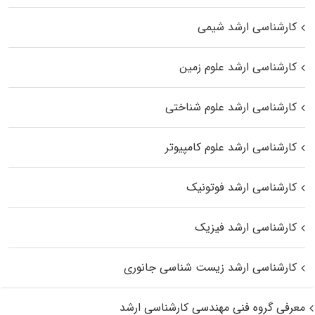
کارشناسی ارشد شیمی
کارشناسی ارشد علوم زمین
کارشناسی ارشد علوم شناختی
کارشناسی ارشد علوم کامپیوتر
کارشناسی ارشد فوتونیک
کارشناسی ارشد فیزیک
کارشناسی ارشد زیست‌ شناسی جانوری
معرفی گروه فنی مهندسی کارشناسی ارشد