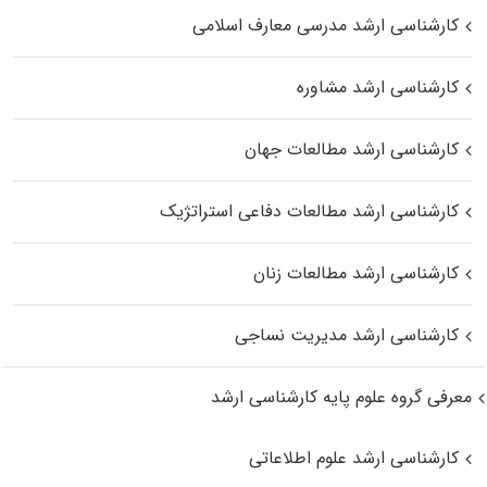
کارشناسی ارشد مدرسی معارف اسلامی
کارشناسی ارشد مشاوره
کارشناسی ارشد مطالعات جهان
کارشناسی ارشد مطالعات دفاعی استراتژیک
کارشناسی ارشد مطالعات زنان
کارشناسی ارشد مدیریت نساجی
معرفی گروه علوم پایه کارشناسی ارشد
کارشناسی ارشد علوم اطلاعاتی