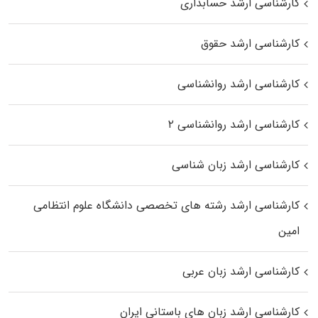
کارشناسی ارشد حسابداری
کارشناسی ارشد حقوق
کارشناسی ارشد روانشناسی
کارشناسی ارشد روانشناسی ۲
کارشناسی ارشد زبان شناسی
کارشناسی ارشد رﺷﺘﻪ ﻫﺎی تخصصی داﻧﺸﮕﺎه ﻋﻠﻮم انتظامی
اﻣﻴﻦ
کارشناسی ارشد زبان عربی
کارشناسی ارشد زبان‌ های باستانی ایران