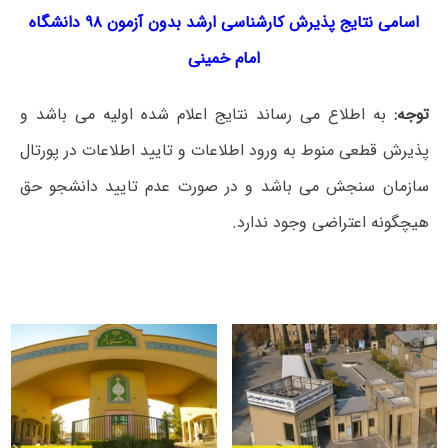
اسامی نتایج پذیرش کارشناسی ارشد بدون آزمون ۹۸ دانشگاه
امام خمینی
توجه:
به اطلاع می رساند نتایج اعلام شده اولیه می باشد و
پذیرش قطعی منوط به ورود اطلاعات و تایید اطلاعات در پورتال
سازمان سنجش می باشد و در صورت عدم تایید دانشجو حق
هیچگونه اعتراضی وجود ندارد.