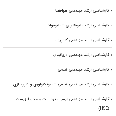
کارشناسی ارشد مهندسی هوافضا
کارشناسی ارشد نانوفناوری – نانومواد
کارشناسی ارشد مهندسی کامپیوتر
کارشناسی ارشد مهندسی دریانوردی
کارشناسی ارشد مهندسی شیمی
کارشناسی ارشد مهندسی شیمی – بیوتکنولوژی و داروسازی
کارشناسی ارشد مهندسی ایمنی، بهداشت و محیط زیست
(HSE)