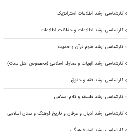
کارشناسی ارشد اطلاعات استراتژیک
کارشناسی ارشد اطلاعات و حفاظت اطلاعات
کارشناسی ارشد علوم قرآن و حدیث
کارشناسی ارشد الهیات و معارف اسلامی (مخصوص اهل سنت)
کارشناسی ارشد فقه و حقوق
کارشناسی ارشد فلسفه و کلام اسلامی
کارشناسی ارشد ادیان و عرفان و تاریخ فرهنگ و تمدن اسلامی
کارشناسی ارشد امور فرهنگی