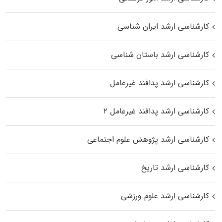
کارشناسی ارشد ایران شناسی
کارشناسی ارشد باستان شناسی
کارشناسی ارشد پدافند غیرعامل
کارشناسی ارشد پدافند غیرعامل ۲
کارشناسی ارشد پژوهش علوم اجتماعی
کارشناسی ارشد تاریخ
کارشناسی ارشد علوم ورزشی