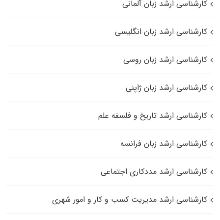
کارشناسی ارشد زبان آلمانی
کارشناسی ارشد زبان انگلیسی
کارشناسی ارشد زبان روسی
کارشناسی ارشد زبان ژاپنی
کارشناسی ارشد تاریخ و فلسفه علم
کارشناسی ارشد زبان فرانسه
کارشناسی ارشد مددکاری اجتماعی
کارشناسی ارشد مدیریت کسب و کار و امور شهری