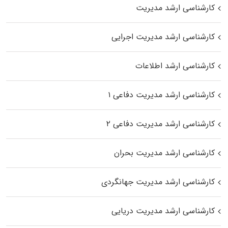
کارشناسی ارشد مدیریت
کارشناسی ارشد مدیریت اجرایی
کارشناسی ارشد اطلاعات
کارشناسی ارشد مدیریت دفاعی ۱
کارشناسی ارشد مدیریت دفاعی ۲
کارشناسی ارشد مدیریت بحران
کارشناسی ارشد مدیریت جهانگردی
کارشناسی ارشد مدیریت دریایی